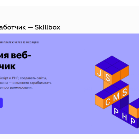
аботчик — Skillbox