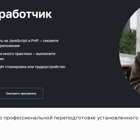
о профессиональной переподготовке установленного 