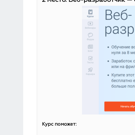
2 место. Веб-разработчик — 
Курс поможет: