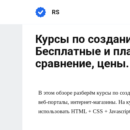
RS
Курсы по создани
Бесплатные и пл
сравнение, цены.
В этом обзоре разберём курсы по соз
веб-порталы, интернет-магазины. На к
использовать HTML + CSS + Javascript