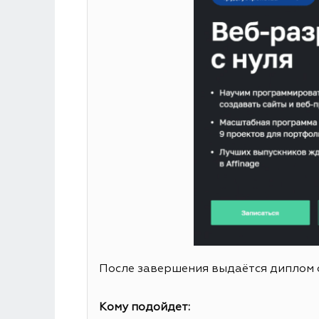
После завершения выдаётся диплом 
Кому подойдет: