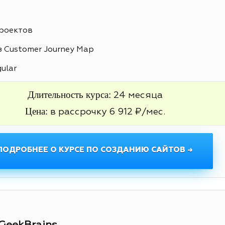
проектов
 Customer Journey Map
gular
Длительность курса:
24 месяца
Цена:
в рассрочку 6 912 ₽/мес.
ПОДРОБНЕЕ О КУРСЕ ПО СОЗДАНИЮ САЙТОВ →