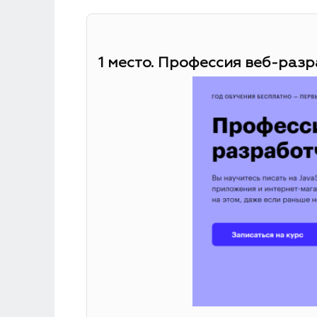
1 место. Профессия веб-разр