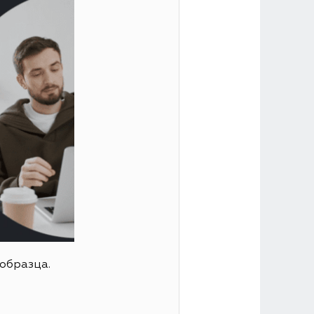
образца.