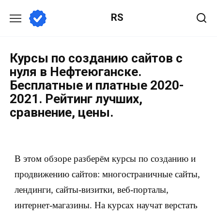
RS
Курсы по созданию сайтов с
нуля в Нефтеюганске.
Бесплатные и платные 2020-
2021. Рейтинг лучших,
сравнение, цены.
В этом обзоре разберём курсы по созданию и
продвижению сайтов: многостраничные сайты,
лендинги, сайты-визитки, веб-порталы,
интернет-магазины. На курсах научат верстать