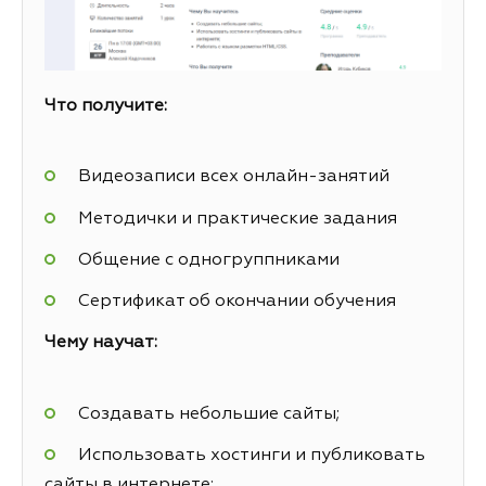
Что получите:
Видеозаписи всех онлайн-занятий
Методички и практические задания
Общение с одногруппниками
Сертификат об окончании обучения
Чему научат:
Создавать небольшие сайты;
Использовать хостинги и публиковать
сайты в интернете;