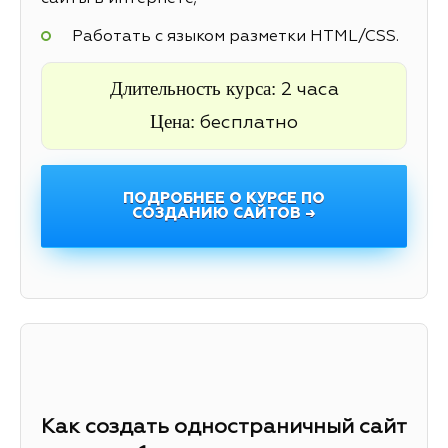
Работать с языком разметки HTML/CSS.
Длительность курса:
2 часа
Цена:
бесплатно
ПОДРОБНЕЕ О КУРСЕ ПО
СОЗДАНИЮ САЙТОВ →
Как создать одностраничный сайт