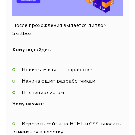
После прохождения выдаётся диплом
Skillbox.
Кому подойдет:
Новичкам в веб-разработке
Начинающим разработчикам
IT-специалистам
Чему научат:
Верстать сайты на HTML и CSS, вносить
изменения в вёрстку