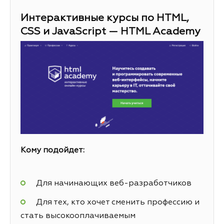
Интерактивные курсы по HTML,
CSS и JavaScript — HTML Academy
Кому подойдет:
Для начинающих веб-разработчиков
Для тех, кто хочет сменить профессию и
стать высокооплачиваемым