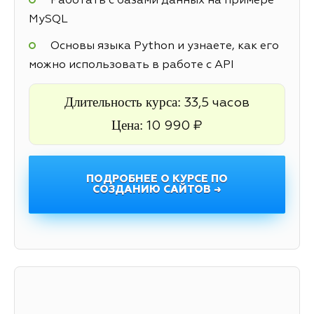
Работать с базами данных на примере
MySQL
Основы языка Python и узнаете, как его
можно использовать в работе с API
Длительность курса:
33,5 часов
Цена:
10 990 ₽
ПОДРОБНЕЕ О КУРСЕ ПО
СОЗДАНИЮ САЙТОВ →