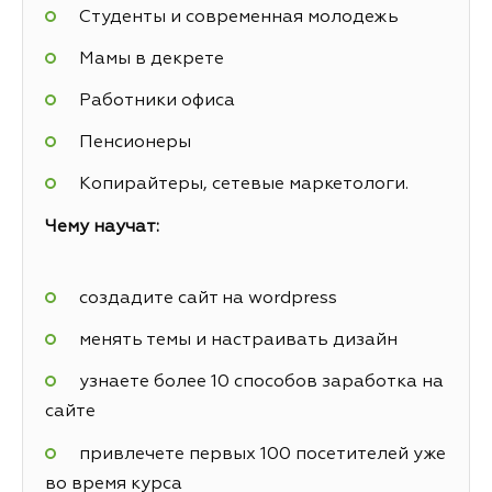
Студенты и современная молодежь
Мамы в декрете
Работники офиса
Пенсионеры
Копирайтеры, сетевые маркетологи.
Чему научат:
создадите сайт на wordpress
менять темы и настраивать дизайн
узнаете более 10 способов заработка на
сайте
привлечете первых 100 посетителей уже
во время курса