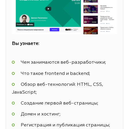
Вы узнаете:
Чем занимаются веб-разработчики;
Что такое frontend и backend;
Обзор веб-технологий: HTML, CSS,
JavaScript;
Создание первой веб-страницы;
Домен и хостинг;
Регистрация и публикация страницы;