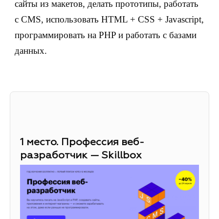
сайты из макетов, делать прототипы, работать
с CMS, использовать HTML + CSS + Javascript,
программировать на PHP и работать с базами
данных.
1 место. Профессия веб-
разработчик — Skillbox