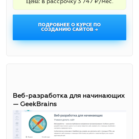
Цена:
в рассрочку 3 747 ₽/мес.
ПОДРОБНЕЕ О КУРСЕ ПО
СОЗДАНИЮ САЙТОВ →
Веб-разработка для начинающих
— GeekBrains