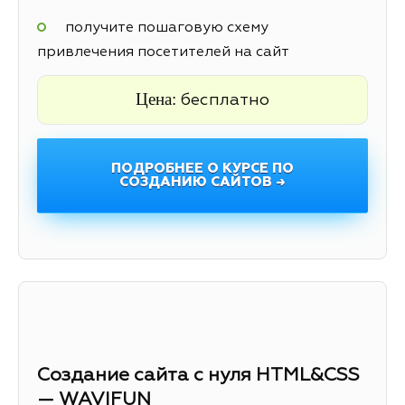
получите пошаговую схему
привлечения посетителей на сайт
Цена:
бесплатно
ПОДРОБНЕЕ О КУРСЕ ПО
СОЗДАНИЮ САЙТОВ →
Создание сайта с нуля HTML&CSS
— WAVIFUN