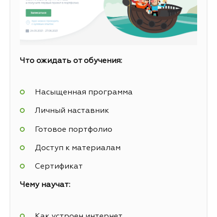
Что ожидать от обучения:
Насыщенная программа
Личный наставник
Готовое портфолио
Доступ к материалам
Сертификат
Чему научат:
Как устроен интернет