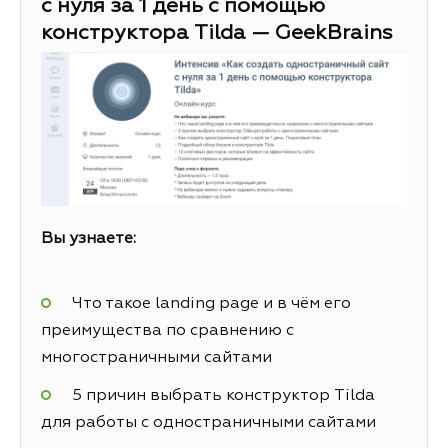
с нуля за 1 день с помощью
конструктора Tilda — GeekBrains
Вы узнаете:
Что такое landing page и в чём его
преимущества по сравнению с
многостраничными сайтами
5 причин выбрать конструктор Tilda
для работы с одностраничными сайтами