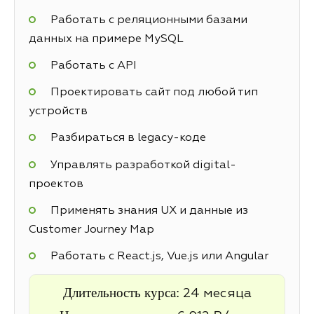
Работать с реляционными базами
данных на примере MySQL
Работать с API
Проектировать сайт под любой тип
устройств
Разбираться в legacy-коде
Управлять разработкой digital-
проектов
Применять знания UX и данные из
Customer Journey Map
Работать с React.js, Vue.js или Angular
Длительность курса:
24 месяца