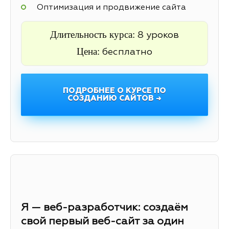
Оптимизация и продвижение сайта
Длительность курса:
8 уроков
Цена:
бесплатно
ПОДРОБНЕЕ О КУРСЕ ПО
СОЗДАНИЮ САЙТОВ →
Я — веб-разработчик: создаём
свой первый веб-сайт за один