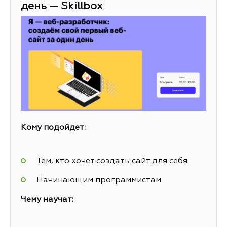
день — Skillbox
Кому подойдет:
Тем, кто хочет создать сайт для себя
Начинающим программистам
Чему научат: