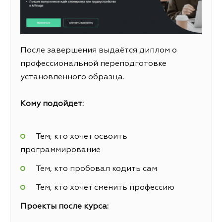
После завершения выдаётся диплом о
профессиональной переподготовке
установленного образца.
Кому подойдет:
Тем, кто хочет освоить
программирование
Тем, кто пробовал кодить сам
Тем, кто хочет сменить профессию
Проекты после курса: