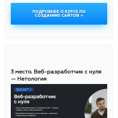
ПОДРОБНЕЕ О КУРСЕ ПО
СОЗДАНИЮ САЙТОВ →
3 место. Веб-разработчик с нуля
— Нетология