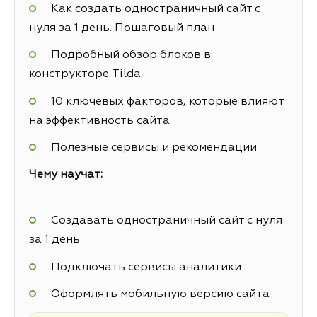
Как создать одностраничный сайт с
нуля за 1 день. Пошаговый план
Подробный обзор блоков в
конструкторе Tilda
10 ключевых факторов, которые влияют
на эффективность сайта
Полезные сервисы и рекомендации
Чему научат:
Создавать одностраничный сайт с нуля
за 1 день
Подключать сервисы аналитики
Оформлять мобильную версию сайта