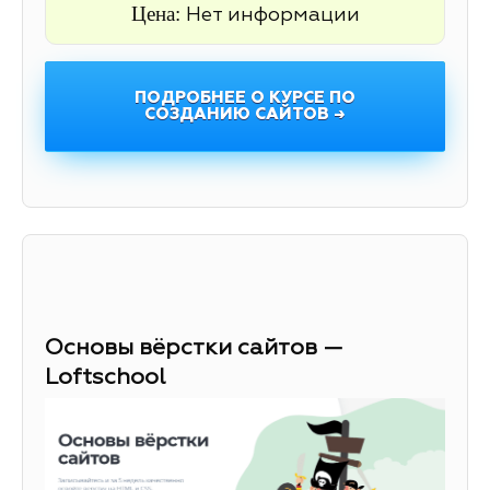
Цена:
Нет информации
ПОДРОБНЕЕ О КУРСЕ ПО
СОЗДАНИЮ САЙТОВ →
Основы вёрстки сайтов —
Loftschool