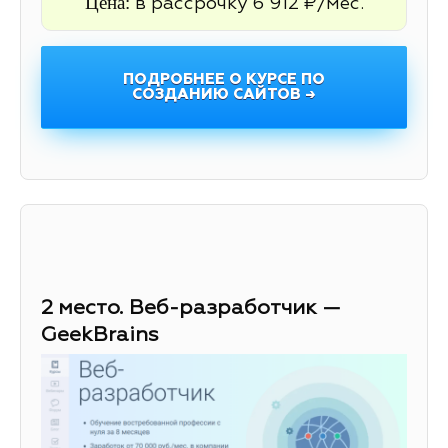
Цена:
в рассрочку 6 912 ₽/мес.
ПОДРОБНЕЕ О КУРСЕ ПО
СОЗДАНИЮ САЙТОВ →
2 место. Веб-разработчик —
GeekBrains