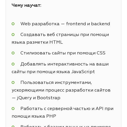
Чему научат:
Web разработка — frontend и backend
Создавать веб страницы при помощи
языка разметки HTML
Стилизовать сайты при помощи CSS
Добавлять интерактивность на ваши
сайты при помощи языка JavaScript
Пользоваться инструментами,
ускоряющими процесс разработки сайтов
— jQuery и Bootstrap
Работать с серверной частью и API при
помощи языка PHP