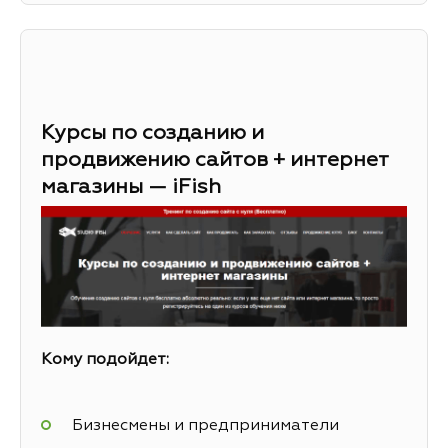
Курсы по созданию и
продвижению сайтов + интернет
магазины — iFish
Кому подойдет:
Бизнесмены и предприниматели