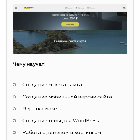
Чему научат:
Создание макета сайта
Создание мобильной версии сайта
Верстка макета
Создание темы для WordPress
Работа с доменом и хостингом