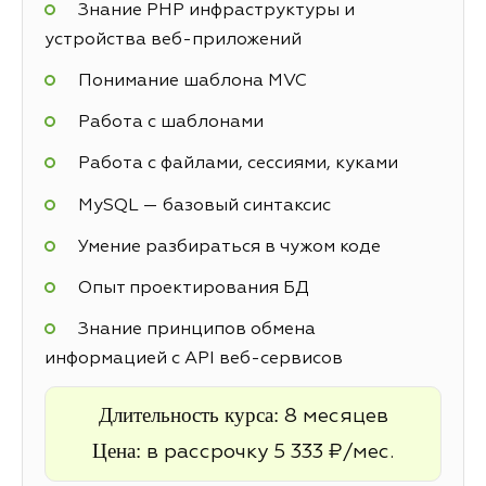
Знание PHP инфраструктуры и
устройства веб-приложений
Понимание шаблона MVC
Работа с шаблонами
Работа с файлами, сессиями, куками
MySQL — базовый синтаксис
Умение разбираться в чужом коде
Опыт проектирования БД
Знание принципов обмена
информацией с API веб-сервисов
Длительность курса:
8 месяцев
Цена:
в рассрочку 5 333 ₽/мес.