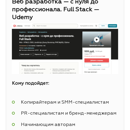
Веб разработка — с нуля до
профессионала. Full Stack —
Udemy
Кому подойдет:
Копирайтерам и SMM-специалистам
PR-специалистам и бренд-менеджерам
Начинающим авторам