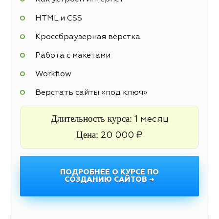
HTML и CSS
Кроссбраузерная вёрстка
Работа с макетами
Workflow
Верстать сайты «под ключ»
Длительность курса:
1 месяц
Цена:
20 000 ₽
ПОДРОБНЕЕ О КУРСЕ ПО
СОЗДАНИЮ САЙТОВ →