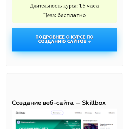
Длительность курса:
1,5 часа
Цена:
бесплатно
ПОДРОБНЕЕ О КУРСЕ ПО
СОЗДАНИЮ САЙТОВ →
Создание веб-сайта — Skillbox