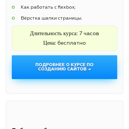
Как работать с flexbox;
Вёрстка шапки страницы.
Длительность курса:
7 часов
Цена:
бесплатно
ПОДРОБНЕЕ О КУРСЕ ПО
СОЗДАНИЮ САЙТОВ →