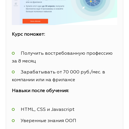
Курс поможет:
Получить востребованную профессию
за 8 месяц
Зарабатывать от 70 000 руб./мес. в
компании или на фрилансе
Навыки после обучения:
HTML, CSS и Javascript
Уверенные знания ООП