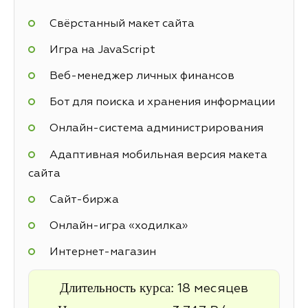
Свёрстанный макет сайта
Игра на JavaScript
Веб-менеджер личных финансов
Бот для поиска и хранения информации
Онлайн-система администрирования
Адаптивная мобильная версия макета
сайта
Cайт-биржа
Онлайн-игра «ходилка»
Интернет-магазин
Длительность курса:
18 месяцев