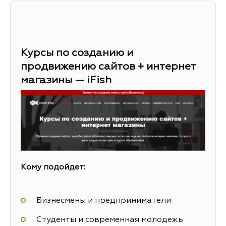
Курсы по созданию и
продвижению сайтов + интернет
магазины — iFish
Кому подойдет:
Бизнесмены и предприниматели
Студенты и современная молодежь