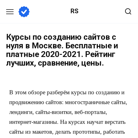
RS
Курсы по созданию сайтов с
нуля в Москве. Бесплатные и
платные 2020-2021. Рейтинг
лучших, сравнение, цены.
В этом обзоре разберём курсы по созданию и
продвижению сайтов: многостраничные сайты,
лендинги, сайты-визитки, веб-порталы,
интернет-магазины. На курсах научат верстать
сайты из макетов, делать прототипы, работать