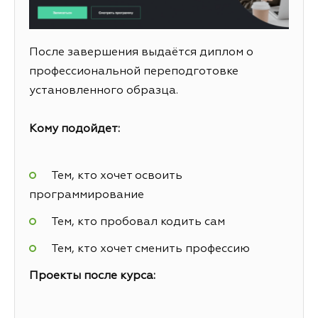
После завершения выдаётся диплом о
профессиональной переподготовке
установленного образца.
Кому подойдет:
Тем, кто хочет освоить
программирование
Тем, кто пробовал кодить сам
Тем, кто хочет сменить профессию
Проекты после курса: