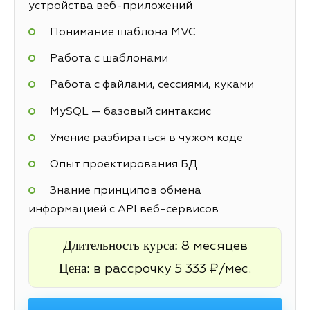
устройства веб-приложений
Понимание шаблона MVC
Работа с шаблонами
Работа с файлами, сессиями, куками
MySQL — базовый синтаксис
Умение разбираться в чужом коде
Опыт проектирования БД
Знание принципов обмена
информацией с API веб-сервисов
Длительность курса:
8 месяцев
Цена:
в рассрочку 5 333 ₽/мес.