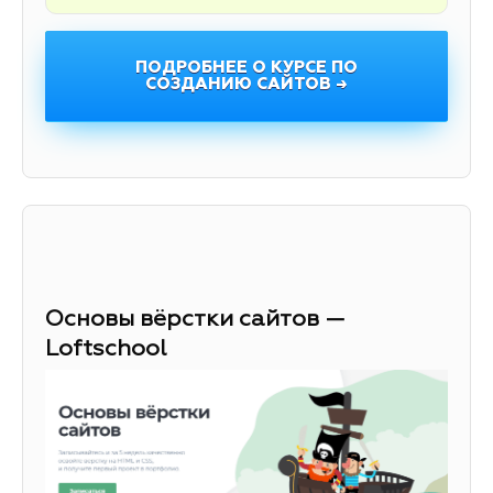
ПОДРОБНЕЕ О КУРСЕ ПО
СОЗДАНИЮ САЙТОВ →
Основы вёрстки сайтов —
Loftschool