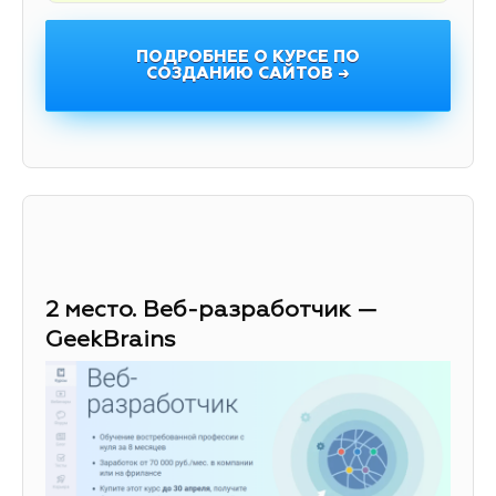
ПОДРОБНЕЕ О КУРСЕ ПО
СОЗДАНИЮ САЙТОВ →
2 место. Веб-разработчик —
GeekBrains