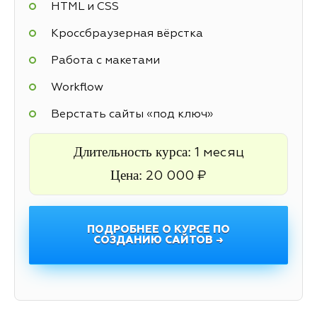
HTML и CSS
Кроссбраузерная вёрстка
Работа с макетами
Workflow
Верстать сайты «под ключ»
Длительность курса:
1 месяц
Цена:
20 000 ₽
ПОДРОБНЕЕ О КУРСЕ ПО
СОЗДАНИЮ САЙТОВ →