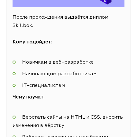
После прохождения выдаётся диплом
Skillbox.
Кому подойдет:
Новичкам в веб-разработке
Начинающим разработчикам
IT-специалистам
Чему научат:
Верстать сайты на HTML и CSS, вносить
изменения в вёрстку