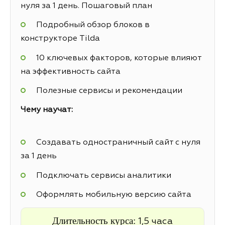
нуля за 1 день. Пошаговый план
Подробный обзор блоков в
конструкторе Tilda
10 ключевых факторов, которые влияют
на эффективность сайта
Полезные сервисы и рекомендации
Чему научат:
Создавать одностраничный сайт с нуля
за 1 день
Подключать сервисы аналитики
Оформлять мобильную версию сайта
Длительность курса:
1,5 часа