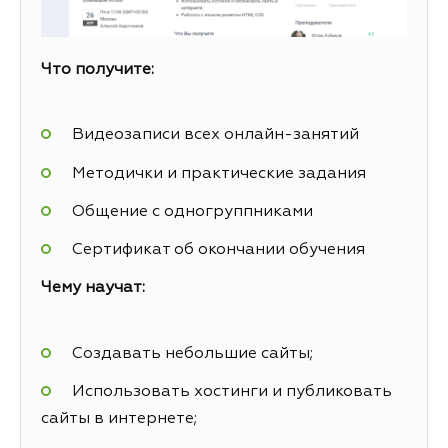
Что получите:
Видеозаписи всех онлайн-занятий
Методички и практические задания
Общение с одногруппниками
Сертификат об окончании обучения
Чему научат:
Создавать небольшие сайты;
Использовать хостинги и публиковать
сайты в интернете;