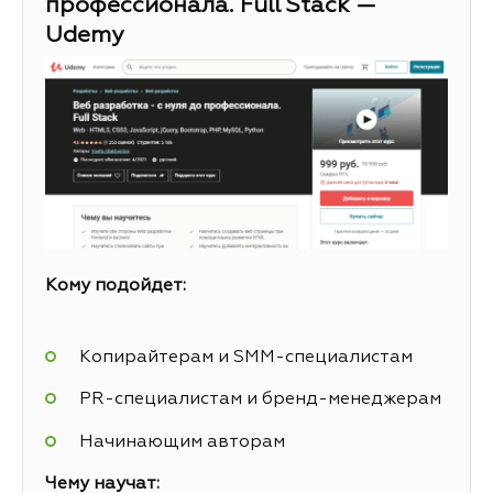
профессионала. Full Stack —
Udemy
Кому подойдет:
Копирайтерам и SMM-специалистам
PR-специалистам и бренд-менеджерам
Начинающим авторам
Чему научат: