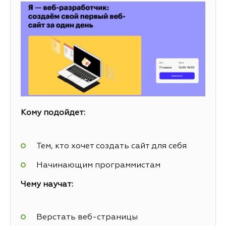
Кому подойдет:
Тем, кто хочет создать сайт для себя
Начинающим программистам
Чему научат:
Верстать веб-страницы