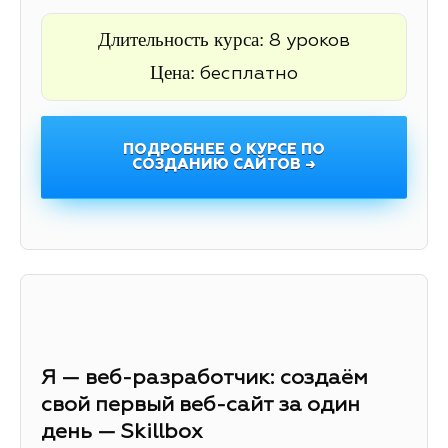
Длительность курса:
8 уроков
Цена:
бесплатно
ПОДРОБНЕЕ О КУРСЕ ПО
СОЗДАНИЮ САЙТОВ →
Я — веб-разработчик: создаём
свой первый веб-сайт за один
день — Skillbox