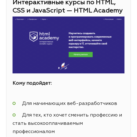
Интерактивные курсы по HTML,
CSS и JavaScript — HTML Academy
Кому подойдет:
Для начинающих веб-разработчиков
Для тех, кто хочет сменить профессию и
стать высокооплачиваемым
профессионалом