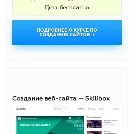
Цена:
бесплатно
ПОДРОБНЕЕ О КУРСЕ ПО
СОЗДАНИЮ САЙТОВ →
Создание веб-сайта — Skillbox