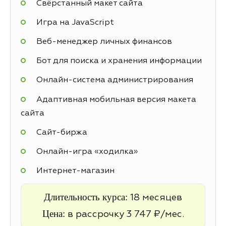
Свёрстанный макет сайта
Игра на JavaScript
Веб-менеджер личных финансов
Бот для поиска и хранения информации
Онлайн-система администрирования
Адаптивная мобильная версия макета
сайта
Cайт-биржа
Онлайн-игра «ходилка»
Интернет-магазин
Длительность курса:
18 месяцев
Цена:
в рассрочку 3 747 ₽/мес.