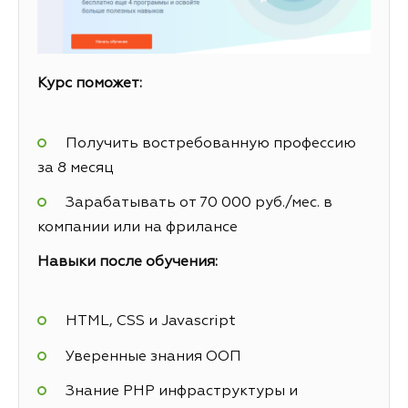
Курс поможет:
Получить востребованную профессию
за 8 месяц
Зарабатывать от 70 000 руб./мес. в
компании или на фрилансе
Навыки после обучения:
HTML, CSS и Javascript
Уверенные знания ООП
Знание PHP инфраструктуры и