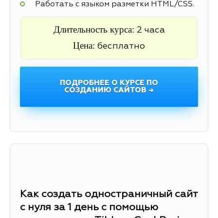
Работать с языком разметки HTML/CSS.
Длительность курса:
2 часа
Цена:
бесплатно
ПОДРОБНЕЕ О КУРСЕ ПО
СОЗДАНИЮ САЙТОВ →
Как создать одностраничный сайт
с нуля за 1 день с помощью