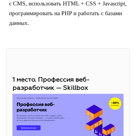
с CMS, использовать HTML + CSS + Javascript,
программировать на PHP и работать с базами
данных.
1 место. Профессия веб-
разработчик — Skillbox