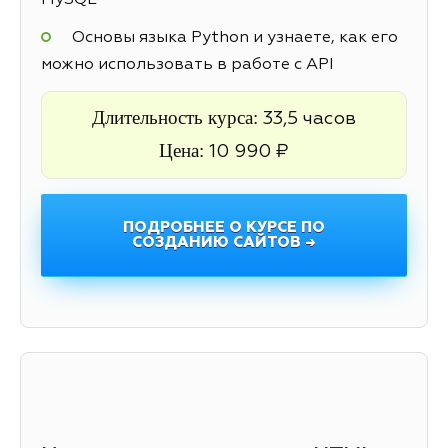
MySQL
Основы языка Python и узнаете, как его
можно использовать в работе с API
Длительность курса:
33,5 часов
Цена:
10 990 ₽
ПОДРОБНЕЕ О КУРСЕ ПО
СОЗДАНИЮ САЙТОВ →