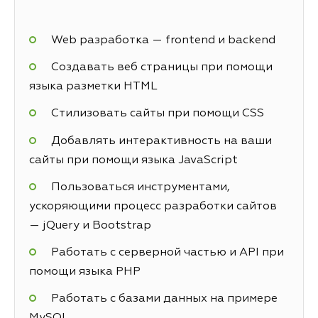
Web разработка — frontend и backend
Создавать веб страницы при помощи
языка разметки HTML
Стилизовать сайты при помощи CSS
Добавлять интерактивность на ваши
сайты при помощи языка JavaScript
Пользоваться инструментами,
ускоряющими процесс разработки сайтов
— jQuery и Bootstrap
Работать с серверной частью и API при
помощи языка PHP
Работать с базами данных на примере