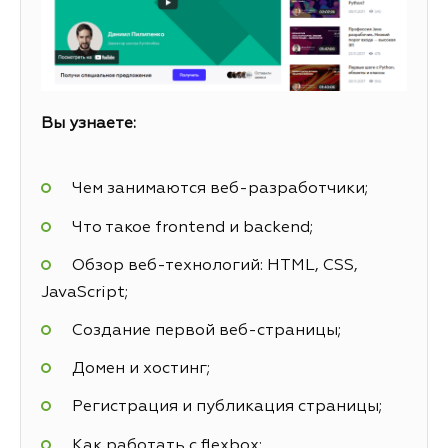
Вы узнаете:
Чем занимаются веб-разработчики;
Что такое frontend и backend;
Обзор веб-технологий: HTML, CSS,
JavaScript;
Создание первой веб-страницы;
Домен и хостинг;
Регистрация и публикация страницы;
Как работать с flexbox;