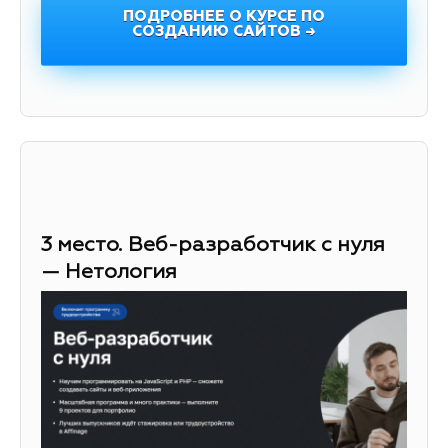
ПОДРОБНЕЕ О КУРСЕ ПО
СОЗДАНИЮ САЙТОВ →
3 место. Веб-разработчик с нуля
— Нетология