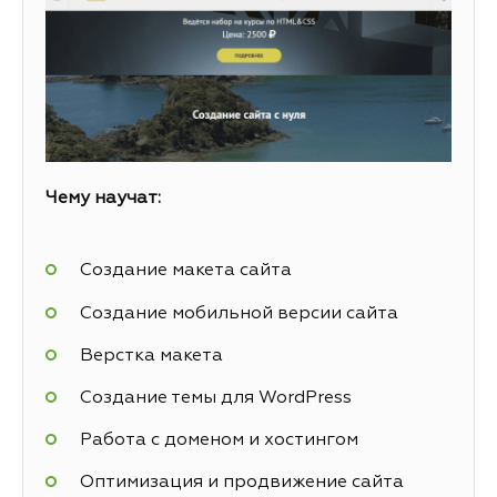
Чему научат:
Создание макета сайта
Создание мобильной версии сайта
Верстка макета
Создание темы для WordPress
Работа с доменом и хостингом
Оптимизация и продвижение сайта