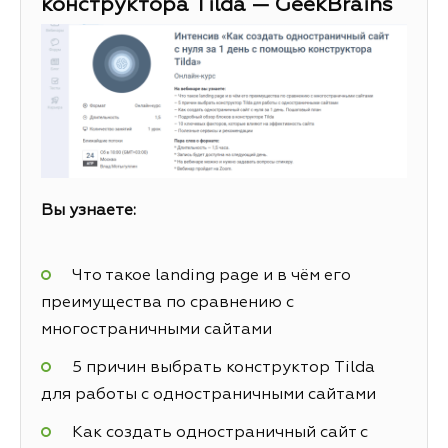
конструктора Tilda — GeekBrains
Вы узнаете:
Что такое landing page и в чём его
преимущества по сравнению с
многостраничными сайтами
5 причин выбрать конструктор Tilda
для работы с одностраничными сайтами
Как создать одностраничный сайт с