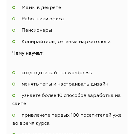
Мамы в декрете
Работники офиса
Пенсионеры
Копирайтеры, сетевые маркетологи.
Чему научат:
создадите сайт на wordpress
менять темы и настраивать дизайн
узнаете более 10 способов заработка на
сайте
привлечете первых 100 посетителей уже
во время курса