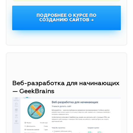
ПОДРОБНЕЕ О КУРСЕ ПО
СОЗДАНИЮ САЙТОВ →
Веб-разработка для начинающих
— GeekBrains