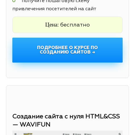
получите пошаговую схему
привлечения посетителей на сайт
Цена:
бесплатно
ПОДРОБНЕЕ О КУРСЕ ПО
СОЗДАНИЮ САЙТОВ →
Создание сайта с нуля HTML&CSS
— WAVIFUN