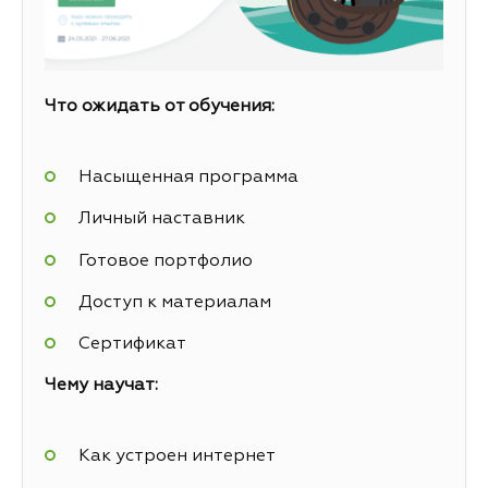
Что ожидать от обучения:
Насыщенная программа
Личный наставник
Готовое портфолио
Доступ к материалам
Сертификат
Чему научат:
Как устроен интернет