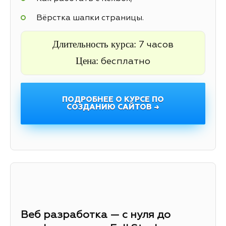
Вёрстка шапки страницы.
Длительность курса:
7 часов
Цена:
бесплатно
ПОДРОБНЕЕ О КУРСЕ ПО
СОЗДАНИЮ САЙТОВ →
Веб разработка — с нуля до