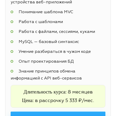
устройства веб-приложений
Понимание шаблона MVC
Работа с шаблонами
Работа с файлами, сессиями, куками
MySQL — базовый синтаксис
Умение разбираться в чужом коде
Опыт проектирования БД
Знание принципов обмена
информацией с API веб-сервисов
Длительность курса:
8 месяцев
Цена:
в рассрочку 5 333 ₽/мес.