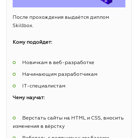
После прохождения выдаётся диплом
Skillbox.
Кому подойдет:
Новичкам в веб-разработке
Начинающим разработчикам
IT-специалистам
Чему научат:
Верстать сайты на HTML и CSS, вносить
изменения в вёрстку