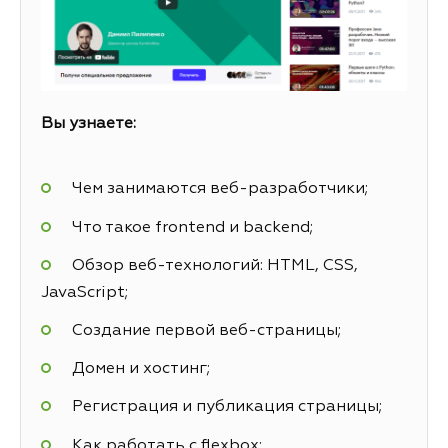
Вы узнаете:
Чем занимаются веб-разработчики;
Что такое frontend и backend;
Обзор веб-технологий: HTML, CSS,
JavaScript;
Создание первой веб-страницы;
Домен и хостинг;
Регистрация и публикация страницы;
Как работать с flexbox;