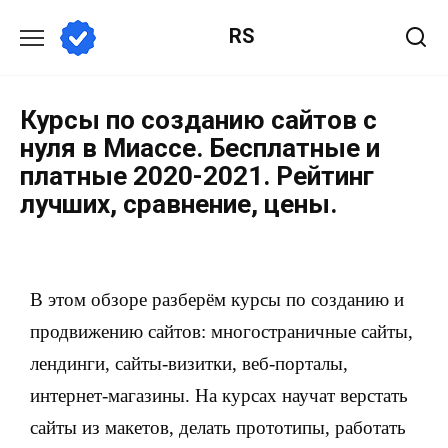
RS
Курсы по созданию сайтов с
нуля в Миассе. Бесплатные и
платные 2020-2021. Рейтинг
лучших, сравнение, цены.
В этом обзоре разберём курсы по созданию и
продвижению сайтов: многостраничные сайты,
лендинги, сайты-визитки, веб-порталы,
интернет-магазины. На курсах научат верстать
сайты из макетов, делать прототипы, работать