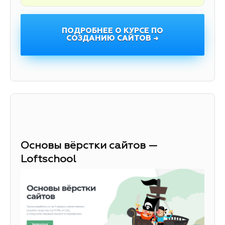
ПОДРОБНЕЕ О КУРСЕ ПО
СОЗДАНИЮ САЙТОВ →
Основы вёрстки сайтов —
Loftschool