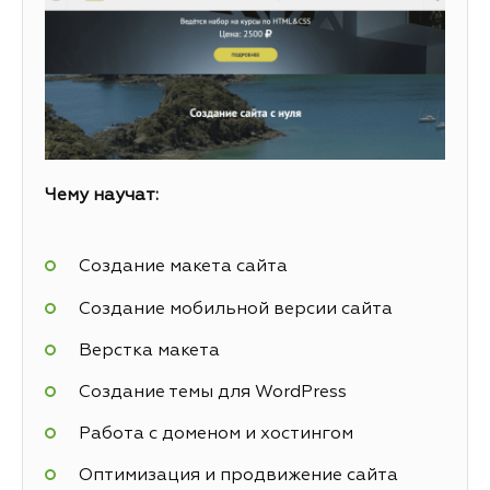
Чему научат:
Создание макета сайта
Создание мобильной версии сайта
Верстка макета
Создание темы для WordPress
Работа с доменом и хостингом
Оптимизация и продвижение сайта