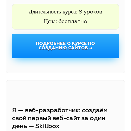
Длительность курса:
8 уроков
Цена:
бесплатно
ПОДРОБНЕЕ О КУРСЕ ПО
СОЗДАНИЮ САЙТОВ →
Я — веб-разработчик: создаём
свой первый веб-сайт за один
день — Skillbox