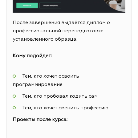
После завершения выдаётся диплом о
профессиональной переподготовке
установленного образца.
Кому подойдет:
Тем, кто хочет освоить
программирование
Тем, кто пробовал кодить сам
Тем, кто хочет сменить профессию
Проекты после курса: