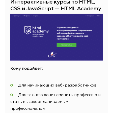
Интерактивные курсы по HTML,
CSS и JavaScript — HTML Academy
Кому подойдет:
Для начинающих веб-разработчиков
Для тех, кто хочет сменить профессию и
стать высокооплачиваемым
профессионалом