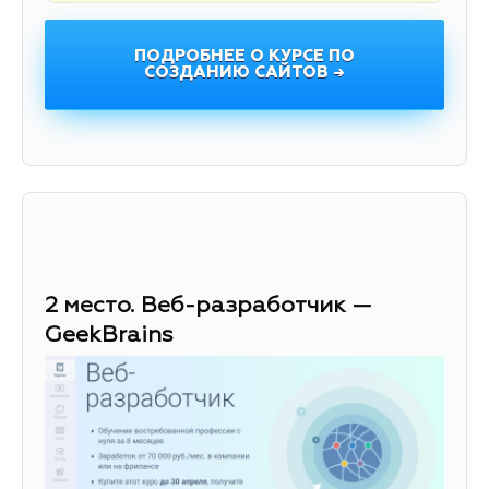
ПОДРОБНЕЕ О КУРСЕ ПО
СОЗДАНИЮ САЙТОВ →
2 место. Веб-разработчик —
GeekBrains