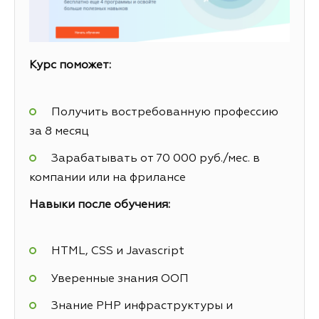
Курс поможет:
Получить востребованную профессию
за 8 месяц
Зарабатывать от 70 000 руб./мес. в
компании или на фрилансе
Навыки после обучения:
HTML, CSS и Javascript
Уверенные знания ООП
Знание PHP инфраструктуры и