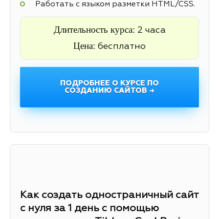
Работать с языком разметки HTML/CSS.
Длительность курса:
2 часа
Цена:
бесплатно
ПОДРОБНЕЕ О КУРСЕ ПО
СОЗДАНИЮ САЙТОВ →
Как создать одностраничный сайт
с нуля за 1 день с помощью