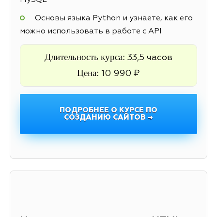
MySQL
Основы языка Python и узнаете, как его
можно использовать в работе с API
Длительность курса:
33,5 часов
Цена:
10 990 ₽
ПОДРОБНЕЕ О КУРСЕ ПО
СОЗДАНИЮ САЙТОВ →