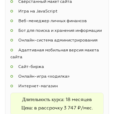
Свёрстанный макет сайта
Игра на JavaScript
Веб-менеджер личных финансов
Бот для поиска и хранения информации
Онлайн-система администрирования
Адаптивная мобильная версия макета
сайта
Cайт-биржа
Онлайн-игра «ходилка»
Интернет-магазин
Длительность курса:
18 месяцев
Цена:
в рассрочку 3 747 ₽/мес.