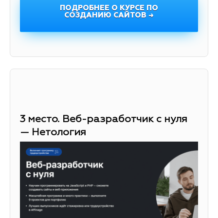
ПОДРОБНЕЕ О КУРСЕ ПО
СОЗДАНИЮ САЙТОВ →
3 место. Веб-разработчик с нуля
— Нетология