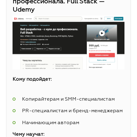
профессионала. Full Stack —
Udemy
Кому подойдет:
Копирайтерам и SMM-специалистам
PR-специалистам и бренд-менеджерам
Начинающим авторам
Чему научат: