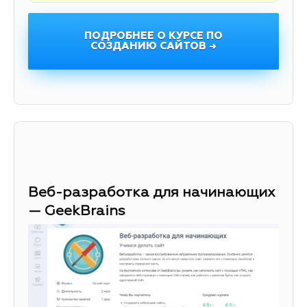
ПОДРОБНЕЕ О КУРСЕ ПО
СОЗДАНИЮ САЙТОВ →
Веб-разработка для начинающих
— GeekBrains