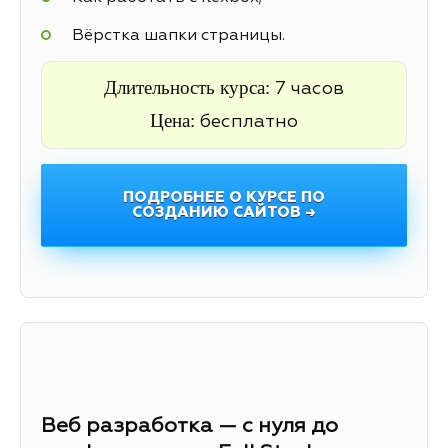
Вёрстка шапки страницы.
Длительность курса:
7 часов
Цена:
бесплатно
ПОДРОБНЕЕ О КУРСЕ ПО
СОЗДАНИЮ САЙТОВ →
Веб разработка — с нуля до