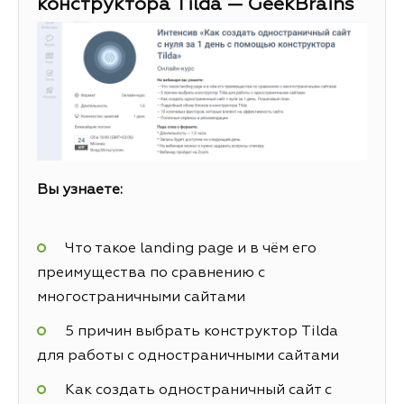
конструктора Tilda — GeekBrains
Вы узнаете:
Что такое landing page и в чём его
преимущества по сравнению с
многостраничными сайтами
5 причин выбрать конструктор Tilda
для работы с одностраничными сайтами
Как создать одностраничный сайт с