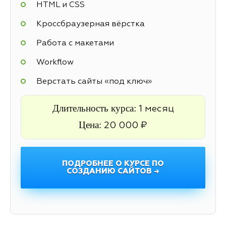
HTML и CSS
Кроссбраузерная вёрстка
Работа с макетами
Workflow
Верстать сайты «под ключ»
Длительность курса:
1 месяц
Цена:
20 000 ₽
ПОДРОБНЕЕ О КУРСЕ ПО
СОЗДАНИЮ САЙТОВ →