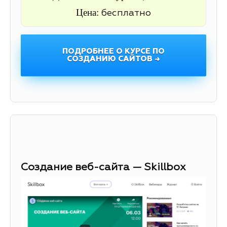
Цена:
бесплатно
ПОДРОБНЕЕ О КУРСЕ ПО
СОЗДАНИЮ САЙТОВ →
Создание веб-сайта — Skillbox