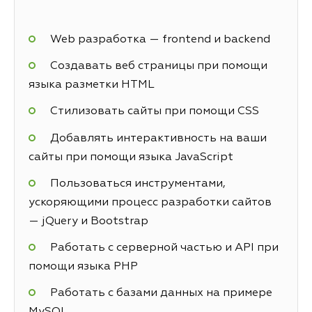
Web разработка — frontend и backend
Создавать веб страницы при помощи
языка разметки HTML
Стилизовать сайты при помощи CSS
Добавлять интерактивность на ваши
сайты при помощи языка JavaScript
Пользоваться инструментами,
ускоряющими процесс разработки сайтов
— jQuery и Bootstrap
Работать с серверной частью и API при
помощи языка PHP
Работать с базами данных на примере