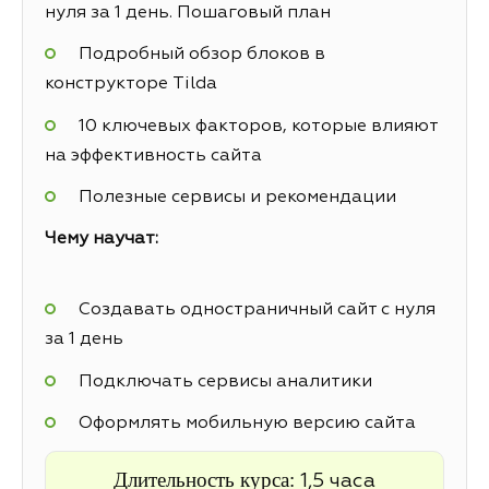
нуля за 1 день. Пошаговый план
Подробный обзор блоков в
конструкторе Tilda
10 ключевых факторов, которые влияют
на эффективность сайта
Полезные сервисы и рекомендации
Чему научат:
Создавать одностраничный сайт с нуля
за 1 день
Подключать сервисы аналитики
Оформлять мобильную версию сайта
Длительность курса:
1,5 часа