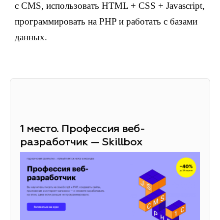
с CMS, использовать HTML + CSS + Javascript,
программировать на PHP и работать с базами
данных.
1 место. Профессия веб-
разработчик — Skillbox