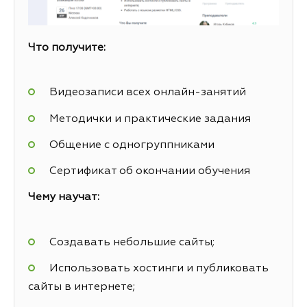
Что получите:
Видеозаписи всех онлайн-занятий
Методички и практические задания
Общение с одногруппниками
Сертификат об окончании обучения
Чему научат:
Создавать небольшие сайты;
Использовать хостинги и публиковать
сайты в интернете;