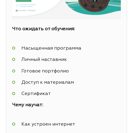
Что ожидать от обучения:
Насыщенная программа
Личный наставник
Готовое портфолио
Доступ к материалам
Сертификат
Чему научат:
Как устроен интернет