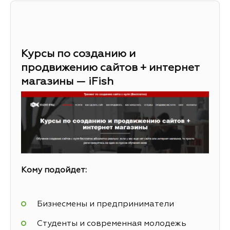
Курсы по созданию и
продвижению сайтов + интернет
магазины — iFish
Кому подойдет:
Бизнесмены и предприниматели
Студенты и современная молодежь