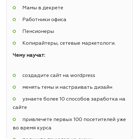
Мамы в декрете
Работники офиса
Пенсионеры
Копирайтеры, сетевые маркетологи.
Чему научат:
создадите сайт на wordpress
менять темы и настраивать дизайн
узнаете более 10 способов заработка на
сайте
привлечете первых 100 посетителей уже
во время курса