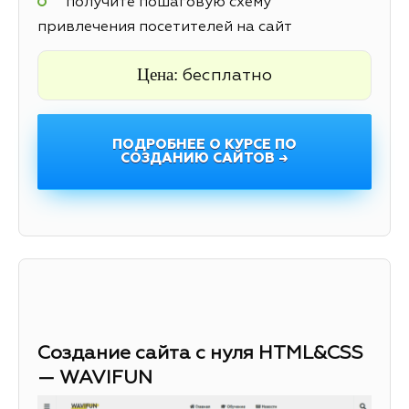
получите пошаговую схему
привлечения посетителей на сайт
Цена:
бесплатно
ПОДРОБНЕЕ О КУРСЕ ПО
СОЗДАНИЮ САЙТОВ →
Создание сайта с нуля HTML&CSS
— WAVIFUN