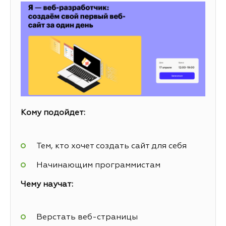
Кому подойдет:
Тем, кто хочет создать сайт для себя
Начинающим программистам
Чему научат:
Верстать веб-страницы