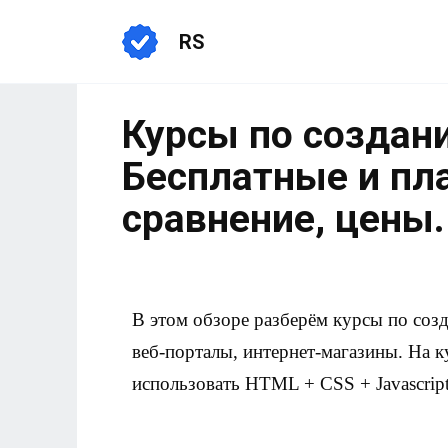
RS
Курсы по создани
Бесплатные и пл
сравнение, цены.
В этом обзоре разберём курсы по соз
веб-порталы, интернет-магазины. На к
использовать HTML + CSS + Javascript