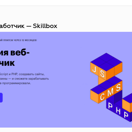
аботчик — Skillbox