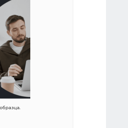
образца.