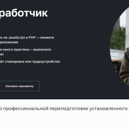
о профессиональной переподготовке установленного 