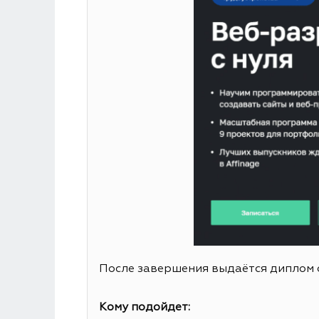
После завершения выдаётся диплом 
Кому подойдет: