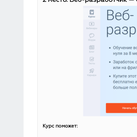
2 место. Веб-разработчик — 
Курс поможет: