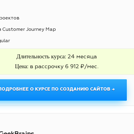
проектов
 Customer Journey Map
gular
Длительность курса:
24 месяца
Цена:
в рассрочку 6 912 ₽/мес.
ПОДРОБНЕЕ О КУРСЕ ПО СОЗДАНИЮ САЙТОВ →