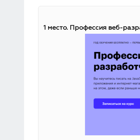
1 место. Профессия веб-разр