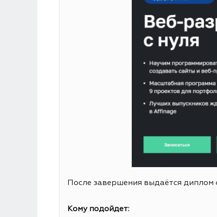
После завершения выдаётся диплом 
Кому подойдет: