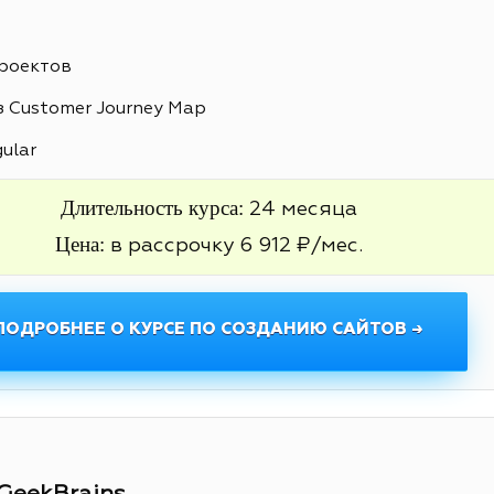
проектов
 Customer Journey Map
gular
Длительность курса:
24 месяца
Цена:
в рассрочку 6 912 ₽/мес.
ПОДРОБНЕЕ О КУРСЕ ПО СОЗДАНИЮ САЙТОВ →