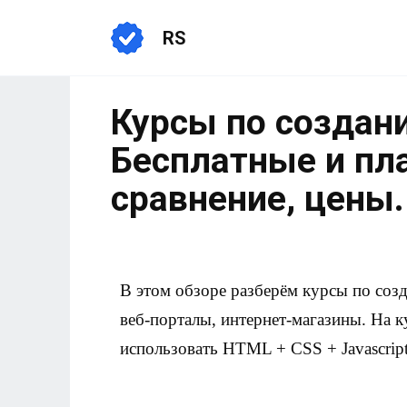
RS
Курсы по создани
Бесплатные и пл
сравнение, цены.
В этом обзоре разберём курсы по соз
веб-порталы, интернет-магазины. На к
использовать HTML + CSS + Javascript