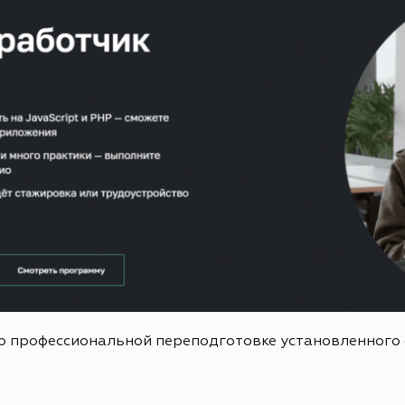
о профессиональной переподготовке установленного 