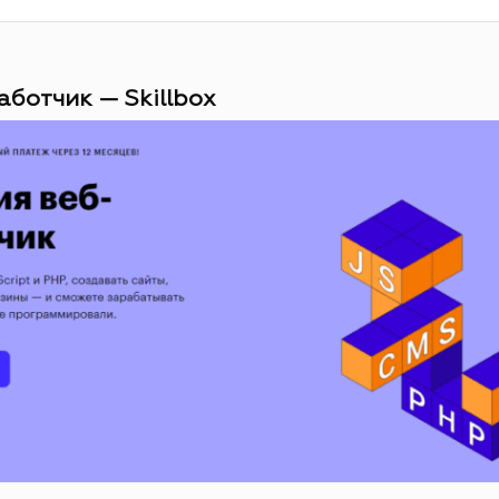
аботчик — Skillbox