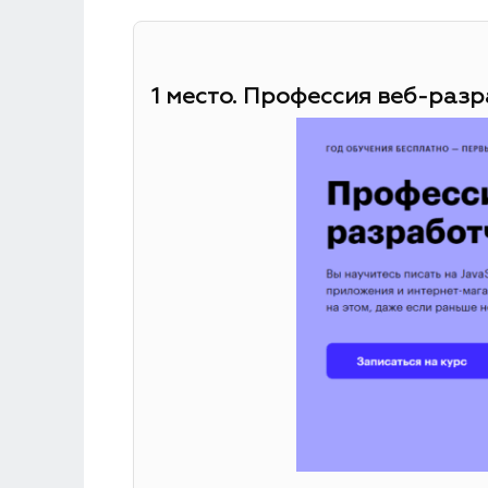
1 место. Профессия веб-разр