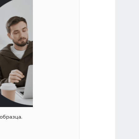
образца.