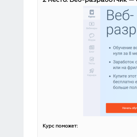
2 место. Веб-разработчик — 
Курс поможет: