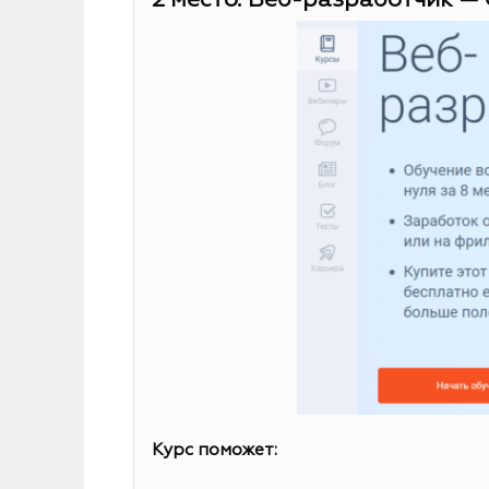
2 место. Веб-разработчик — 
Курс поможет: