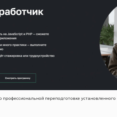
о профессиональной переподготовке установленного 