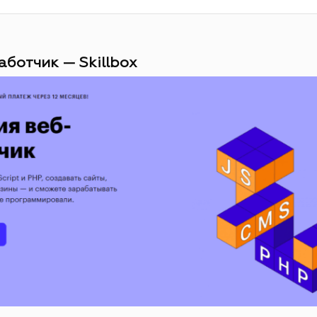
аботчик — Skillbox