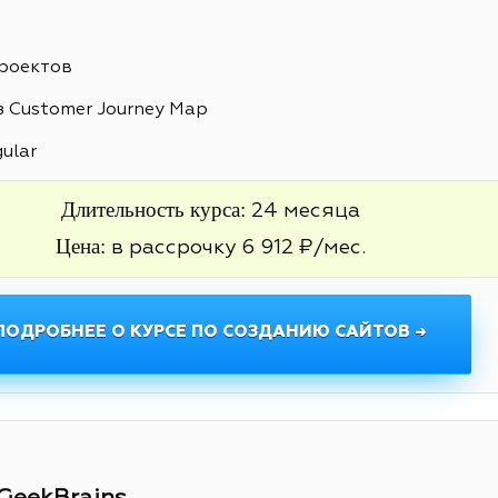
проектов
 Customer Journey Map
gular
Длительность курса:
24 месяца
Цена:
в рассрочку 6 912 ₽/мес.
ПОДРОБНЕЕ О КУРСЕ ПО СОЗДАНИЮ САЙТОВ →