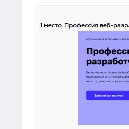
1 место. Профессия веб-разр