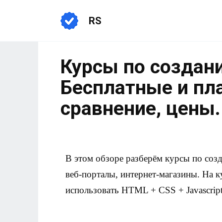
RS
Курсы по создан
Бесплатные и пл
сравнение, цены.
В этом обзоре разберём курсы по соз
веб-порталы, интернет-магазины. На к
использовать HTML + CSS + Javascript