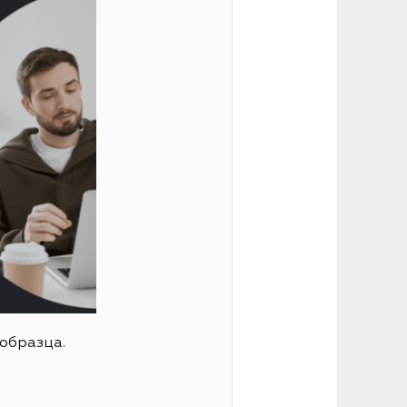
образца.