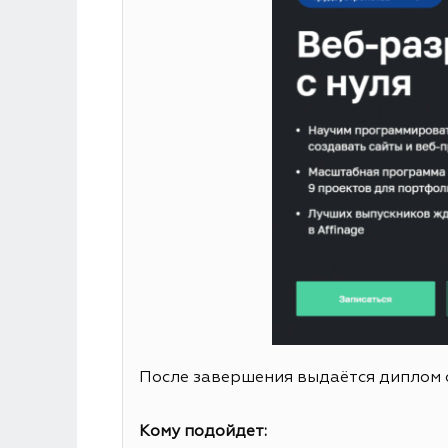
После завершения выдаётся диплом 
Кому подойдет: