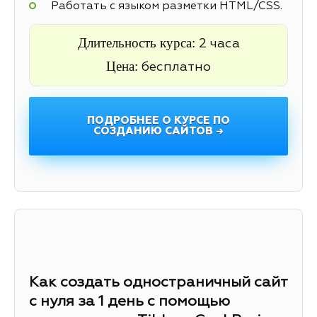
Работать с языком разметки HTML/CSS.
Длительность курса:
2 часа
Цена:
бесплатно
ПОДРОБНЕЕ О КУРСЕ ПО
СОЗДАНИЮ САЙТОВ →
Как создать одностраничный сайт
с нуля за 1 день с помощью