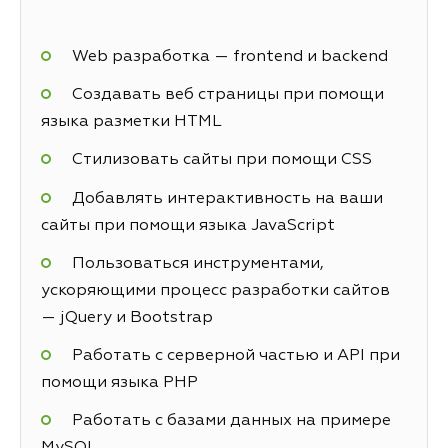
Web разработка — frontend и backend
Создавать веб страницы при помощи
языка разметки HTML
Стилизовать сайты при помощи CSS
Добавлять интерактивность на ваши
сайты при помощи языка JavaScript
Пользоваться инструментами,
ускоряющими процесс разработки сайтов
— jQuery и Bootstrap
Работать с серверной частью и API при
помощи языка PHP
Работать с базами данных на примере