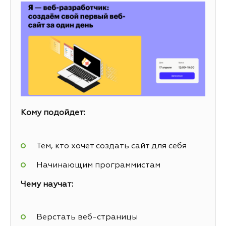
Кому подойдет:
Тем, кто хочет создать сайт для себя
Начинающим программистам
Чему научат:
Верстать веб-страницы