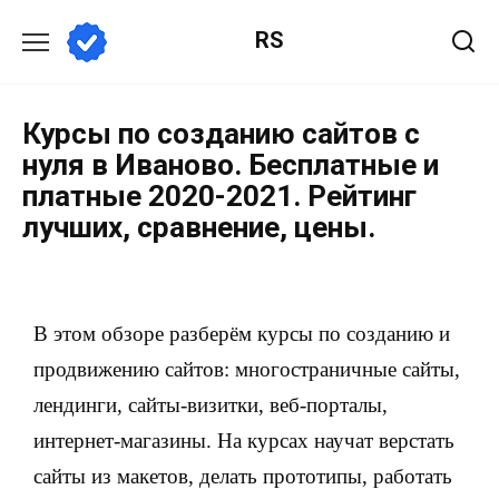
RS
Курсы по созданию сайтов с
нуля в Иваново. Бесплатные и
платные 2020-2021. Рейтинг
лучших, сравнение, цены.
В этом обзоре разберём курсы по созданию и
продвижению сайтов: многостраничные сайты,
лендинги, сайты-визитки, веб-порталы,
интернет-магазины. На курсах научат верстать
сайты из макетов, делать прототипы, работать