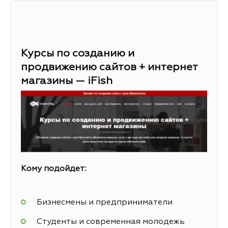
Курсы по созданию и
продвижению сайтов + интернет
магазины — iFish
Кому подойдет:
Бизнесмены и предприниматели
Студенты и современная молодежь