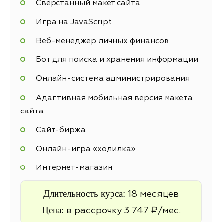
Свёрстанный макет сайта
Игра на JavaScript
Веб-менеджер личных финансов
Бот для поиска и хранения информации
Онлайн-система администрирования
Адаптивная мобильная версия макета
сайта
Cайт-биржа
Онлайн-игра «ходилка»
Интернет-магазин
Длительность курса:
18 месяцев
Цена:
в рассрочку 3 747 ₽/мес.