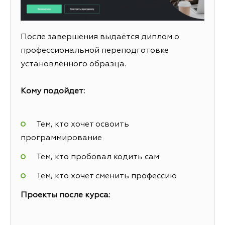
После завершения выдаётся диплом о
профессиональной переподготовке
установленного образца.
Кому подойдет:
Тем, кто хочет освоить
программирование
Тем, кто пробовал кодить сам
Тем, кто хочет сменить профессию
Проекты после курса: