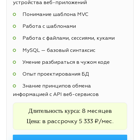
устройства веб-приложений
Понимание шаблона MVC
Работа с шаблонами
Работа с файлами, сессиями, куками
MySQL — базовый синтаксис
Умение разбираться в чужом коде
Опыт проектирования БД
Знание принципов обмена
информацией с API веб-сервисов
Длительность курса:
8 месяцев
Цена:
в рассрочку 5 333 ₽/мес.