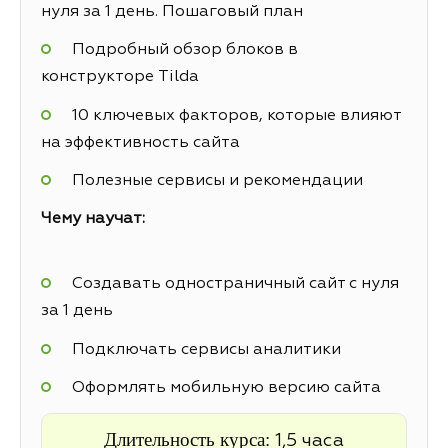
нуля за 1 день. Пошаговый план
Подробный обзор блоков в
конструкторе Tilda
10 ключевых факторов, которые влияют
на эффективность сайта
Полезные сервисы и рекомендации
Чему научат:
Создавать одностраничный сайт с нуля
за 1 день
Подключать сервисы аналитики
Оформлять мобильную версию сайта
Длительность курса:
1,5 часа