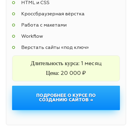
HTML и CSS
Кроссбраузерная вёрстка
Работа с макетами
Workflow
Верстать сайты «под ключ»
Длительность курса:
1 месяц
Цена:
20 000 ₽
ПОДРОБНЕЕ О КУРСЕ ПО
СОЗДАНИЮ САЙТОВ →