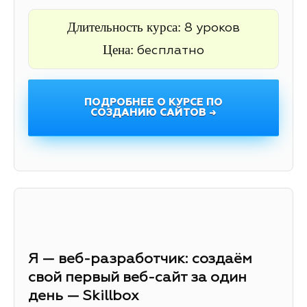
Длительность курса:
8 уроков
Цена:
бесплатно
ПОДРОБНЕЕ О КУРСЕ ПО
СОЗДАНИЮ САЙТОВ →
Я — веб-разработчик: создаём
свой первый веб-сайт за один
день — Skillbox