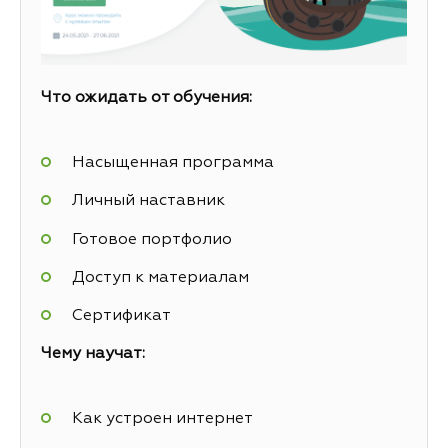
Что ожидать от обучения:
Насыщенная программа
Личный наставник
Готовое портфолио
Доступ к материалам
Сертификат
Чему научат:
Как устроен интернет