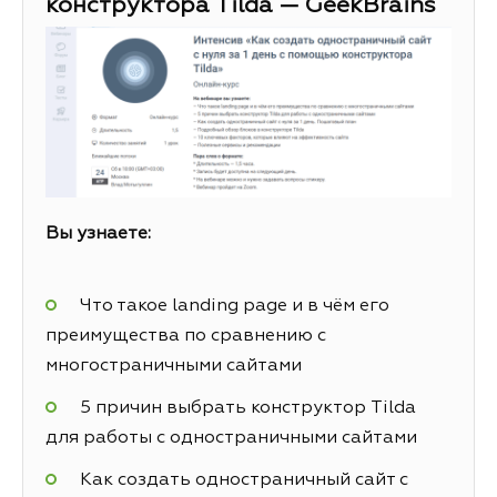
конструктора Tilda — GeekBrains
Вы узнаете:
Что такое landing page и в чём его
преимущества по сравнению с
многостраничными сайтами
5 причин выбрать конструктор Tilda
для работы с одностраничными сайтами
Как создать одностраничный сайт с