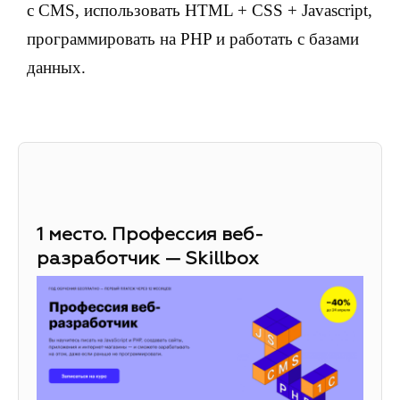
с CMS, использовать HTML + CSS + Javascript,
программировать на PHP и работать с базами
данных.
1 место. Профессия веб-
разработчик — Skillbox