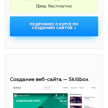
Цена:
бесплатно
ПОДРОБНЕЕ О КУРСЕ ПО
СОЗДАНИЮ САЙТОВ →
Создание веб-сайта — Skillbox