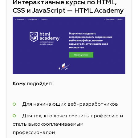
Интерактивные курсы по HTML,
CSS и JavaScript — HTML Academy
Кому подойдет:
Для начинающих веб-разработчиков
Для тех, кто хочет сменить профессию и
стать высокооплачиваемым
профессионалом