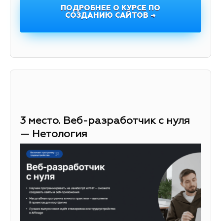
ПОДРОБНЕЕ О КУРСЕ ПО
СОЗДАНИЮ САЙТОВ →
3 место. Веб-разработчик с нуля
— Нетология