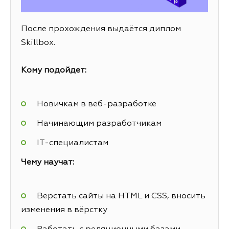
После прохождения выдаётся диплом
Skillbox.
Кому подойдет:
Новичкам в веб-разработке
Начинающим разработчикам
IT-специалистам
Чему научат:
Верстать сайты на HTML и CSS, вносить
изменения в вёрстку