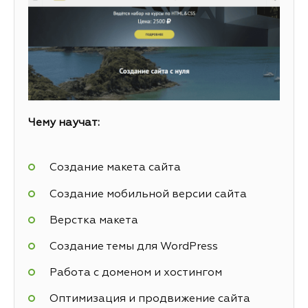
Чему научат:
Создание макета сайта
Создание мобильной версии сайта
Верстка макета
Создание темы для WordPress
Работа с доменом и хостингом
Оптимизация и продвижение сайта