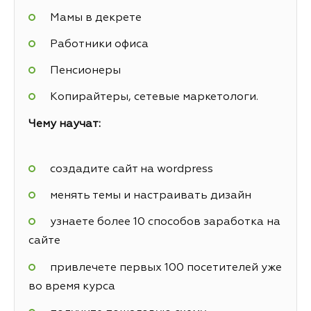
Мамы в декрете
Работники офиса
Пенсионеры
Копирайтеры, сетевые маркетологи.
Чему научат:
создадите сайт на wordpress
менять темы и настраивать дизайн
узнаете более 10 способов заработка на
сайте
привлечете первых 100 посетителей уже
во время курса