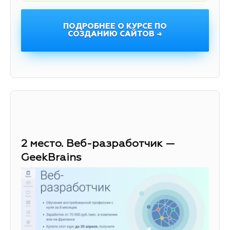
ПОДРОБНЕЕ О КУРСЕ ПО
СОЗДАНИЮ САЙТОВ →
2 место. Веб-разработчик —
GeekBrains