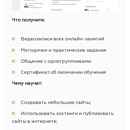
Что получите:
Видеозаписи всех онлайн-занятий
Методички и практические задания
Общение с одногруппниками
Сертификат об окончании обучения
Чему научат:
Создавать небольшие сайты;
Использовать хостинги и публиковать
сайты в интернете;