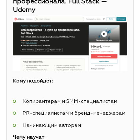
профессионала. Full Stack —
Udemy
Кому подойдет:
Копирайтерам и SMM-специалистам
PR-специалистам и бренд-менеджерам
Начинающим авторам
Чему научат: