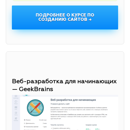
ПОДРОБНЕЕ О КУРСЕ ПО
СОЗДАНИЮ САЙТОВ →
Веб-разработка для начинающих
— GeekBrains