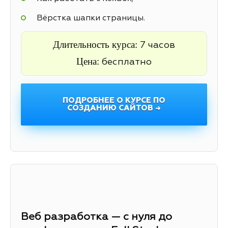
Вёрстка шапки страницы.
Длительность курса:
7 часов
Цена:
бесплатно
ПОДРОБНЕЕ О КУРСЕ ПО
СОЗДАНИЮ САЙТОВ →
Веб разработка — с нуля до