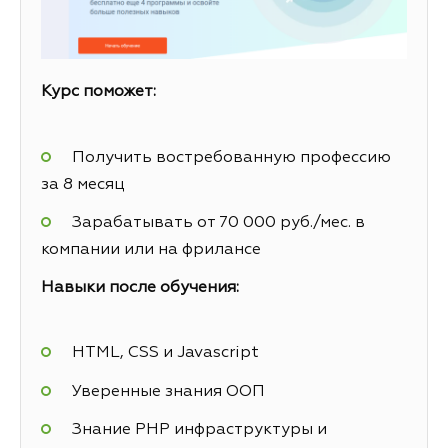
Курс поможет:
Получить востребованную профессию
за 8 месяц
Зарабатывать от 70 000 руб./мес. в
компании или на фрилансе
Навыки после обучения:
HTML, CSS и Javascript
Уверенные знания ООП
Знание PHP инфраструктуры и