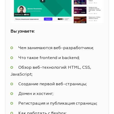
Вы узнаете:
Чем занимаются веб-разработчики;
Что такое frontend и backend;
Обзор веб-технологий: HTML, CSS,
JavaScript;
Создание первой веб-страницы;
Домен и хостинг;
Регистрация и публикация страницы;
Как работать с flexbox;