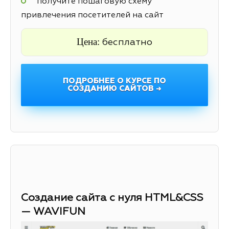
получите пошаговую схему
привлечения посетителей на сайт
Цена:
бесплатно
ПОДРОБНЕЕ О КУРСЕ ПО
СОЗДАНИЮ САЙТОВ →
Создание сайта с нуля HTML&CSS
— WAVIFUN