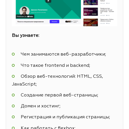
Вы узнаете:
Чем занимаются веб-разработчики;
Что такое frontend и backend;
Обзор веб-технологий: HTML, CSS,
JavaScript;
Создание первой веб-страницы;
Домен и хостинг;
Регистрация и публикация страницы;
Как работать с flexbox;