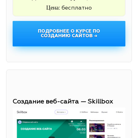
Цена:
бесплатно
ПОДРОБНЕЕ О КУРСЕ ПО
СОЗДАНИЮ САЙТОВ →
Создание веб-сайта — Skillbox