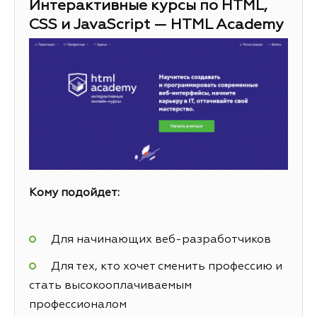
Интерактивные курсы по HTML,
CSS и JavaScript — HTML Academy
Кому подойдет:
Для начинающих веб-разработчиков
Для тех, кто хочет сменить профессию и
стать высокооплачиваемым
профессионалом