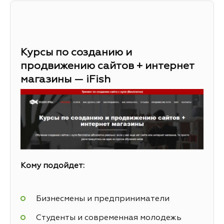
Курсы по созданию и
продвижению сайтов + интернет
магазины — iFish
Кому подойдет:
Бизнесмены и предприниматели
Студенты и современная молодежь