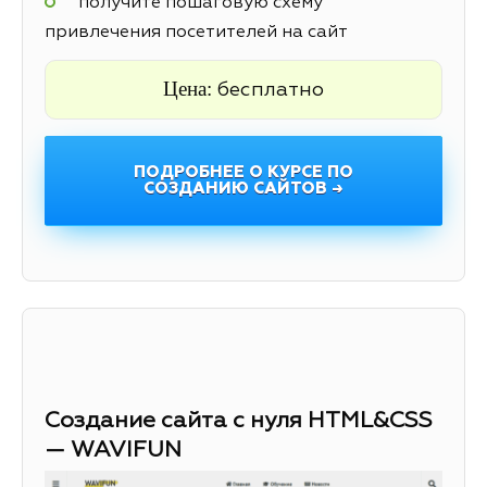
получите пошаговую схему
привлечения посетителей на сайт
Цена:
бесплатно
ПОДРОБНЕЕ О КУРСЕ ПО
СОЗДАНИЮ САЙТОВ →
Создание сайта с нуля HTML&CSS
— WAVIFUN