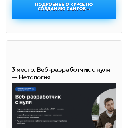
ПОДРОБНЕЕ О КУРСЕ ПО
СОЗДАНИЮ САЙТОВ →
3 место. Веб-разработчик с нуля
— Нетология