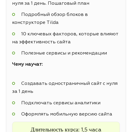
нуля за 1 день. Пошаговый план
Подробный обзор блоков в
конструкторе Tilda
10 ключевых факторов, которые влияют
на эффективность сайта
Полезные сервисы и рекомендации
Чему научат:
Создавать одностраничный сайт с нуля
за 1 день
Подключать сервисы аналитики
Оформлять мобильную версию сайта
Длительность курса:
1,5 часа