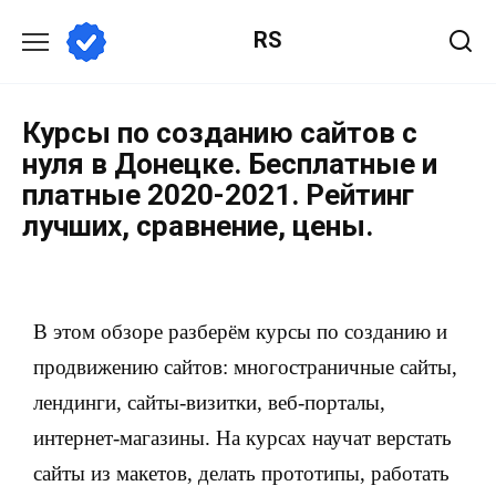
RS
Курсы по созданию сайтов с
нуля в Донецке. Бесплатные и
платные 2020-2021. Рейтинг
лучших, сравнение, цены.
В этом обзоре разберём курсы по созданию и
продвижению сайтов: многостраничные сайты,
лендинги, сайты-визитки, веб-порталы,
интернет-магазины. На курсах научат верстать
сайты из макетов, делать прототипы, работать