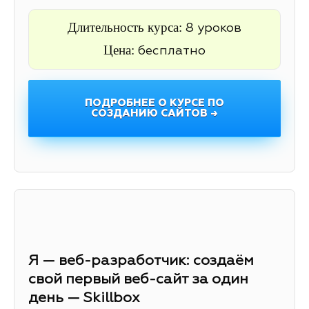
Длительность курса:
8 уроков
Цена:
бесплатно
ПОДРОБНЕЕ О КУРСЕ ПО
СОЗДАНИЮ САЙТОВ →
Я — веб-разработчик: создаём
свой первый веб-сайт за один
день — Skillbox