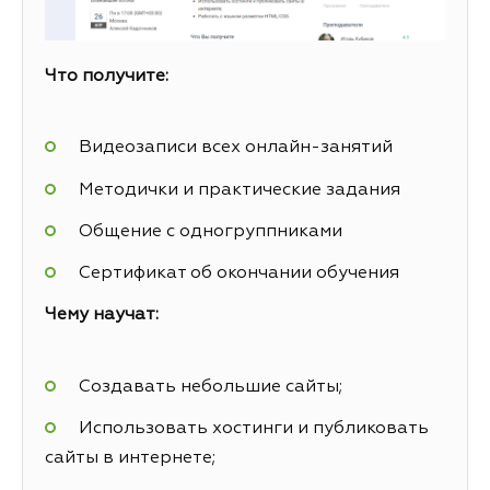
Что получите:
Видеозаписи всех онлайн-занятий
Методички и практические задания
Общение с одногруппниками
Сертификат об окончании обучения
Чему научат:
Создавать небольшие сайты;
Использовать хостинги и публиковать
сайты в интернете;