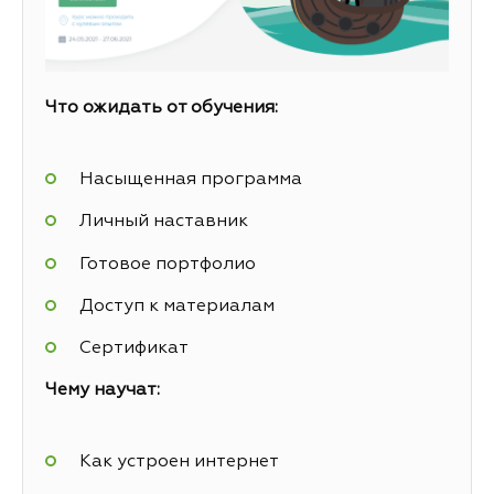
Что ожидать от обучения:
Насыщенная программа
Личный наставник
Готовое портфолио
Доступ к материалам
Сертификат
Чему научат:
Как устроен интернет