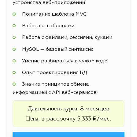
устройства веб-приложений
Понимание шаблона MVC
Работа с шаблонами
Работа с файлами, сессиями, куками
MySQL — базовый синтаксис
Умение разбираться в чужом коде
Опыт проектирования БД
Знание принципов обмена
информацией с API веб-сервисов
Длительность курса:
8 месяцев
Цена:
в рассрочку 5 333 ₽/мес.