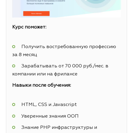
Курс поможет:
Получить востребованную профессию
за 8 месяц
Зарабатывать от 70 000 руб./мес. в
компании или на фрилансе
Навыки после обучения:
HTML, CSS и Javascript
Уверенные знания ООП
Знание PHP инфраструктуры и