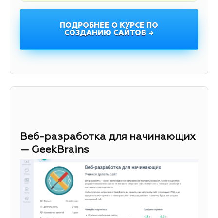
ПОДРОБНЕЕ О КУРСЕ ПО
СОЗДАНИЮ САЙТОВ →
Веб-разработка для начинающих
— GeekBrains