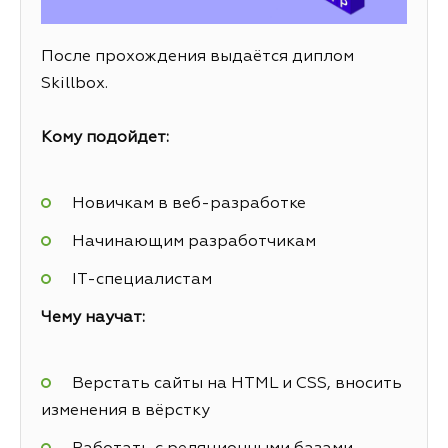
После прохождения выдаётся диплом
Skillbox.
Кому подойдет:
Новичкам в веб-разработке
Начинающим разработчикам
IT-специалистам
Чему научат:
Верстать сайты на HTML и CSS, вносить
изменения в вёрстку