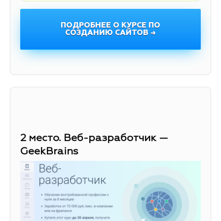
ПОДРОБНЕЕ О КУРСЕ ПО
СОЗДАНИЮ САЙТОВ →
2 место. Веб-разработчик —
GeekBrains