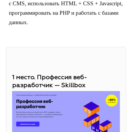
с CMS, использовать HTML + CSS + Javascript,
программировать на PHP и работать с базами
данных.
1 место. Профессия веб-
разработчик — Skillbox