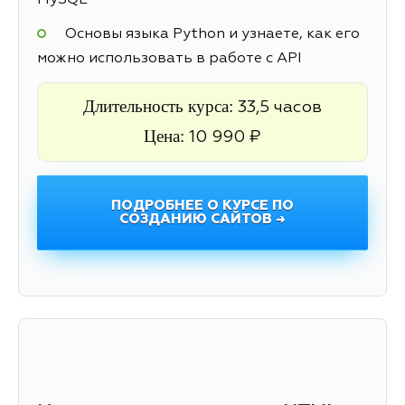
MySQL
Основы языка Python и узнаете, как его
можно использовать в работе с API
Длительность курса:
33,5 часов
Цена:
10 990 ₽
ПОДРОБНЕЕ О КУРСЕ ПО
СОЗДАНИЮ САЙТОВ →