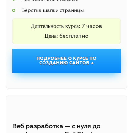
Вёрстка шапки страницы.
Длительность курса:
7 часов
Цена:
бесплатно
ПОДРОБНЕЕ О КУРСЕ ПО
СОЗДАНИЮ САЙТОВ →
Веб разработка — с нуля до