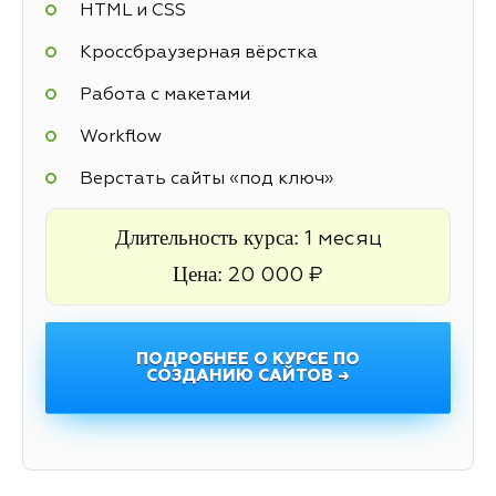
HTML и CSS
Кроссбраузерная вёрстка
Работа с макетами
Workflow
Верстать сайты «под ключ»
Длительность курса:
1 месяц
Цена:
20 000 ₽
ПОДРОБНЕЕ О КУРСЕ ПО
СОЗДАНИЮ САЙТОВ →