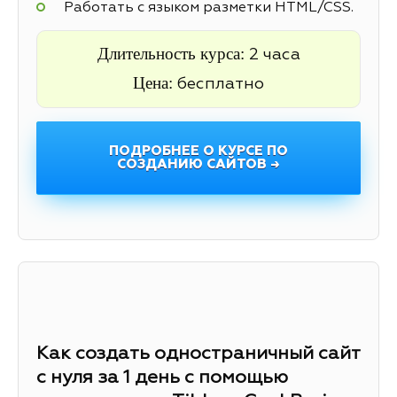
Работать с языком разметки HTML/CSS.
Длительность курса:
2 часа
Цена:
бесплатно
ПОДРОБНЕЕ О КУРСЕ ПО
СОЗДАНИЮ САЙТОВ →
Как создать одностраничный сайт
с нуля за 1 день с помощью