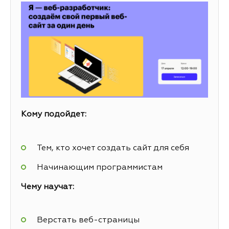
Кому подойдет:
Тем, кто хочет создать сайт для себя
Начинающим программистам
Чему научат:
Верстать веб-страницы