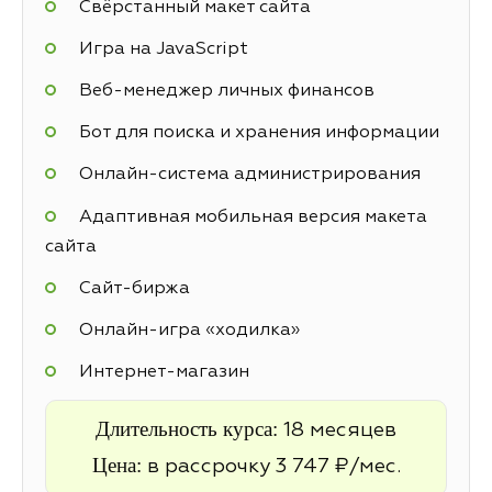
Свёрстанный макет сайта
Игра на JavaScript
Веб-менеджер личных финансов
Бот для поиска и хранения информации
Онлайн-система администрирования
Адаптивная мобильная версия макета
сайта
Cайт-биржа
Онлайн-игра «ходилка»
Интернет-магазин
Длительность курса:
18 месяцев
Цена:
в рассрочку 3 747 ₽/мес.