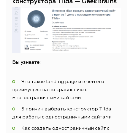
конструктора Tilda — GeekBrains
Вы узнаете:
Что такое landing page и в чём его
преимущества по сравнению с
многостраничными сайтами
5 причин выбрать конструктор Tilda
для работы с одностраничными сайтами
Как создать одностраничный сайт с