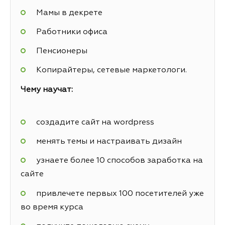
Мамы в декрете
Работники офиса
Пенсионеры
Копирайтеры, сетевые маркетологи.
Чему научат:
создадите сайт на wordpress
менять темы и настраивать дизайн
узнаете более 10 способов заработка на
сайте
привлечете первых 100 посетителей уже
во время курса