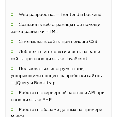
Web разработка — frontend и backend
Создавать веб страницы при помощи
языка разметки HTML
Стилизовать сайты при помощи CSS
Добавлять интерактивность на ваши
сайты при помощи языка JavaScript
Пользоваться инструментами,
ускоряющими процесс разработки сайтов
— jQuery и Bootstrap
Работать с серверной частью и API при
помощи языка PHP
Работать с базами данных на примере