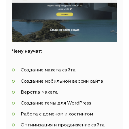
Чему научат:
Создание макета сайта
Создание мобильной версии сайта
Верстка макета
Создание темы для WordPress
Работа с доменом и хостингом
Оптимизация и продвижение сайта