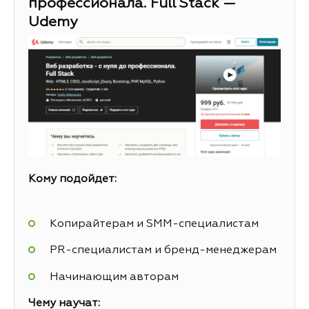
профессионала. Full Stack —
Udemy
Кому подойдет:
Копирайтерам и SMM-специалистам
PR-специалистам и бренд-менеджерам
Начинающим авторам
Чему научат: