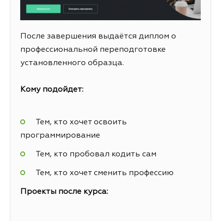
После завершения выдаётся диплом о
профессиональной переподготовке
установленного образца.
Кому подойдет:
Тем, кто хочет освоить
программирование
Тем, кто пробовал кодить сам
Тем, кто хочет сменить профессию
Проекты после курса: