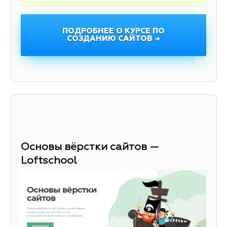
ПОДРОБНЕЕ О КУРСЕ ПО
СОЗДАНИЮ САЙТОВ →
Основы вёрстки сайтов —
Loftschool