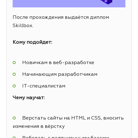
После прохождения выдаётся диплом
Skillbox.
Кому подойдет:
Новичкам в веб-разработке
Начинающим разработчикам
IT-специалистам
Чему научат:
Верстать сайты на HTML и CSS, вносить
изменения в вёрстку