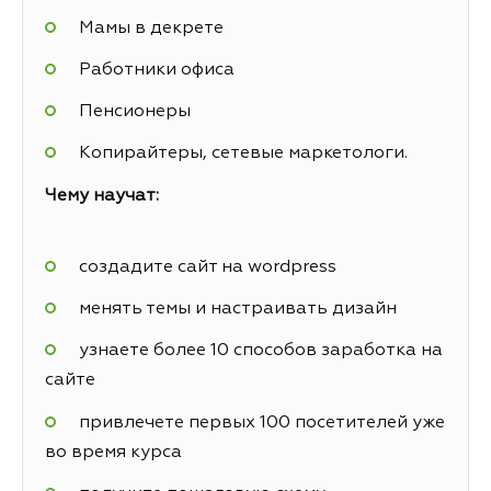
Мамы в декрете
Работники офиса
Пенсионеры
Копирайтеры, сетевые маркетологи.
Чему научат:
создадите сайт на wordpress
менять темы и настраивать дизайн
узнаете более 10 способов заработка на
сайте
привлечете первых 100 посетителей уже
во время курса