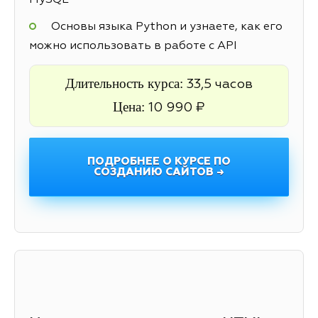
MySQL
Основы языка Python и узнаете, как его
можно использовать в работе с API
Длительность курса:
33,5 часов
Цена:
10 990 ₽
ПОДРОБНЕЕ О КУРСЕ ПО
СОЗДАНИЮ САЙТОВ →