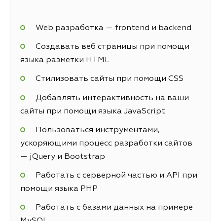
Web разработка — frontend и backend
Создавать веб страницы при помощи
языка разметки HTML
Стилизовать сайты при помощи CSS
Добавлять интерактивность на ваши
сайты при помощи языка JavaScript
Пользоваться инструментами,
ускоряющими процесс разработки сайтов
— jQuery и Bootstrap
Работать с серверной частью и API при
помощи языка PHP
Работать с базами данных на примере