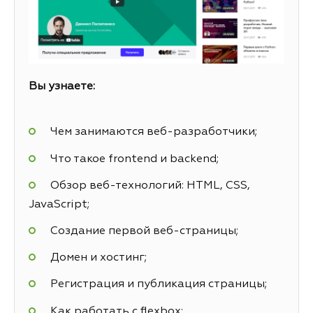
Вы узнаете:
Чем занимаются веб-разработчики;
Что такое frontend и backend;
Обзор веб-технологий: HTML, CSS,
JavaScript;
Создание первой веб-страницы;
Домен и хостинг;
Регистрация и публикация страницы;
Как работать с flexbox;