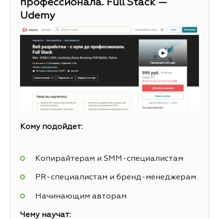
профессионала. Full Stack —
Udemy
Кому подойдет:
Копирайтерам и SMM-специалистам
PR-специалистам и бренд-менеджерам
Начинающим авторам
Чему научат: