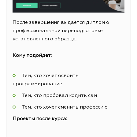
После завершения выдаётся диплом о
профессиональной переподготовке
установленного образца.
Кому подойдет:
Тем, кто хочет освоить
программирование
Тем, кто пробовал кодить сам
Тем, кто хочет сменить профессию
Проекты после курса: