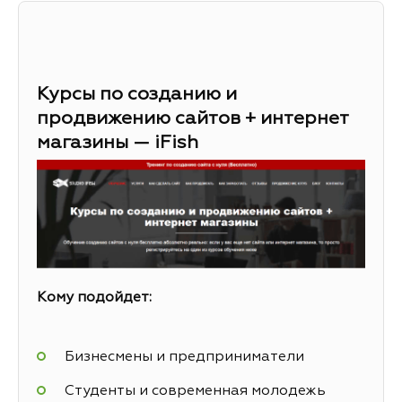
Курсы по созданию и
продвижению сайтов + интернет
магазины — iFish
Кому подойдет:
Бизнесмены и предприниматели
Студенты и современная молодежь