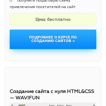
получите пошаговую схему
привлечения посетителей на сайт
Цена:
бесплатно
ПОДРОБНЕЕ О КУРСЕ ПО
СОЗДАНИЮ САЙТОВ →
Создание сайта с нуля HTML&CSS
— WAVIFUN