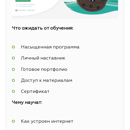
Что ожидать от обучения:
Насыщенная программа
Личный наставник
Готовое портфолио
Доступ к материалам
Сертификат
Чему научат:
Как устроен интернет