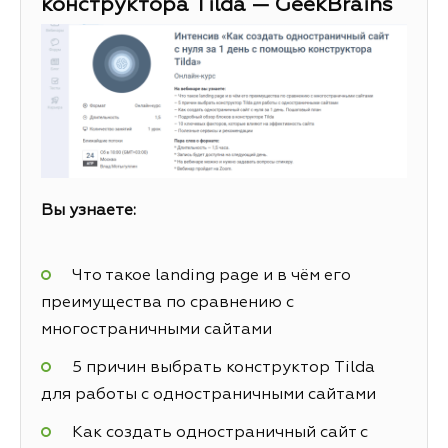
конструктора Tilda — GeekBrains
Вы узнаете:
Что такое landing page и в чём его
преимущества по сравнению с
многостраничными сайтами
5 причин выбрать конструктор Tilda
для работы с одностраничными сайтами
Как создать одностраничный сайт с