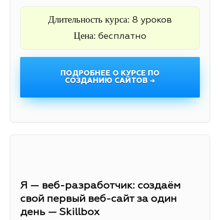
Длительность курса:
8 уроков
Цена:
бесплатно
ПОДРОБНЕЕ О КУРСЕ ПО
СОЗДАНИЮ САЙТОВ →
Я — веб-разработчик: создаём
свой первый веб-сайт за один
день — Skillbox