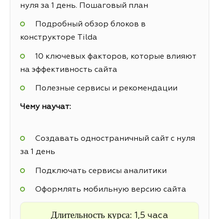
нуля за 1 день. Пошаговый план
Подробный обзор блоков в
конструкторе Tilda
10 ключевых факторов, которые влияют
на эффективность сайта
Полезные сервисы и рекомендации
Чему научат:
Создавать одностраничный сайт с нуля
за 1 день
Подключать сервисы аналитики
Оформлять мобильную версию сайта
Длительность курса:
1,5 часа