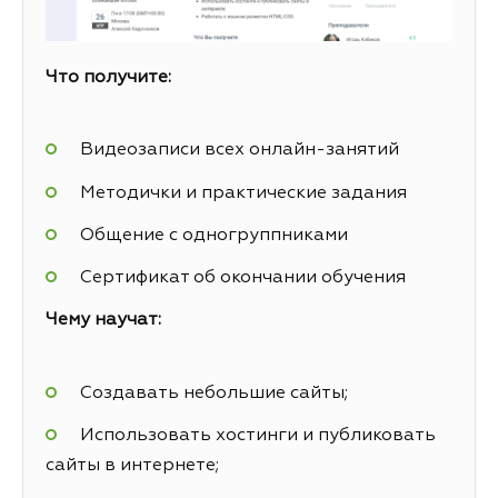
Что получите:
Видеозаписи всех онлайн-занятий
Методички и практические задания
Общение с одногруппниками
Сертификат об окончании обучения
Чему научат:
Создавать небольшие сайты;
Использовать хостинги и публиковать
сайты в интернете;