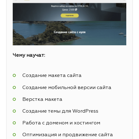
Чему научат:
Создание макета сайта
Создание мобильной версии сайта
Верстка макета
Создание темы для WordPress
Работа с доменом и хостингом
Оптимизация и продвижение сайта