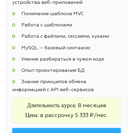
устройства веб-приложений
Понимание шаблона MVC
Работа с шаблонами
Работа с файлами, сессиями, куками
MySQL — базовый синтаксис
Умение разбираться в чужом коде
Опыт проектирования БД
Знание принципов обмена
информацией с API веб-сервисов
Длительность курса:
8 месяцев
Цена:
в рассрочку 5 333 ₽/мес.