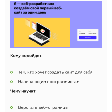
Кому подойдет:
Тем, кто хочет создать сайт для себя
Начинающим программистам
Чему научат:
Верстать веб-страницы