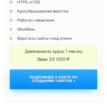
HTML и CSS
Кроссбраузерная вёрстка
Работа с макетами
Workflow
Верстать сайты «под ключ»
Длительность курса:
1 месяц
Цена:
20 000 ₽
ПОДРОБНЕЕ О КУРСЕ ПО
СОЗДАНИЮ САЙТОВ →