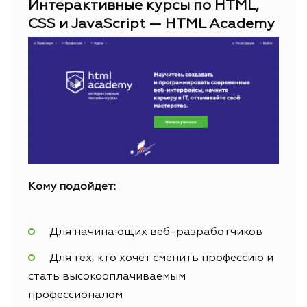
Интерактивные курсы по HTML,
CSS и JavaScript — HTML Academy
Кому подойдет:
Для начинающих веб-разработчиков
Для тех, кто хочет сменить профессию и
стать высокооплачиваемым
профессионалом