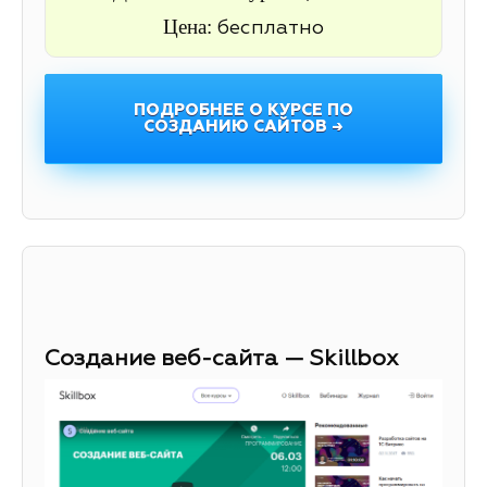
Цена:
бесплатно
ПОДРОБНЕЕ О КУРСЕ ПО
СОЗДАНИЮ САЙТОВ →
Создание веб-сайта — Skillbox