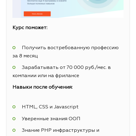
Курс поможет:
Получить востребованную профессию
за 8 месяц
Зарабатывать от 70 000 руб./мес. в
компании или на фрилансе
Навыки после обучения:
HTML, CSS и Javascript
Уверенные знания ООП
Знание PHP инфраструктуры и