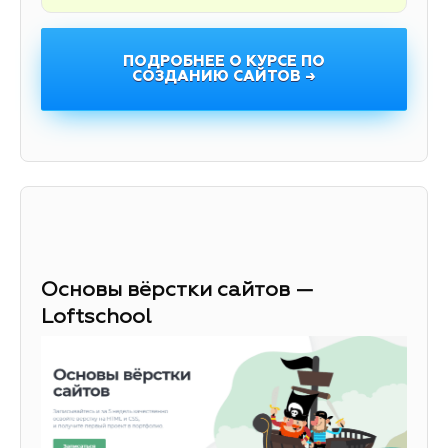
ПОДРОБНЕЕ О КУРСЕ ПО
СОЗДАНИЮ САЙТОВ →
Основы вёрстки сайтов —
Loftschool