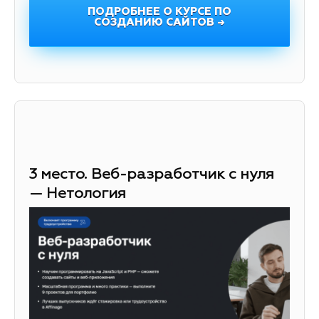
ПОДРОБНЕЕ О КУРСЕ ПО
СОЗДАНИЮ САЙТОВ →
3 место. Веб-разработчик с нуля
— Нетология