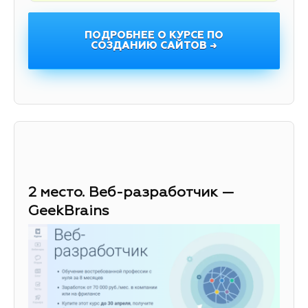
ПОДРОБНЕЕ О КУРСЕ ПО
СОЗДАНИЮ САЙТОВ →
2 место. Веб-разработчик —
GeekBrains