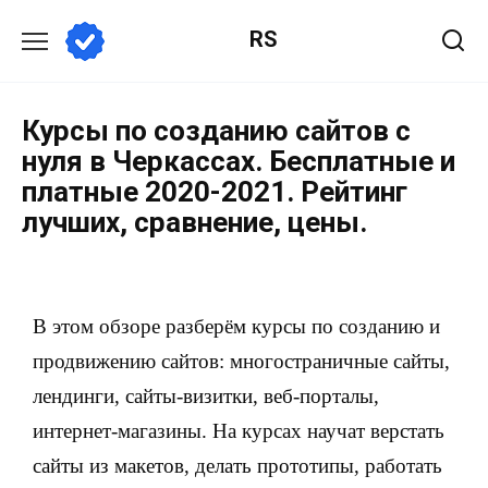
RS
Курсы по созданию сайтов с
нуля в Черкассах. Бесплатные и
платные 2020-2021. Рейтинг
лучших, сравнение, цены.
В этом обзоре разберём курсы по созданию и
продвижению сайтов: многостраничные сайты,
лендинги, сайты-визитки, веб-порталы,
интернет-магазины. На курсах научат верстать
сайты из макетов, делать прототипы, работать