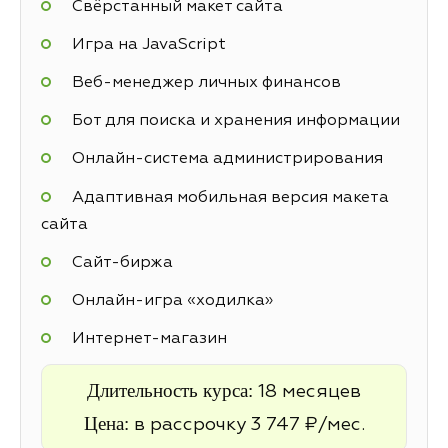
Свёрстанный макет сайта
Игра на JavaScript
Веб-менеджер личных финансов
Бот для поиска и хранения информации
Онлайн-система администрирования
Адаптивная мобильная версия макета
сайта
Cайт-биржа
Онлайн-игра «ходилка»
Интернет-магазин
Длительность курса:
18 месяцев
Цена:
в рассрочку 3 747 ₽/мес.