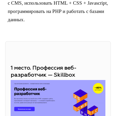
с CMS, использовать HTML + CSS + Javascript,
программировать на PHP и работать с базами
данных.
1 место. Профессия веб-
разработчик — Skillbox