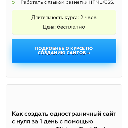
Работать с языком разметки HTML/CSS.
Длительность курса:
2 часа
Цена:
бесплатно
ПОДРОБНЕЕ О КУРСЕ ПО
СОЗДАНИЮ САЙТОВ →
Как создать одностраничный сайт
с нуля за 1 день с помощью