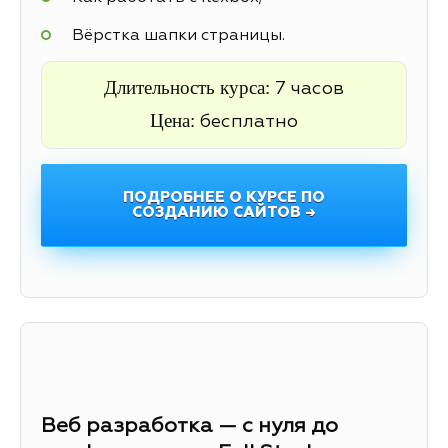
Вёрстка шапки страницы.
Длительность курса:
7 часов
Цена:
бесплатно
ПОДРОБНЕЕ О КУРСЕ ПО
СОЗДАНИЮ САЙТОВ →
Веб разработка — с нуля до