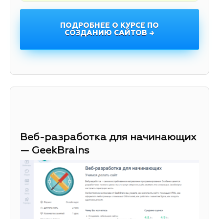
ПОДРОБНЕЕ О КУРСЕ ПО
СОЗДАНИЮ САЙТОВ →
Веб-разработка для начинающих
— GeekBrains