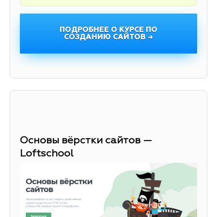
ПОДРОБНЕЕ О КУРСЕ ПО
СОЗДАНИЮ САЙТОВ →
Основы вёрстки сайтов —
Loftschool