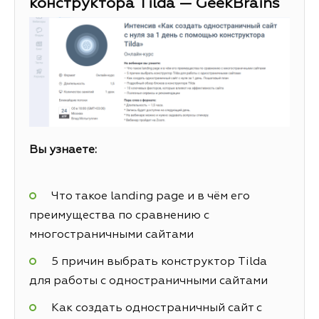
конструктора Tilda — GeekBrains
Вы узнаете:
Что такое landing page и в чём его
преимущества по сравнению с
многостраничными сайтами
5 причин выбрать конструктор Tilda
для работы с одностраничными сайтами
Как создать одностраничный сайт с