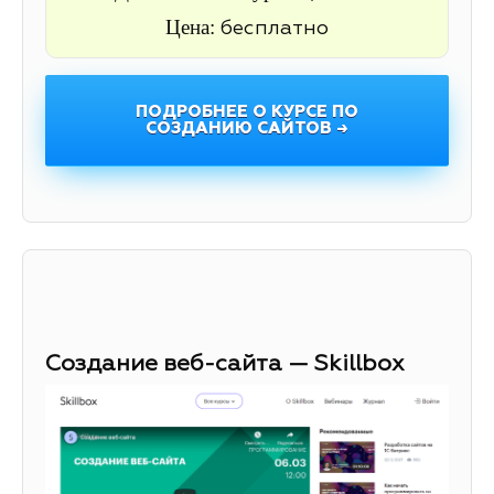
Цена:
бесплатно
ПОДРОБНЕЕ О КУРСЕ ПО
СОЗДАНИЮ САЙТОВ →
Создание веб-сайта — Skillbox