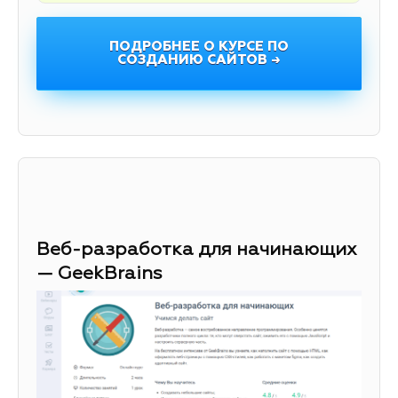
ПОДРОБНЕЕ О КУРСЕ ПО
СОЗДАНИЮ САЙТОВ →
Веб-разработка для начинающих
— GeekBrains