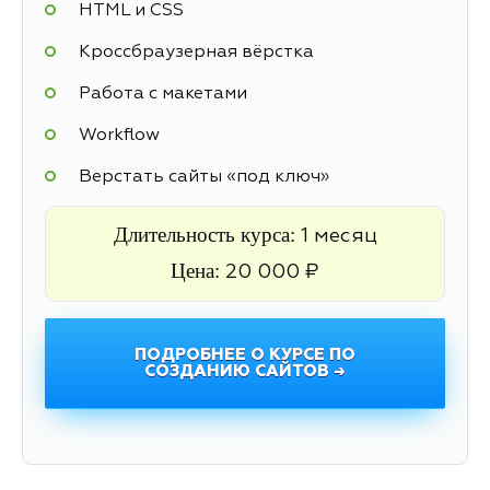
HTML и CSS
Кроссбраузерная вёрстка
Работа с макетами
Workflow
Верстать сайты «под ключ»
Длительность курса:
1 месяц
Цена:
20 000 ₽
ПОДРОБНЕЕ О КУРСЕ ПО
СОЗДАНИЮ САЙТОВ →