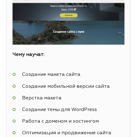
Чему научат:
Создание макета сайта
Создание мобильной версии сайта
Верстка макета
Создание темы для WordPress
Работа с доменом и хостингом
Оптимизация и продвижение сайта