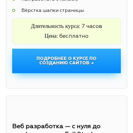
Вёрстка шапки страницы.
Длительность курса:
7 часов
Цена:
бесплатно
ПОДРОБНЕЕ О КУРСЕ ПО
СОЗДАНИЮ САЙТОВ →
Веб разработка — с нуля до