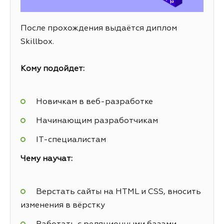
После прохождения выдаётся диплом
Skillbox.
Кому подойдет:
Новичкам в веб-разработке
Начинающим разработчикам
IT-специалистам
Чему научат:
Верстать сайты на HTML и CSS, вносить
изменения в вёрстку