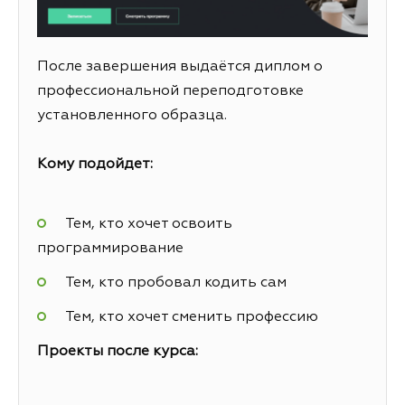
После завершения выдаётся диплом о
профессиональной переподготовке
установленного образца.
Кому подойдет:
Тем, кто хочет освоить
программирование
Тем, кто пробовал кодить сам
Тем, кто хочет сменить профессию
Проекты после курса: