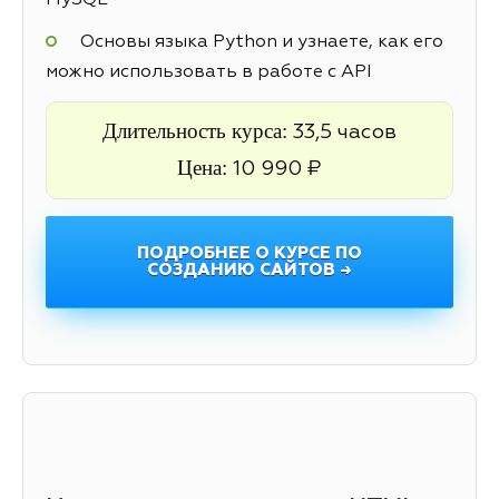
MySQL
Основы языка Python и узнаете, как его
можно использовать в работе с API
Длительность курса:
33,5 часов
Цена:
10 990 ₽
ПОДРОБНЕЕ О КУРСЕ ПО
СОЗДАНИЮ САЙТОВ →