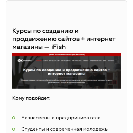
Курсы по созданию и
продвижению сайтов + интернет
магазины — iFish
Кому подойдет:
Бизнесмены и предприниматели
Студенты и современная молодежь