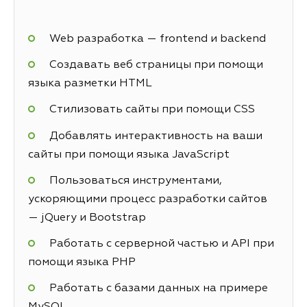
Web разработка — frontend и backend
Создавать веб страницы при помощи
языка разметки HTML
Стилизовать сайты при помощи CSS
Добавлять интерактивность на ваши
сайты при помощи языка JavaScript
Пользоваться инструментами,
ускоряющими процесс разработки сайтов
— jQuery и Bootstrap
Работать с серверной частью и API при
помощи языка PHP
Работать с базами данных на примере