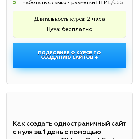
Работать с языком разметки HTML/CSS.
Длительность курса:
2 часа
Цена:
бесплатно
ПОДРОБНЕЕ О КУРСЕ ПО
СОЗДАНИЮ САЙТОВ →
Как создать одностраничный сайт
с нуля за 1 день с помощью