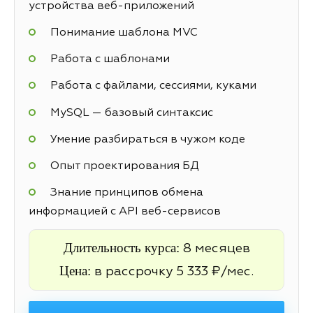
устройства веб-приложений
Понимание шаблона MVC
Работа с шаблонами
Работа с файлами, сессиями, куками
MySQL — базовый синтаксис
Умение разбираться в чужом коде
Опыт проектирования БД
Знание принципов обмена
информацией с API веб-сервисов
Длительность курса:
8 месяцев
Цена:
в рассрочку 5 333 ₽/мес.