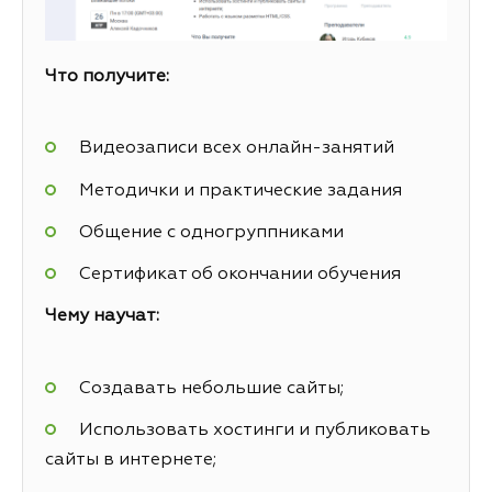
Что получите:
Видеозаписи всех онлайн-занятий
Методички и практические задания
Общение с одногруппниками
Сертификат об окончании обучения
Чему научат:
Создавать небольшие сайты;
Использовать хостинги и публиковать
сайты в интернете;