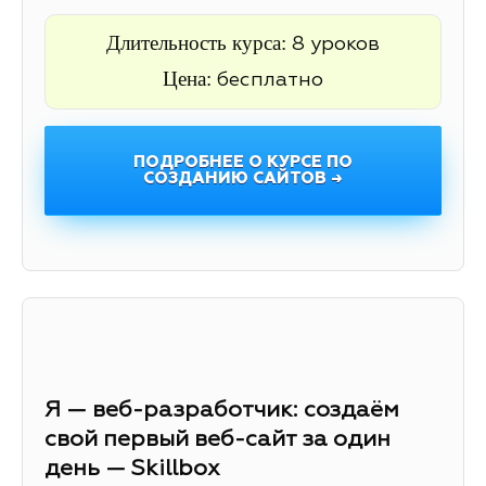
Длительность курса:
8 уроков
Цена:
бесплатно
ПОДРОБНЕЕ О КУРСЕ ПО
СОЗДАНИЮ САЙТОВ →
Я — веб-разработчик: создаём
свой первый веб-сайт за один
день — Skillbox