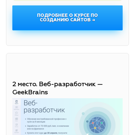
ПОДРОБНЕЕ О КУРСЕ ПО
СОЗДАНИЮ САЙТОВ →
2 место. Веб-разработчик —
GeekBrains