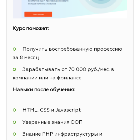
Курс поможет:
Получить востребованную профессию
за 8 месяц
Зарабатывать от 70 000 руб./мес. в
компании или на фрилансе
Навыки после обучения:
HTML, CSS и Javascript
Уверенные знания ООП
Знание PHP инфраструктуры и