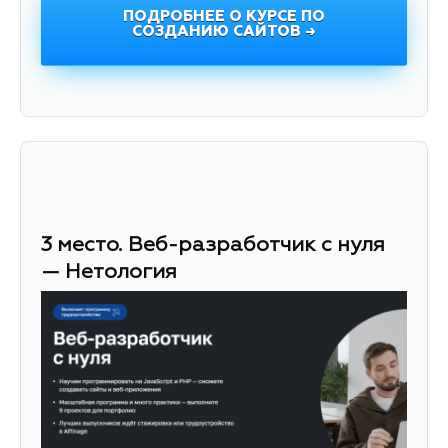
ПОДРОБНЕЕ О КУРСЕ ПО
СОЗДАНИЮ САЙТОВ →
3 место. Веб-разработчик с нуля
— Нетология