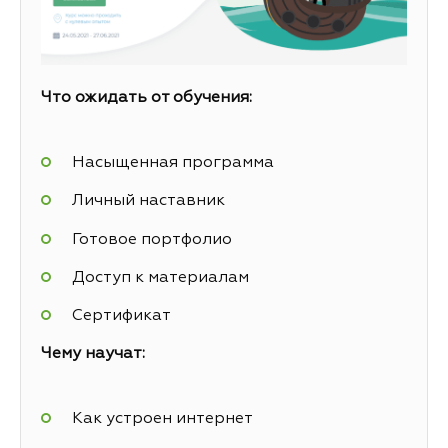
Что ожидать от обучения:
Насыщенная программа
Личный наставник
Готовое портфолио
Доступ к материалам
Сертификат
Чему научат:
Как устроен интернет