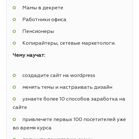
Мамы в декрете
Работники офиса
Пенсионеры
Копирайтеры, сетевые маркетологи.
Чему научат:
создадите сайт на wordpress
менять темы и настраивать дизайн
узнаете более 10 способов заработка на
сайте
привлечете первых 100 посетителей уже
во время курса