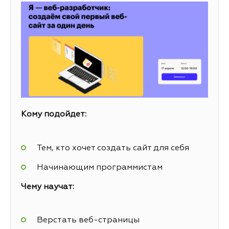
Кому подойдет:
Тем, кто хочет создать сайт для себя
Начинающим программистам
Чему научат:
Верстать веб-страницы