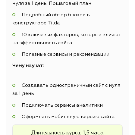
нуля за 1 день. Пошаговый план
Подробный обзор блоков в
конструкторе Tilda
10 ключевых факторов, которые влияют
на эффективность сайта
Полезные сервисы и рекомендации
Чему научат:
Создавать одностраничный сайт с нуля
за 1 день
Подключать сервисы аналитики
Оформлять мобильную версию сайта
Длительность курса:
1,5 часа