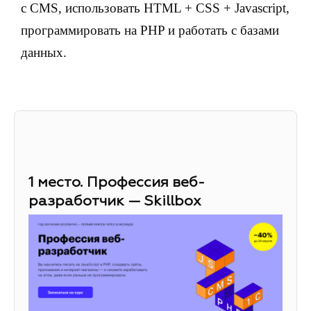
с CMS, использовать HTML + CSS + Javascript,
программировать на PHP и работать с базами
данных.
1 место. Профессия веб-
разработчик — Skillbox