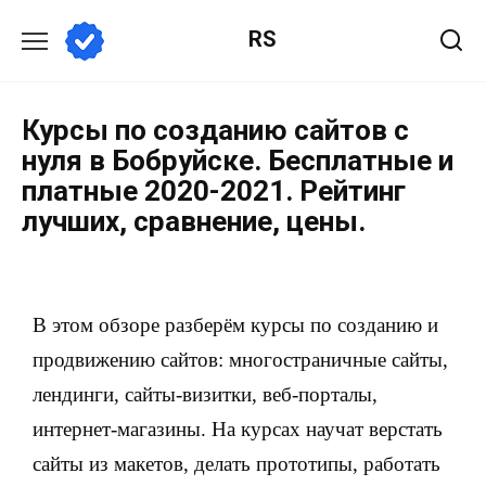
RS
Курсы по созданию сайтов с
нуля в Бобруйске. Бесплатные и
платные 2020-2021. Рейтинг
лучших, сравнение, цены.
В этом обзоре разберём курсы по созданию и
продвижению сайтов: многостраничные сайты,
лендинги, сайты-визитки, веб-порталы,
интернет-магазины. На курсах научат верстать
сайты из макетов, делать прототипы, работать