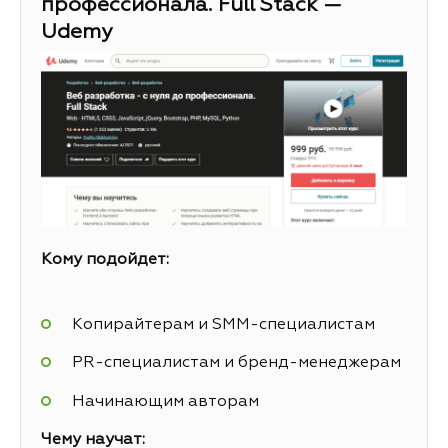
профессионала. Full Stack —
Udemy
Кому подойдет:
Копирайтерам и SMM-специалистам
PR-специалистам и бренд-менеджерам
Начинающим авторам
Чему научат: