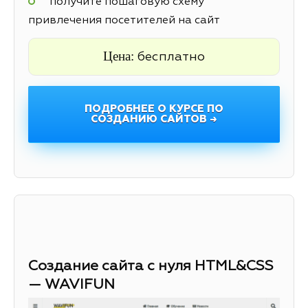
получите пошаговую схему
привлечения посетителей на сайт
Цена:
бесплатно
ПОДРОБНЕЕ О КУРСЕ ПО
СОЗДАНИЮ САЙТОВ →
Создание сайта с нуля HTML&CSS
— WAVIFUN