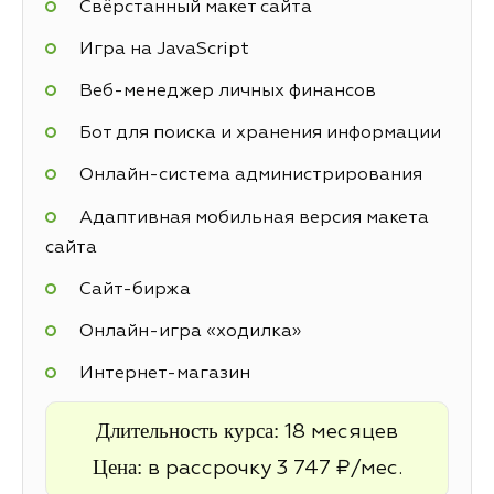
Свёрстанный макет сайта
Игра на JavaScript
Веб-менеджер личных финансов
Бот для поиска и хранения информации
Онлайн-система администрирования
Адаптивная мобильная версия макета
сайта
Cайт-биржа
Онлайн-игра «ходилка»
Интернет-магазин
Длительность курса:
18 месяцев
Цена:
в рассрочку 3 747 ₽/мес.