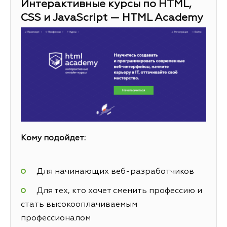
Интерактивные курсы по HTML,
CSS и JavaScript — HTML Academy
Кому подойдет:
Для начинающих веб-разработчиков
Для тех, кто хочет сменить профессию и
стать высокооплачиваемым
профессионалом