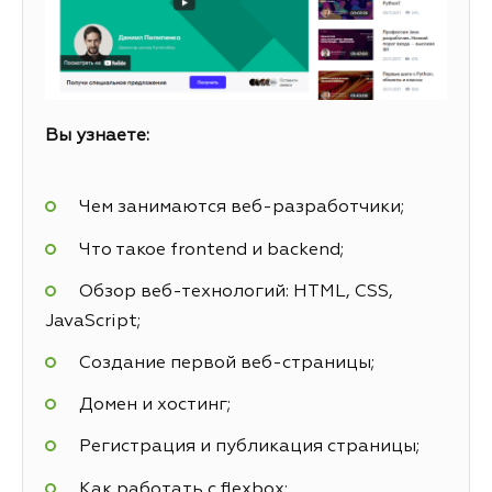
Вы узнаете:
Чем занимаются веб-разработчики;
Что такое frontend и backend;
Обзор веб-технологий: HTML, CSS,
JavaScript;
Создание первой веб-страницы;
Домен и хостинг;
Регистрация и публикация страницы;
Как работать с flexbox;