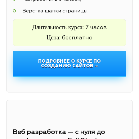
Вёрстка шапки страницы.
Длительность курса:
7 часов
Цена:
бесплатно
ПОДРОБНЕЕ О КУРСЕ ПО
СОЗДАНИЮ САЙТОВ →
Веб разработка — с нуля до