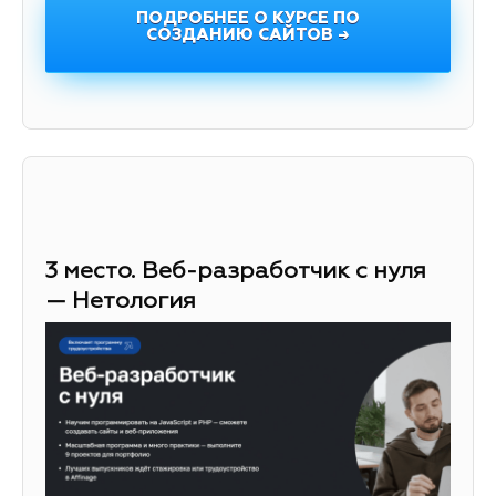
ПОДРОБНЕЕ О КУРСЕ ПО
СОЗДАНИЮ САЙТОВ →
3 место. Веб-разработчик с нуля
— Нетология