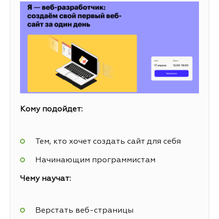
Кому подойдет:
Тем, кто хочет создать сайт для себя
Начинающим программистам
Чему научат:
Верстать веб-страницы