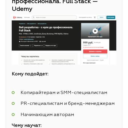
профессионала. Full Stack —
Udemy
Кому подойдет:
Копирайтерам и SMM-специалистам
PR-специалистам и бренд-менеджерам
Начинающим авторам
Чему научат: