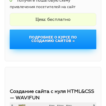
получите пошаговую схему
привлечения посетителей на сайт
Цена:
бесплатно
ПОДРОБНЕЕ О КУРСЕ ПО
СОЗДАНИЮ САЙТОВ →
Создание сайта с нуля HTML&CSS
— WAVIFUN