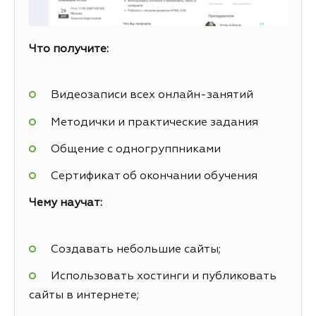
Что получите:
Видеозаписи всех онлайн-занятий
Методички и практические задания
Общение с одногруппниками
Сертификат об окончании обучения
Чему научат:
Создавать небольшие сайты;
Использовать хостинги и публиковать
сайты в интернете;