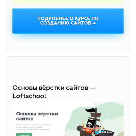
ПОДРОБНЕЕ О КУРСЕ ПО
СОЗДАНИЮ САЙТОВ →
Основы вёрстки сайтов —
Loftschool