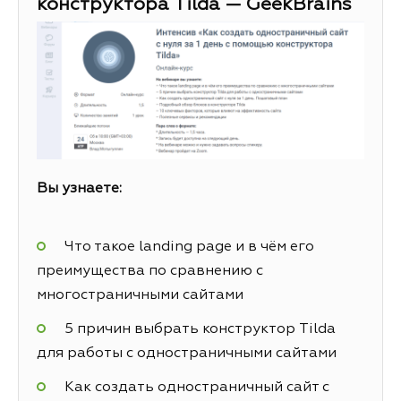
конструктора Tilda — GeekBrains
Вы узнаете:
Что такое landing page и в чём его
преимущества по сравнению с
многостраничными сайтами
5 причин выбрать конструктор Tilda
для работы с одностраничными сайтами
Как создать одностраничный сайт с