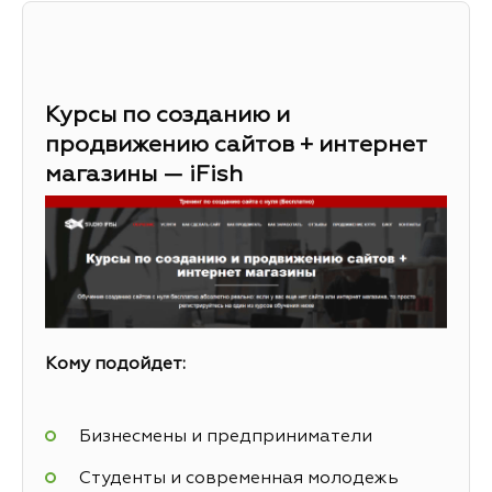
Курсы по созданию и
продвижению сайтов + интернет
магазины — iFish
Кому подойдет:
Бизнесмены и предприниматели
Студенты и современная молодежь