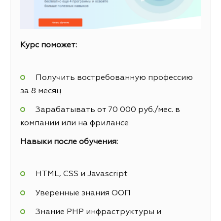
Курс поможет:
Получить востребованную профессию
за 8 месяц
Зарабатывать от 70 000 руб./мес. в
компании или на фрилансе
Навыки после обучения:
HTML, CSS и Javascript
Уверенные знания ООП
Знание PHP инфраструктуры и