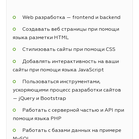
Web разработка — frontend и backend
Создавать веб страницы при помощи
языка разметки HTML
Стилизовать сайты при помощи CSS
Добавлять интерактивность на ваши
сайты при помощи языка JavaScript
Пользоваться инструментами,
ускоряющими процесс разработки сайтов
— jQuery и Bootstrap
Работать с серверной частью и API при
помощи языка PHP
Работать с базами данных на примере