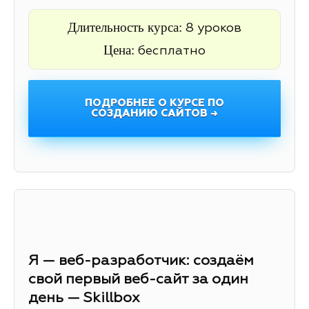
Длительность курса:
8 уроков
Цена:
бесплатно
ПОДРОБНЕЕ О КУРСЕ ПО
СОЗДАНИЮ САЙТОВ →
Я — веб-разработчик: создаём
свой первый веб-сайт за один
день — Skillbox