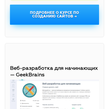
ПОДРОБНЕЕ О КУРСЕ ПО
СОЗДАНИЮ САЙТОВ →
Веб-разработка для начинающих
— GeekBrains