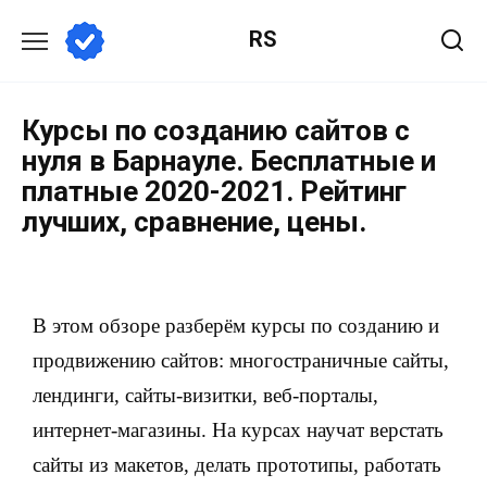
RS
Курсы по созданию сайтов с
нуля в Барнауле. Бесплатные и
платные 2020-2021. Рейтинг
лучших, сравнение, цены.
В этом обзоре разберём курсы по созданию и
продвижению сайтов: многостраничные сайты,
лендинги, сайты-визитки, веб-порталы,
интернет-магазины. На курсах научат верстать
сайты из макетов, делать прототипы, работать