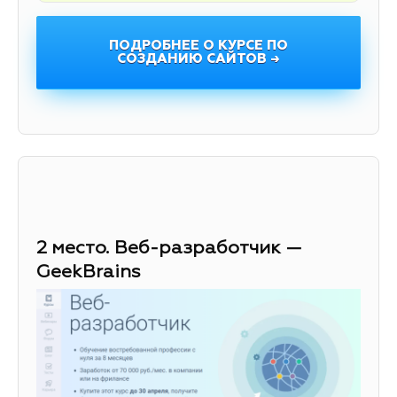
ПОДРОБНЕЕ О КУРСЕ ПО
СОЗДАНИЮ САЙТОВ →
2 место. Веб-разработчик —
GeekBrains