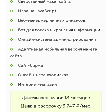
Свёрстанный макет сайта
Игра на JavaScript
Веб-менеджер личных финансов
Бот для поиска и хранения информации
Онлайн-система администрирования
Адаптивная мобильная версия макета
сайта
Cайт-биржа
Онлайн-игра «ходилка»
Интернет-магазин
Длительность курса:
18 месяцев
Цена:
в рассрочку 3 747 ₽/мес.