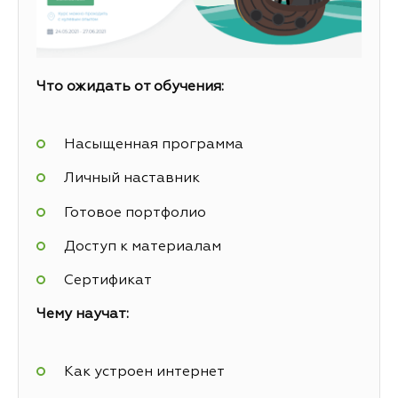
Что ожидать от обучения:
Насыщенная программа
Личный наставник
Готовое портфолио
Доступ к материалам
Сертификат
Чему научат:
Как устроен интернет