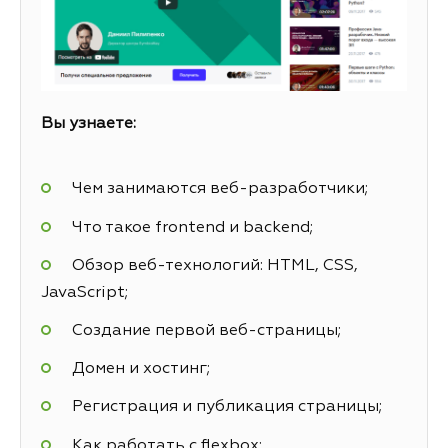
Вы узнаете:
Чем занимаются веб-разработчики;
Что такое frontend и backend;
Обзор веб-технологий: HTML, CSS,
JavaScript;
Создание первой веб-страницы;
Домен и хостинг;
Регистрация и публикация страницы;
Как работать с flexbox;