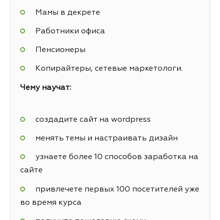
Мамы в декрете
Работники офиса
Пенсионеры
Копирайтеры, сетевые маркетологи.
Чему научат:
создадите сайт на wordpress
менять темы и настраивать дизайн
узнаете более 10 способов заработка на
сайте
привлечете первых 100 посетителей уже
во время курса