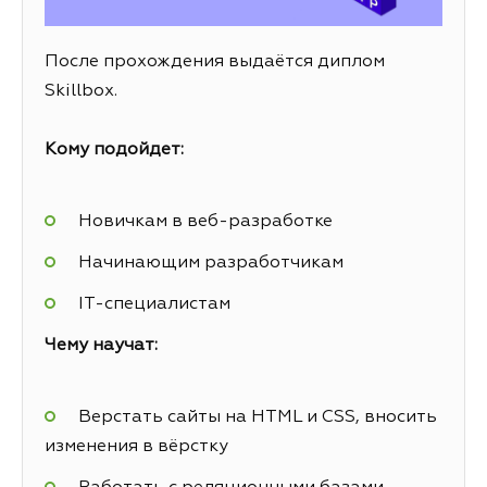
После прохождения выдаётся диплом
Skillbox.
Кому подойдет:
Новичкам в веб-разработке
Начинающим разработчикам
IT-специалистам
Чему научат:
Верстать сайты на HTML и CSS, вносить
изменения в вёрстку