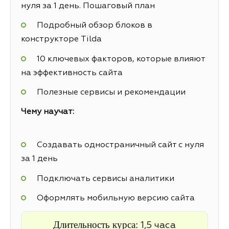
нуля за 1 день. Пошаговый план
Подробный обзор блоков в
конструкторе Tilda
10 ключевых факторов, которые влияют
на эффективность сайта
Полезные сервисы и рекомендации
Чему научат:
Создавать одностраничный сайт с нуля
за 1 день
Подключать сервисы аналитики
Оформлять мобильную версию сайта
Длительность курса:
1,5 часа