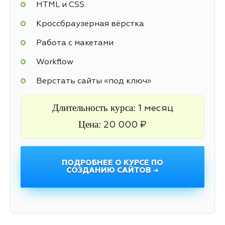
HTML и CSS
Кроссбраузерная вёрстка
Работа с макетами
Workflow
Верстать сайты «под ключ»
Длительность курса:
1 месяц
Цена:
20 000 ₽
ПОДРОБНЕЕ О КУРСЕ ПО
СОЗДАНИЮ САЙТОВ →