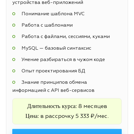
устройства веб-приложений
Понимание шаблона MVC
Работа с шаблонами
Работа с файлами, сессиями, куками
MySQL — базовый синтаксис
Умение разбираться в чужом коде
Опыт проектирования БД
Знание принципов обмена
информацией с API веб-сервисов
Длительность курса:
8 месяцев
Цена:
в рассрочку 5 333 ₽/мес.