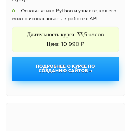
MySQL
Основы языка Python и узнаете, как его
можно использовать в работе с API
Длительность курса:
33,5 часов
Цена:
10 990 ₽
ПОДРОБНЕЕ О КУРСЕ ПО
СОЗДАНИЮ САЙТОВ →