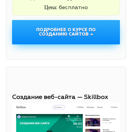
Цена:
бесплатно
ПОДРОБНЕЕ О КУРСЕ ПО
СОЗДАНИЮ САЙТОВ →
Создание веб-сайта — Skillbox