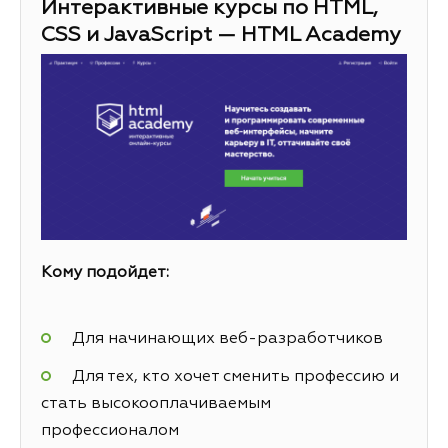
Интерактивные курсы по HTML,
CSS и JavaScript — HTML Academy
Кому подойдет:
Для начинающих веб-разработчиков
Для тех, кто хочет сменить профессию и
стать высокооплачиваемым
профессионалом