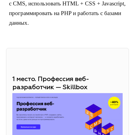
с CMS, использовать HTML + CSS + Javascript,
программировать на PHP и работать с базами
данных.
1 место. Профессия веб-
разработчик — Skillbox