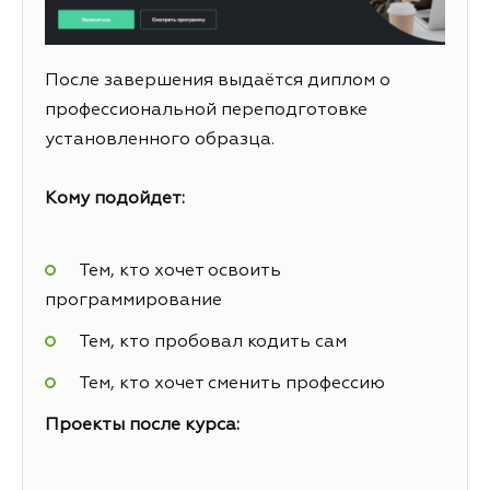
После завершения выдаётся диплом о
профессиональной переподготовке
установленного образца.
Кому подойдет:
Тем, кто хочет освоить
программирование
Тем, кто пробовал кодить сам
Тем, кто хочет сменить профессию
Проекты после курса: