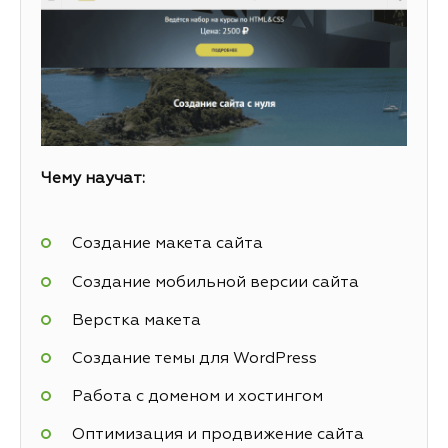
Чему научат:
Создание макета сайта
Создание мобильной версии сайта
Верстка макета
Создание темы для WordPress
Работа с доменом и хостингом
Оптимизация и продвижение сайта