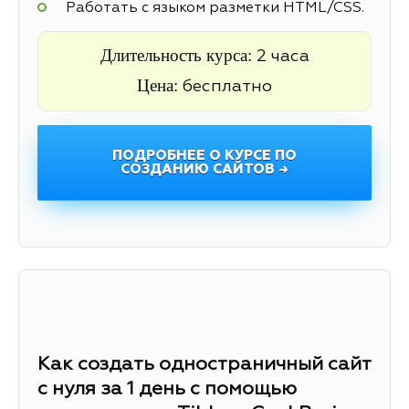
Работать с языком разметки HTML/CSS.
Длительность курса:
2 часа
Цена:
бесплатно
ПОДРОБНЕЕ О КУРСЕ ПО
СОЗДАНИЮ САЙТОВ →
Как создать одностраничный сайт
с нуля за 1 день с помощью