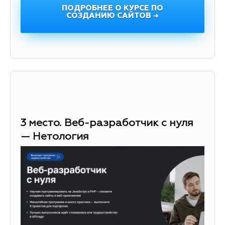
ПОДРОБНЕЕ О КУРСЕ ПО
СОЗДАНИЮ САЙТОВ →
3 место. Веб-разработчик с нуля
— Нетология