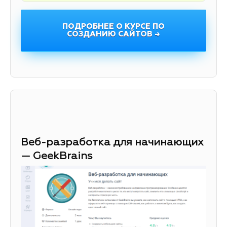
ПОДРОБНЕЕ О КУРСЕ ПО
СОЗДАНИЮ САЙТОВ →
Веб-разработка для начинающих
— GeekBrains