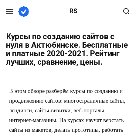
RS
Курсы по созданию сайтов с
нуля в Актюбинске. Бесплатные
и платные 2020-2021. Рейтинг
лучших, сравнение, цены.
В этом обзоре разберём курсы по созданию и
продвижению сайтов: многостраничные сайты,
лендинги, сайты-визитки, веб-порталы,
интернет-магазины. На курсах научат верстать
сайты из макетов, делать прототипы, работать