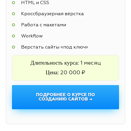
HTML и CSS
Кроссбраузерная вёрстка
Работа с макетами
Workflow
Верстать сайты «под ключ»
Длительность курса:
1 месяц
Цена:
20 000 ₽
ПОДРОБНЕЕ О КУРСЕ ПО
СОЗДАНИЮ САЙТОВ →