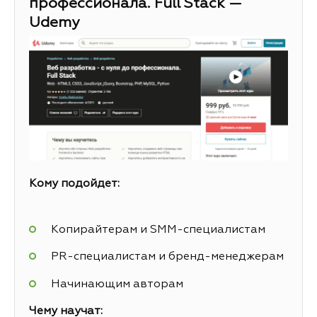
профессионала. Full Stack —
Udemy
Кому подойдет:
Копирайтерам и SMM-специалистам
PR-специалистам и бренд-менеджерам
Начинающим авторам
Чему научат: