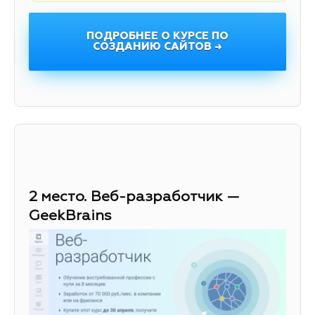
ПОДРОБНЕЕ О КУРСЕ ПО
СОЗДАНИЮ САЙТОВ →
2 место. Веб-разработчик —
GeekBrains