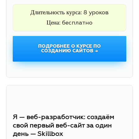
Длительность курса:
8 уроков
Цена:
бесплатно
ПОДРОБНЕЕ О КУРСЕ ПО
СОЗДАНИЮ САЙТОВ →
Я — веб-разработчик: создаём
свой первый веб-сайт за один
день — Skillbox