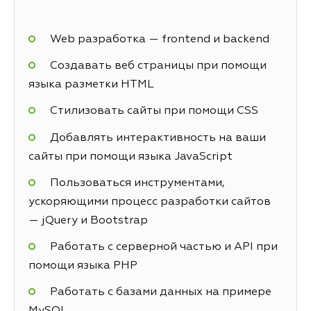
Web разработка — frontend и backend
Создавать веб страницы при помощи
языка разметки HTML
Стилизовать сайты при помощи CSS
Добавлять интерактивность на ваши
сайты при помощи языка JavaScript
Пользоваться инструментами,
ускоряющими процесс разработки сайтов
— jQuery и Bootstrap
Работать с серверной частью и API при
помощи языка PHP
Работать с базами данных на примере