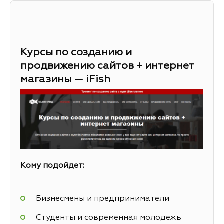
Курсы по созданию и
продвижению сайтов + интернет
магазины — iFish
Кому подойдет:
Бизнесмены и предприниматели
Студенты и современная молодежь