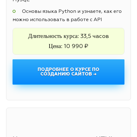
MySQL
Основы языка Python и узнаете, как его
можно использовать в работе с API
Длительность курса:
33,5 часов
Цена:
10 990 ₽
ПОДРОБНЕЕ О КУРСЕ ПО
СОЗДАНИЮ САЙТОВ →