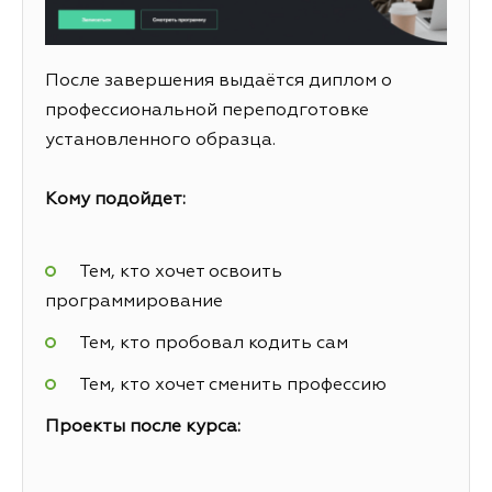
После завершения выдаётся диплом о
профессиональной переподготовке
установленного образца.
Кому подойдет:
Тем, кто хочет освоить
программирование
Тем, кто пробовал кодить сам
Тем, кто хочет сменить профессию
Проекты после курса: