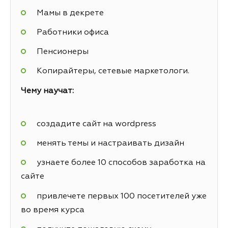
Мамы в декрете
Работники офиса
Пенсионеры
Копирайтеры, сетевые маркетологи.
Чему научат:
создадите сайт на wordpress
менять темы и настраивать дизайн
узнаете более 10 способов заработка на
сайте
привлечете первых 100 посетителей уже
во время курса