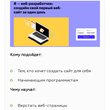
Кому подойдет:
Тем, кто хочет создать сайт для себя
Начинающим программистам
Чему научат:
Верстать веб-страницы