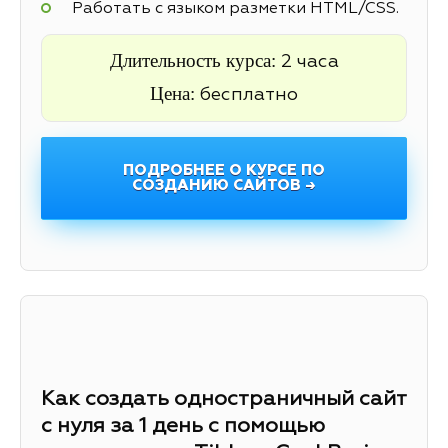
Работать с языком разметки HTML/CSS.
Длительность курса:
2 часа
Цена:
бесплатно
ПОДРОБНЕЕ О КУРСЕ ПО
СОЗДАНИЮ САЙТОВ →
Как создать одностраничный сайт
с нуля за 1 день с помощью