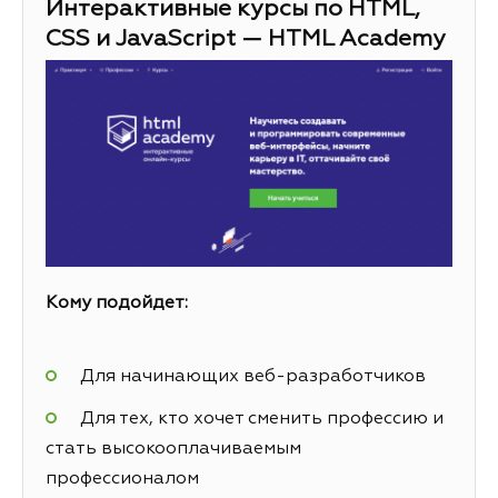
Интерактивные курсы по HTML,
CSS и JavaScript — HTML Academy
Кому подойдет:
Для начинающих веб-разработчиков
Для тех, кто хочет сменить профессию и
стать высокооплачиваемым
профессионалом