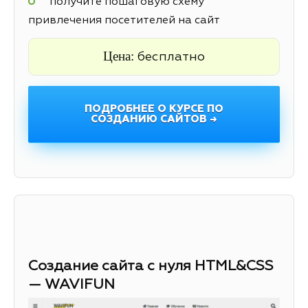
получите пошаговую схему
привлечения посетителей на сайт
Цена:
бесплатно
ПОДРОБНЕЕ О КУРСЕ ПО
СОЗДАНИЮ САЙТОВ →
Создание сайта с нуля HTML&CSS
— WAVIFUN