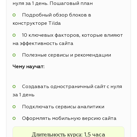
нуля за 1 день. Пошаговый план
Подробный обзор блоков в
конструкторе Tilda
10 ключевых факторов, которые влияют
на эффективность сайта
Полезные сервисы и рекомендации
Чему научат:
Создавать одностраничный сайт с нуля
за 1 день
Подключать сервисы аналитики
Оформлять мобильную версию сайта
Длительность курса:
1,5 часа