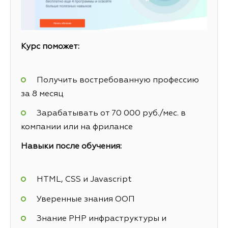
Курс поможет:
Получить востребованную профессию
за 8 месяц
Зарабатывать от 70 000 руб./мес. в
компании или на фрилансе
Навыки после обучения:
HTML, CSS и Javascript
Уверенные знания ООП
Знание PHP инфраструктуры и