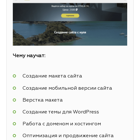
Чему научат:
Создание макета сайта
Создание мобильной версии сайта
Верстка макета
Создание темы для WordPress
Работа с доменом и хостингом
Оптимизация и продвижение сайта