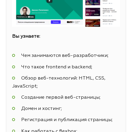
Вы узнаете:
Чем занимаются веб-разработчики;
Что такое frontend и backend;
Обзор веб-технологий: HTML, CSS,
JavaScript;
Создание первой веб-страницы;
Домен и хостинг;
Регистрация и публикация страницы;
Как работать с flexbox;