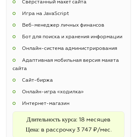
Свёрстанный макет сайта
Игра на JavaScript
Веб-менеджер личных финансов
Бот для поиска и хранения информации
Онлайн-система администрирования
Адаптивная мобильная версия макета
сайта
Cайт-биржа
Онлайн-игра «ходилка»
Интернет-магазин
Длительность курса:
18 месяцев
Цена:
в рассрочку 3 747 ₽/мес.