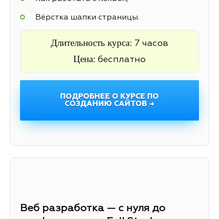
Вёрстка шапки страницы.
Длительность курса:
7 часов
Цена:
бесплатно
ПОДРОБНЕЕ О КУРСЕ ПО
СОЗДАНИЮ САЙТОВ →
Веб разработка — с нуля до