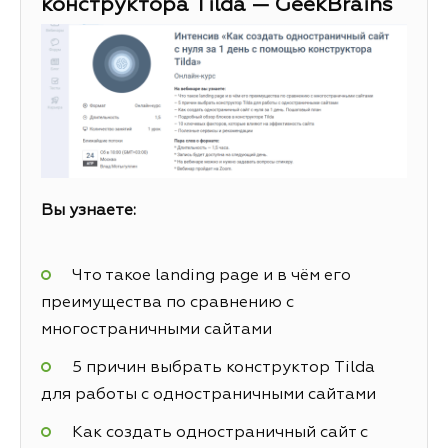
конструктора Tilda — GeekBrains
Вы узнаете:
Что такое landing page и в чём его
преимущества по сравнению с
многостраничными сайтами
5 причин выбрать конструктор Tilda
для работы с одностраничными сайтами
Как создать одностраничный сайт с