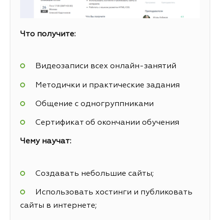
Что получите:
Видеозаписи всех онлайн-занятий
Методички и практические задания
Общение с одногруппниками
Сертификат об окончании обучения
Чему научат:
Создавать небольшие сайты;
Использовать хостинги и публиковать
сайты в интернете;