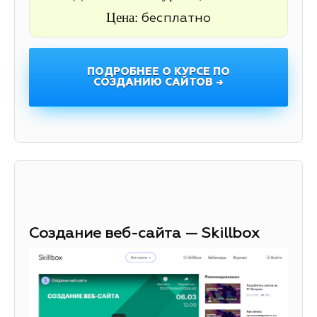
Цена:
бесплатно
ПОДРОБНЕЕ О КУРСЕ ПО
СОЗДАНИЮ САЙТОВ →
Создание веб-сайта — Skillbox