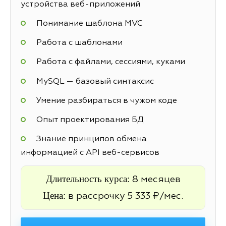
устройства веб-приложений
Понимание шаблона MVC
Работа с шаблонами
Работа с файлами, сессиями, куками
MySQL — базовый синтаксис
Умение разбираться в чужом коде
Опыт проектирования БД
Знание принципов обмена
информацией с API веб-сервисов
Длительность курса:
8 месяцев
Цена:
в рассрочку 5 333 ₽/мес.