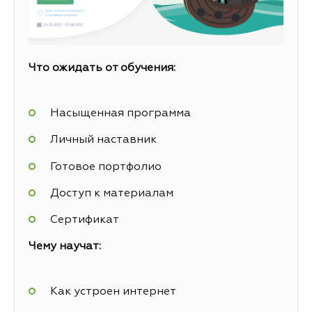
Что ожидать от обучения:
Насыщенная программа
Личный наставник
Готовое портфолио
Доступ к материалам
Сертификат
Чему научат:
Как устроен интернет