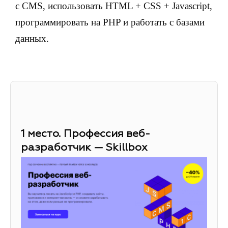
с CMS, использовать HTML + CSS + Javascript,
программировать на PHP и работать с базами
данных.
1 место. Профессия веб-
разработчик — Skillbox