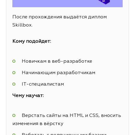
После прохождения выдаётся диплом
Skillbox.
Кому подойдет:
Новичкам в веб-разработке
Начинающим разработчикам
IT-специалистам
Чему научат:
Верстать сайты на HTML и CSS, вносить
изменения в вёрстку