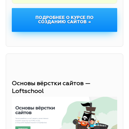
ПОДРОБНЕЕ О КУРСЕ ПО
СОЗДАНИЮ САЙТОВ →
Основы вёрстки сайтов —
Loftschool