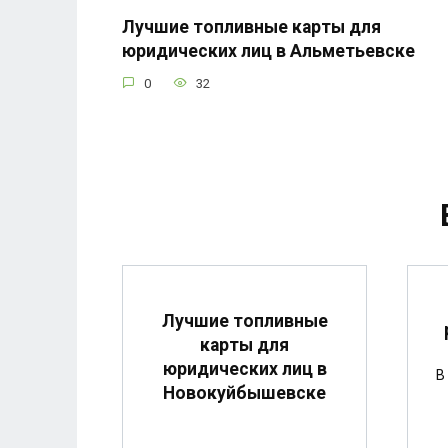
Лучшие топливные карты для
юридических лиц в Альметьевске
0
32
Лучшие топливные
карты для
юридических лиц в
В
Новокуйбышевске