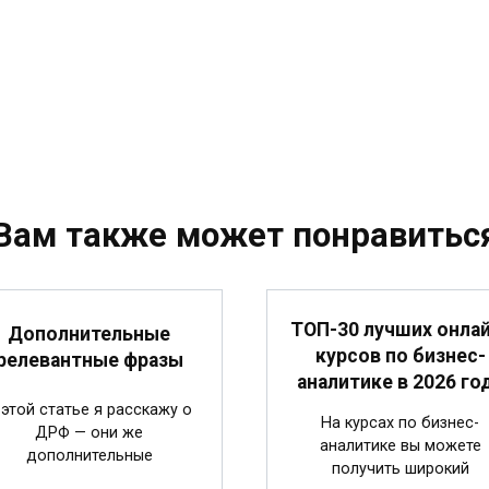
Вам также может понравитьс
ТОП-30 лучших онлай
Дополнительные
курсов по бизнес-
релевантные фразы
аналитике в 2026 го
 этой статье я расскажу о
На курсах по бизнес-
ДРФ — они же
аналитике вы можете
дополнительные
получить широкий