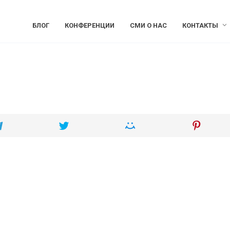
БЛОГ
КОНФЕРЕНЦИИ
СМИ О НАС
КОНТАКТЫ