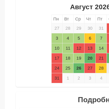
Август 202
Пн
Вт
Ср
Чт
Пт
27
28
29
30
31
3
4
5
6
7
10
11
12
13
14
17
18
19
20
21
24
25
26
27
28
31
1
2
3
4
Подробно