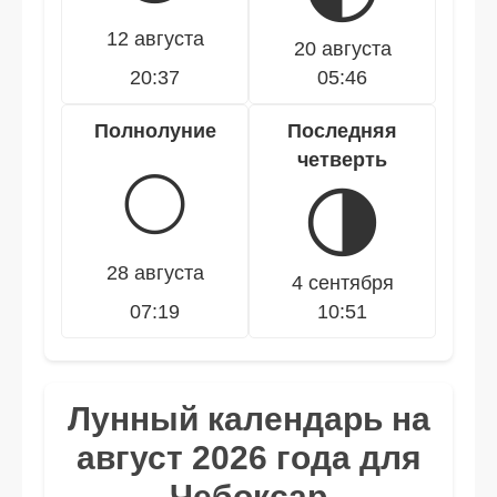
12 августа
20 августа
20:37
05:46
Полнолуние
Последняя
четверть
🌕
🌗
28 августа
4 сентября
07:19
10:51
Лунный календарь на
август 2026 года для
Чебоксар