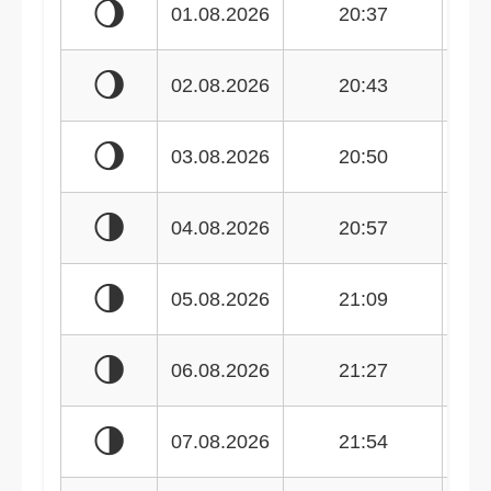
🌖
01.08.2026
20:37
🌖
02.08.2026
20:43
🌖
03.08.2026
20:50
🌗
04.08.2026
20:57
🌗
05.08.2026
21:09
🌗
06.08.2026
21:27
🌗
07.08.2026
21:54