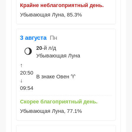
Крайне неблагоприятный день.
Убывающая Луна, 85.3%
3 августа
Пн
20
-й л/д
🌖
Убывающая Луна
↑
20:50
В знаке Овен ♈
↓
09:54
Скорее благоприятный день.
Убывающая Луна, 77.1%