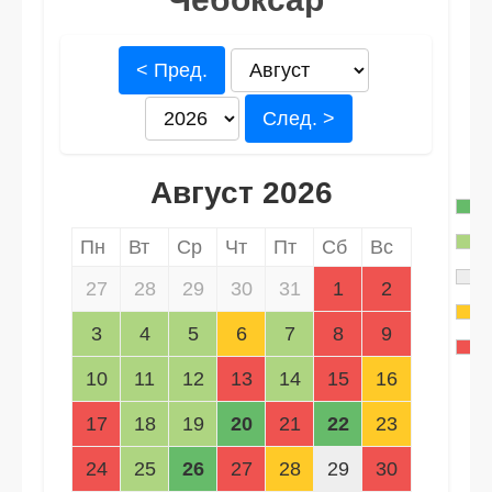
< Пред.
След. >
Август 2026
Пн
Вт
Ср
Чт
Пт
Сб
Вс
27
28
29
30
31
1
2
3
4
5
6
7
8
9
10
11
12
13
14
15
16
17
18
19
20
21
22
23
24
25
26
27
28
29
30