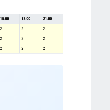
15:00
18:00
21:00
2
2
2
2
2
2
2
2
2