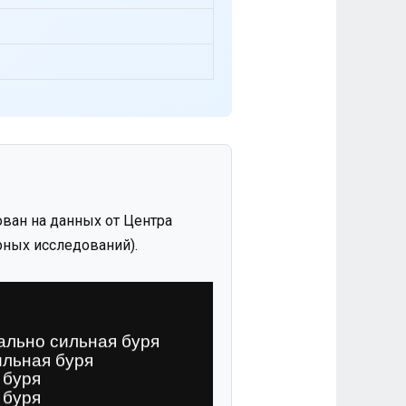
ван на данных от Центра
ных исследований).