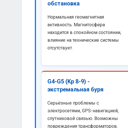
обстановка
Нормальная геомагнитная
активность. Магнитосфера
находится в спокойном состоянии,
влияние на технические системы
отсутствует.
G4-G5 (Kp 8-9) -
экстремальная буря
Серьёзные проблемы с
электросетями, GPS-навигацией,
спутниковой связью. Возможны
повреждения трансформаторов.