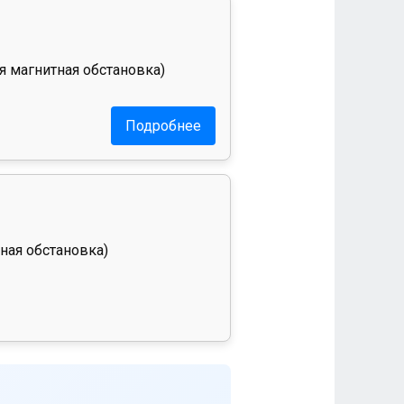
я магнитная обстановка)
Подробнее
ная обстановка)