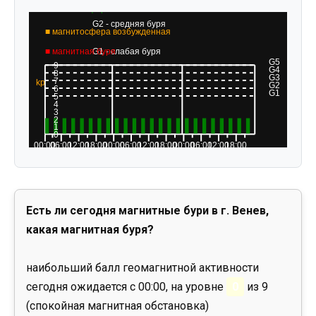
Есть ли сегодня магнитные бури в г. Венев,
какая магнитная буря?
наибольший балл геомагнитной активности
сегодня ожидается с 00:00, на уровне
0
из 9
(спокойная магнитная обстановка)