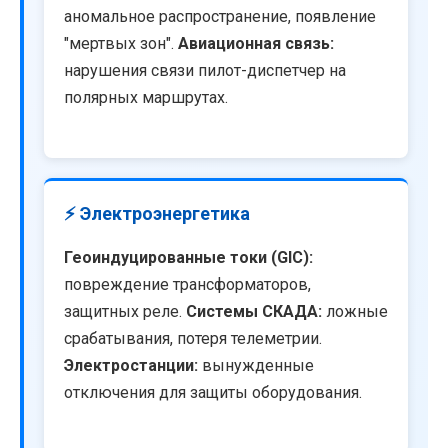
аномальное распространение, появление
"мертвых зон".
Авиационная связь:
нарушения связи пилот-диспетчер на
полярных маршрутах.
⚡ Электроэнергетика
Геоиндуцированные токи (GIC):
повреждение трансформаторов,
защитных реле.
Системы СКАДА:
ложные
срабатывания, потеря телеметрии.
Электростанции:
вынужденные
отключения для защиты оборудования.