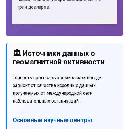
трлн долларов.
🏛️ Источники данных о
геомагнитной активности
Точность прогнозов космической погоды
зависит от качества исходных данных,
получаемых от международной сети
наблюдательных организаций.
Основные научные центры