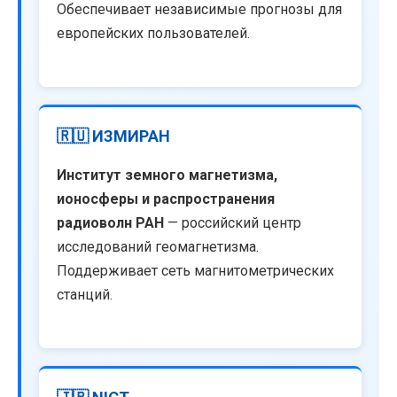
Обеспечивает независимые прогнозы для
европейских пользователей.
🇷🇺 ИЗМИРАН
Институт земного магнетизма,
ионосферы и распространения
радиоволн РАН
— российский центр
исследований геомагнетизма.
Поддерживает сеть магнитометрических
станций.