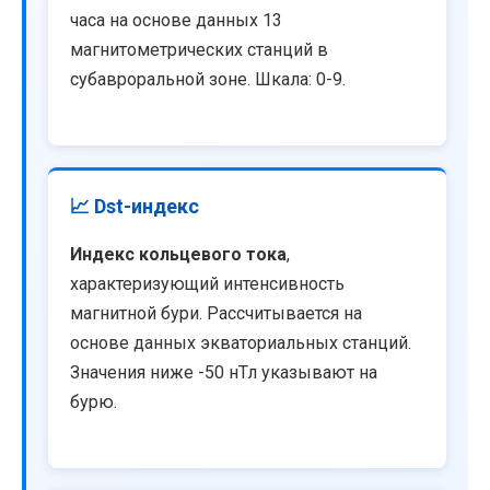
часа на основе данных 13
магнитометрических станций в
субавроральной зоне. Шкала: 0-9.
📈 Dst-индекс
Индекс кольцевого тока
,
характеризующий интенсивность
магнитной бури. Рассчитывается на
основе данных экваториальных станций.
Значения ниже -50 нТл указывают на
бурю.