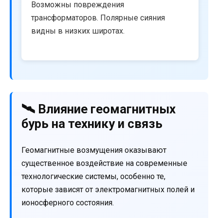
Возможны повреждения
трансформаторов. Полярные сияния
видны в низких широтах.
🛰️ Влияние геомагнитных
бурь на технику и связь
Геомагнитные возмущения оказывают
существенное воздействие на современные
технологические системы, особенно те,
которые зависят от электромагнитных полей и
ионосферного состояния.