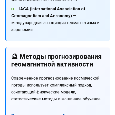
IAGA (International Association of
Geomagnetism and Aeronomy)
—
международная ассоциация геомагнетизма и
аэрономии
🔮 Методы прогнозирования
геомагнитной активности
Современное прогнозирование космической
погоды использует комплексный подход,
сочетающий физические модели,
статистические методы и машинное обучение.