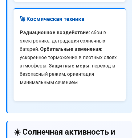
🚀 Космическая техника
Радиационное воздействие:
сбои в
электронике, деградация солнечных
батарей.
Орбитальные изменения:
ускоренное торможение в плотных слоях
атмосферы.
Защитные меры:
переход в
безопасный режим, ориентация
минимальным сечением.
☀️ Солнечная активность и