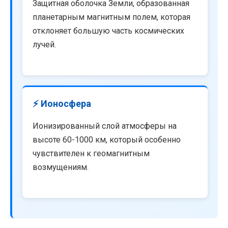
Защитная оболочка Земли, образованная
планетарным магнитным полем, которая
отклоняет большую часть космических
лучей.
⚡ Ионосфера
Ионизированный слой атмосферы на
высоте 60-1000 км, который особенно
чувствителен к геомагнитным
возмущениям.