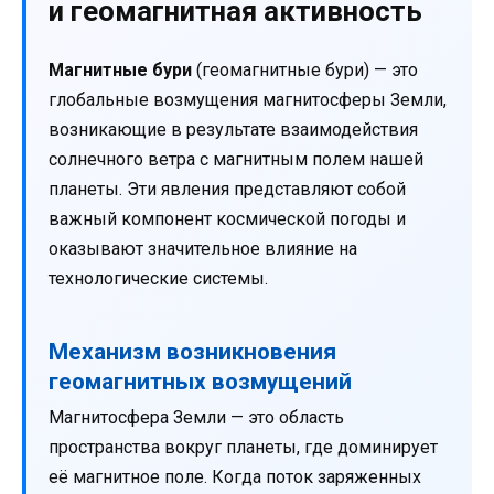
и геомагнитная активность
Магнитные бури
(геомагнитные бури) — это
глобальные возмущения магнитосферы Земли,
возникающие в результате взаимодействия
солнечного ветра с магнитным полем нашей
планеты. Эти явления представляют собой
важный компонент космической погоды и
оказывают значительное влияние на
технологические системы.
Механизм возникновения
геомагнитных возмущений
Магнитосфера Земли — это область
пространства вокруг планеты, где доминирует
её магнитное поле. Когда поток заряженных