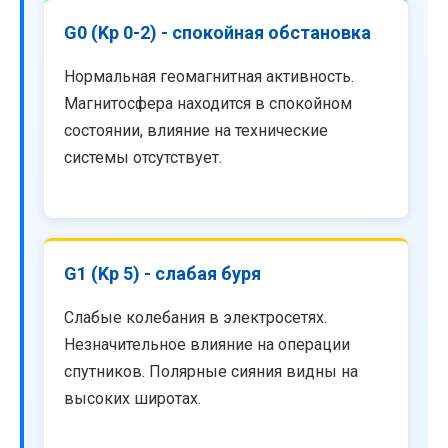
G0 (Kp 0-2) - спокойная обстановка
Нормальная геомагнитная активность.
Магнитосфера находится в спокойном
состоянии, влияние на технические
системы отсутствует.
G1 (Kp 5) - слабая буря
Слабые колебания в электросетях.
Незначительное влияние на операции
спутников. Полярные сияния видны на
высоких широтах.