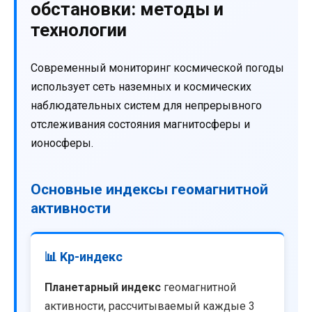
обстановки: методы и
технологии
Современный мониторинг космической погоды
использует сеть наземных и космических
наблюдательных систем для непрерывного
отслеживания состояния магнитосферы и
ионосферы.
Основные индексы геомагнитной
активности
📊 Kp-индекс
Планетарный индекс
геомагнитной
активности, рассчитываемый каждые 3