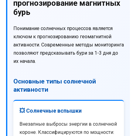
прогнозирование магнитных
бурь
Понимание солнечных процессов является
ключом к прогнозированию геомагнитной
активности. Современные методы мониторинга
позволяют предсказывать бури за 1-3 дня до
их начала.
Основные типы солнечной
активности
💥 Солнечные вспышки
Внезапные выбросы энергии в солнечной
короне. Классифицируются по мощности: