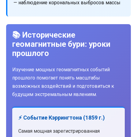
— наблюдение корональных выбросов массы
📚 Исторические
геомагнитные бури: уроки
прошлого
Изучение мощных геомагнитных событий
прошлого помогает понять масштабы
возможных воздействий и подготовиться к
будущим экстремальным явлениям.
⚡ Событие Кэррингтона (1859 г.)
Самая мощная зарегистрированная