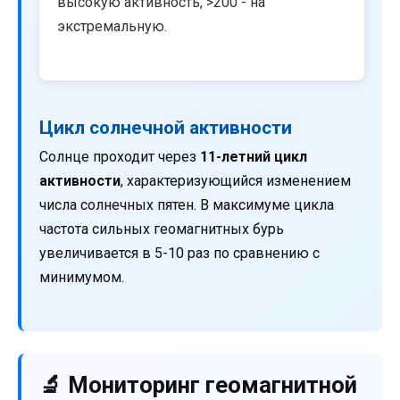
высокую активность, >200 - на
экстремальную.
Цикл солнечной активности
Солнце проходит через
11-летний цикл
активности
, характеризующийся изменением
числа солнечных пятен. В максимуме цикла
частота сильных геомагнитных бурь
увеличивается в 5-10 раз по сравнению с
минимумом.
🔬 Мониторинг геомагнитной