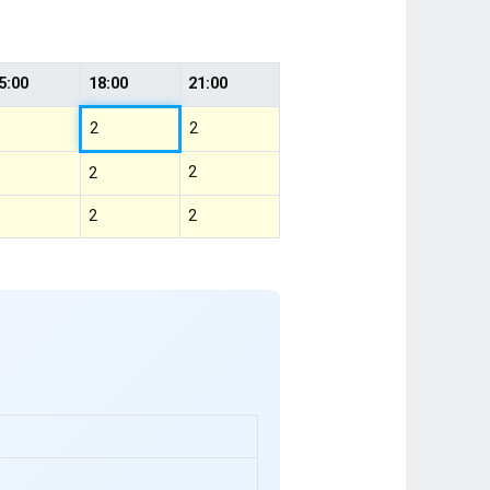
5:00
18:00
21:00
2
2
2
2
2
2