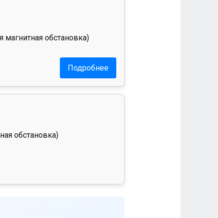
я магнитная обстановка)
Подробнее
ная обстановка)