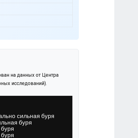
ван на данных от Центра
ных исследований).