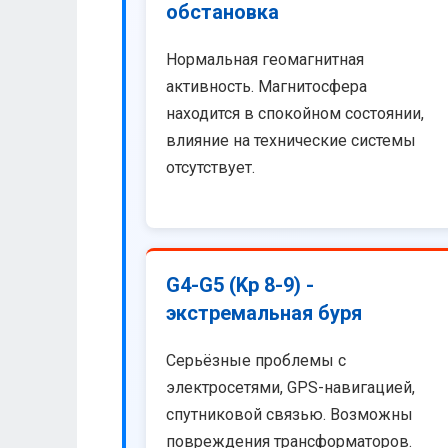
обстановка
Нормальная геомагнитная
активность. Магнитосфера
находится в спокойном состоянии,
влияние на технические системы
отсутствует.
G4-G5 (Kp 8-9) -
экстремальная буря
Серьёзные проблемы с
электросетями, GPS-навигацией,
спутниковой связью. Возможны
повреждения трансформаторов.