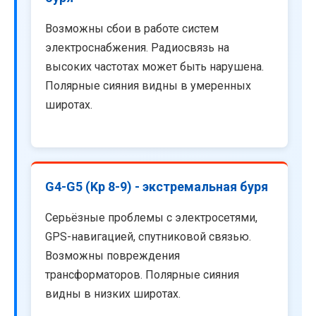
Возможны сбои в работе систем
электроснабжения. Радиосвязь на
высоких частотах может быть нарушена.
Полярные сияния видны в умеренных
широтах.
G4-G5 (Kp 8-9) - экстремальная буря
Серьёзные проблемы с электросетями,
GPS-навигацией, спутниковой связью.
Возможны повреждения
трансформаторов. Полярные сияния
видны в низких широтах.