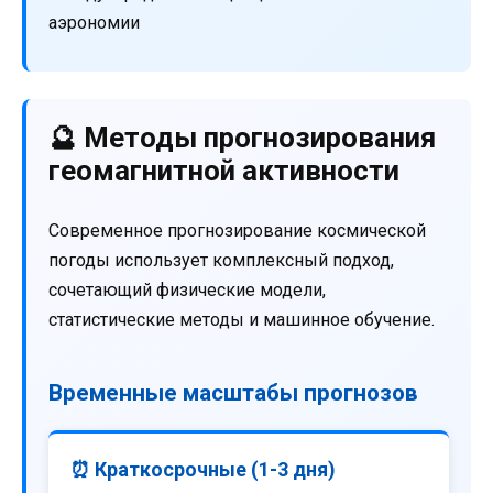
аэрономии
🔮 Методы прогнозирования
геомагнитной активности
Современное прогнозирование космической
погоды использует комплексный подход,
сочетающий физические модели,
статистические методы и машинное обучение.
Временные масштабы прогнозов
⏰ Краткосрочные (1-3 дня)