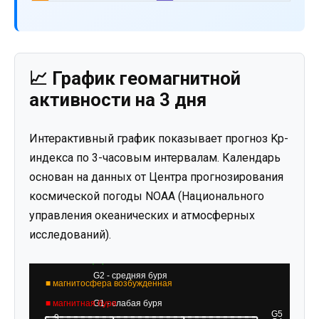
📈 График геомагнитной
активности на 3 дня
Интерактивный график показывает прогноз Kp-
индекса по 3-часовым интервалам. Календарь
основан на данных от Центра прогнозирования
космической погоды NOAA (Национального
управления океанических и атмосферных
исследований).