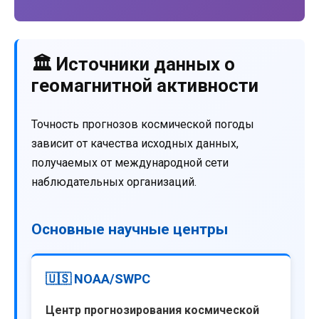
🏛️ Источники данных о
геомагнитной активности
Точность прогнозов космической погоды
зависит от качества исходных данных,
получаемых от международной сети
наблюдательных организаций.
Основные научные центры
🇺🇸 NOAA/SWPC
Центр прогнозирования космической