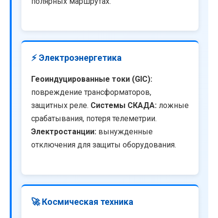
полярных маршрутах.
⚡ Электроэнергетика
Геоиндуцированные токи (GIC):
повреждение трансформаторов,
защитных реле.
Системы СКАДА:
ложные
срабатывания, потеря телеметрии.
Электростанции:
вынужденные
отключения для защиты оборудования.
🚀 Космическая техника