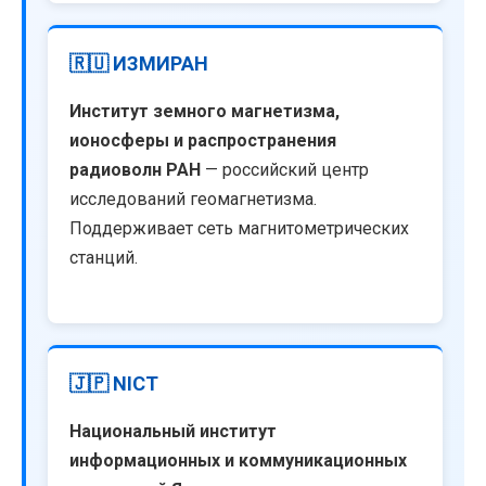
🇷🇺 ИЗМИРАН
Институт земного магнетизма,
ионосферы и распространения
радиоволн РАН
— российский центр
исследований геомагнетизма.
Поддерживает сеть магнитометрических
станций.
🇯🇵 NICT
Национальный институт
информационных и коммуникационных