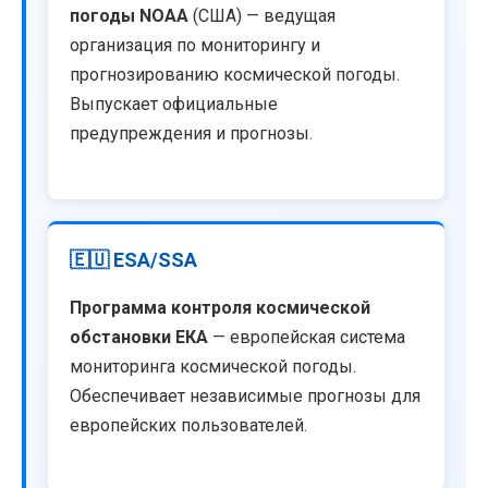
погоды NOAA
(США) — ведущая
организация по мониторингу и
прогнозированию космической погоды.
Выпускает официальные
предупреждения и прогнозы.
🇪🇺 ESA/SSA
Программа контроля космической
обстановки ЕКА
— европейская система
мониторинга космической погоды.
Обеспечивает независимые прогнозы для
европейских пользователей.