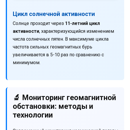
Цикл солнечной активности
Солнце проходит через
11-летний цикл
активности
, характеризующийся изменением
числа солнечных пятен. В максимуме цикла
частота сильных геомагнитных бурь
увеличивается в 5-10 раз по сравнению с
минимумом.
🔬 Мониторинг геомагнитной
обстановки: методы и
технологии