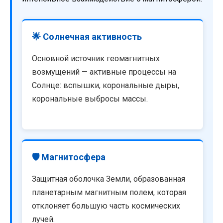
🌟 Солнечная активность
Основной источник геомагнитных
возмущений — активные процессы на
Солнце: вспышки, корональные дыры,
корональные выбросы массы.
🛡️ Магнитосфера
Защитная оболочка Земли, образованная
планетарным магнитным полем, которая
отклоняет большую часть космических
лучей.