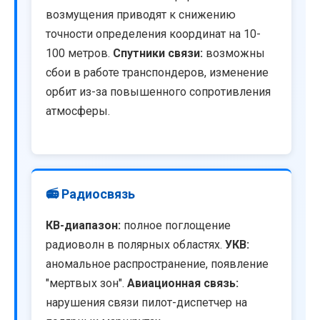
возмущения приводят к снижению
точности определения координат на 10-
100 метров.
Спутники связи:
возможны
сбои в работе транспондеров, изменение
орбит из-за повышенного сопротивления
атмосферы.
📻 Радиосвязь
КВ-диапазон:
полное поглощение
радиоволн в полярных областях.
УКВ:
аномальное распространение, появление
"мертвых зон".
Авиационная связь:
нарушения связи пилот-диспетчер на