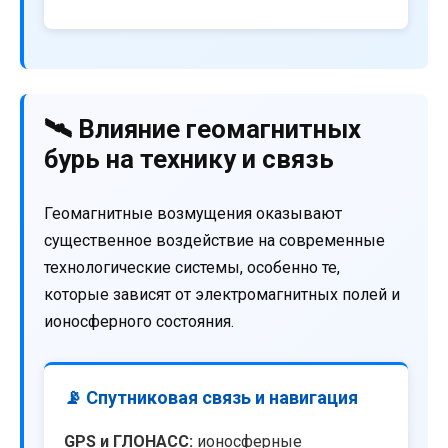
🛰️ Влияние геомагнитных
бурь на технику и связь
Геомагнитные возмущения оказывают
существенное воздействие на современные
технологические системы, особенно те,
которые зависят от электромагнитных полей и
ионосферного состояния.
📡 Спутниковая связь и навигация
GPS и ГЛОНАСС:
ионосферные