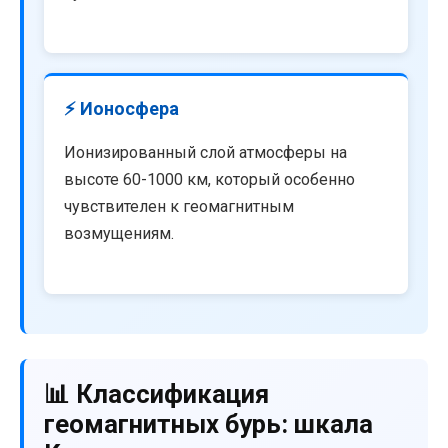
⚡ Ионосфера
Ионизированный слой атмосферы на
высоте 60-1000 км, который особенно
чувствителен к геомагнитным
возмущениям.
📊 Классификация
геомагнитных бурь: шкала