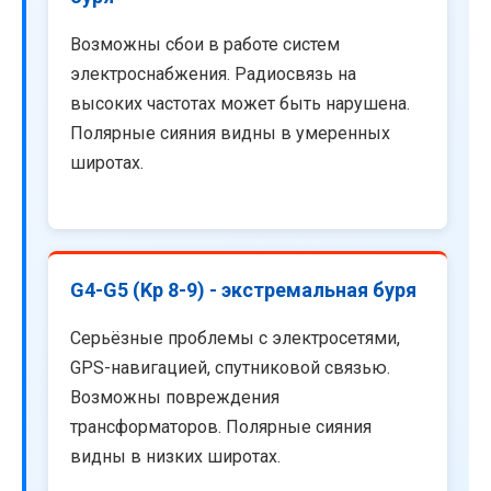
Возможны сбои в работе систем
электроснабжения. Радиосвязь на
высоких частотах может быть нарушена.
Полярные сияния видны в умеренных
широтах.
G4-G5 (Kp 8-9) - экстремальная буря
Серьёзные проблемы с электросетями,
GPS-навигацией, спутниковой связью.
Возможны повреждения
трансформаторов. Полярные сияния
видны в низких широтах.