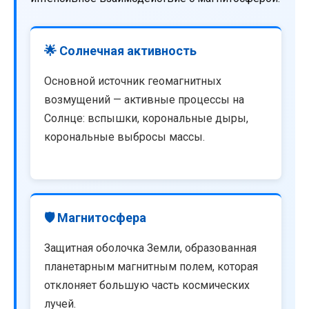
🌟 Солнечная активность
Основной источник геомагнитных
возмущений — активные процессы на
Солнце: вспышки, корональные дыры,
корональные выбросы массы.
🛡️ Магнитосфера
Защитная оболочка Земли, образованная
планетарным магнитным полем, которая
отклоняет большую часть космических
лучей.