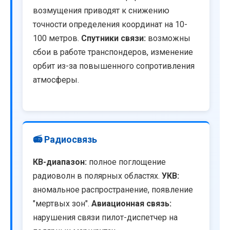
возмущения приводят к снижению
точности определения координат на 10-
100 метров.
Спутники связи:
возможны
сбои в работе транспондеров, изменение
орбит из-за повышенного сопротивления
атмосферы.
📻 Радиосвязь
КВ-диапазон:
полное поглощение
радиоволн в полярных областях.
УКВ:
аномальное распространение, появление
"мертвых зон".
Авиационная связь:
нарушения связи пилот-диспетчер на