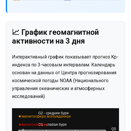
📈 График геомагнитной
активности на 3 дня
Интерактивный график показывает прогноз Kp-
индекса по 3-часовым интервалам. Календарь
основан на данных от Центра прогнозирования
космической погоды NOAA (Национального
управления океанических и атмосферных
исследований).