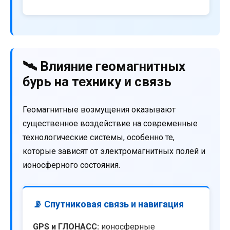
🛰️ Влияние геомагнитных
бурь на технику и связь
Геомагнитные возмущения оказывают
существенное воздействие на современные
технологические системы, особенно те,
которые зависят от электромагнитных полей и
ионосферного состояния.
📡 Спутниковая связь и навигация
GPS и ГЛОНАСС:
ионосферные