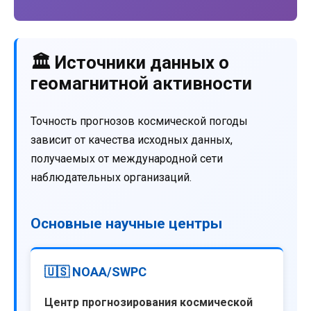
🏛️ Источники данных о
геомагнитной активности
Точность прогнозов космической погоды
зависит от качества исходных данных,
получаемых от международной сети
наблюдательных организаций.
Основные научные центры
🇺🇸 NOAA/SWPC
Центр прогнозирования космической