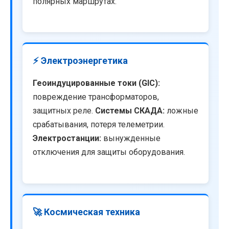
полярных маршрутах.
⚡ Электроэнергетика
Геоиндуцированные токи (GIC):
повреждение трансформаторов,
защитных реле.
Системы СКАДА:
ложные
срабатывания, потеря телеметрии.
Электростанции:
вынужденные
отключения для защиты оборудования.
🚀 Космическая техника