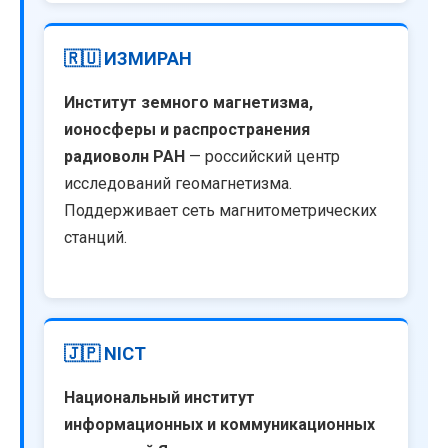
🇷🇺 ИЗМИРАН
Институт земного магнетизма,
ионосферы и распространения
радиоволн РАН
— российский центр
исследований геомагнетизма.
Поддерживает сеть магнитометрических
станций.
🇯🇵 NICT
Национальный институт
информационных и коммуникационных