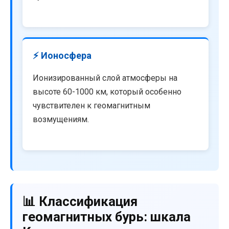
⚡ Ионосфера
Ионизированный слой атмосферы на
высоте 60-1000 км, который особенно
чувствителен к геомагнитным
возмущениям.
📊 Классификация
геомагнитных бурь: шкала