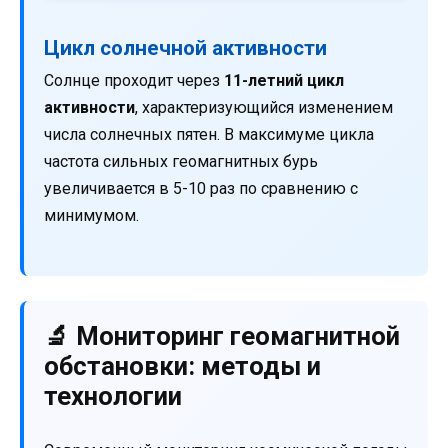
Цикл солнечной активности
Солнце проходит через
11-летний цикл
активности
, характеризующийся изменением
числа солнечных пятен. В максимуме цикла
частота сильных геомагнитных бурь
увеличивается в 5-10 раз по сравнению с
минимумом.
🔬 Мониторинг геомагнитной
обстановки: методы и
технологии