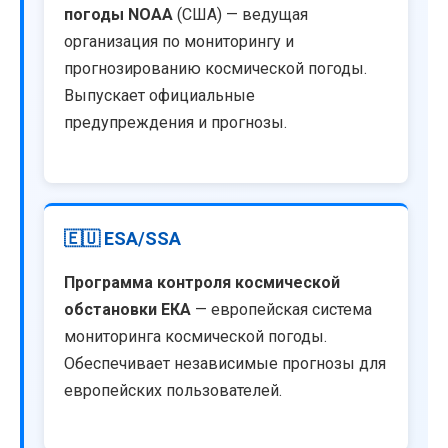
погоды NOAA
(США) — ведущая
организация по мониторингу и
прогнозированию космической погоды.
Выпускает официальные
предупреждения и прогнозы.
🇪🇺 ESA/SSA
Программа контроля космической
обстановки ЕКА
— европейская система
мониторинга космической погоды.
Обеспечивает независимые прогнозы для
европейских пользователей.