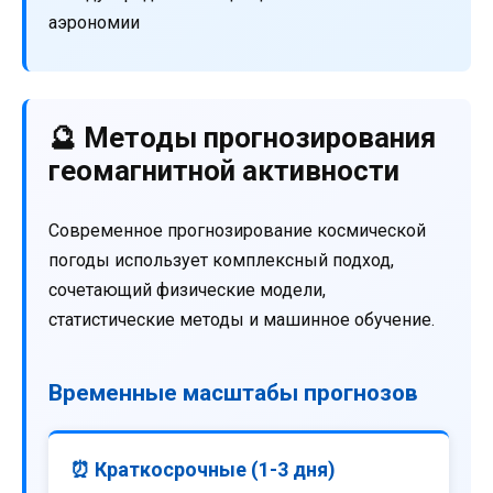
аэрономии
🔮 Методы прогнозирования
геомагнитной активности
Современное прогнозирование космической
погоды использует комплексный подход,
сочетающий физические модели,
статистические методы и машинное обучение.
Временные масштабы прогнозов
⏰ Краткосрочные (1-3 дня)