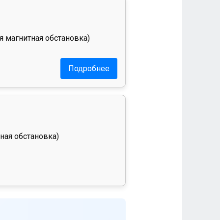
я магнитная обстановка)
Подробнее
ная обстановка)