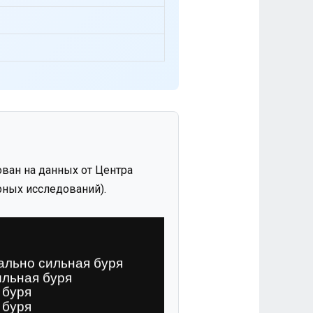
ван на данных от Центра
ных исследований).