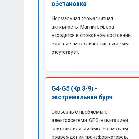
обстановка
Нормальная геомагнитная
активность. Магнитосфера
находится в спокойном состоянии,
влияние на технические системы
отсутствует.
G4-G5 (Kp 8-9) -
экстремальная буря
Серьёзные проблемы с
электросетями, GPS-навигацией,
спутниковой связью. Возможны
повреждения трансформаторов.