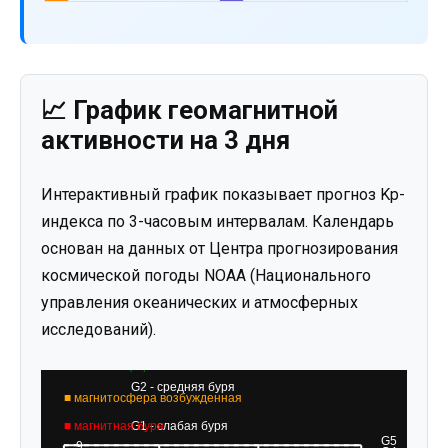
📈 График геомагнитной
активности на 3 дня
Интерактивный график показывает прогноз Kp-
индекса по 3-часовым интервалам. Календарь
основан на данных от Центра прогнозирования
космической погоды NOAA (Национального
управления океанических и атмосферных
исследований).