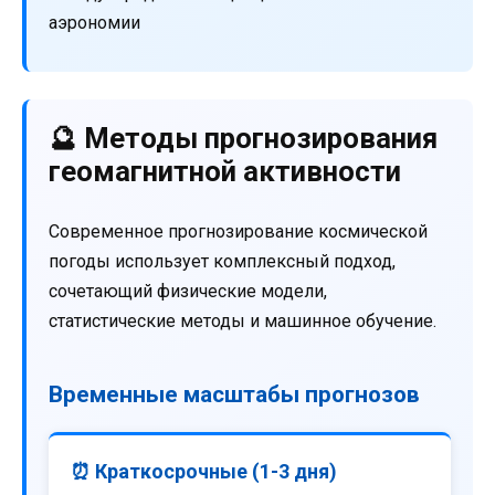
аэрономии
🔮 Методы прогнозирования
геомагнитной активности
Современное прогнозирование космической
погоды использует комплексный подход,
сочетающий физические модели,
статистические методы и машинное обучение.
Временные масштабы прогнозов
⏰ Краткосрочные (1-3 дня)