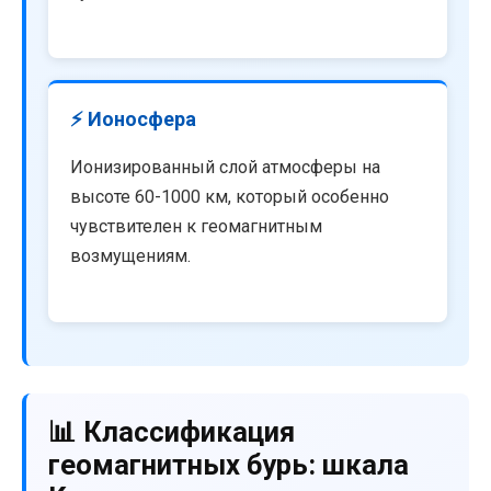
⚡ Ионосфера
Ионизированный слой атмосферы на
высоте 60-1000 км, который особенно
чувствителен к геомагнитным
возмущениям.
📊 Классификация
геомагнитных бурь: шкала