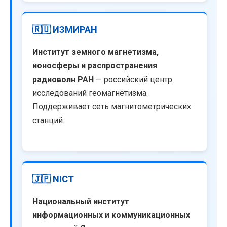
🇷🇺 ИЗМИРАН
Институт земного магнетизма,
ионосферы и распространения
радиоволн РАН
— российский центр
исследований геомагнетизма.
Поддерживает сеть магнитометрических
станций.
🇯🇵 NICT
Национальный институт
информационных и коммуникационных