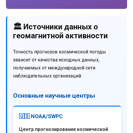
🏛️ Источники данных о
геомагнитной активности
Точность прогнозов космической погоды
зависит от качества исходных данных,
получаемых от международной сети
наблюдательных организаций.
Основные научные центры
🇺🇸 NOAA/SWPC
Центр прогнозирования космической