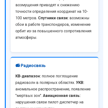
возмущения приводят к снижению
точности определения координат на 10-
100 метров.
Спутники связи:
возможны
сбои в работе транспондеров, изменение
орбит из-за повышенного сопротивления
атмосферы.
📻 Радиосвязь
КВ-диапазон:
полное поглощение
радиоволн в полярных областях.
УКВ:
аномальное распространение, появление
"мертвых зон".
Авиационная связь:
нарушения связи пилот-диспетчер на