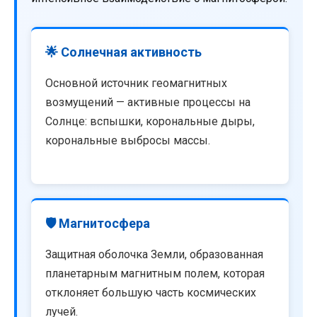
🌟 Солнечная активность
Основной источник геомагнитных
возмущений — активные процессы на
Солнце: вспышки, корональные дыры,
корональные выбросы массы.
🛡️ Магнитосфера
Защитная оболочка Земли, образованная
планетарным магнитным полем, которая
отклоняет большую часть космических
лучей.