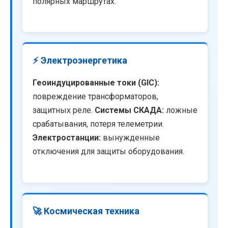
полярных маршрутах.
⚡ Электроэнергетика
Геоиндуцированные токи (GIC):
повреждение трансформаторов,
защитных реле.
Системы СКАДА:
ложные
срабатывания, потеря телеметрии.
Электростанции:
вынужденные
отключения для защиты оборудования.
🚀 Космическая техника