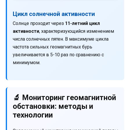
Цикл солнечной активности
Солнце проходит через
11-летний цикл
активности
, характеризующийся изменением
числа солнечных пятен. В максимуме цикла
частота сильных геомагнитных бурь
увеличивается в 5-10 раз по сравнению с
минимумом.
🔬 Мониторинг геомагнитной
обстановки: методы и
технологии