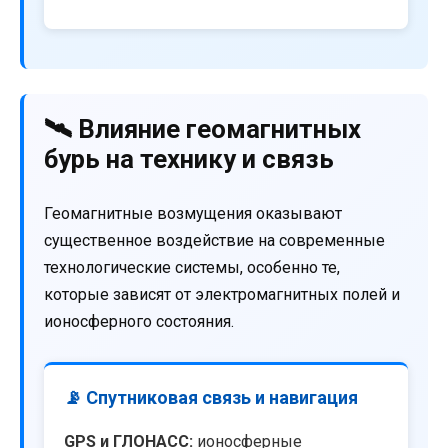
🛰️ Влияние геомагнитных
бурь на технику и связь
Геомагнитные возмущения оказывают
существенное воздействие на современные
технологические системы, особенно те,
которые зависят от электромагнитных полей и
ионосферного состояния.
📡 Спутниковая связь и навигация
GPS и ГЛОНАСС:
ионосферные