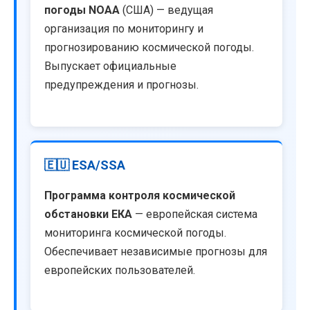
погоды NOAA
(США) — ведущая
организация по мониторингу и
прогнозированию космической погоды.
Выпускает официальные
предупреждения и прогнозы.
🇪🇺 ESA/SSA
Программа контроля космической
обстановки ЕКА
— европейская система
мониторинга космической погоды.
Обеспечивает независимые прогнозы для
европейских пользователей.