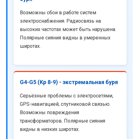
Возможны сбои в работе систем
электроснабжения. Радиосвязь на
высоких частотах может быть нарушена.
Полярные сияния видны в умеренных
широтах.
G4-G5 (Kp 8-9) - экстремальная буря
Серьёзные проблемы с электросетями,
GPS-навигацией, спутниковой связью.
Возможны повреждения
трансформаторов. Полярные сияния
видны в низких широтах.