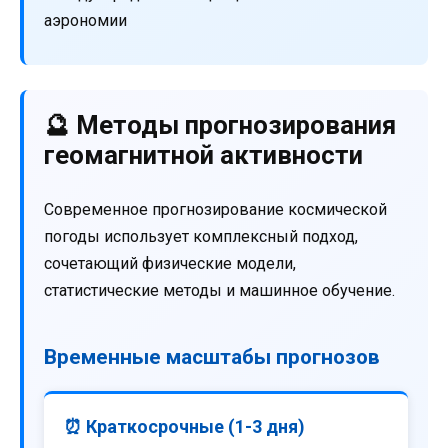
аэрономии
🔮 Методы прогнозирования
геомагнитной активности
Современное прогнозирование космической
погоды использует комплексный подход,
сочетающий физические модели,
статистические методы и машинное обучение.
Временные масштабы прогнозов
⏰ Краткосрочные (1-3 дня)