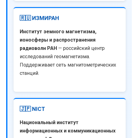
🇷🇺 ИЗМИРАН
Институт земного магнетизма,
ионосферы и распространения
радиоволн РАН
— российский центр
исследований геомагнетизма.
Поддерживает сеть магнитометрических
станций.
🇯🇵 NICT
Национальный институт
информационных и коммуникационных