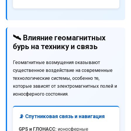
🛰️ Влияние геомагнитных
бурь на технику и связь
Геомагнитные возмущения оказывают
существенное воздействие на современные
технологические системы, особенно те,
которые зависят от электромагнитных полей и
ионосферного состояния.
📡 Спутниковая связь и навигация
GPS и ГЛОНАСС:
ионосферные