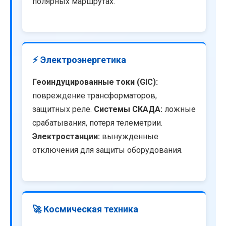
полярных маршрутах.
⚡ Электроэнергетика
Геоиндуцированные токи (GIC):
повреждение трансформаторов,
защитных реле.
Системы СКАДА:
ложные
срабатывания, потеря телеметрии.
Электростанции:
вынужденные
отключения для защиты оборудования.
🚀 Космическая техника