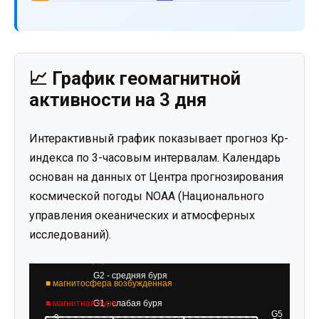
📈 График геомагнитной
активности на 3 дня
Интерактивный график показывает прогноз Kp-
индекса по 3-часовым интервалам. Календарь
основан на данных от Центра прогнозирования
космической погоды NOAA (Национального
управления океанических и атмосферных
исследований).