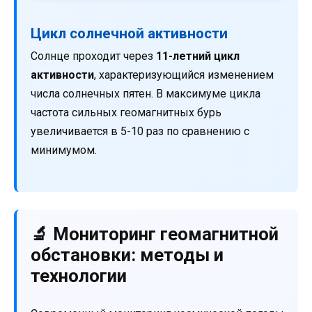
Цикл солнечной активности
Солнце проходит через
11-летний цикл
активности
, характеризующийся изменением
числа солнечных пятен. В максимуме цикла
частота сильных геомагнитных бурь
увеличивается в 5-10 раз по сравнению с
минимумом.
🔬 Мониторинг геомагнитной
обстановки: методы и
технологии