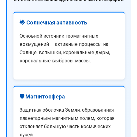
🌟 Солнечная активность
Основной источник геомагнитных
возмущений — активные процессы на
Солнце: вспышки, корональные дыры,
корональные выбросы массы.
🛡️ Магнитосфера
Защитная оболочка Земли, образованная
планетарным магнитным полем, которая
отклоняет большую часть космических
лучей.