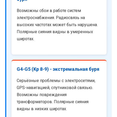
Возможны сбои в работе систем
электроснабжения. Радиосвязь на
высоких частотах может быть нарушена.
Полярные сияния видны в умеренных
широтах.
G4-G5 (Kp 8-9) - экстремальная буря
Серьёзные проблемы с электросетями,
GPS-навигацией, спутниковой связью.
Возможны повреждения
трансформаторов. Полярные сияния
видны в низких широтах.