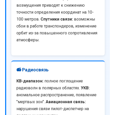
возмущения приводят к снижению
точности определения координат на 10-
100 метров.
Спутники связи:
возможны
сбои в работе транспондеров, изменение
орбит из-за повышенного сопротивления
атмосферы.
📻 Радиосвязь
КВ-диапазон:
полное поглощение
радиоволн в полярных областях.
УКВ:
аномальное распространение, появление
"мертвых зон".
Авиационная связь:
нарушения связи пилот-диспетчер на