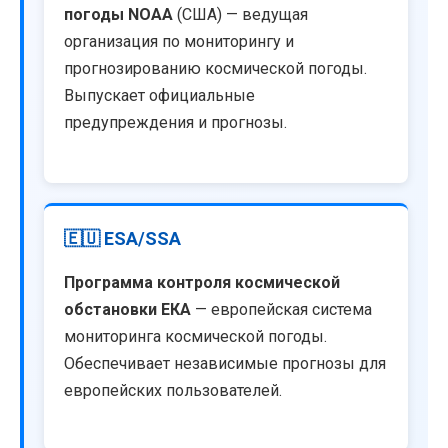
погоды NOAA
(США) — ведущая
организация по мониторингу и
прогнозированию космической погоды.
Выпускает официальные
предупреждения и прогнозы.
🇪🇺 ESA/SSA
Программа контроля космической
обстановки ЕКА
— европейская система
мониторинга космической погоды.
Обеспечивает независимые прогнозы для
европейских пользователей.