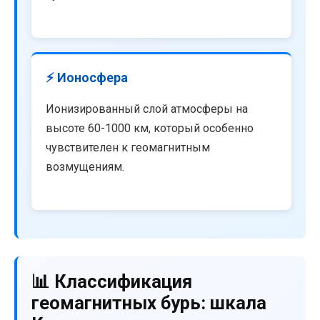
⚡ Ионосфера
Ионизированный слой атмосферы на
высоте 60-1000 км, который особенно
чувствителен к геомагнитным
возмущениям.
📊 Классификация
геомагнитных бурь: шкала