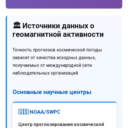
🏛️ Источники данных о
геомагнитной активности
Точность прогнозов космической погоды
зависит от качества исходных данных,
получаемых от международной сети
наблюдательных организаций.
Основные научные центры
🇺🇸 NOAA/SWPC
Центр прогнозирования космической