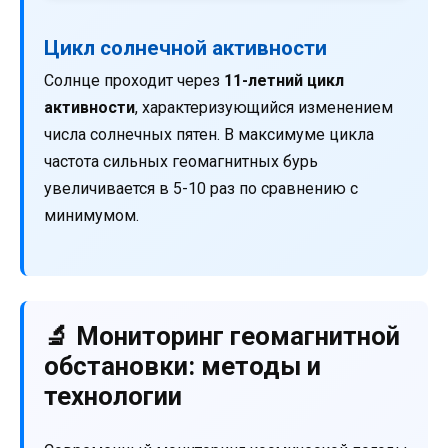
Цикл солнечной активности
Солнце проходит через
11-летний цикл
активности
, характеризующийся изменением
числа солнечных пятен. В максимуме цикла
частота сильных геомагнитных бурь
увеличивается в 5-10 раз по сравнению с
минимумом.
🔬 Мониторинг геомагнитной
обстановки: методы и
технологии