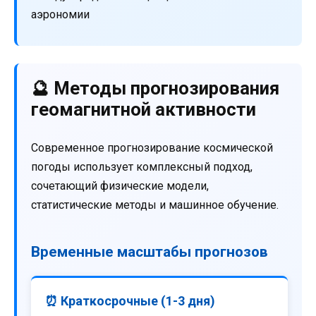
аэрономии
🔮 Методы прогнозирования
геомагнитной активности
Современное прогнозирование космической
погоды использует комплексный подход,
сочетающий физические модели,
статистические методы и машинное обучение.
Временные масштабы прогнозов
⏰ Краткосрочные (1-3 дня)