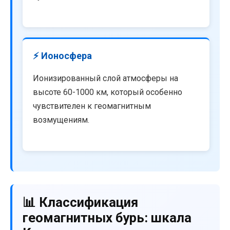
⚡ Ионосфера
Ионизированный слой атмосферы на
высоте 60-1000 км, который особенно
чувствителен к геомагнитным
возмущениям.
📊 Классификация
геомагнитных бурь: шкала