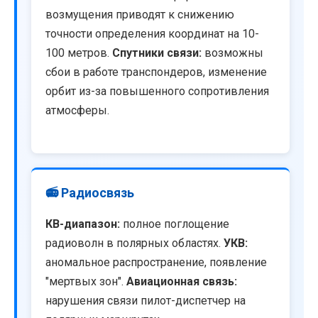
возмущения приводят к снижению
точности определения координат на 10-
100 метров.
Спутники связи:
возможны
сбои в работе транспондеров, изменение
орбит из-за повышенного сопротивления
атмосферы.
📻 Радиосвязь
КВ-диапазон:
полное поглощение
радиоволн в полярных областях.
УКВ:
аномальное распространение, появление
"мертвых зон".
Авиационная связь:
нарушения связи пилот-диспетчер на