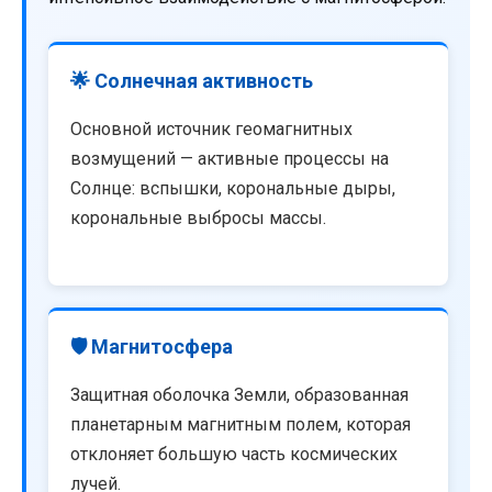
🌟 Солнечная активность
Основной источник геомагнитных
возмущений — активные процессы на
Солнце: вспышки, корональные дыры,
корональные выбросы массы.
🛡️ Магнитосфера
Защитная оболочка Земли, образованная
планетарным магнитным полем, которая
отклоняет большую часть космических
лучей.