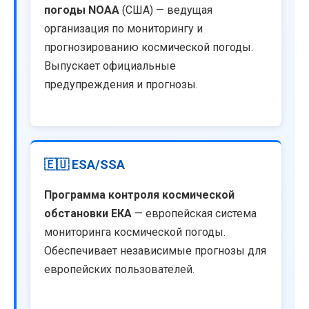
погоды NOAA
(США) — ведущая
организация по мониторингу и
прогнозированию космической погоды.
Выпускает официальные
предупреждения и прогнозы.
🇪🇺 ESA/SSA
Программа контроля космической
обстановки ЕКА
— европейская система
мониторинга космической погоды.
Обеспечивает независимые прогнозы для
европейских пользователей.