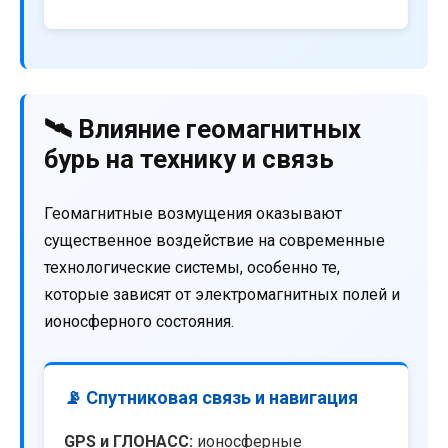
🛰️ Влияние геомагнитных
бурь на технику и связь
Геомагнитные возмущения оказывают
существенное воздействие на современные
технологические системы, особенно те,
которые зависят от электромагнитных полей и
ионосферного состояния.
📡 Спутниковая связь и навигация
GPS и ГЛОНАСС:
ионосферные