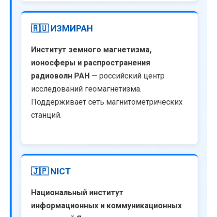
🇷🇺 ИЗМИРАН
Институт земного магнетизма,
ионосферы и распространения
радиоволн РАН
— российский центр
исследований геомагнетизма.
Поддерживает сеть магнитометрических
станций.
🇯🇵 NICT
Национальный институт
информационных и коммуникационных