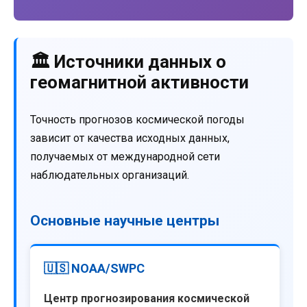
🏛️ Источники данных о
геомагнитной активности
Точность прогнозов космической погоды
зависит от качества исходных данных,
получаемых от международной сети
наблюдательных организаций.
Основные научные центры
🇺🇸 NOAA/SWPC
Центр прогнозирования космической