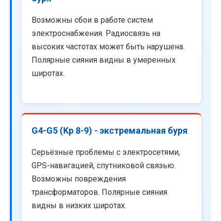
Возможны сбои в работе систем
электроснабжения. Радиосвязь на
высоких частотах может быть нарушена.
Полярные сияния видны в умеренных
широтах.
G4-G5 (Kp 8-9) - экстремальная буря
Серьёзные проблемы с электросетями,
GPS-навигацией, спутниковой связью.
Возможны повреждения
трансформаторов. Полярные сияния
видны в низких широтах.