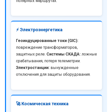
полярных маршрутах.
⚡ Электроэнергетика
Геоиндуцированные токи (GIC):
повреждение трансформаторов,
защитных реле.
Системы СКАДА:
ложные
срабатывания, потеря телеметрии.
Электростанции:
вынужденные
отключения для защиты оборудования.
🚀 Космическая техника