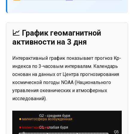
📈 График геомагнитной
активности на 3 дня
Интерактивный график показывает прогноз Kp-
индекса по 3-часовым интервалам. Календарь
основан на данных от Центра прогнозирования
космической погоды NOAA (Национального
управления океанических и атмосферных
исследований).