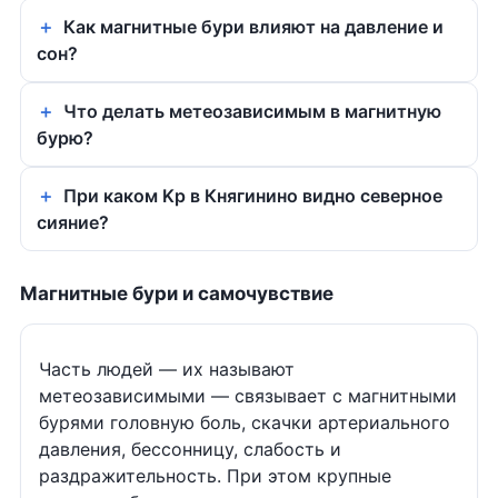
Как магнитные бури влияют на давление и
сон?
Что делать метеозависимым в магнитную
бурю?
При каком Kp в Княгинино видно северное
сияние?
Магнитные бури и самочувствие
Часть людей — их называют
метеозависимыми — связывает с магнитными
бурями головную боль, скачки артериального
давления, бессонницу, слабость и
раздражительность. При этом крупные