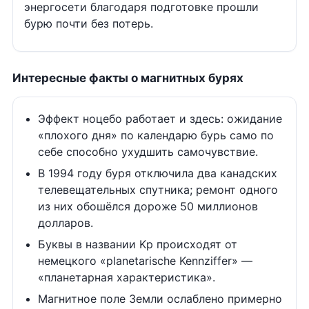
энергосети благодаря подготовке прошли
бурю почти без потерь.
Интересные факты о магнитных бурях
Эффект ноцебо работает и здесь: ожидание
«плохого дня» по календарю бурь само по
себе способно ухудшить самочувствие.
В 1994 году буря отключила два канадских
телевещательных спутника; ремонт одного
из них обошёлся дороже 50 миллионов
долларов.
Буквы в названии Kp происходят от
немецкого «planetarische Kennziffer» —
«планетарная характеристика».
Магнитное поле Земли ослаблено примерно