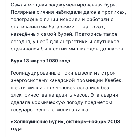
Самая мощная задокументированная буря.
Полярные сияния наблюдали даже в тропиках,
телеграфные линии искрили и работали с
отключёнными батареями — на токах,
наведённых самой бурей. Повторись такое
сегодня, ущерб для энергетики и спутников
оценивался бы в сотни миллиардов долларов.
Буря 13 марта 1989 года
Геоиндуцированные токи вывели из строя
энергосистему канадской провинции Квебек:
шесть миллионов человек остались без
электричества на девять часов. Эта авария
сделала космическую погоду предметом
государственного мониторинга.
«Хэллоуинские бури», октябрь–ноябрь 2003
года