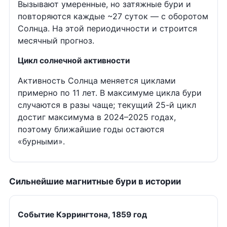
Вызывают умеренные, но затяжные бури и
повторяются каждые ~27 суток — с оборотом
Солнца. На этой периодичности и строится
месячный прогноз.
Цикл солнечной активности
Активность Солнца меняется циклами
примерно по 11 лет. В максимуме цикла бури
случаются в разы чаще; текущий 25-й цикл
достиг максимума в 2024–2025 годах,
поэтому ближайшие годы остаются
«бурными».
Сильнейшие магнитные бури в истории
Событие Кэррингтона, 1859 год