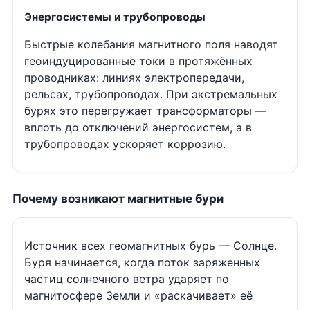
Энергосистемы и трубопроводы
Быстрые колебания магнитного поля наводят
геоиндуцированные токи в протяжённых
проводниках: линиях электропередачи,
рельсах, трубопроводах. При экстремальных
бурях это перегружает трансформаторы —
вплоть до отключений энергосистем, а в
трубопроводах ускоряет коррозию.
Почему возникают магнитные бури
Источник всех геомагнитных бурь — Солнце.
Буря начинается, когда поток заряженных
частиц солнечного ветра ударяет по
магнитосфере Земли и «раскачивает» её