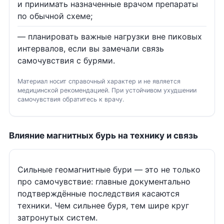
и принимать назначенные врачом препараты
по обычной схеме;
— планировать важные нагрузки вне пиковых
интервалов, если вы замечали связь
самочувствия с бурями.
Материал носит справочный характер и не является
медицинской рекомендацией. При устойчивом ухудшении
самочувствия обратитесь к врачу.
Влияние магнитных бурь на технику и связь
Сильные геомагнитные бури — это не только
про самочувствие: главные документально
подтверждённые последствия касаются
техники. Чем сильнее буря, тем шире круг
затронутых систем.