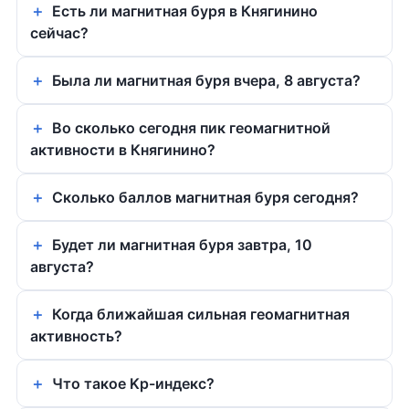
Есть ли магнитная буря в Княгинино
сейчас?
Была ли магнитная буря вчера, 8 августа?
Во сколько сегодня пик геомагнитной
активности в Княгинино?
Сколько баллов магнитная буря сегодня?
Будет ли магнитная буря завтра, 10
августа?
Когда ближайшая сильная геомагнитная
активность?
Что такое Kp-индекс?