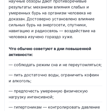
научные обзоры дают противоречивые
результаты: механизм влияния слабых и
умеренных бурь на организм человека не
доказан. Достоверно установлено влияние
сильных бурь на энергосети, спутники,
навигацию и радиосвязь — воздействие на
человека изучено гораздо хуже.
Что обычно советуют в дни повышенной
активности:
— соблюдать режим сна и не переутомляться;
— пить достаточно воды, ограничить кофеин
и алкоголь;
— предпочесть умеренную физическую
нагрузку интенсивной;
— гипертоникам — контролировать давление