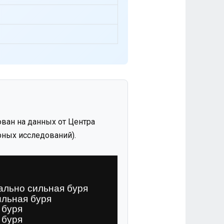
ван на данных от Центра
ных исследований).