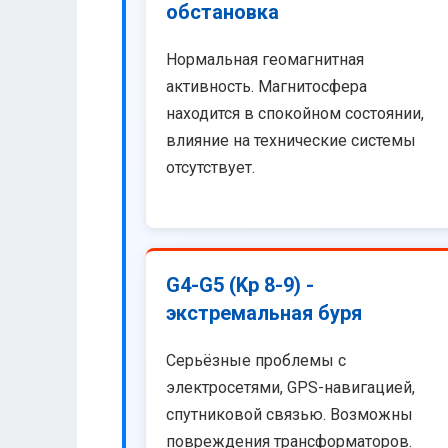
обстановка
Нормальная геомагнитная
активность. Магнитосфера
находится в спокойном состоянии,
влияние на технические системы
отсутствует.
G4-G5 (Kp 8-9) -
экстремальная буря
Серьёзные проблемы с
электросетями, GPS-навигацией,
спутниковой связью. Возможны
повреждения трансформаторов.