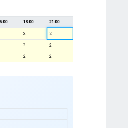
5:00
18:00
21:00
2
2
2
2
2
2