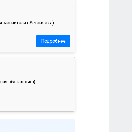
я магнитная обстановка)
Подробнее
ная обстановка)