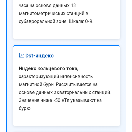
часа на основе данных 13
магнитометрических станций в
субавроральной зоне. Шкала: 0-9.
📈 Dst-индекс
Индекс кольцевого тока
,
характеризующий интенсивность
магнитной бури. Рассчитывается на
основе данных экваториальных станций.
Значения ниже -50 нТл указывают на
бурю.