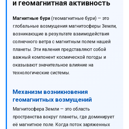
и геомагнитная активность
Магнитные бури
(геомагнитные бури) — это
глобальные возмущения магнитосферы Земли,
возникающие в результате взаимодействия
солнечного ветра с магнитным полем нашей
планеты. Эти явления представляют собой
важный компонент космической погоды и
оказывают значительное влияние на
технологические системы.
Механизм возникновения
геомагнитных возмущений
Магнитосфера Земли — это область
пространства вокруг планеты, где доминирует
её магнитное поле. Когда поток заряженных