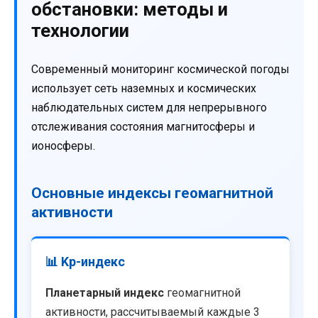
обстановки: методы и
технологии
Современный мониторинг космической погоды
использует сеть наземных и космических
наблюдательных систем для непрерывного
отслеживания состояния магнитосферы и
ионосферы.
Основные индексы геомагнитной
активности
📊 Kp-индекс
Планетарный индекс
геомагнитной
активности, рассчитываемый каждые 3