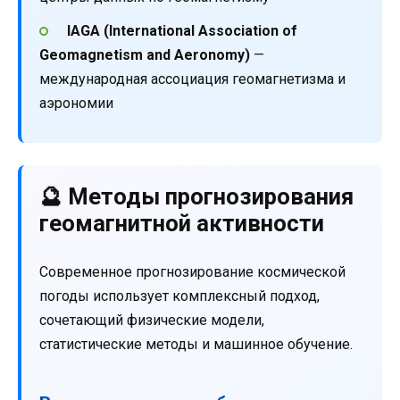
IAGA (International Association of
Geomagnetism and Aeronomy)
—
международная ассоциация геомагнетизма и
аэрономии
🔮 Методы прогнозирования
геомагнитной активности
Современное прогнозирование космической
погоды использует комплексный подход,
сочетающий физические модели,
статистические методы и машинное обучение.