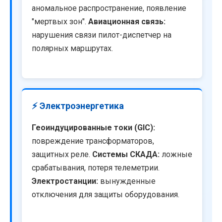
аномальное распространение, появление
"мертвых зон".
Авиационная связь:
нарушения связи пилот-диспетчер на
полярных маршрутах.
⚡ Электроэнергетика
Геоиндуцированные токи (GIC):
повреждение трансформаторов,
защитных реле.
Системы СКАДА:
ложные
срабатывания, потеря телеметрии.
Электростанции:
вынужденные
отключения для защиты оборудования.