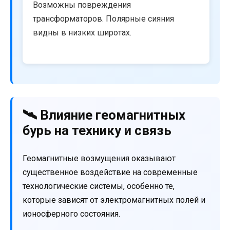
Возможны повреждения
трансформаторов. Полярные сияния
видны в низких широтах.
🛰️ Влияние геомагнитных
бурь на технику и связь
Геомагнитные возмущения оказывают
существенное воздействие на современные
технологические системы, особенно те,
которые зависят от электромагнитных полей и
ионосферного состояния.