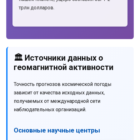
трлн долларов.
🏛️ Источники данных о
геомагнитной активности
Точность прогнозов космической погоды
зависит от качества исходных данных,
получаемых от международной сети
наблюдательных организаций.
Основные научные центры