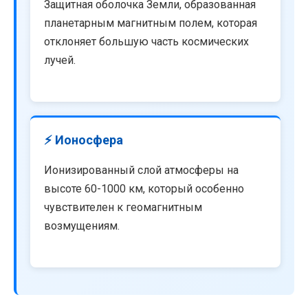
Защитная оболочка Земли, образованная
планетарным магнитным полем, которая
отклоняет большую часть космических
лучей.
⚡ Ионосфера
Ионизированный слой атмосферы на
высоте 60-1000 км, который особенно
чувствителен к геомагнитным
возмущениям.