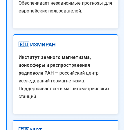
Обеспечивает независимые прогнозы для
европейских пользователей.
🇷🇺 ИЗМИРАН
Институт земного магнетизма,
ионосферы и распространения
радиоволн РАН
— российский центр
исследований геомагнетизма.
Поддерживает сеть магнитометрических
станций.