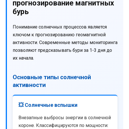
прогнозирование магнитных
бурь
Понимание солнечных процессов является
ключом к прогнозированию геомагнитной
активности. Современные методы мониторинга
позволяют предсказывать бури за 1-3 дня до
их начала.
Основные типы солнечной
активности
💥 Солнечные вспышки
Внезапные выбросы энергии в солнечной
короне. Классифицируются по мощности: