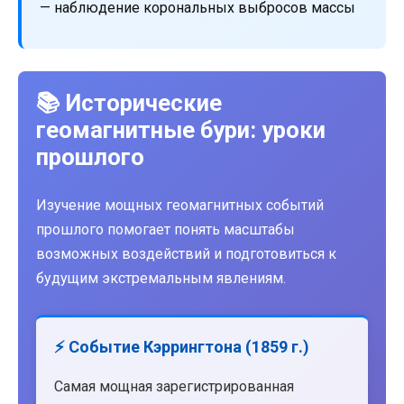
— наблюдение корональных выбросов массы
📚 Исторические
геомагнитные бури: уроки
прошлого
Изучение мощных геомагнитных событий
прошлого помогает понять масштабы
возможных воздействий и подготовиться к
будущим экстремальным явлениям.
⚡ Событие Кэррингтона (1859 г.)
Самая мощная зарегистрированная