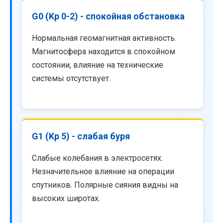
G0 (Kp 0-2) - спокойная обстановка
Нормальная геомагнитная активность.
Магнитосфера находится в спокойном
состоянии, влияние на технические
системы отсутствует.
G1 (Kp 5) - слабая буря
Слабые колебания в электросетях.
Незначительное влияние на операции
спутников. Полярные сияния видны на
высоких широтах.