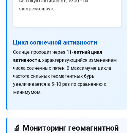
высокую активность, >200 - на
экстремальную.
Цикл солнечной активности
Солнце проходит через
11-летний цикл
активности
, характеризующийся изменением
числа солнечных пятен. В максимуме цикла
частота сильных геомагнитных бурь
увеличивается в 5-10 раз по сравнению с
минимумом.
🔬 Мониторинг геомагнитной