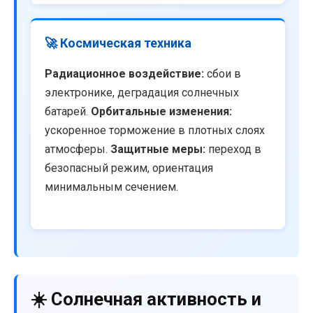
🚀 Космическая техника
Радиационное воздействие:
сбои в
электронике, деградация солнечных
батарей.
Орбитальные изменения:
ускоренное торможение в плотных слоях
атмосферы.
Защитные меры:
переход в
безопасный режим, ориентация
минимальным сечением.
☀️ Солнечная активность и