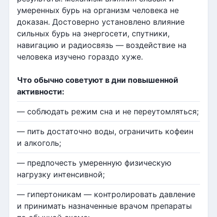
умеренных бурь на организм человека не
доказан. Достоверно установлено влияние
сильных бурь на энергосети, спутники,
навигацию и радиосвязь — воздействие на
человека изучено гораздо хуже.
Что обычно советуют в дни повышенной
активности:
— соблюдать режим сна и не переутомляться;
— пить достаточно воды, ограничить кофеин
и алкоголь;
— предпочесть умеренную физическую
нагрузку интенсивной;
— гипертоникам — контролировать давление
и принимать назначенные врачом препараты