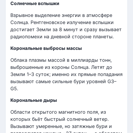
Солнечные вспышки
Взрывное выделение энергии в атмосфере
Солнца. Рентгеновское излучение вспышки
достигает Земли за 8 минут и сразу вызывает
радиопомехи на дневной стороне планеты.
Корональные выбросы массы
Облака плазмы массой в миллиарды тонн,
выброшенные из короны Солнца. Летят до
Земли 1–3 суток; именно их прямые попадания
вызывают самые сильные бури уровней G3–
G5.
Корональные дыры
Области открытого магнитного поля, из
которых бьёт быстрый солнечный ветер.
Вызывают умеренные, но затяжные бури и