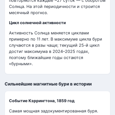
повторяются каждые ~27 суток — с оборотом
Солнца. На этой периодичности и строится
месячный прогноз.
Цикл солнечной активности
Активность Солнца меняется циклами
примерно по 11 лет. В максимуме цикла бури
случаются в разы чаще; текущий 25-й цикл
достиг максимума в 2024–2025 годах,
поэтому ближайшие годы остаются
«бурными».
Сильнейшие магнитные бури в истории
Событие Кэррингтона, 1859 год
Самая мощная задокументированная буря.