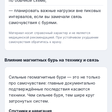
по обычной схеме;
— планировать важные нагрузки вне пиковых
интервалов, если вы замечали связь
самочувствия с бурями.
Материал носит справочный характер и не является
медицинской рекомендацией. При устойчивом ухудшении
самочувствия обратитесь к врачу.
Влияние магнитных бурь на технику и связь
Сильные геомагнитные бури — это не только
про самочувствие: главные документально
подтверждённые последствия касаются
техники. Чем сильнее буря, тем шире круг
затронутых систем.
Спутники и навигация