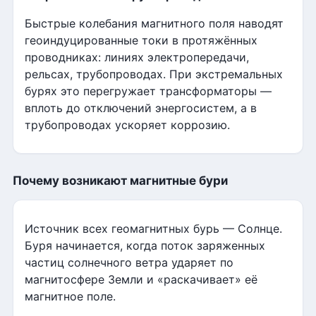
Быстрые колебания магнитного поля наводят
геоиндуцированные токи в протяжённых
проводниках: линиях электропередачи,
рельсах, трубопроводах. При экстремальных
бурях это перегружает трансформаторы —
вплоть до отключений энергосистем, а в
трубопроводах ускоряет коррозию.
Почему возникают магнитные бури
Источник всех геомагнитных бурь — Солнце.
Буря начинается, когда поток заряженных
частиц солнечного ветра ударяет по
магнитосфере Земли и «раскачивает» её
магнитное поле.