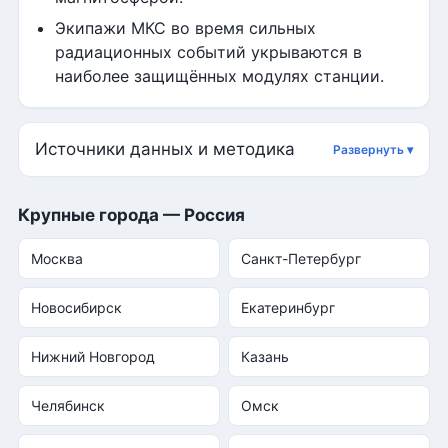
Экипажи МКС во время сильных
радиационных событий укрываются в
наиболее защищённых модулях станции.
Источники данных и методика
Крупные города — Россия
Москва
Санкт-Петербург
Новосибирск
Екатеринбург
Нижний Новгород
Казань
Челябинск
Омск