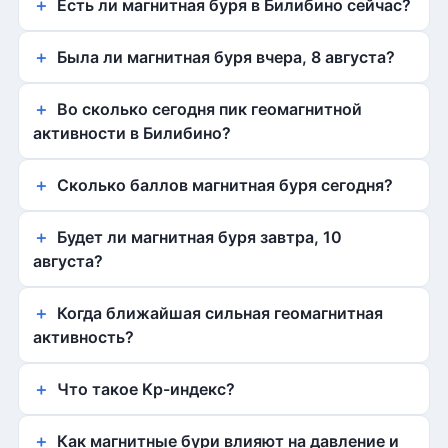
Есть ли магнитная буря в Билибино сейчас?
Была ли магнитная буря вчера, 8 августа?
Во сколько сегодня пик геомагнитной
активности в Билибино?
Сколько баллов магнитная буря сегодня?
Будет ли магнитная буря завтра, 10
августа?
Когда ближайшая сильная геомагнитная
активность?
Что такое Kp-индекс?
Как магнитные бури влияют на давление и