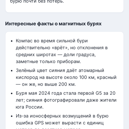
бурю почти без потерь.
Интересные факты о магнитных бурях
Компас во время сильной бури
действительно «врёт», но отклонения в
средних широтах — доли градуса,
заметные только приборам.
Зелёный цвет сияния даёт атомарный
кислород на высоте около 100 км, красный
— он же, но выше 200 км.
Буря мая 2024 года стала первой G5 за 20
лет; сияния фотографировали даже жители
юга России.
Из-за ионосферных возмущений в бурю
ошибка GPS может вырасти с единиц