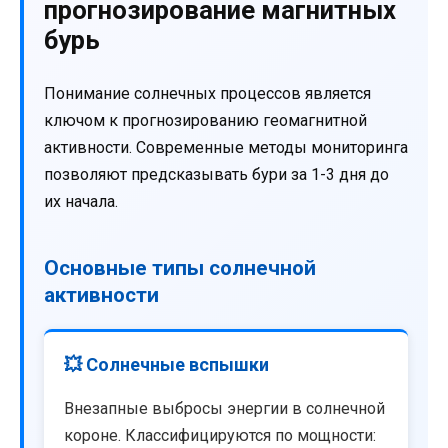
прогнозирование магнитных
бурь
Понимание солнечных процессов является
ключом к прогнозированию геомагнитной
активности. Современные методы мониторинга
позволяют предсказывать бури за 1-3 дня до
их начала.
Основные типы солнечной
активности
💥 Солнечные вспышки
Внезапные выбросы энергии в солнечной
короне. Классифицируются по мощности: