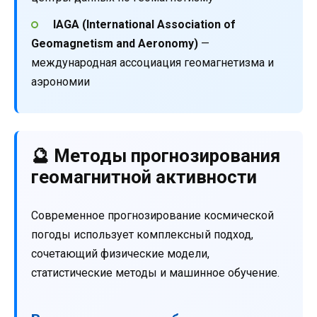
IAGA (International Association of
Geomagnetism and Aeronomy)
—
международная ассоциация геомагнетизма и
аэрономии
🔮 Методы прогнозирования
геомагнитной активности
Современное прогнозирование космической
погоды использует комплексный подход,
сочетающий физические модели,
статистические методы и машинное обучение.