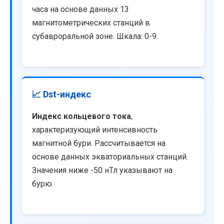
часа на основе данных 13
магнитометрических станций в
субавроральной зоне. Шкала: 0-9.
📈 Dst-индекс
Индекс кольцевого тока
,
характеризующий интенсивность
магнитной бури. Рассчитывается на
основе данных экваториальных станций.
Значения ниже -50 нТл указывают на
бурю.