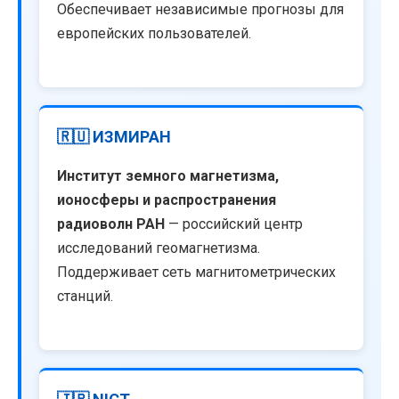
Обеспечивает независимые прогнозы для
европейских пользователей.
🇷🇺 ИЗМИРАН
Институт земного магнетизма,
ионосферы и распространения
радиоволн РАН
— российский центр
исследований геомагнетизма.
Поддерживает сеть магнитометрических
станций.