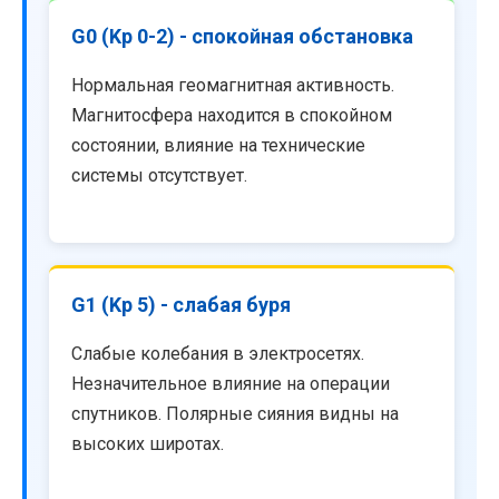
G0 (Kp 0-2) - спокойная обстановка
Нормальная геомагнитная активность.
Магнитосфера находится в спокойном
состоянии, влияние на технические
системы отсутствует.
G1 (Kp 5) - слабая буря
Слабые колебания в электросетях.
Незначительное влияние на операции
спутников. Полярные сияния видны на
высоких широтах.