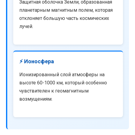
Защитная оболочка Земли, образованная
планетарным магнитным полем, которая
отклоняет большую часть космических
лучей.
⚡ Ионосфера
Ионизированный слой атмосферы на
высоте 60-1000 км, который особенно
чувствителен к геомагнитным
возмущениям.