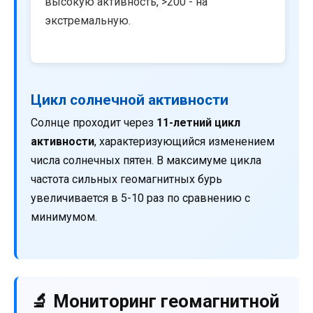
высокую активность, >200 - на
экстремальную.
Цикл солнечной активности
Солнце проходит через
11-летний цикл
активности
, характеризующийся изменением
числа солнечных пятен. В максимуме цикла
частота сильных геомагнитных бурь
увеличивается в 5-10 раз по сравнению с
минимумом.
🔬 Мониторинг геомагнитной