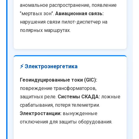
аномальное распространение, появление
"мертвых зон".
Авиационная связь:
нарушения связи пилот-диспетчер на
полярных маршрутах.
⚡ Электроэнергетика
Геоиндуцированные токи (GIC):
повреждение трансформаторов,
защитных реле.
Системы СКАДА:
ложные
срабатывания, потеря телеметрии.
Электростанции:
вынужденные
отключения для защиты оборудования.