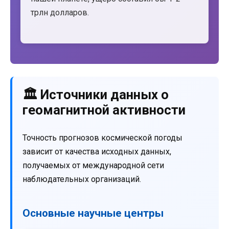
трлн долларов.
🏛️ Источники данных о
геомагнитной активности
Точность прогнозов космической погоды
зависит от качества исходных данных,
получаемых от международной сети
наблюдательных организаций.
Основные научные центры