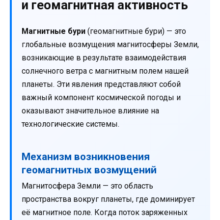
и геомагнитная активность
Магнитные бури
(геомагнитные бури) — это
глобальные возмущения магнитосферы Земли,
возникающие в результате взаимодействия
солнечного ветра с магнитным полем нашей
планеты. Эти явления представляют собой
важный компонент космической погоды и
оказывают значительное влияние на
технологические системы.
Механизм возникновения
геомагнитных возмущений
Магнитосфера Земли — это область
пространства вокруг планеты, где доминирует
её магнитное поле. Когда поток заряженных