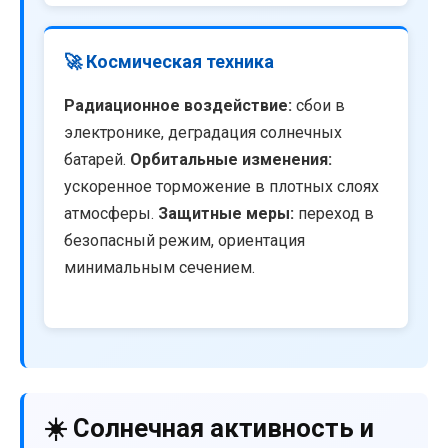
🚀 Космическая техника
Радиационное воздействие:
сбои в
электронике, деградация солнечных
батарей.
Орбитальные изменения:
ускоренное торможение в плотных слоях
атмосферы.
Защитные меры:
переход в
безопасный режим, ориентация
минимальным сечением.
☀️ Солнечная активность и