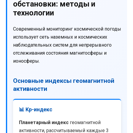
обстановки: методы и
технологии
Современный мониторинг космической погоды
использует сеть наземных и космических
наблюдательных систем для непрерывного
отслеживания состояния магнитосферы и
ионосферы.
Основные индексы геомагнитной
активности
📊 Kp-индекс
Планетарный индекс
геомагнитной
активности, рассчитываемый каждые 3