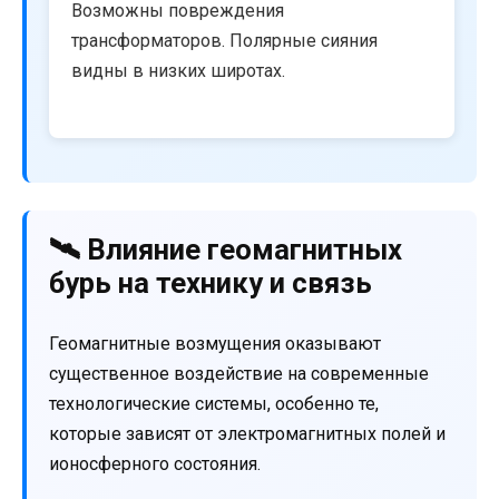
Возможны повреждения
трансформаторов. Полярные сияния
видны в низких широтах.
🛰️ Влияние геомагнитных
бурь на технику и связь
Геомагнитные возмущения оказывают
существенное воздействие на современные
технологические системы, особенно те,
которые зависят от электромагнитных полей и
ионосферного состояния.