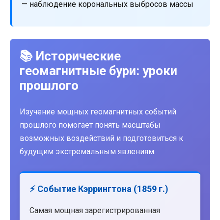
— наблюдение корональных выбросов массы
📚 Исторические
геомагнитные бури: уроки
прошлого
Изучение мощных геомагнитных событий
прошлого помогает понять масштабы
возможных воздействий и подготовиться к
будущим экстремальным явлениям.
⚡ Событие Кэррингтона (1859 г.)
Самая мощная зарегистрированная