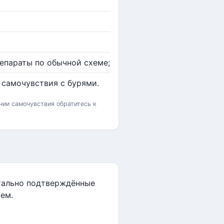
епараты по обычной схеме;
 самочувствия с бурями.
нии самочувствия обратитесь к
нтально подтверждённые
ем.