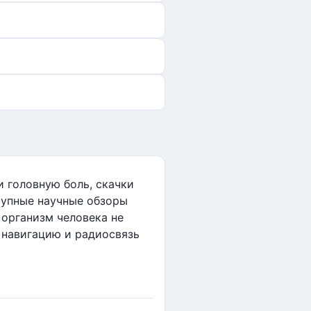
 головную боль, скачки
рупные научные обзоры
 организм человека не
, навигацию и радиосвязь