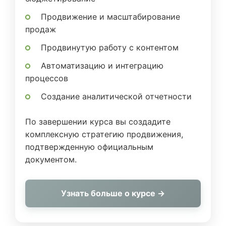
Продвижение и масштабирование
продаж
Продвинутую работу с контентом
Автоматизацию и интеграцию
процессов
Создание аналитической отчетности
По завершении курса вы создадите
комплексную стратегию продвижения,
подтвержденную официальным
документом.
Узнать больше о курсе →