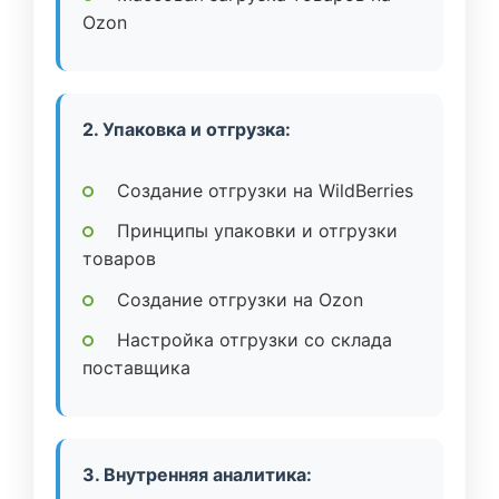
Ozon
2. Упаковка и отгрузка:
Создание отгрузки на WildBerries
Принципы упаковки и отгрузки
товаров
Создание отгрузки на Ozon
Настройка отгрузки со склада
поставщика
3. Внутренняя аналитика: