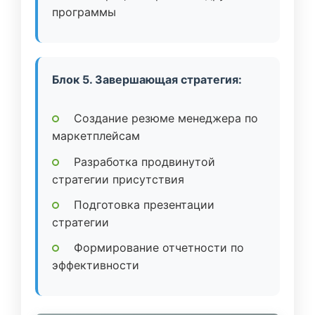
программы
Блок 5. Завершающая стратегия:
Создание резюме менеджера по
маркетплейсам
Разработка продвинутой
стратегии присутствия
Подготовка презентации
стратегии
Формирование отчетности по
эффективности