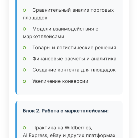
Сравнительный анализ торговых
площадок
Модели взаимодействия с
маркетплейсами
Товары и логистические решения
Финансовые расчеты и аналитика
Создание контента для площадок
Увеличение конверсии
Блок 2. Работа с маркетплейсами:
Практика на Wildberries,
AliExpress, eBay и других платформах