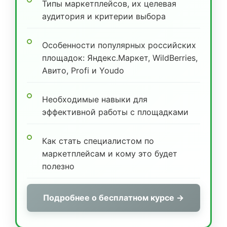
Типы маркетплейсов, их целевая
аудитория и критерии выбора
Особенности популярных российских
площадок: Яндекс.Маркет, WildBerries,
Авито, Profi и Youdo
Необходимые навыки для
эффективной работы с площадками
Как стать специалистом по
маркетплейсам и кому это будет
полезно
Подробнее о бесплатном курсе →