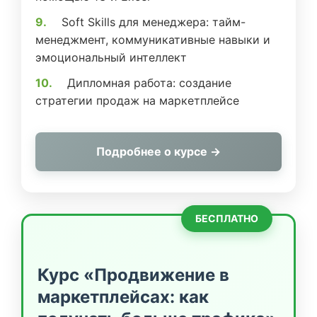
Soft Skills для менеджера: тайм-
менеджмент, коммуникативные навыки и
эмоциональный интеллект
Дипломная работа: создание
стратегии продаж на маркетплейсе
Подробнее о курсе →
БЕСПЛАТНО
Курс «Продвижение в
маркетплейсах: как