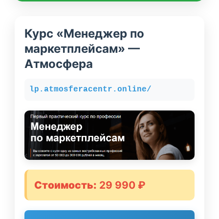
Курс «Менеджер по
маркетплейсам» —
Атмосфера
lp.atmosferacentr.online/
Стоимость:
29 990 ₽