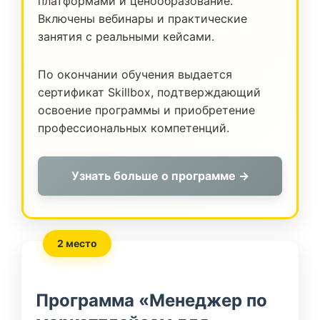
платформами и ценообразование.
Включены вебинары и практические
занятия с реальными кейсами.
По окончании обучения выдается
сертификат Skillbox, подтверждающий
освоение программы и приобретение
профессиональных компетенций.
Узнать больше о программе →
2 место
Программа «Менеджер по