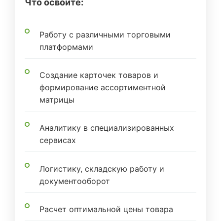
Что освоите:
Работу с различными торговыми
платформами
Создание карточек товаров и
формирование ассортиментной
матрицы
Аналитику в специализированных
сервисах
Логистику, складскую работу и
документооборот
Расчет оптимальной цены товара