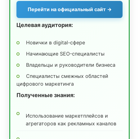
Перейти на официальный сайт →
Целевая аудитория:
Новички в digital-сфере
Начинающие SEO-специалисты
Владельцы и руководители бизнеса
Специалисты смежных областей
цифрового маркетинга
Полученные знания:
Использование маркетплейсов и
агрегаторов как рекламных каналов