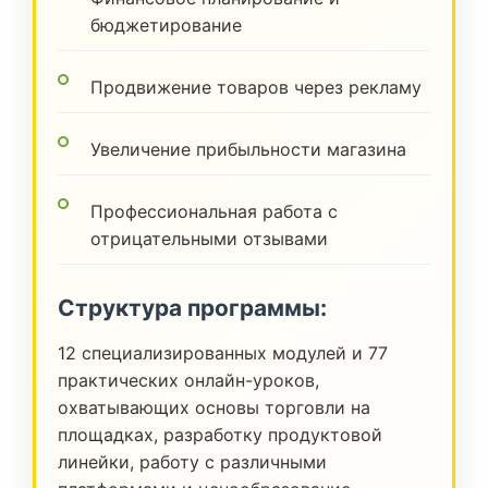
бюджетирование
Продвижение товаров через рекламу
Увеличение прибыльности магазина
Профессиональная работа с
отрицательными отзывами
Структура программы:
12 специализированных модулей и 77
практических онлайн-уроков,
охватывающих основы торговли на
площадках, разработку продуктовой
линейки, работу с различными