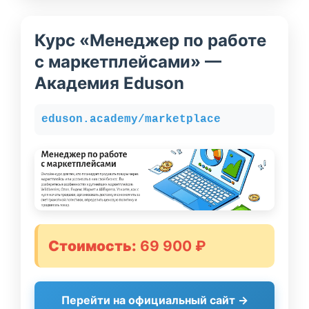
Курс «Менеджер по работе
с маркетплейсами» —
Академия Eduson
eduson.academy/marketplace
Стоимость:
69 900 ₽
Перейти на официальный сайт →