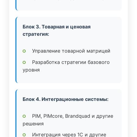
Блок 3. Товарная и ценовая
стратегия:
Управление товарной матрицей
Разработка стратегии базового
уровня
Блок 4. Интеграционные системы:
PIM, PIMcore, Brandquad и другие
решения
Интеграция через 1C и другие