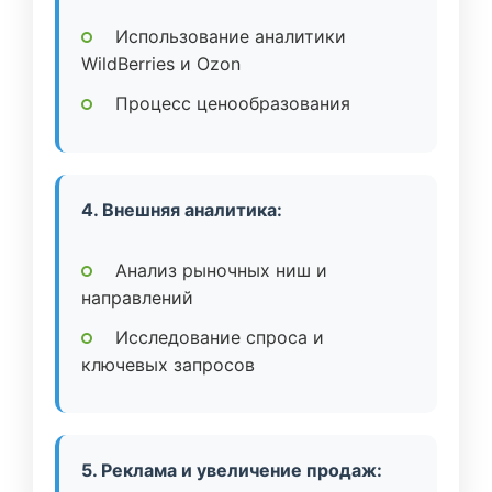
Использование аналитики
WildBerries и Ozon
Процесс ценообразования
4. Внешняя аналитика:
Анализ рыночных ниш и
направлений
Исследование спроса и
ключевых запросов
5. Реклама и увеличение продаж: