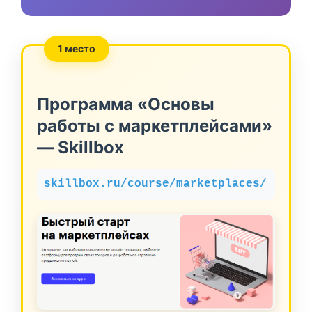
1 место
Программа «Основы
работы с маркетплейсами»
— Skillbox
skillbox.ru/course/marketplaces/