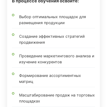
В процессе обучения освоите:
Выбор оптимальных площадок для
размещения продукции
Создание эффективных стратегий
продвижения
Проведение маркетингового анализа и
изучение конкурентов
Формирование ассортиментных
матриц
Масштабирование продаж на торговых
площадках