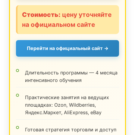
Стоимость:
цену уточняйте
на официальном сайте
Перейти на официальный сайт →
Длительность программы — 4 месяца
интенсивного обучения
Практические занятия на ведущих
площадках: Ozon, Wildberries,
Яндекс.Маркет, AliExpress, eBay
Готовая стратегия торговли и доступ