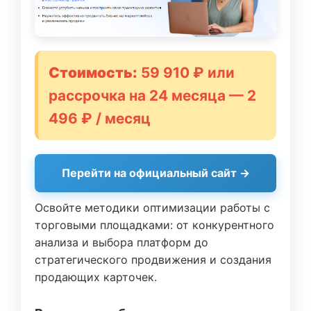
Стоимость:
59 910 ₽ или
рассрочка на 24 месяца — 2
496 ₽ / месяц
Перейти на официальный сайт →
Освойте методики оптимизации работы с
торговыми площадками: от конкурентного
анализа и выбора платформ до
стратегического продвижения и создания
продающих карточек.