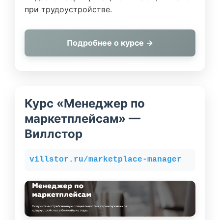
при трудоустройстве.
Подробнее о курсе →
Курс «Менеджер по
маркетплейсам» —
Виллстор
villstor.ru/marketplace-manager