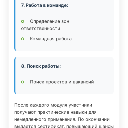
7. Работа в команде:
Определение зон
ответственности
Командная работа
8. Поиск работы:
Поиск проектов и вакансий
После каждого модуля участники
получают практические навыки для
немедленного применения. По окончании
выдается сертификат, повышающий шансы