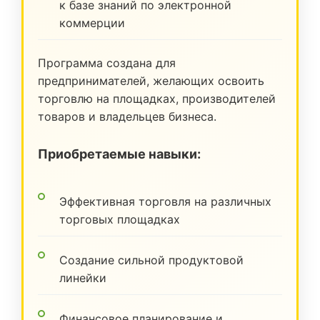
к базе знаний по электронной
коммерции
Программа создана для
предпринимателей, желающих освоить
торговлю на площадках, производителей
товаров и владельцев бизнеса.
Приобретаемые навыки:
Эффективная торговля на различных
торговых площадках
Создание сильной продуктовой
линейки
Финансовое планирование и