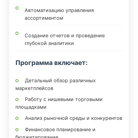
Автоматизацию управления
ассортиментом
Создание отчетов и проведение
глубокой аналитики
Программа включает:
Детальный обзор различных
маркетплейсов
Работу с нишевыми торговыми
площадками
Анализ рыночной среды и конкурентов
Финансовое планирование и
бюджетирование