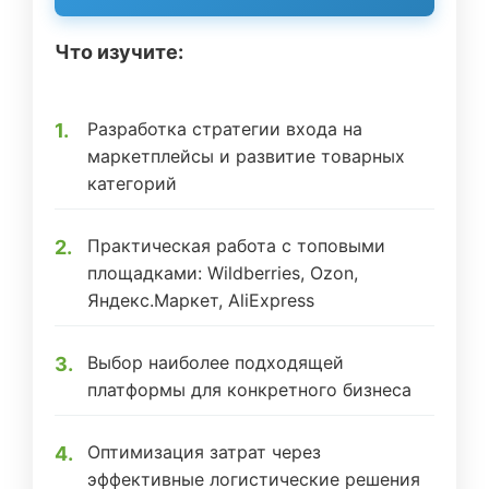
Что изучите:
Разработка стратегии входа на
маркетплейсы и развитие товарных
категорий
Практическая работа с топовыми
площадками: Wildberries, Ozon,
Яндекс.Маркет, AliExpress
Выбор наиболее подходящей
платформы для конкретного бизнеса
Оптимизация затрат через
эффективные логистические решения