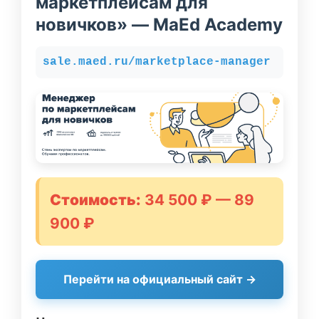
маркетплейсам для
новичков» — MaEd Academy
sale.maed.ru/marketplace-manager
Стоимость:
34 500 ₽ — 89
900 ₽
Перейти на официальный сайт →