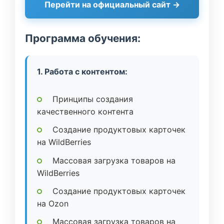
Перейти на официальный сайт →
Программа обучения:
1. Работа с контентом:
Принципы создания
качественного контента
Создание продуктовых карточек
на WildBerries
Массовая загрузка товаров на
WildBerries
Создание продуктовых карточек
на Ozon
Массовая загрузка товаров на