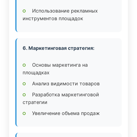
Использование рекламных
инструментов площадок
6. Маркетинговая стратегия:
Основы маркетинга на
площадках
Анализ видимости товаров
Разработка маркетинговой
стратегии
Увеличение объема продаж