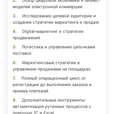
Обзор цифровой экономики и бизнес-
моделей электронной коммерции
Исследование целевой аудитории и
создание стратегии маркетинга и продаж
Digital-маркетинг и стратегии
продвижения
Логистика и управление цепочками
поставок
Маркетинговые стратегии в
управлении продажами на площадках
Полный операционный цикл: от
регистрации до выполнения заказов и
приема платежей
Дополнительные инструменты:
автоматизация рутинных процессов с
помощью 1С и Excel