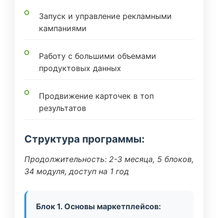
Запуск и управление рекламными
кампаниями
Работу с большими объемами
продуктовых данных
Продвижение карточек в топ
результатов
Структура программы:
Продолжительность: 2-3 месяца, 5 блоков,
34 модуля, доступ на 1 год
Блок 1. Основы маркетплейсов: