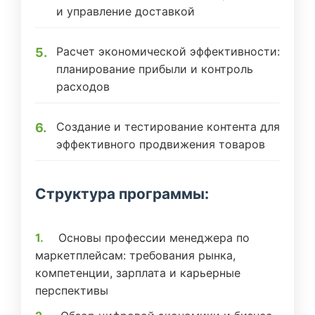
и управление доставкой
Расчет экономической эффективности:
планирование прибыли и контроль
расходов
Создание и тестирование контента для
эффективного продвижения товаров
Структура программы:
Основы профессии менеджера по
маркетплейсам: требования рынка,
компетенции, зарплата и карьерные
перспективы