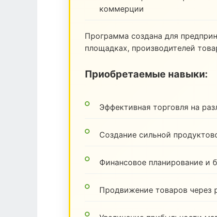
коммерции
Программа создана для предпри
площадках, производителей товар
Приобретаемые навыки:
Эффективная торговля на ра
Создание сильной продуктов
Финансовое планирование и 
Продвижение товаров через 