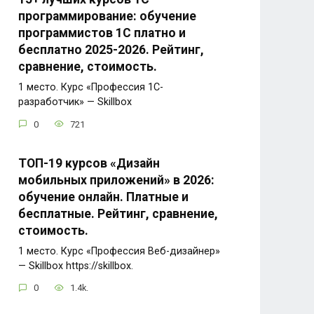
программирование: обучение
программистов 1С платно и
бесплатно 2025-2026. Рейтинг,
сравнение, стоимость.
1 место. Курс «Профессия 1C-
разработчик» — Skillbox
0
721
ТОП-19 курсов «Дизайн
мобильных приложений» в 2026:
обучение онлайн. Платные и
бесплатные. Рейтинг, сравнение,
стоимость.
1 место. Курс «Профессия Веб-дизайнер»
— Skillbox https://skillbox.
0
1.4k.