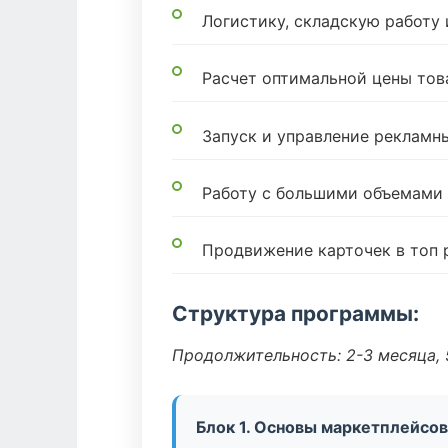
Логистику, складскую работу
Расчет оптимальной цены тов
Запуск и управление реклам
Работу с большими объемами
Продвижение карточек в топ 
Структура программы:
Продолжительность: 2-3 месяца, 5
Блок 1. Основы маркетплейсов