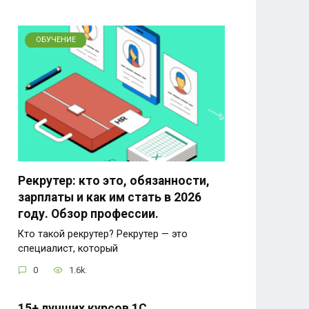
ОБУЧЕНИЕ
Рекрутер: кто это, обязанности,
зарплаты и как им стать в 2026
году. Обзор профессии.
Кто такой рекрутер? Рекрутер — это
специалист, который
0
1.6k.
15+ лучших курсов 1С