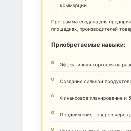
коммерции
Программа создана для предпри
площадках, производителей товар
Приобретаемые навыки:
Эффективная торговля на ра
Создание сильной продуктов
Финансовое планирование и 
Продвижение товаров через 