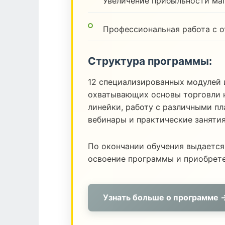
Увеличение прибыльности ма
Профессиональная работа с 
Структура программы:
12 специализированных модулей 
охватывающих основы торговли н
линейки, работу с различными п
вебинары и практические заняти
По окончании обучения выдается
освоение программы и приобрет
Узнать больше о программе 