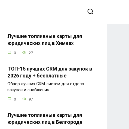
Лучшие топливные карты для
юридических лиц в Химках
0
27
ТОП-15 лучших CRM для закупок в
2026 году + бесплатные
Обзор лучших CRM-систем для отдела
закупок и снабжения
0
97
Лучшие топливные карты для
юридических лиц в Белгороде