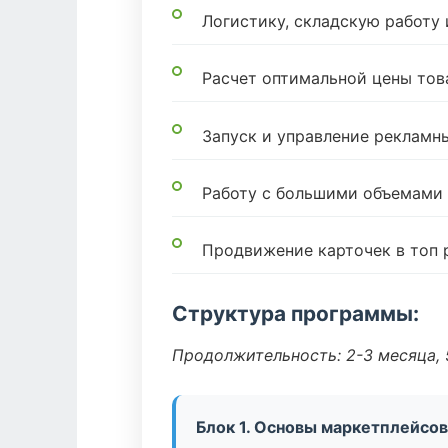
Логистику, складскую работу
Расчет оптимальной цены тов
Запуск и управление реклам
Работу с большими объемами
Продвижение карточек в топ 
Структура программы:
Продолжительность: 2-3 месяца, 5
Блок 1. Основы маркетплейсов