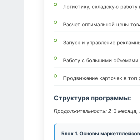
Логистику, складскую работу
Расчет оптимальной цены тов
Запуск и управление реклам
Работу с большими объемами
Продвижение карточек в топ 
Структура программы:
Продолжительность: 2-3 месяца, 5
Блок 1. Основы маркетплейсов