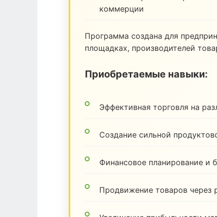
коммерции
Программа создана для предпри
площадках, производителей товар
Приобретаемые навыки:
Эффективная торговля на ра
Создание сильной продуктов
Финансовое планирование и 
Продвижение товаров через 