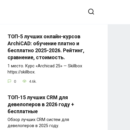
ТОП-5 лучших онлайн-курсов
ArchiCAD: обучение платно и
бесплатно 2025-2026. Рейтинг,
сравнение, стоимость.
1 место. Курс «Archicad 25» — Skillbox
https://skillbox.
0
4.6k.
ТОП-15 лучших CRM для
девелоперов в 2026 году +
бесплатные
Обзор лучших CRM систем для
девелоперов в 2025 году.