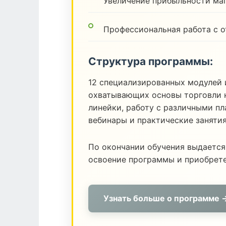
Увеличение прибыльности ма
Профессиональная работа с 
Структура программы:
12 специализированных модулей 
охватывающих основы торговли н
линейки, работу с различными п
вебинары и практические заняти
По окончании обучения выдается
освоение программы и приобрет
Узнать больше о программе 