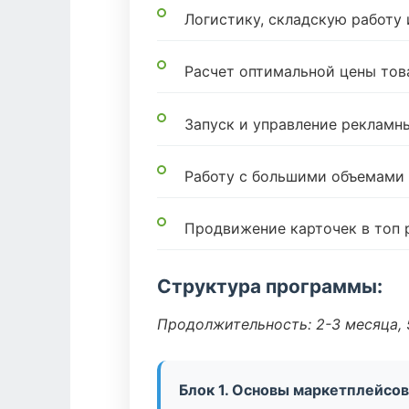
Логистику, складскую работу
Расчет оптимальной цены тов
Запуск и управление реклам
Работу с большими объемами
Продвижение карточек в топ 
Структура программы:
Продолжительность: 2-3 месяца, 5
Блок 1. Основы маркетплейсов