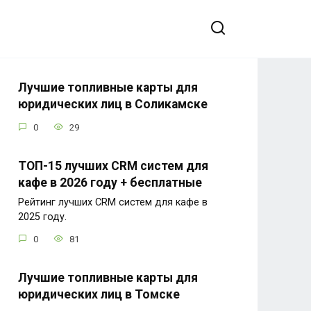
Лучшие топливные карты для
юридических лиц в Соликамске
0
29
ТОП-15 лучших CRM систем для
кафе в 2026 году + бесплатные
Рейтинг лучших CRM систем для кафе в
2025 году.
0
81
Лучшие топливные карты для
юридических лиц в Томске