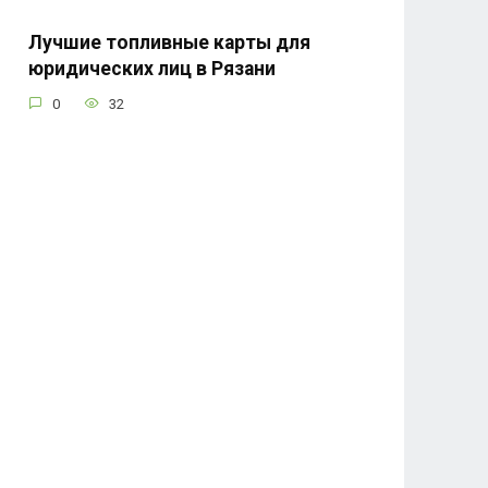
Лучшие топливные карты для
юридических лиц в Рязани
0
32