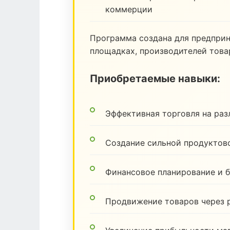
коммерции
Программа создана для предпри
площадках, производителей товар
Приобретаемые навыки:
Эффективная торговля на ра
Создание сильной продуктов
Финансовое планирование и 
Продвижение товаров через 