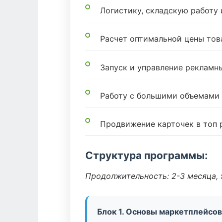
Логистику, складскую работу
Расчет оптимальной цены тов
Запуск и управление реклам
Работу с большими объемами
Продвижение карточек в топ 
Структура программы:
Продолжительность: 2-3 месяца, 5
Блок 1. Основы маркетплейсов