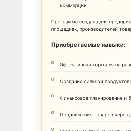
коммерции
Программа создана для предпри
площадках, производителей товар
Приобретаемые навыки:
Эффективная торговля на ра
Создание сильной продуктов
Финансовое планирование и 
Продвижение товаров через 