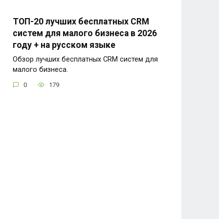
ТОП-20 лучших бесплатных CRM
систем для малого бизнеса в 2026
году + на русском языке
Обзор лучших бесплатных CRM систем для
малого бизнеса.
0
179