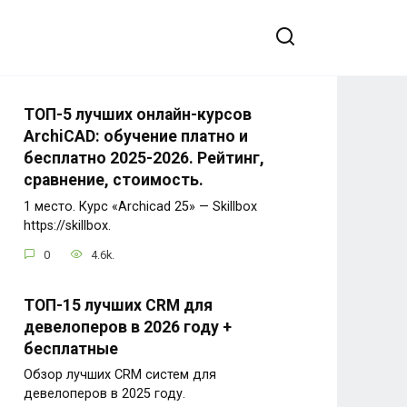
ТОП-5 лучших онлайн-курсов
ArchiCAD: обучение платно и
бесплатно 2025-2026. Рейтинг,
сравнение, стоимость.
1 место. Курс «Archicad 25» — Skillbox
https://skillbox.
0
4.6k.
ТОП-15 лучших CRM для
девелоперов в 2026 году +
бесплатные
Обзор лучших CRM систем для
девелоперов в 2025 году.