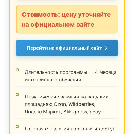
Стоимость:
цену уточняйте
на официальном сайте
Перейти на официальный сайт →
Длительность программы — 4 месяца
интенсивного обучения
Практические занятия на ведущих
площадках: Ozon, Wildberries,
Яндекс.Маркет, AliExpress, eBay
Готовая стратегия торговли и доступ