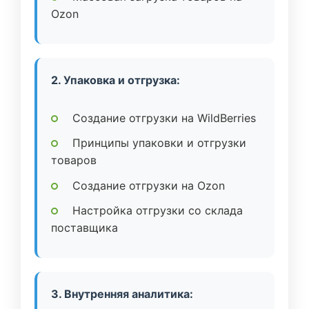
Ozon
2. Упаковка и отгрузка:
Создание отгрузки на WildBerries
Принципы упаковки и отгрузки
товаров
Создание отгрузки на Ozon
Настройка отгрузки со склада
поставщика
3. Внутренняя аналитика: