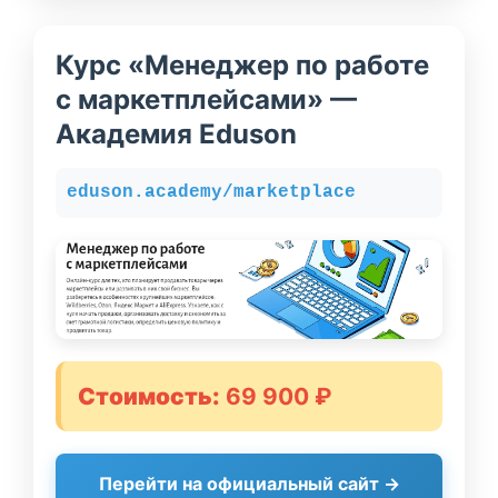
Курс «Менеджер по работе
с маркетплейсами» —
Академия Eduson
eduson.academy/marketplace
Стоимость:
69 900 ₽
Перейти на официальный сайт →