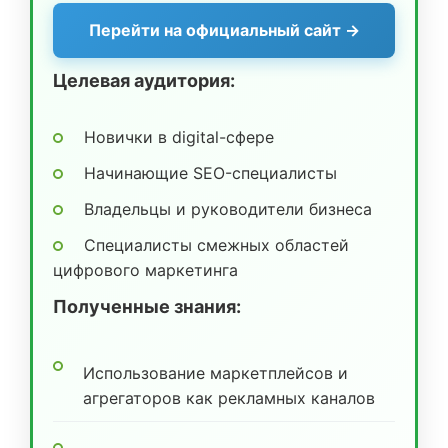
Перейти на официальный сайт →
Целевая аудитория:
Новички в digital-сфере
Начинающие SEO-специалисты
Владельцы и руководители бизнеса
Специалисты смежных областей
цифрового маркетинга
Полученные знания:
Использование маркетплейсов и
агрегаторов как рекламных каналов