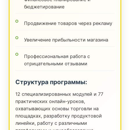
бюджетирование
Продвижение товаров через рекламу
Увеличение прибыльности магазина
Профессиональная работа с
отрицательными отзывами
Структура программы:
12 специализированных модулей и 77
практических онлайн-уроков,
охватывающих основы торговли на
площадках, разработку продуктовой
линейки, работу с различными