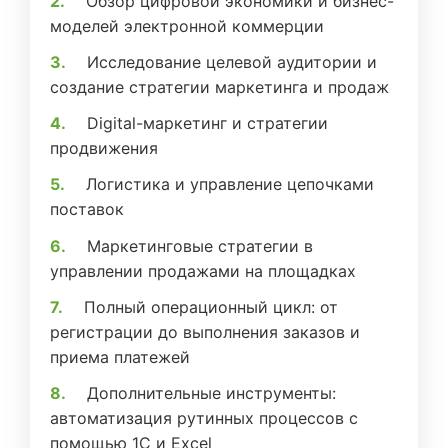
Обзор цифровой экономики и бизнес-
моделей электронной коммерции
Исследование целевой аудитории и
создание стратегии маркетинга и продаж
Digital-маркетинг и стратегии
продвижения
Логистика и управление цепочками
поставок
Маркетинговые стратегии в
управлении продажами на площадках
Полный операционный цикл: от
регистрации до выполнения заказов и
приема платежей
Дополнительные инструменты:
автоматизация рутинных процессов с
помощью 1С и Excel