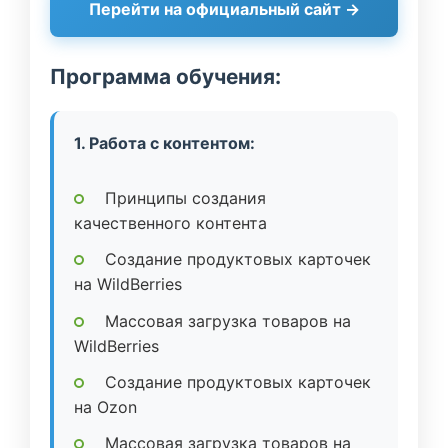
Перейти на официальный сайт →
Программа обучения:
1. Работа с контентом:
Принципы создания
качественного контента
Создание продуктовых карточек
на WildBerries
Массовая загрузка товаров на
WildBerries
Создание продуктовых карточек
на Ozon
Массовая загрузка товаров на