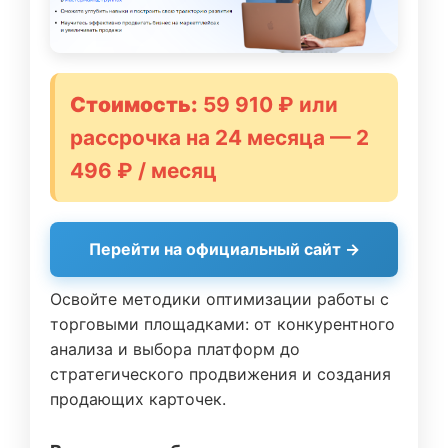
Стоимость:
59 910 ₽ или
рассрочка на 24 месяца — 2
496 ₽ / месяц
Перейти на официальный сайт →
Освойте методики оптимизации работы с
торговыми площадками: от конкурентного
анализа и выбора платформ до
стратегического продвижения и создания
продающих карточек.