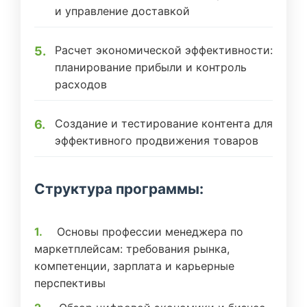
и управление доставкой
Расчет экономической эффективности:
планирование прибыли и контроль
расходов
Создание и тестирование контента для
эффективного продвижения товаров
Структура программы:
Основы профессии менеджера по
маркетплейсам: требования рынка,
компетенции, зарплата и карьерные
перспективы