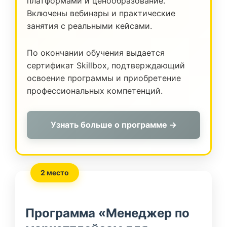
платформами и ценообразование.
Включены вебинары и практические
занятия с реальными кейсами.
По окончании обучения выдается
сертификат Skillbox, подтверждающий
освоение программы и приобретение
профессиональных компетенций.
Узнать больше о программе →
2 место
Программа «Менеджер по