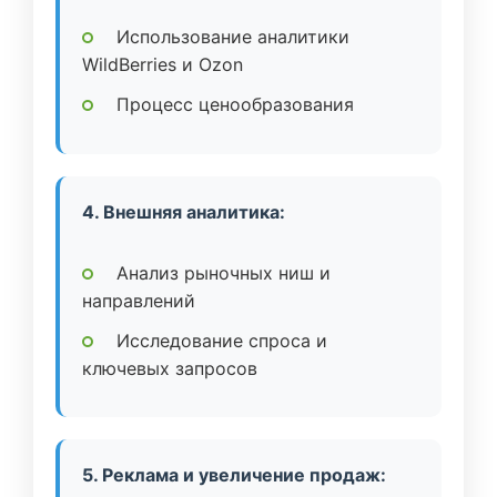
Использование аналитики
WildBerries и Ozon
Процесс ценообразования
4. Внешняя аналитика:
Анализ рыночных ниш и
направлений
Исследование спроса и
ключевых запросов
5. Реклама и увеличение продаж: