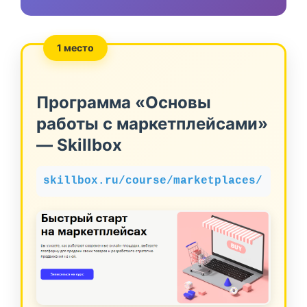
1 место
Программа «Основы
работы с маркетплейсами»
— Skillbox
skillbox.ru/course/marketplaces/