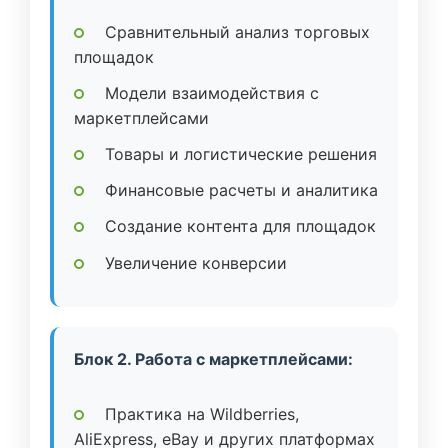
Сравнительный анализ торговых
площадок
Модели взаимодействия с
маркетплейсами
Товары и логистические решения
Финансовые расчеты и аналитика
Создание контента для площадок
Увеличение конверсии
Блок 2. Работа с маркетплейсами:
Практика на Wildberries,
AliExpress, eBay и других платформах