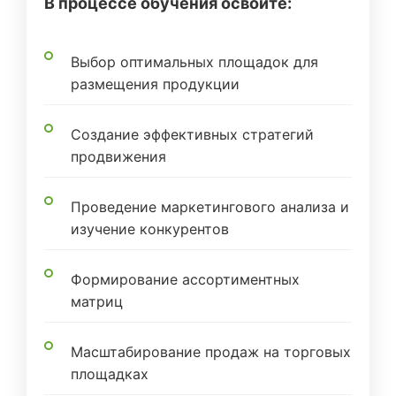
В процессе обучения освоите:
Выбор оптимальных площадок для
размещения продукции
Создание эффективных стратегий
продвижения
Проведение маркетингового анализа и
изучение конкурентов
Формирование ассортиментных
матриц
Масштабирование продаж на торговых
площадках