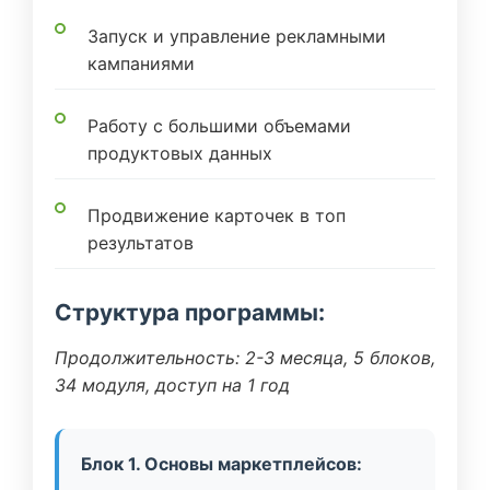
Запуск и управление рекламными
кампаниями
Работу с большими объемами
продуктовых данных
Продвижение карточек в топ
результатов
Структура программы:
Продолжительность: 2-3 месяца, 5 блоков,
34 модуля, доступ на 1 год
Блок 1. Основы маркетплейсов: