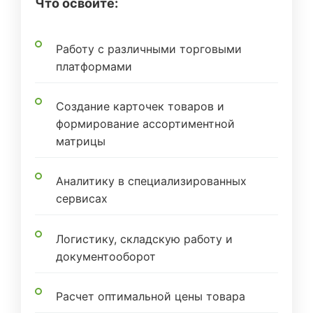
Что освоите:
Работу с различными торговыми
платформами
Создание карточек товаров и
формирование ассортиментной
матрицы
Аналитику в специализированных
сервисах
Логистику, складскую работу и
документооборот
Расчет оптимальной цены товара