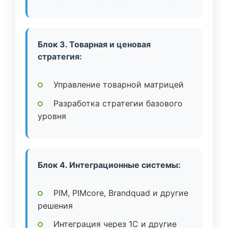
Блок 3. Товарная и ценовая
стратегия:
Управление товарной матрицей
Разработка стратегии базового
уровня
Блок 4. Интеграционные системы:
PIM, PIMcore, Brandquad и другие
решения
Интеграция через 1C и другие