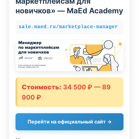
маркетплейсам для
новичков» — MaEd Academy
sale.maed.ru/marketplace-manager
Стоимость:
34 500 ₽ — 89
900 ₽
Перейти на официальный сайт →