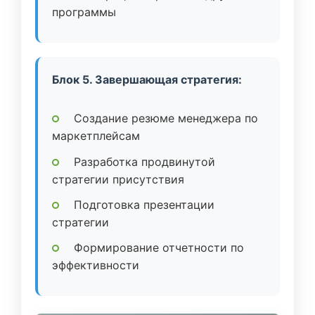
программы
Блок 5. Завершающая стратегия:
Создание резюме менеджера по
маркетплейсам
Разработка продвинутой
стратегии присутствия
Подготовка презентации
стратегии
Формирование отчетности по
эффективности