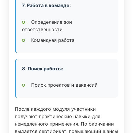
7. Работа в команде:
Определение зон
ответственности
Командная работа
8. Поиск работы:
Поиск проектов и вакансий
После каждого модуля участники
получают практические навыки для
немедленного применения. По окончании
выдается сертификат, повышающий шансы