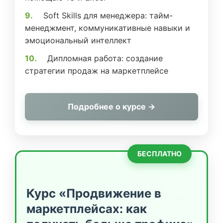
Soft Skills для менеджера: тайм-
менеджмент, коммуникативные навыки и
эмоциональный интеллект
Дипломная работа: создание
стратегии продаж на маркетплейсе
Подробнее о курсе →
БЕСПЛАТНО
Курс «Продвижение в
маркетплейсах: как