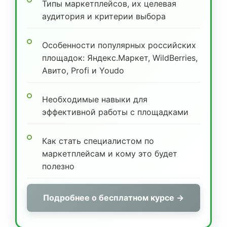
Типы маркетплейсов, их целевая
аудитория и критерии выбора
Особенности популярных российских
площадок: Яндекс.Маркет, WildBerries,
Авито, Profi и Youdo
Необходимые навыки для
эффективной работы с площадками
Как стать специалистом по
маркетплейсам и кому это будет
полезно
Подробнее о бесплатном курсе →