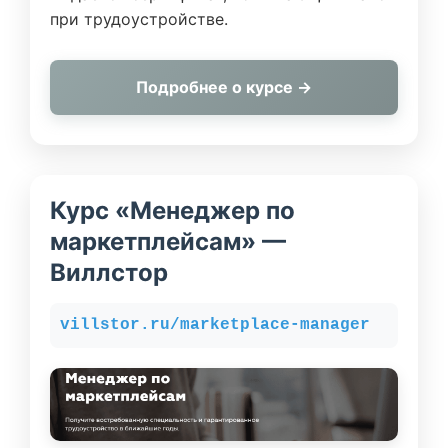
при трудоустройстве.
Подробнее о курсе →
Курс «Менеджер по
маркетплейсам» —
Виллстор
villstor.ru/marketplace-manager