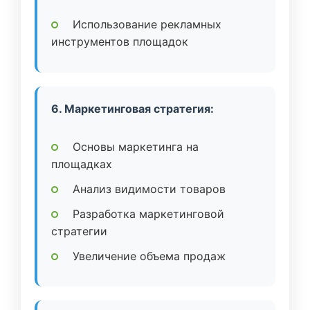
Использование рекламных
инструментов площадок
6. Маркетинговая стратегия:
Основы маркетинга на
площадках
Анализ видимости товаров
Разработка маркетинговой
стратегии
Увеличение объема продаж