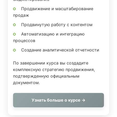
Продвижение и масштабирование
продаж
Продвинутую работу с контентом
Автоматизацию и интеграцию
процессов
Создание аналитической отчетности
По завершении курса вы создадите
комплексную стратегию продвижения,
подтвержденную официальным
документом.
Узнать больше о курсе →