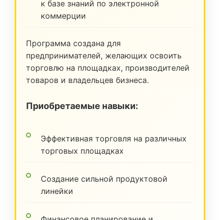
к базе знаний по электронной
коммерции
Программа создана для
предпринимателей, желающих освоить
торговлю на площадках, производителей
товаров и владельцев бизнеса.
Приобретаемые навыки:
Эффективная торговля на различных
торговых площадках
Создание сильной продуктовой
линейки
Финансовое планирование и