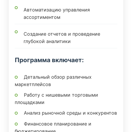
Автоматизацию управления
ассортиментом
Создание отчетов и проведение
глубокой аналитики
Программа включает:
Детальный обзор различных
маркетплейсов
Работу с нишевыми торговыми
площадками
Анализ рыночной среды и конкурентов
Финансовое планирование и
бюджетирование