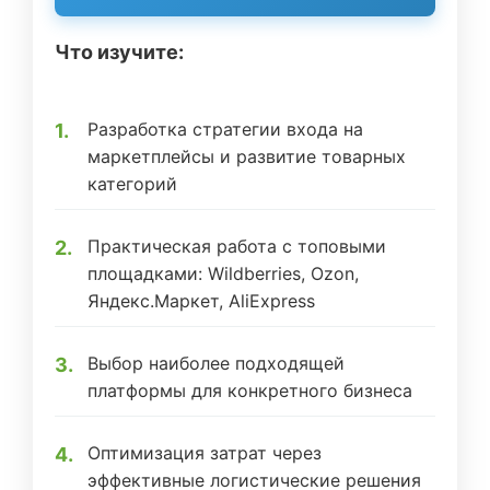
Что изучите:
Разработка стратегии входа на
маркетплейсы и развитие товарных
категорий
Практическая работа с топовыми
площадками: Wildberries, Ozon,
Яндекс.Маркет, AliExpress
Выбор наиболее подходящей
платформы для конкретного бизнеса
Оптимизация затрат через
эффективные логистические решения