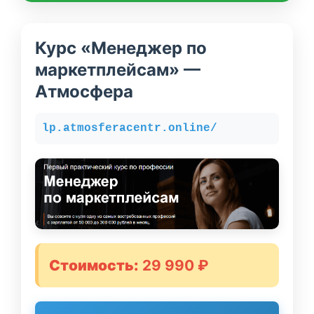
Курс «Менеджер по
маркетплейсам» —
Атмосфера
lp.atmosferacentr.online/
Стоимость:
29 990 ₽