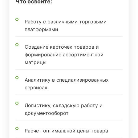
Что освоите:
Работу с различными торговыми
платформами
Создание карточек товаров и
формирование ассортиментной
матрицы
Аналитику в специализированных
сервисах
Логистику, складскую работу и
документооборот
Расчет оптимальной цены товара