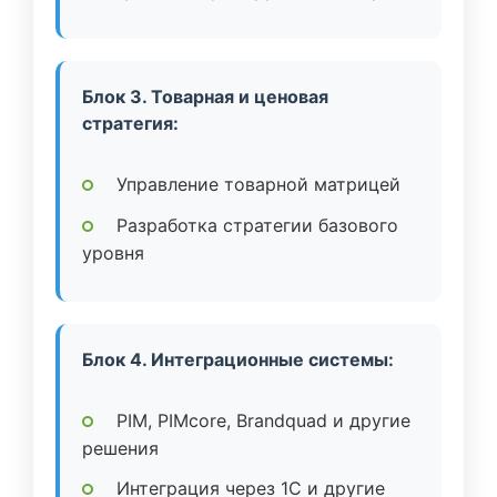
Блок 3. Товарная и ценовая
стратегия:
Управление товарной матрицей
Разработка стратегии базового
уровня
Блок 4. Интеграционные системы:
PIM, PIMcore, Brandquad и другие
решения
Интеграция через 1C и другие