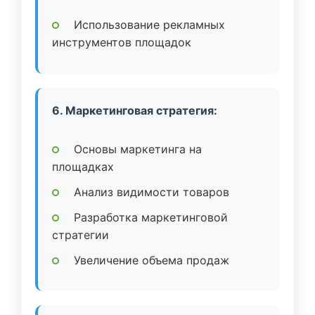
Использование рекламных
инструментов площадок
6. Маркетинговая стратегия:
Основы маркетинга на
площадках
Анализ видимости товаров
Разработка маркетинговой
стратегии
Увеличение объема продаж