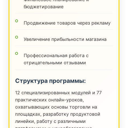
бюджетирование
Продвижение товаров через рекламу
Увеличение прибыльности магазина
Профессиональная работа с
отрицательными отзывами
Структура программы:
12 специализированных модулей и 77
практических онлайн-уроков,
охватывающих основы торговли на
площадках, разработку продуктовой
линейки, работу с различными