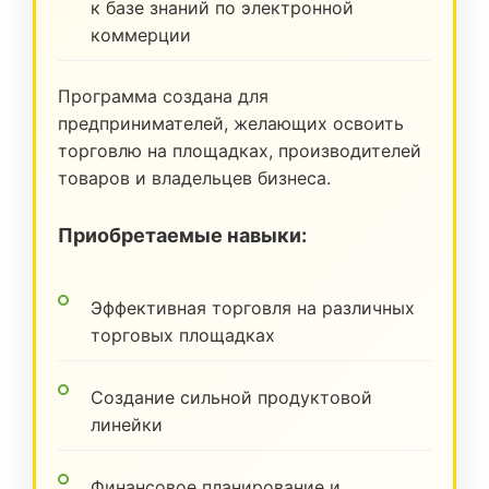
к базе знаний по электронной
коммерции
Программа создана для
предпринимателей, желающих освоить
торговлю на площадках, производителей
товаров и владельцев бизнеса.
Приобретаемые навыки:
Эффективная торговля на различных
торговых площадках
Создание сильной продуктовой
линейки
Финансовое планирование и