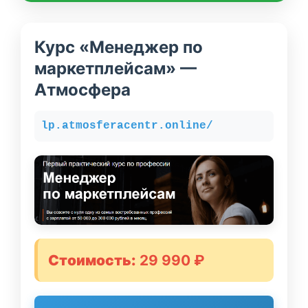
Курс «Менеджер по
маркетплейсам» —
Атмосфера
lp.atmosferacentr.online/
Стоимость:
29 990 ₽