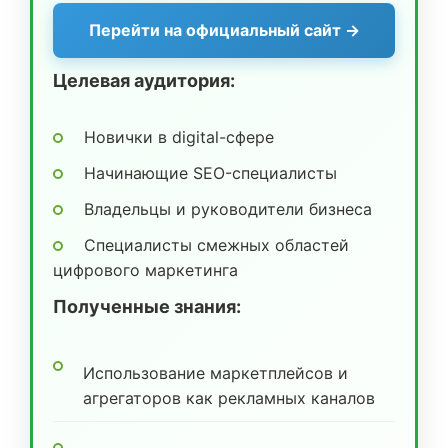
Перейти на официальный сайт →
Целевая аудитория:
Новички в digital-сфере
Начинающие SEO-специалисты
Владельцы и руководители бизнеса
Специалисты смежных областей
цифрового маркетинга
Полученные знания:
Использование маркетплейсов и
агрегаторов как рекламных каналов