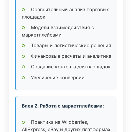
Сравнительный анализ торговых
площадок
Модели взаимодействия с
маркетплейсами
Товары и логистические решения
Финансовые расчеты и аналитика
Создание контента для площадок
Увеличение конверсии
Блок 2. Работа с маркетплейсами:
Практика на Wildberries,
AliExpress, eBay и других платформах