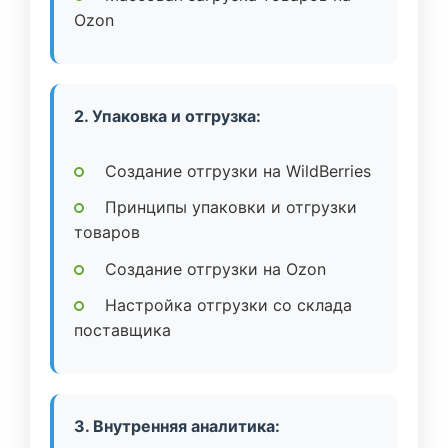
Ozon
2. Упаковка и отгрузка:
Создание отгрузки на WildBerries
Принципы упаковки и отгрузки
товаров
Создание отгрузки на Ozon
Настройка отгрузки со склада
поставщика
3. Внутренняя аналитика: