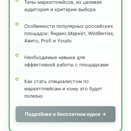
Типы маркетплейсов, их целевая
аудитория и критерии выбора
Особенности популярных российских
площадок: Яндекс.Маркет, WildBerries,
Авито, Profi и Youdo
Необходимые навыки для
эффективной работы с площадками
Как стать специалистом по
маркетплейсам и кому это будет
полезно
Подробнее о бесплатном курсе →