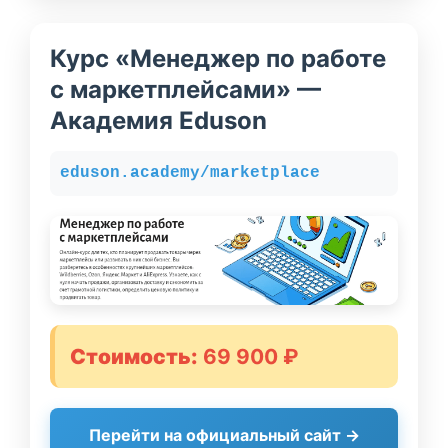
Курс «Менеджер по работе
с маркетплейсами» —
Академия Eduson
eduson.academy/marketplace
Стоимость:
69 900 ₽
Перейти на официальный сайт →