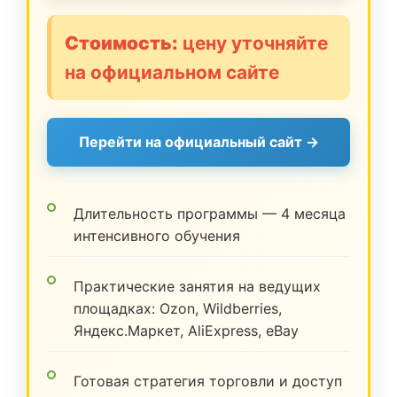
Стоимость:
цену уточняйте
на официальном сайте
Перейти на официальный сайт →
Длительность программы — 4 месяца
интенсивного обучения
Практические занятия на ведущих
площадках: Ozon, Wildberries,
Яндекс.Маркет, AliExpress, eBay
Готовая стратегия торговли и доступ