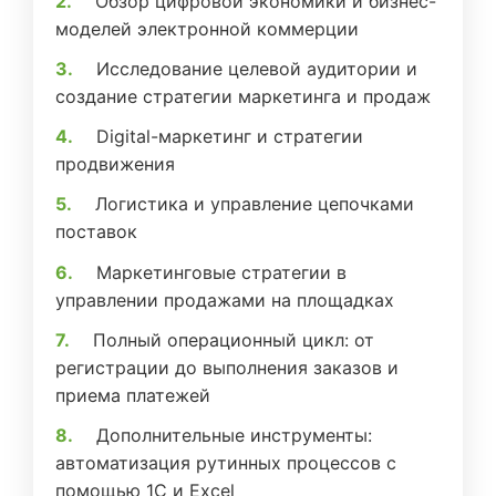
Обзор цифровой экономики и бизнес-
моделей электронной коммерции
Исследование целевой аудитории и
создание стратегии маркетинга и продаж
Digital-маркетинг и стратегии
продвижения
Логистика и управление цепочками
поставок
Маркетинговые стратегии в
управлении продажами на площадках
Полный операционный цикл: от
регистрации до выполнения заказов и
приема платежей
Дополнительные инструменты:
автоматизация рутинных процессов с
помощью 1С и Excel