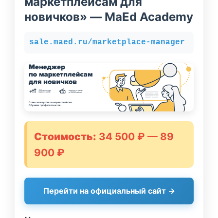
маркетплейсам для
новичков» — MaEd Academy
sale.maed.ru/marketplace-manager
Стоимость:
34 500 ₽ — 89
900 ₽
Перейти на официальный сайт →