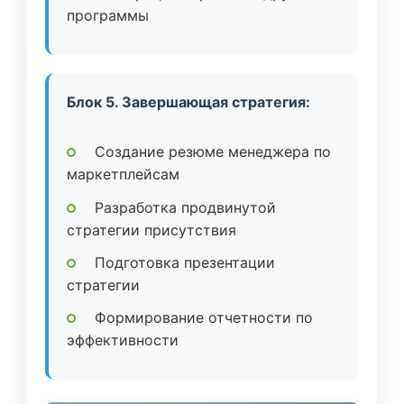
программы
Блок 5. Завершающая стратегия:
Создание резюме менеджера по
маркетплейсам
Разработка продвинутой
стратегии присутствия
Подготовка презентации
стратегии
Формирование отчетности по
эффективности