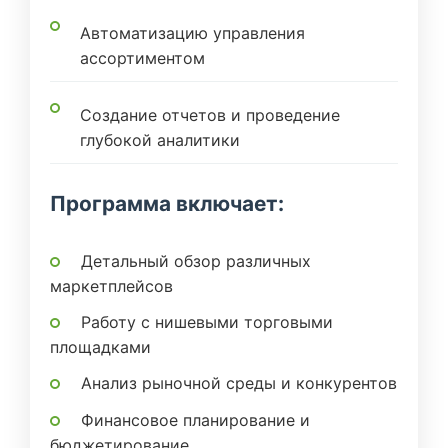
Автоматизацию управления
ассортиментом
Создание отчетов и проведение
глубокой аналитики
Программа включает:
Детальный обзор различных
маркетплейсов
Работу с нишевыми торговыми
площадками
Анализ рыночной среды и конкурентов
Финансовое планирование и
бюджетирование