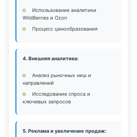
Использование аналитики
WildBerries и Ozon
Процесс ценообразования
4. Внешняя аналитика:
Анализ рыночных ниш и
направлений
Исследование спроса и
ключевых запросов
5. Реклама и увеличение продаж: