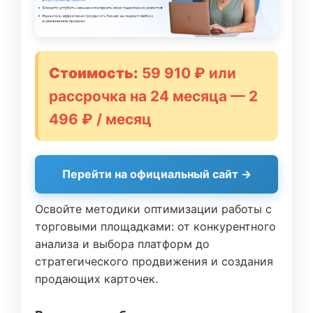
Стоимость:
59 910 ₽ или
рассрочка на 24 месяца — 2
496 ₽ / месяц
Перейти на официальный сайт →
Освойте методики оптимизации работы с
торговыми площадками: от конкурентного
анализа и выбора платформ до
стратегического продвижения и создания
продающих карточек.