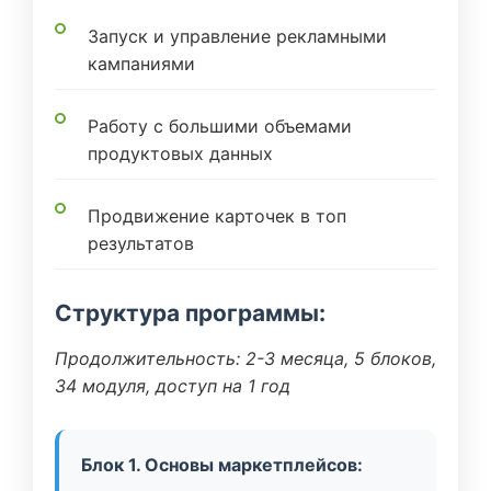
Запуск и управление рекламными
кампаниями
Работу с большими объемами
продуктовых данных
Продвижение карточек в топ
результатов
Структура программы:
Продолжительность: 2-3 месяца, 5 блоков,
34 модуля, доступ на 1 год
Блок 1. Основы маркетплейсов: