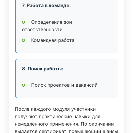
7. Работа в команде:
Определение зон
ответственности
Командная работа
8. Поиск работы:
Поиск проектов и вакансий
После каждого модуля участники
получают практические навыки для
немедленного применения. По окончании
выдается сертификат, повышающий шансы