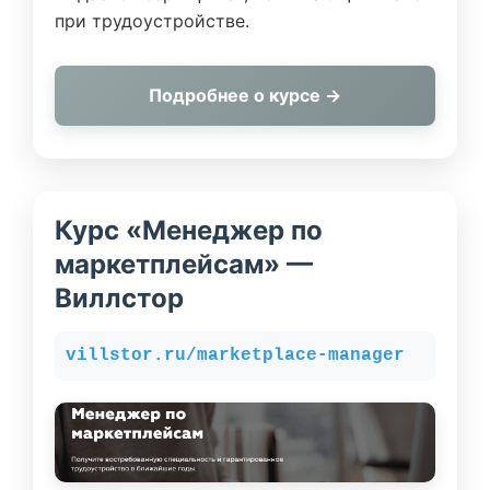
при трудоустройстве.
Подробнее о курсе →
Курс «Менеджер по
маркетплейсам» —
Виллстор
villstor.ru/marketplace-manager