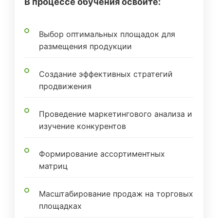
В процессе обучения освоите:
Выбор оптимальных площадок для
размещения продукции
Создание эффективных стратегий
продвижения
Проведение маркетингового анализа и
изучение конкурентов
Формирование ассортиментных
матриц
Масштабирование продаж на торговых
площадках