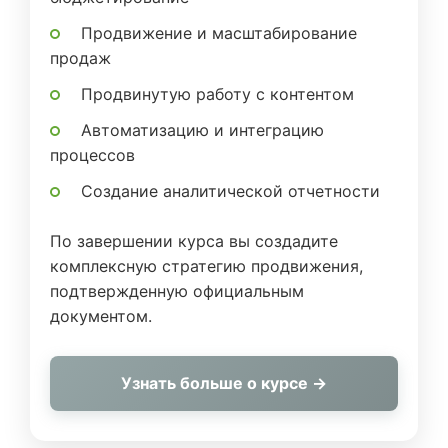
Продвижение и масштабирование
продаж
Продвинутую работу с контентом
Автоматизацию и интеграцию
процессов
Создание аналитической отчетности
По завершении курса вы создадите
комплексную стратегию продвижения,
подтвержденную официальным
документом.
Узнать больше о курсе →