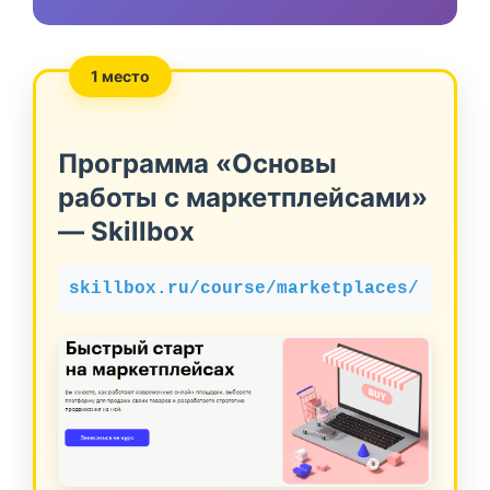
1 место
Программа «Основы
работы с маркетплейсами»
— Skillbox
skillbox.ru/course/marketplaces/