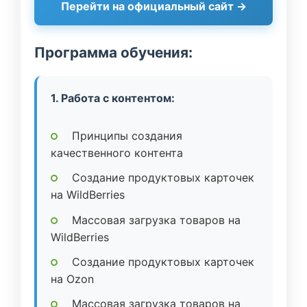
Перейти на официальный сайт →
Программа обучения:
1. Работа с контентом:
Принципы создания
качественного контента
Создание продуктовых карточек
на WildBerries
Массовая загрузка товаров на
WildBerries
Создание продуктовых карточек
на Ozon
Массовая загрузка товаров на