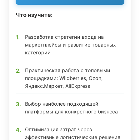
Что изучите:
Разработка стратегии входа на
маркетплейсы и развитие товарных
категорий
Практическая работа с топовыми
площадками: Wildberries, Ozon,
Яндекс.Маркет, AliExpress
Выбор наиболее подходящей
платформы для конкретного бизнеса
Оптимизация затрат через
эффективные логистические решения