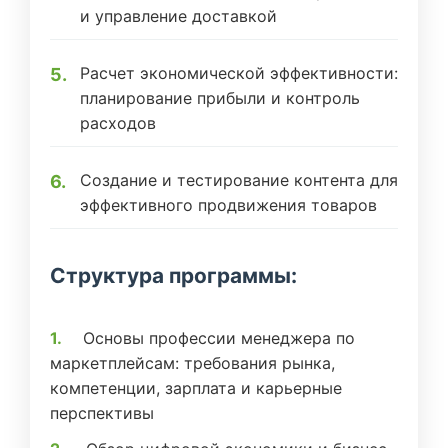
и управление доставкой
Расчет экономической эффективности:
планирование прибыли и контроль
расходов
Создание и тестирование контента для
эффективного продвижения товаров
Структура программы:
Основы профессии менеджера по
маркетплейсам: требования рынка,
компетенции, зарплата и карьерные
перспективы