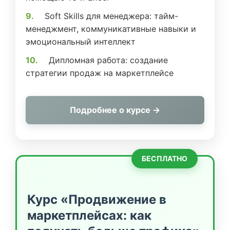
Soft Skills для менеджера: тайм-
менеджмент, коммуникативные навыки и
эмоциональный интеллект
Дипломная работа: создание
стратегии продаж на маркетплейсе
Подробнее о курсе →
БЕСПЛАТНО
Курс «Продвижение в
маркетплейсах: как