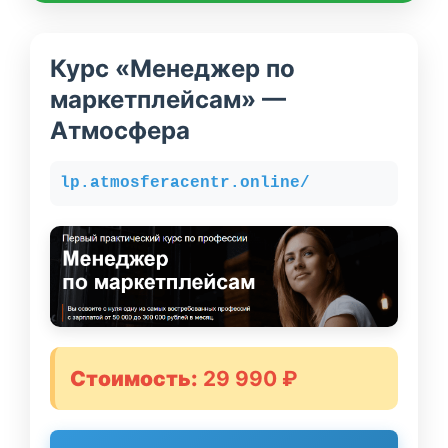
Курс «Менеджер по
маркетплейсам» —
Атмосфера
lp.atmosferacentr.online/
Стоимость:
29 990 ₽