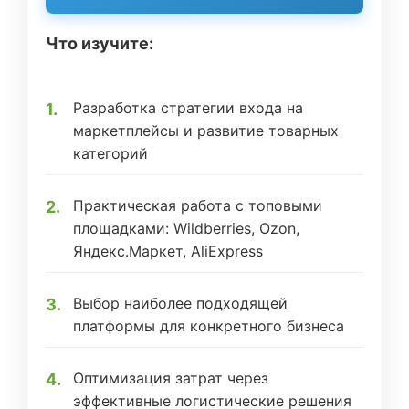
Что изучите:
Разработка стратегии входа на
маркетплейсы и развитие товарных
категорий
Практическая работа с топовыми
площадками: Wildberries, Ozon,
Яндекс.Маркет, AliExpress
Выбор наиболее подходящей
платформы для конкретного бизнеса
Оптимизация затрат через
эффективные логистические решения