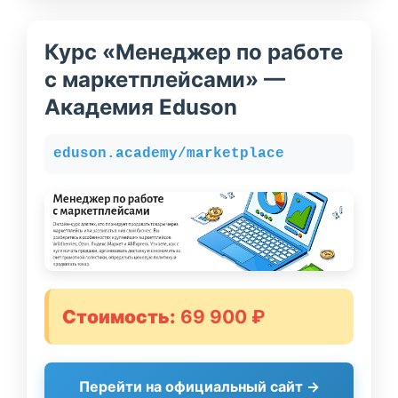
Курс «Менеджер по работе
с маркетплейсами» —
Академия Eduson
eduson.academy/marketplace
Стоимость:
69 900 ₽
Перейти на официальный сайт →