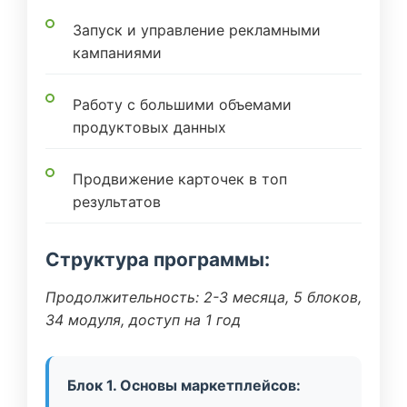
Запуск и управление рекламными
кампаниями
Работу с большими объемами
продуктовых данных
Продвижение карточек в топ
результатов
Структура программы:
Продолжительность: 2-3 месяца, 5 блоков,
34 модуля, доступ на 1 год
Блок 1. Основы маркетплейсов: