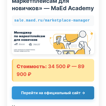
маркетплейсам для
новичков» — MaEd Academy
sale.maed.ru/marketplace-manager
Стоимость:
34 500 ₽ — 89
900 ₽
Перейти на официальный сайт →