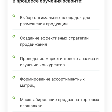
В процессе обучения освоите:
Выбор оптимальных площадок для
размещения продукции
Создание эффективных стратегий
продвижения
Проведение маркетингового анализа и
изучение конкурентов
Формирование ассортиментных
матриц
Масштабирование продаж на торговых
площадках