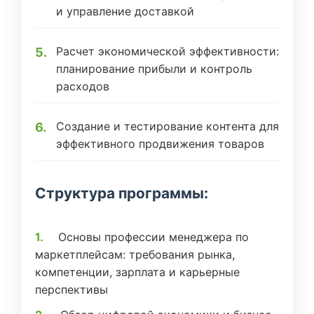
и управление доставкой
Расчет экономической эффективности:
планирование прибыли и контроль
расходов
Создание и тестирование контента для
эффективного продвижения товаров
Структура программы:
Основы профессии менеджера по
маркетплейсам: требования рынка,
компетенции, зарплата и карьерные
перспективы