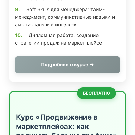
Soft Skills для менеджера: тайм-
менеджмент, коммуникативные навыки и
эмоциональный интеллект
Дипломная работа: создание
стратегии продаж на маркетплейсе
Подробнее о курсе →
БЕСПЛАТНО
Курс «Продвижение в
маркетплейсах: как