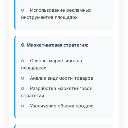
Использование рекламных
инструментов площадок
6. Маркетинговая стратегия:
Основы маркетинга на
площадках
Анализ видимости товаров
Разработка маркетинговой
стратегии
Увеличение объема продаж