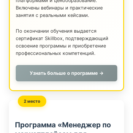
платформами и ценообразование.
Включены вебинары и практические
занятия с реальными кейсами.
По окончании обучения выдается
сертификат Skillbox, подтверждающий
освоение программы и приобретение
профессиональных компетенций.
Узнать больше о программе →
2 место
Программа «Менеджер по