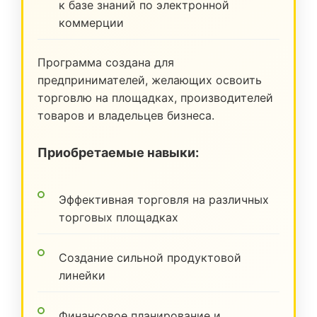
к базе знаний по электронной
коммерции
Программа создана для
предпринимателей, желающих освоить
торговлю на площадках, производителей
товаров и владельцев бизнеса.
Приобретаемые навыки:
Эффективная торговля на различных
торговых площадках
Создание сильной продуктовой
линейки
Финансовое планирование и