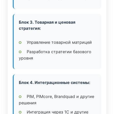
Блок 3. Товарная и ценовая
стратегия:
Управление товарной матрицей
Разработка стратегии базового
уровня
Блок 4. Интеграционные системы:
PIM, PIMcore, Brandquad и другие
решения
Интеграция через 1C и другие