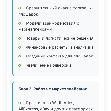
Сравнительный анализ торговых
площадок
Модели взаимодействия с
маркетплейсами
Товары и логистические решения
Финансовые расчеты и аналитика
Создание контента для площадок
Увеличение конверсии
Блок 2. Работа с маркетплейсами:
Практика на Wildberries,
AliExpress, eBay и других платформах