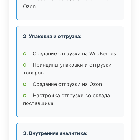
Ozon
2. Упаковка и отгрузка:
Создание отгрузки на WildBerries
Принципы упаковки и отгрузки
товаров
Создание отгрузки на Ozon
Настройка отгрузки со склада
поставщика
3. Внутренняя аналитика: