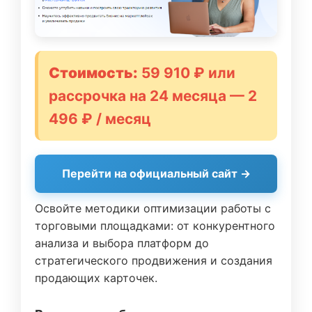
Стоимость:
59 910 ₽ или
рассрочка на 24 месяца — 2
496 ₽ / месяц
Перейти на официальный сайт →
Освойте методики оптимизации работы с
торговыми площадками: от конкурентного
анализа и выбора платформ до
стратегического продвижения и создания
продающих карточек.