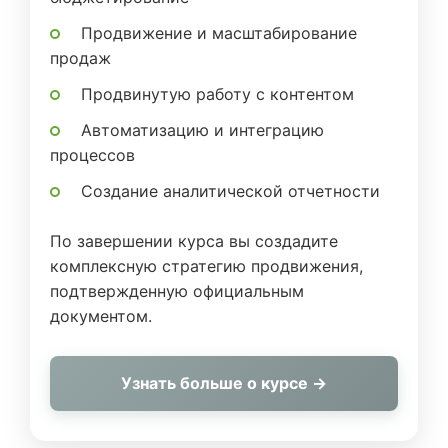
Продвижение и масштабирование
продаж
Продвинутую работу с контентом
Автоматизацию и интеграцию
процессов
Создание аналитической отчетности
По завершении курса вы создадите
комплексную стратегию продвижения,
подтвержденную официальным
документом.
Узнать больше о курсе →