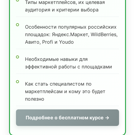
Типы маркетплейсов, их целевая
аудитория и критерии выбора
Особенности популярных российских
площадок: Яндекс.Маркет, WildBerries,
Авито, Profi и Youdo
Необходимые навыки для
эффективной работы с площадками
Как стать специалистом по
маркетплейсам и кому это будет
полезно
Подробнее о бесплатном курсе →