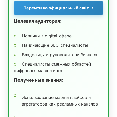
Перейти на официальный сайт →
Целевая аудитория:
Новички в digital-сфере
Начинающие SEO-специалисты
Владельцы и руководители бизнеса
Специалисты смежных областей
цифрового маркетинга
Полученные знания:
Использование маркетплейсов и
агрегаторов как рекламных каналов