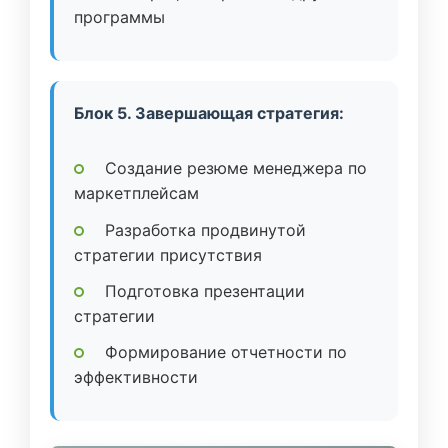
программы
Блок 5. Завершающая стратегия:
Создание резюме менеджера по
маркетплейсам
Разработка продвинутой
стратегии присутствия
Подготовка презентации
стратегии
Формирование отчетности по
эффективности