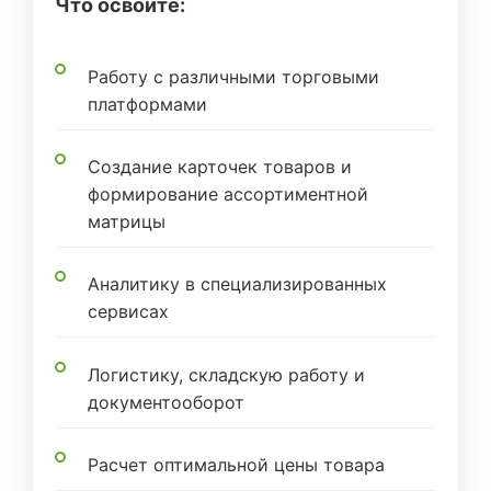
Что освоите:
Работу с различными торговыми
платформами
Создание карточек товаров и
формирование ассортиментной
матрицы
Аналитику в специализированных
сервисах
Логистику, складскую работу и
документооборот
Расчет оптимальной цены товара