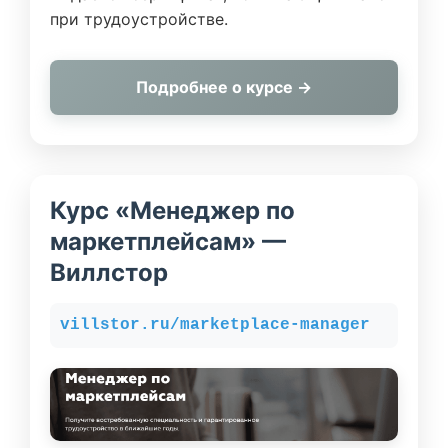
при трудоустройстве.
Подробнее о курсе →
Курс «Менеджер по
маркетплейсам» —
Виллстор
villstor.ru/marketplace-manager