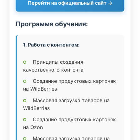
Перейти на официальный сайт →
Программа обучения:
1. Работа с контентом:
Принципы создания
качественного контента
Создание продуктовых карточек
на WildBerries
Массовая загрузка товаров на
WildBerries
Создание продуктовых карточек
на Ozon
Массовая загрузка товаров на