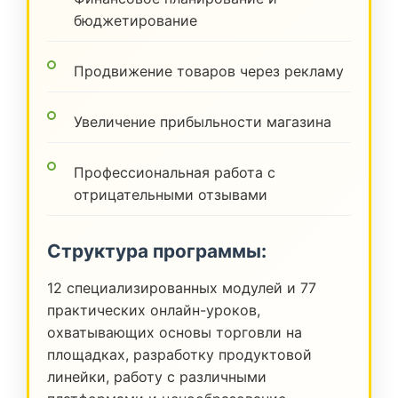
бюджетирование
Продвижение товаров через рекламу
Увеличение прибыльности магазина
Профессиональная работа с
отрицательными отзывами
Структура программы:
12 специализированных модулей и 77
практических онлайн-уроков,
охватывающих основы торговли на
площадках, разработку продуктовой
линейки, работу с различными