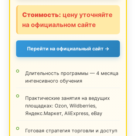
Стоимость:
цену уточняйте
на официальном сайте
Перейти на официальный сайт →
Длительность программы — 4 месяца
интенсивного обучения
Практические занятия на ведущих
площадках: Ozon, Wildberries,
Яндекс.Маркет, AliExpress, eBay
Готовая стратегия торговли и доступ