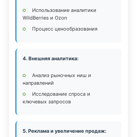
Использование аналитики
WildBerries и Ozon
Процесс ценообразования
4. Внешняя аналитика:
Анализ рыночных ниш и
направлений
Исследование спроса и
ключевых запросов
5. Реклама и увеличение продаж: