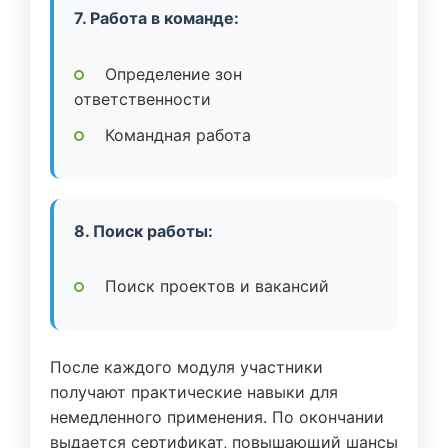
7. Работа в команде:
Определение зон
ответственности
Командная работа
8. Поиск работы:
Поиск проектов и вакансий
После каждого модуля участники
получают практические навыки для
немедленного применения. По окончании
выдается сертификат, повышающий шансы