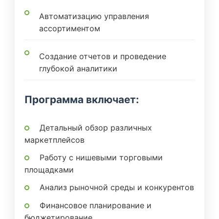
Автоматизацию управления
ассортиментом
Создание отчетов и проведение
глубокой аналитики
Программа включает:
Детальный обзор различных
маркетплейсов
Работу с нишевыми торговыми
площадками
Анализ рыночной среды и конкурентов
Финансовое планирование и
бюджетирование