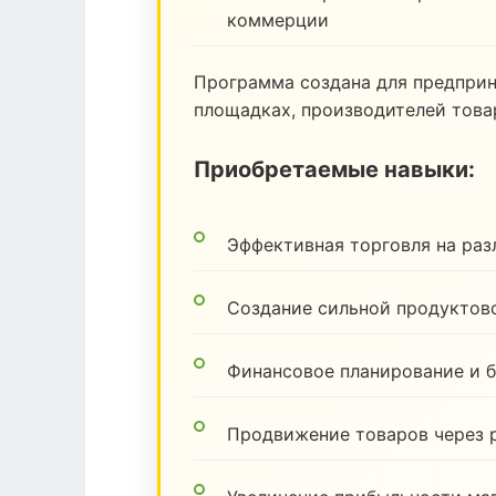
коммерции
Программа создана для предпри
площадках, производителей товар
Приобретаемые навыки:
Эффективная торговля на ра
Создание сильной продуктов
Финансовое планирование и 
Продвижение товаров через 