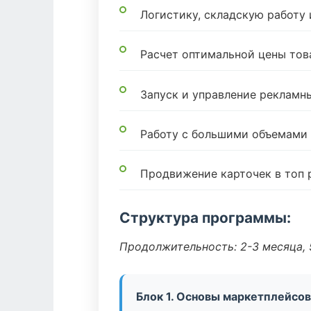
Логистику, складскую работу
Расчет оптимальной цены тов
Запуск и управление реклам
Работу с большими объемами
Продвижение карточек в топ 
Структура программы:
Продолжительность: 2-3 месяца, 5
Блок 1. Основы маркетплейсов