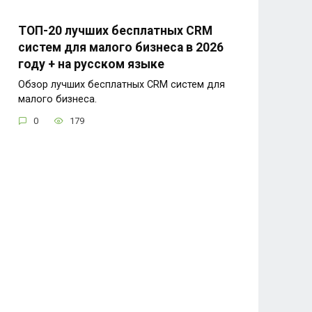
ТОП-20 лучших бесплатных CRM
систем для малого бизнеса в 2026
году + на русском языке
Обзор лучших бесплатных CRM систем для
малого бизнеса.
0
179