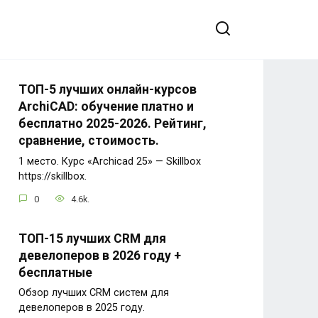
ТОП-5 лучших онлайн-курсов
ArchiCAD: обучение платно и
бесплатно 2025-2026. Рейтинг,
сравнение, стоимость.
1 место. Курс «Archicad 25» — Skillbox
https://skillbox.
0
4.6k.
ТОП-15 лучших CRM для
девелоперов в 2026 году +
бесплатные
Обзор лучших CRM систем для
девелоперов в 2025 году.