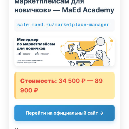
маркетплейсам для
новичков» — MaEd Academy
sale.maed.ru/marketplace-manager
Стоимость:
34 500 ₽ — 89
900 ₽
Перейти на официальный сайт →