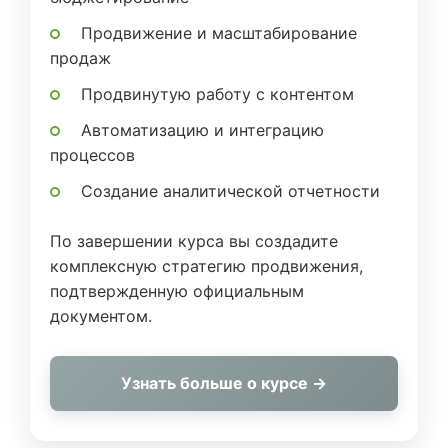
Продвижение и масштабирование
продаж
Продвинутую работу с контентом
Автоматизацию и интеграцию
процессов
Создание аналитической отчетности
По завершении курса вы создадите
комплексную стратегию продвижения,
подтвержденную официальным
документом.
Узнать больше о курсе →