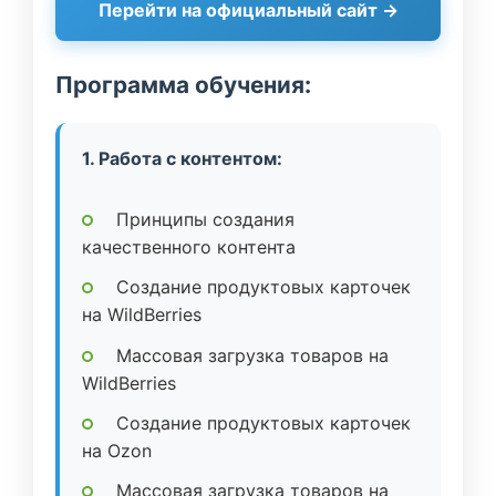
Перейти на официальный сайт →
Программа обучения:
1. Работа с контентом:
Принципы создания
качественного контента
Создание продуктовых карточек
на WildBerries
Массовая загрузка товаров на
WildBerries
Создание продуктовых карточек
на Ozon
Массовая загрузка товаров на