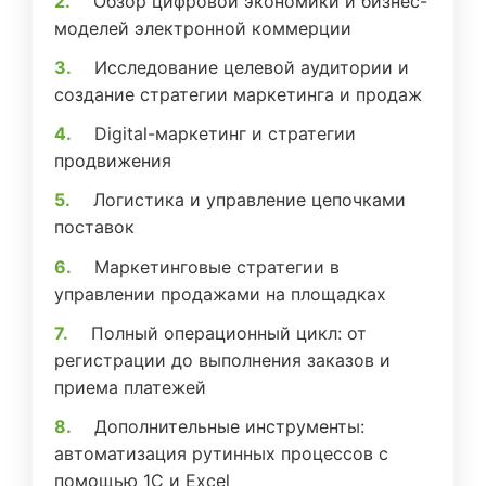
Обзор цифровой экономики и бизнес-
моделей электронной коммерции
Исследование целевой аудитории и
создание стратегии маркетинга и продаж
Digital-маркетинг и стратегии
продвижения
Логистика и управление цепочками
поставок
Маркетинговые стратегии в
управлении продажами на площадках
Полный операционный цикл: от
регистрации до выполнения заказов и
приема платежей
Дополнительные инструменты:
автоматизация рутинных процессов с
помощью 1С и Excel