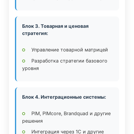
Блок 3. Товарная и ценовая
стратегия:
Управление товарной матрицей
Разработка стратегии базового
уровня
Блок 4. Интеграционные системы:
PIM, PIMcore, Brandquad и другие
решения
Интеграция через 1C и другие