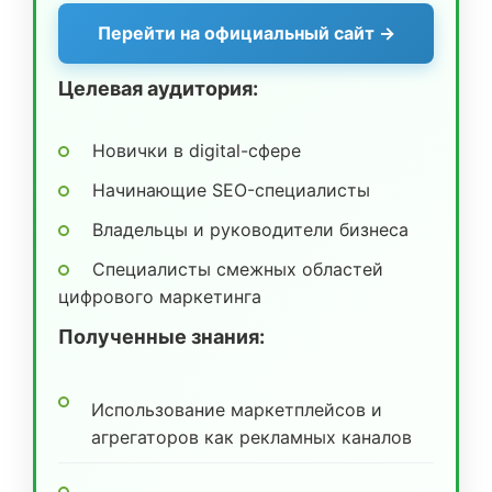
Перейти на официальный сайт →
Целевая аудитория:
Новички в digital-сфере
Начинающие SEO-специалисты
Владельцы и руководители бизнеса
Специалисты смежных областей
цифрового маркетинга
Полученные знания:
Использование маркетплейсов и
агрегаторов как рекламных каналов