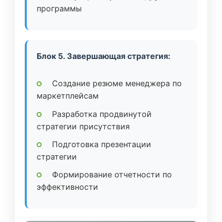
программы
Блок 5. Завершающая стратегия:
Создание резюме менеджера по
маркетплейсам
Разработка продвинутой
стратегии присутствия
Подготовка презентации
стратегии
Формирование отчетности по
эффективности