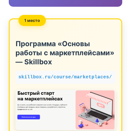
1 место
Программа «Основы
работы с маркетплейсами»
— Skillbox
skillbox.ru/course/marketplaces/