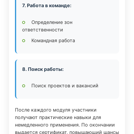
7. Работа в команде:
Определение зон
ответственности
Командная работа
8. Поиск работы:
Поиск проектов и вакансий
После каждого модуля участники
получают практические навыки для
немедленного применения. По окончании
выдается сертификат, повышающий шансы