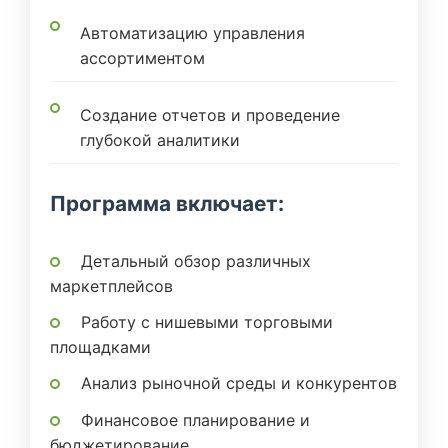
Автоматизацию управления
ассортиментом
Создание отчетов и проведение
глубокой аналитики
Программа включает:
Детальный обзор различных
маркетплейсов
Работу с нишевыми торговыми
площадками
Анализ рыночной среды и конкурентов
Финансовое планирование и
бюджетирование