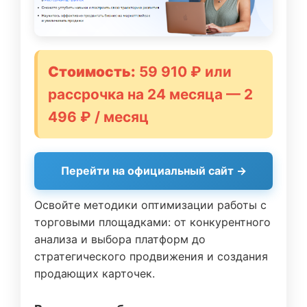
Стоимость:
59 910 ₽ или
рассрочка на 24 месяца — 2
496 ₽ / месяц
Перейти на официальный сайт →
Освойте методики оптимизации работы с
торговыми площадками: от конкурентного
анализа и выбора платформ до
стратегического продвижения и создания
продающих карточек.