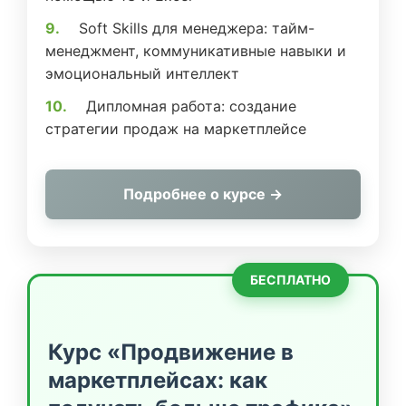
Soft Skills для менеджера: тайм-
менеджмент, коммуникативные навыки и
эмоциональный интеллект
Дипломная работа: создание
стратегии продаж на маркетплейсе
Подробнее о курсе →
БЕСПЛАТНО
Курс «Продвижение в
маркетплейсах: как