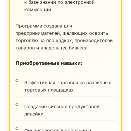
к базе знаний по электронной
коммерции
Программа создана для
предпринимателей, желающих освоить
торговлю на площадках, производителей
товаров и владельцев бизнеса.
Приобретаемые навыки:
Эффективная торговля на различных
торговых площадках
Создание сильной продуктовой
линейки
Финансовое планирование и