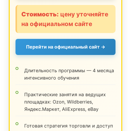
Стоимость:
цену уточняйте
на официальном сайте
Перейти на официальный сайт →
Длительность программы — 4 месяца
интенсивного обучения
Практические занятия на ведущих
площадках: Ozon, Wildberries,
Яндекс.Маркет, AliExpress, eBay
Готовая стратегия торговли и доступ