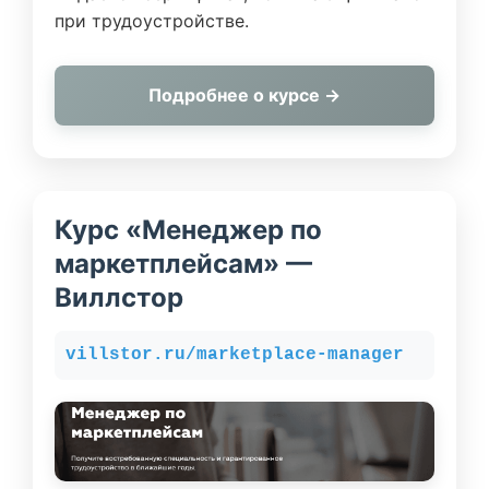
при трудоустройстве.
Подробнее о курсе →
Курс «Менеджер по
маркетплейсам» —
Виллстор
villstor.ru/marketplace-manager