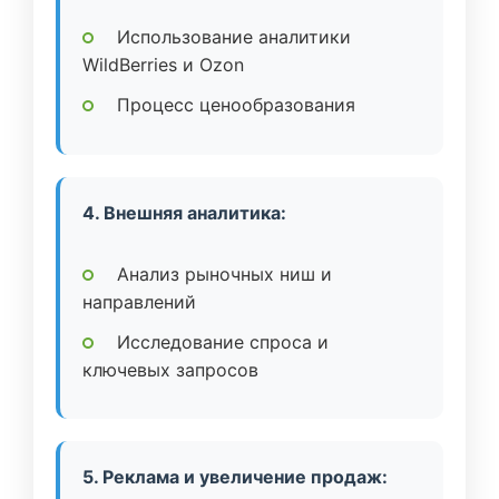
Использование аналитики
WildBerries и Ozon
Процесс ценообразования
4. Внешняя аналитика:
Анализ рыночных ниш и
направлений
Исследование спроса и
ключевых запросов
5. Реклама и увеличение продаж: