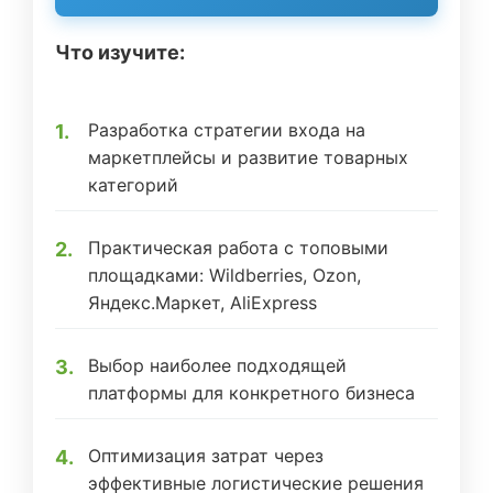
Что изучите:
Разработка стратегии входа на
маркетплейсы и развитие товарных
категорий
Практическая работа с топовыми
площадками: Wildberries, Ozon,
Яндекс.Маркет, AliExpress
Выбор наиболее подходящей
платформы для конкретного бизнеса
Оптимизация затрат через
эффективные логистические решения