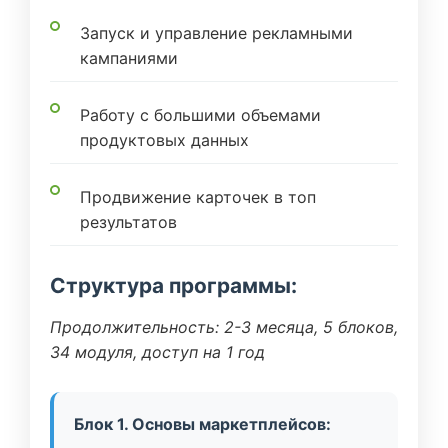
Запуск и управление рекламными
кампаниями
Работу с большими объемами
продуктовых данных
Продвижение карточек в топ
результатов
Структура программы:
Продолжительность: 2-3 месяца, 5 блоков,
34 модуля, доступ на 1 год
Блок 1. Основы маркетплейсов: