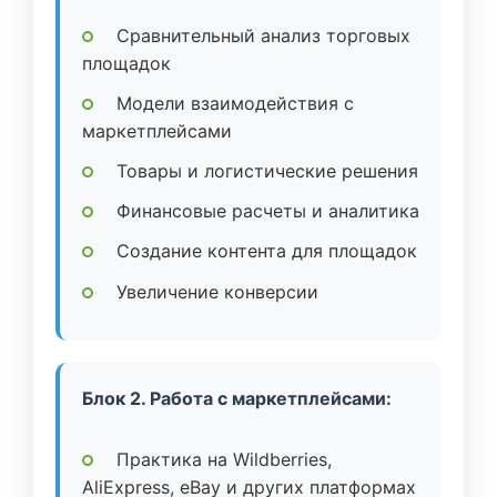
Сравнительный анализ торговых
площадок
Модели взаимодействия с
маркетплейсами
Товары и логистические решения
Финансовые расчеты и аналитика
Создание контента для площадок
Увеличение конверсии
Блок 2. Работа с маркетплейсами:
Практика на Wildberries,
AliExpress, eBay и других платформах