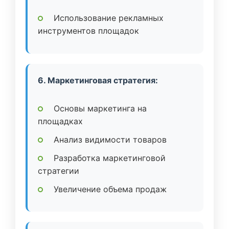
Использование рекламных
инструментов площадок
6. Маркетинговая стратегия:
Основы маркетинга на
площадках
Анализ видимости товаров
Разработка маркетинговой
стратегии
Увеличение объема продаж