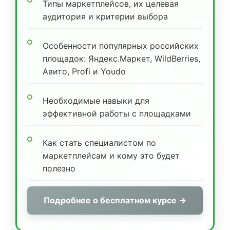
Типы маркетплейсов, их целевая
аудитория и критерии выбора
Особенности популярных российских
площадок: Яндекс.Маркет, WildBerries,
Авито, Profi и Youdo
Необходимые навыки для
эффективной работы с площадками
Как стать специалистом по
маркетплейсам и кому это будет
полезно
Подробнее о бесплатном курсе →