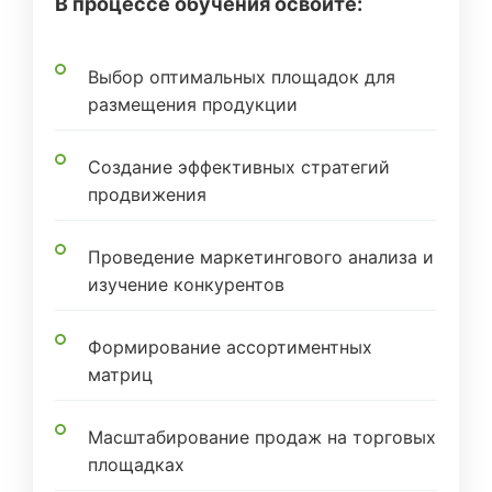
В процессе обучения освоите:
Выбор оптимальных площадок для
размещения продукции
Создание эффективных стратегий
продвижения
Проведение маркетингового анализа и
изучение конкурентов
Формирование ассортиментных
матриц
Масштабирование продаж на торговых
площадках