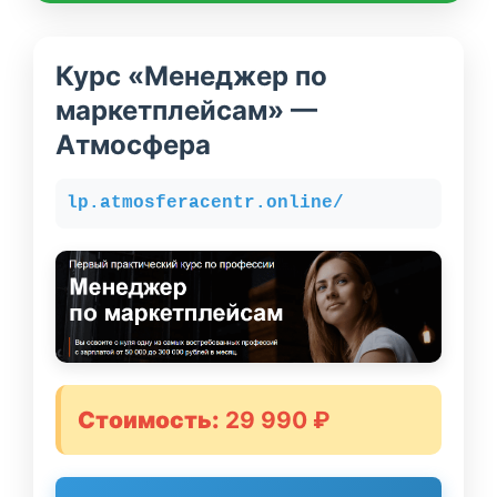
Курс «Менеджер по
маркетплейсам» —
Атмосфера
lp.atmosferacentr.online/
Стоимость:
29 990 ₽