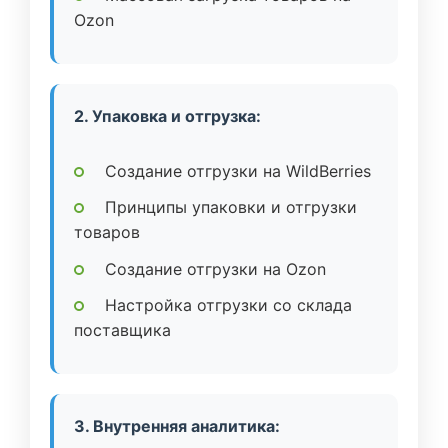
Ozon
2. Упаковка и отгрузка:
Создание отгрузки на WildBerries
Принципы упаковки и отгрузки
товаров
Создание отгрузки на Ozon
Настройка отгрузки со склада
поставщика
3. Внутренняя аналитика: