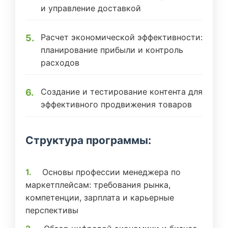
и управление доставкой
Расчет экономической эффективности:
планирование прибыли и контроль
расходов
Создание и тестирование контента для
эффективного продвижения товаров
Структура программы:
Основы профессии менеджера по
маркетплейсам: требования рынка,
компетенции, зарплата и карьерные
перспективы