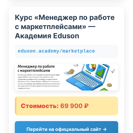
Курс «Менеджер по работе
с маркетплейсами» —
Академия Eduson
eduson.academy/marketplace
Стоимость:
69 900 ₽
Перейти на официальный сайт →