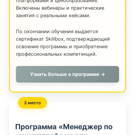
платформами и ценообразование.
Включены вебинары и практические
занятия с реальными кейсами.
По окончании обучения выдается
сертификат Skillbox, подтверждающий
освоение программы и приобретение
профессиональных компетенций.
Узнать больше о программе →
2 место
Программа «Менеджер по