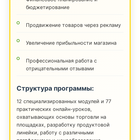
бюджетирование
Продвижение товаров через рекламу
Увеличение прибыльности магазина
Профессиональная работа с
отрицательными отзывами
Структура программы:
12 специализированных модулей и 77
практических онлайн-уроков,
охватывающих основы торговли на
площадках, разработку продуктовой
линейки, работу с различными