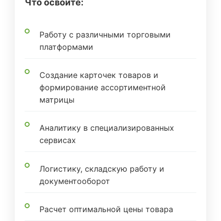
Что освоите:
Работу с различными торговыми
платформами
Создание карточек товаров и
формирование ассортиментной
матрицы
Аналитику в специализированных
сервисах
Логистику, складскую работу и
документооборот
Расчет оптимальной цены товара