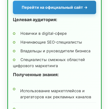
Перейти на официальный сайт →
Целевая аудитория:
Новички в digital-сфере
Начинающие SEO-специалисты
Владельцы и руководители бизнеса
Специалисты смежных областей
цифрового маркетинга
Полученные знания:
Использование маркетплейсов и
агрегаторов как рекламных каналов