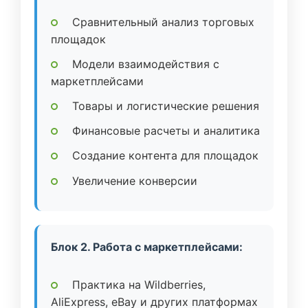
Сравнительный анализ торговых
площадок
Модели взаимодействия с
маркетплейсами
Товары и логистические решения
Финансовые расчеты и аналитика
Создание контента для площадок
Увеличение конверсии
Блок 2. Работа с маркетплейсами:
Практика на Wildberries,
AliExpress, eBay и других платформах