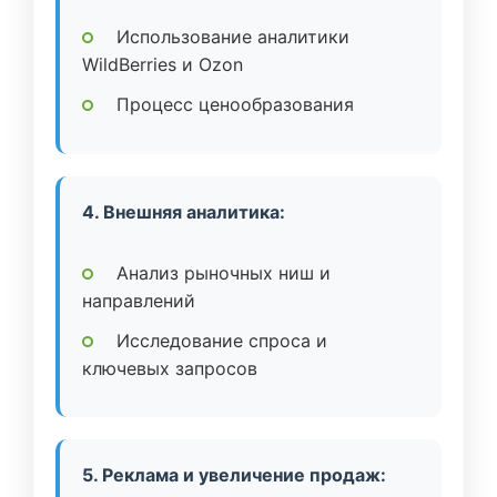
Использование аналитики
WildBerries и Ozon
Процесс ценообразования
4. Внешняя аналитика:
Анализ рыночных ниш и
направлений
Исследование спроса и
ключевых запросов
5. Реклама и увеличение продаж: