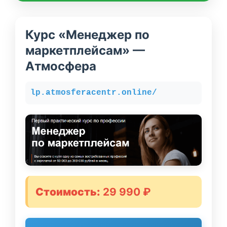
Курс «Менеджер по
маркетплейсам» —
Атмосфера
lp.atmosferacentr.online/
Стоимость:
29 990 ₽