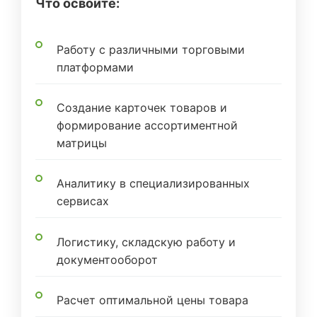
Что освоите:
Работу с различными торговыми
платформами
Создание карточек товаров и
формирование ассортиментной
матрицы
Аналитику в специализированных
сервисах
Логистику, складскую работу и
документооборот
Расчет оптимальной цены товара