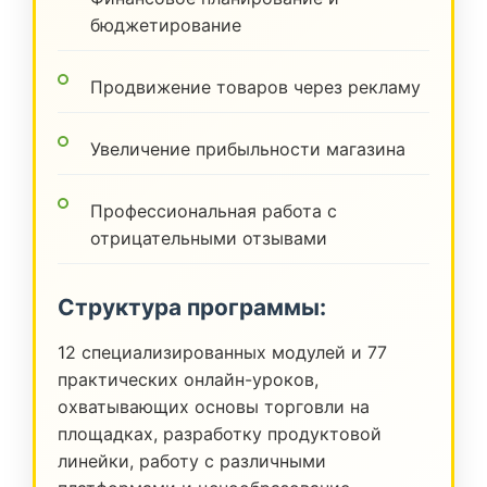
бюджетирование
Продвижение товаров через рекламу
Увеличение прибыльности магазина
Профессиональная работа с
отрицательными отзывами
Структура программы:
12 специализированных модулей и 77
практических онлайн-уроков,
охватывающих основы торговли на
площадках, разработку продуктовой
линейки, работу с различными