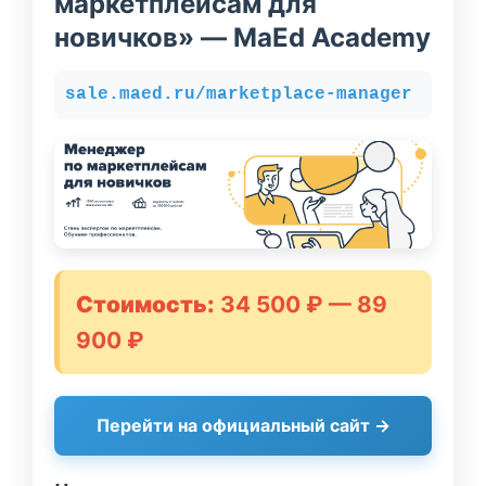
маркетплейсам для
новичков» — MaEd Academy
sale.maed.ru/marketplace-manager
Стоимость:
34 500 ₽ — 89
900 ₽
Перейти на официальный сайт →