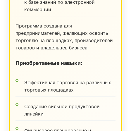
к базе знаний по электронной
коммерции
Программа создана для
предпринимателей, желающих освоить
торговлю на площадках, производителей
товаров и владельцев бизнеса.
Приобретаемые навыки:
Эффективная торговля на различных
торговых площадках
Создание сильной продуктовой
линейки
Финансовое планирование и