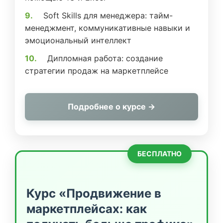
Soft Skills для менеджера: тайм-
менеджмент, коммуникативные навыки и
эмоциональный интеллект
Дипломная работа: создание
стратегии продаж на маркетплейсе
Подробнее о курсе →
БЕСПЛАТНО
Курс «Продвижение в
маркетплейсах: как