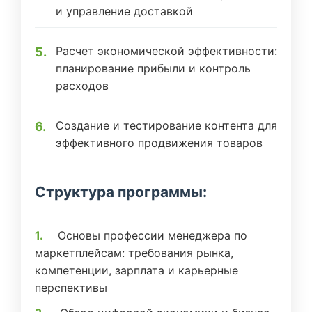
и управление доставкой
Расчет экономической эффективности:
планирование прибыли и контроль
расходов
Создание и тестирование контента для
эффективного продвижения товаров
Структура программы:
Основы профессии менеджера по
маркетплейсам: требования рынка,
компетенции, зарплата и карьерные
перспективы