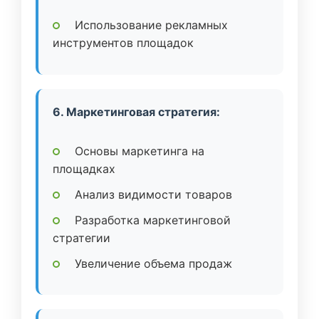
Использование рекламных
инструментов площадок
6. Маркетинговая стратегия:
Основы маркетинга на
площадках
Анализ видимости товаров
Разработка маркетинговой
стратегии
Увеличение объема продаж