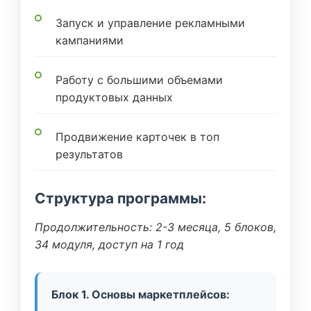
Запуск и управление рекламными
кампаниями
Работу с большими объемами
продуктовых данных
Продвижение карточек в топ
результатов
Структура программы:
Продолжительность: 2-3 месяца, 5 блоков,
34 модуля, доступ на 1 год
Блок 1. Основы маркетплейсов: