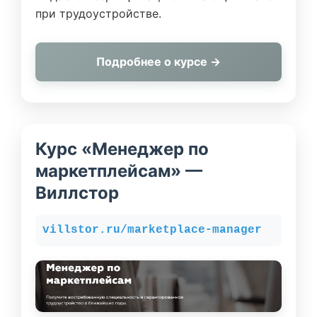
при трудоустройстве.
Подробнее о курсе →
Курс «Менеджер по
маркетплейсам» —
Виллстор
villstor.ru/marketplace-manager