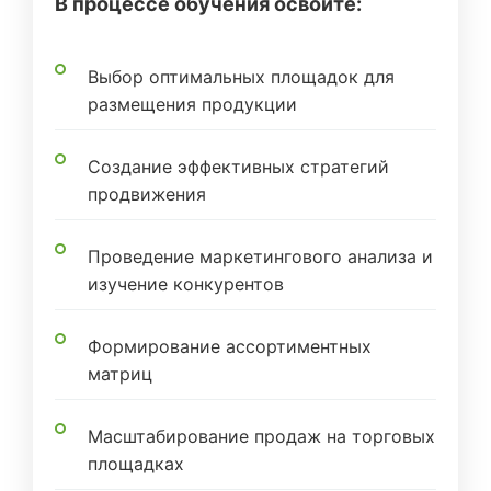
В процессе обучения освоите:
Выбор оптимальных площадок для
размещения продукции
Создание эффективных стратегий
продвижения
Проведение маркетингового анализа и
изучение конкурентов
Формирование ассортиментных
матриц
Масштабирование продаж на торговых
площадках