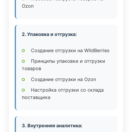
Ozon
2. Упаковка и отгрузка:
Создание отгрузки на WildBerries
Принципы упаковки и отгрузки
товаров
Создание отгрузки на Ozon
Настройка отгрузки со склада
поставщика
3. Внутренняя аналитика: