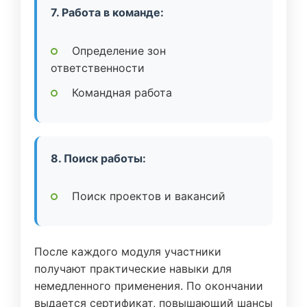
7. Работа в команде:
Определение зон
ответственности
Командная работа
8. Поиск работы:
Поиск проектов и вакансий
После каждого модуля участники
получают практические навыки для
немедленного применения. По окончании
выдается сертификат, повышающий шансы