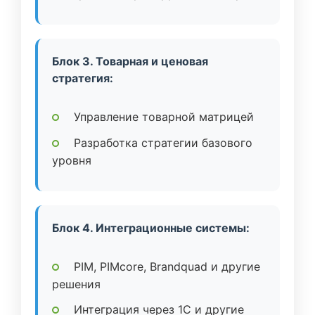
Блок 3. Товарная и ценовая
стратегия:
Управление товарной матрицей
Разработка стратегии базового
уровня
Блок 4. Интеграционные системы:
PIM, PIMcore, Brandquad и другие
решения
Интеграция через 1C и другие