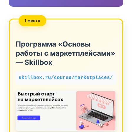
1 место
Программа «Основы
работы с маркетплейсами»
— Skillbox
skillbox.ru/course/marketplaces/