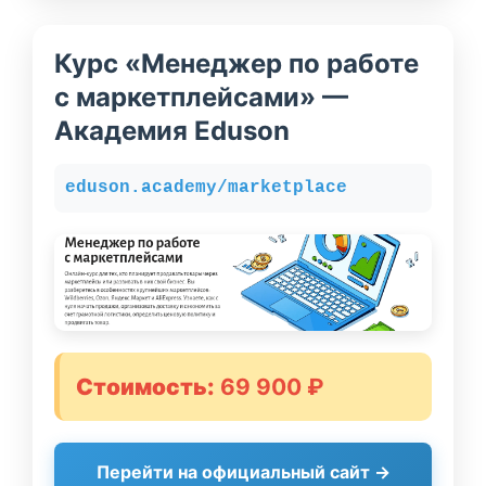
Курс «Менеджер по работе
с маркетплейсами» —
Академия Eduson
eduson.academy/marketplace
Стоимость:
69 900 ₽
Перейти на официальный сайт →