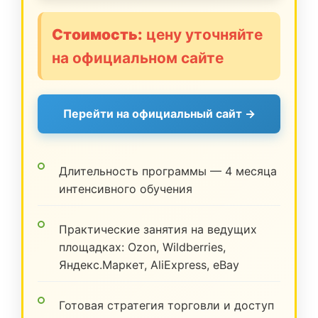
Стоимость:
цену уточняйте
на официальном сайте
Перейти на официальный сайт →
Длительность программы — 4 месяца
интенсивного обучения
Практические занятия на ведущих
площадках: Ozon, Wildberries,
Яндекс.Маркет, AliExpress, eBay
Готовая стратегия торговли и доступ