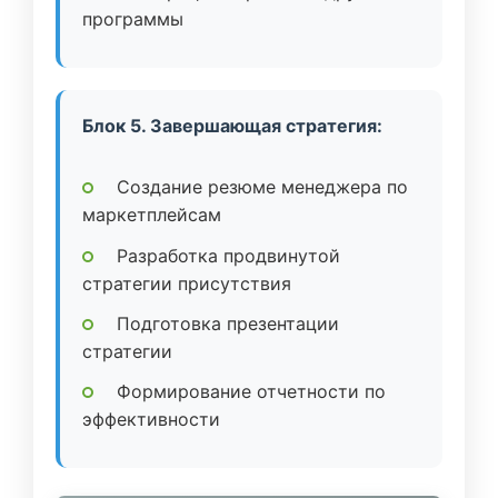
программы
Блок 5. Завершающая стратегия:
Создание резюме менеджера по
маркетплейсам
Разработка продвинутой
стратегии присутствия
Подготовка презентации
стратегии
Формирование отчетности по
эффективности