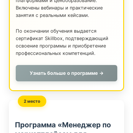
платформами и ценообразование.
Включены вебинары и практические
занятия с реальными кейсами.
По окончании обучения выдается
сертификат Skillbox, подтверждающий
освоение программы и приобретение
профессиональных компетенций.
Узнать больше о программе →
2 место
Программа «Менеджер по