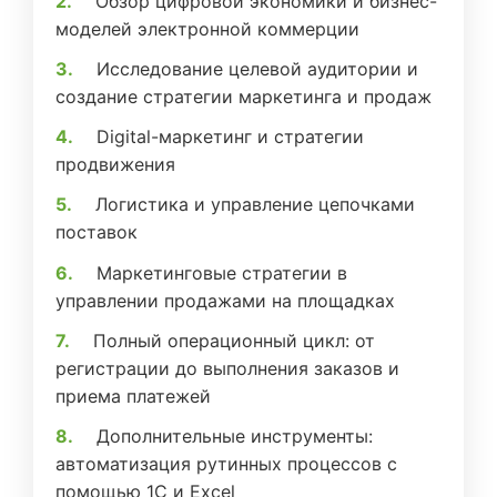
Обзор цифровой экономики и бизнес-
моделей электронной коммерции
Исследование целевой аудитории и
создание стратегии маркетинга и продаж
Digital-маркетинг и стратегии
продвижения
Логистика и управление цепочками
поставок
Маркетинговые стратегии в
управлении продажами на площадках
Полный операционный цикл: от
регистрации до выполнения заказов и
приема платежей
Дополнительные инструменты:
автоматизация рутинных процессов с
помощью 1С и Excel