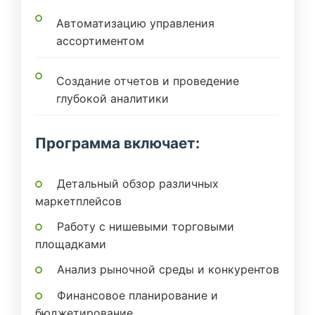
Автоматизацию управления
ассортиментом
Создание отчетов и проведение
глубокой аналитики
Программа включает:
Детальный обзор различных
маркетплейсов
Работу с нишевыми торговыми
площадками
Анализ рыночной среды и конкурентов
Финансовое планирование и
бюджетирование