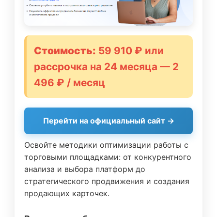
Стоимость:
59 910 ₽ или
рассрочка на 24 месяца — 2
496 ₽ / месяц
Перейти на официальный сайт →
Освойте методики оптимизации работы с
торговыми площадками: от конкурентного
анализа и выбора платформ до
стратегического продвижения и создания
продающих карточек.