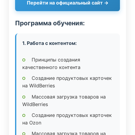
Перейти на официальный сайт →
Программа обучения:
1. Работа с контентом:
Принципы создания
качественного контента
Создание продуктовых карточек
на WildBerries
Массовая загрузка товаров на
WildBerries
Создание продуктовых карточек
на Ozon
Массовая загрузка товаров на