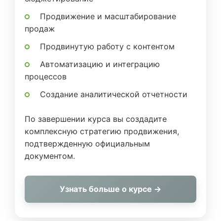
Продвижение и масштабирование
продаж
Продвинутую работу с контентом
Автоматизацию и интеграцию
процессов
Создание аналитической отчетности
По завершении курса вы создадите
комплексную стратегию продвижения,
подтвержденную официальным
документом.
Узнать больше о курсе →