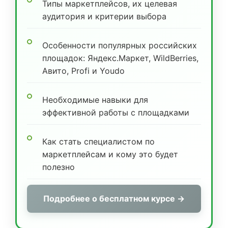
Типы маркетплейсов, их целевая
аудитория и критерии выбора
Особенности популярных российских
площадок: Яндекс.Маркет, WildBerries,
Авито, Profi и Youdo
Необходимые навыки для
эффективной работы с площадками
Как стать специалистом по
маркетплейсам и кому это будет
полезно
Подробнее о бесплатном курсе →