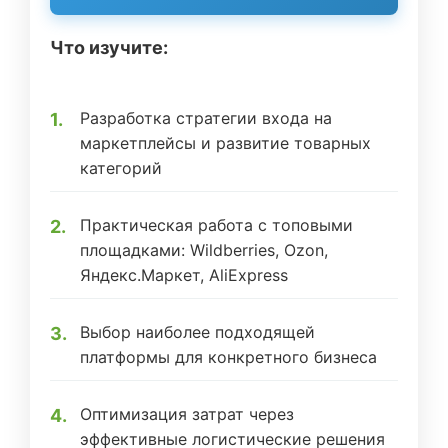
Что изучите:
Разработка стратегии входа на
маркетплейсы и развитие товарных
категорий
Практическая работа с топовыми
площадками: Wildberries, Ozon,
Яндекс.Маркет, AliExpress
Выбор наиболее подходящей
платформы для конкретного бизнеса
Оптимизация затрат через
эффективные логистические решения