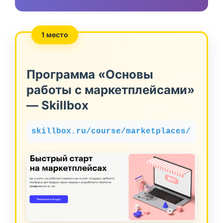
1 место
Программа «Основы
работы с маркетплейсами»
— Skillbox
skillbox.ru/course/marketplaces/