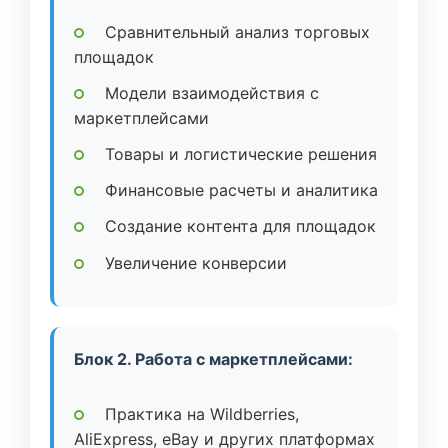
Сравнительный анализ торговых
площадок
Модели взаимодействия с
маркетплейсами
Товары и логистические решения
Финансовые расчеты и аналитика
Создание контента для площадок
Увеличение конверсии
Блок 2. Работа с маркетплейсами:
Практика на Wildberries,
AliExpress, eBay и других платформах