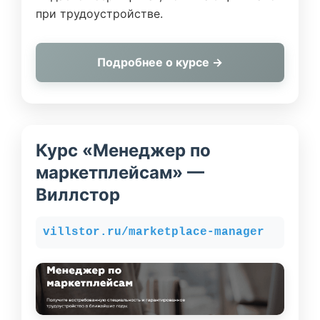
при трудоустройстве.
Подробнее о курсе →
Курс «Менеджер по
маркетплейсам» —
Виллстор
villstor.ru/marketplace-manager