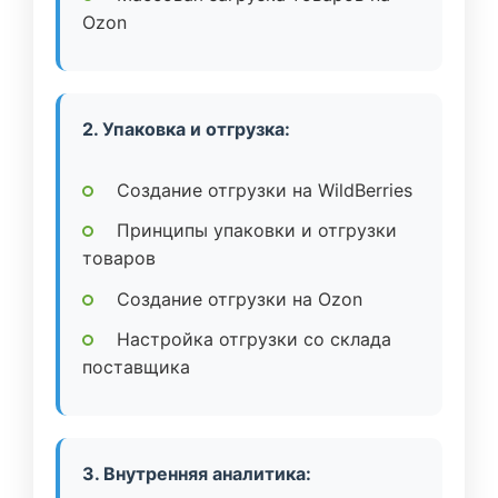
Ozon
2. Упаковка и отгрузка:
Создание отгрузки на WildBerries
Принципы упаковки и отгрузки
товаров
Создание отгрузки на Ozon
Настройка отгрузки со склада
поставщика
3. Внутренняя аналитика: