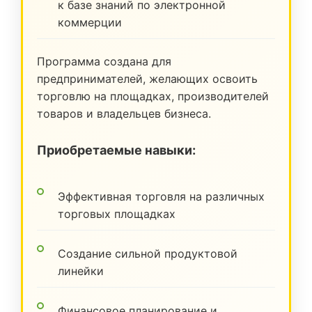
к базе знаний по электронной
коммерции
Программа создана для
предпринимателей, желающих освоить
торговлю на площадках, производителей
товаров и владельцев бизнеса.
Приобретаемые навыки:
Эффективная торговля на различных
торговых площадках
Создание сильной продуктовой
линейки
Финансовое планирование и