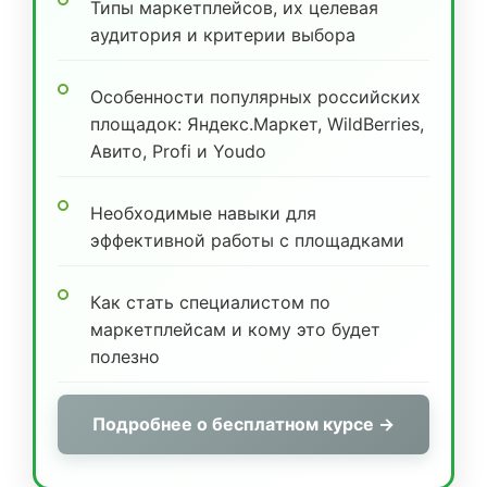
Типы маркетплейсов, их целевая
аудитория и критерии выбора
Особенности популярных российских
площадок: Яндекс.Маркет, WildBerries,
Авито, Profi и Youdo
Необходимые навыки для
эффективной работы с площадками
Как стать специалистом по
маркетплейсам и кому это будет
полезно
Подробнее о бесплатном курсе →