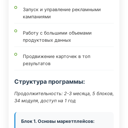
Запуск и управление рекламными
кампаниями
Работу с большими объемами
продуктовых данных
Продвижение карточек в топ
результатов
Структура программы:
Продолжительность: 2-3 месяца, 5 блоков,
34 модуля, доступ на 1 год
Блок 1. Основы маркетплейсов: