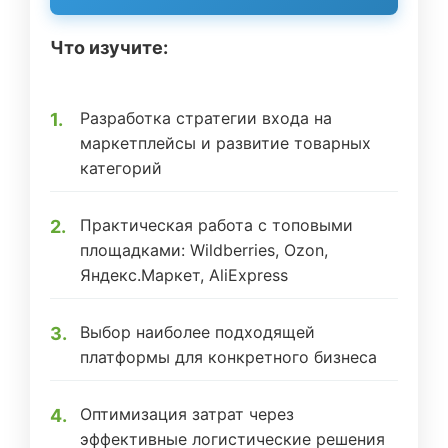
Что изучите:
Разработка стратегии входа на
маркетплейсы и развитие товарных
категорий
Практическая работа с топовыми
площадками: Wildberries, Ozon,
Яндекс.Маркет, AliExpress
Выбор наиболее подходящей
платформы для конкретного бизнеса
Оптимизация затрат через
эффективные логистические решения