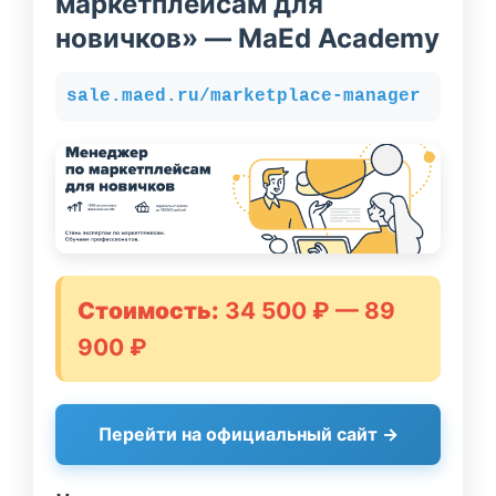
маркетплейсам для
новичков» — MaEd Academy
sale.maed.ru/marketplace-manager
Стоимость:
34 500 ₽ — 89
900 ₽
Перейти на официальный сайт →