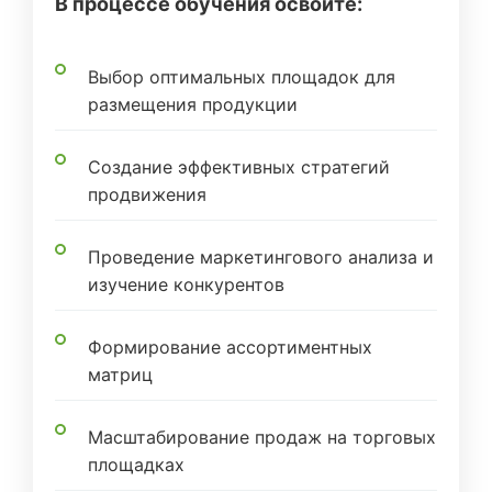
В процессе обучения освоите:
Выбор оптимальных площадок для
размещения продукции
Создание эффективных стратегий
продвижения
Проведение маркетингового анализа и
изучение конкурентов
Формирование ассортиментных
матриц
Масштабирование продаж на торговых
площадках