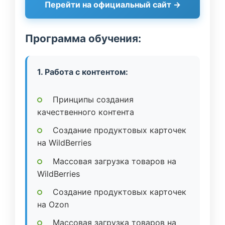
Перейти на официальный сайт →
Программа обучения:
1. Работа с контентом:
Принципы создания
качественного контента
Создание продуктовых карточек
на WildBerries
Массовая загрузка товаров на
WildBerries
Создание продуктовых карточек
на Ozon
Массовая загрузка товаров на