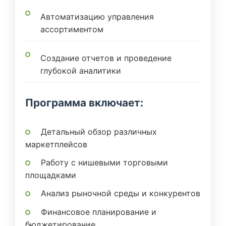
Автоматизацию управления
ассортиментом
Создание отчетов и проведение
глубокой аналитики
Программа включает:
Детальный обзор различных
маркетплейсов
Работу с нишевыми торговыми
площадками
Анализ рыночной среды и конкурентов
Финансовое планирование и
бюджетирование