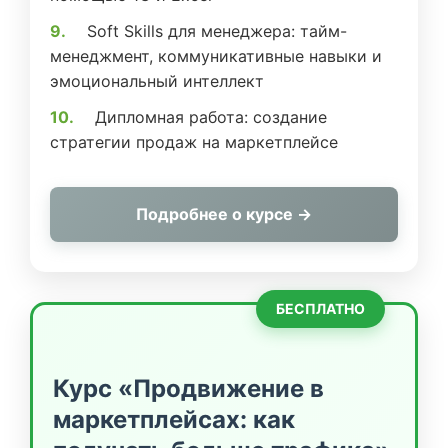
Soft Skills для менеджера: тайм-
менеджмент, коммуникативные навыки и
эмоциональный интеллект
Дипломная работа: создание
стратегии продаж на маркетплейсе
Подробнее о курсе →
БЕСПЛАТНО
Курс «Продвижение в
маркетплейсах: как