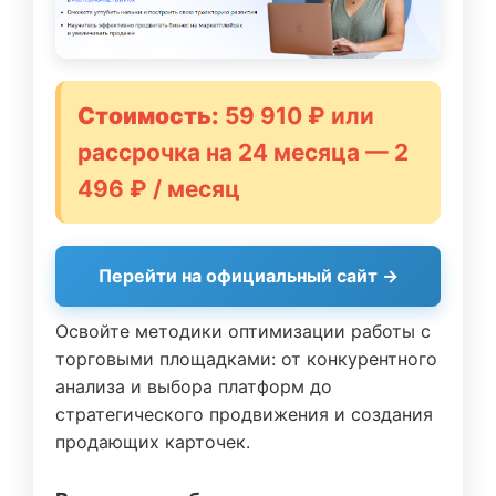
Стоимость:
59 910 ₽ или
рассрочка на 24 месяца — 2
496 ₽ / месяц
Перейти на официальный сайт →
Освойте методики оптимизации работы с
торговыми площадками: от конкурентного
анализа и выбора платформ до
стратегического продвижения и создания
продающих карточек.