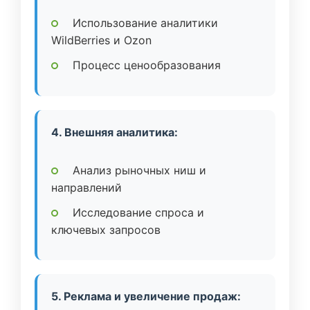
Использование аналитики
WildBerries и Ozon
Процесс ценообразования
4. Внешняя аналитика:
Анализ рыночных ниш и
направлений
Исследование спроса и
ключевых запросов
5. Реклама и увеличение продаж: