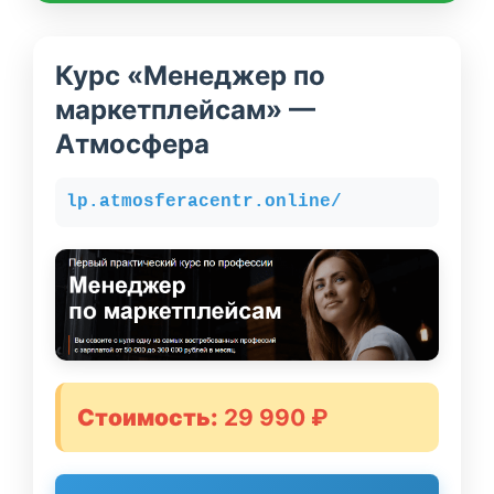
Курс «Менеджер по
маркетплейсам» —
Атмосфера
lp.atmosferacentr.online/
Стоимость:
29 990 ₽