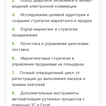
Обзор цифровой экономики и бизнес-
моделей электронной коммерции
Исследование целевой аудитории и
создание стратегии маркетинга и продаж
Digital-маркетинг и стратегии
продвижения
Логистика и управление цепочками
поставок
Маркетинговые стратегии в
управлении продажами на площадках
Полный операционный цикл: от
регистрации до выполнения заказов и
приема платежей
Дополнительные инструменты:
автоматизация рутинных процессов с
помощью 1С и Excel