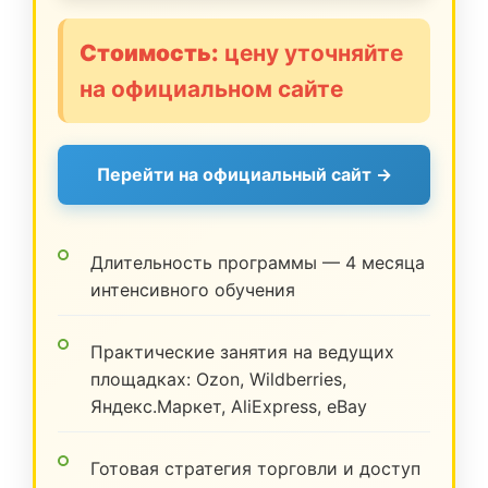
Стоимость:
цену уточняйте
на официальном сайте
Перейти на официальный сайт →
Длительность программы — 4 месяца
интенсивного обучения
Практические занятия на ведущих
площадках: Ozon, Wildberries,
Яндекс.Маркет, AliExpress, eBay
Готовая стратегия торговли и доступ