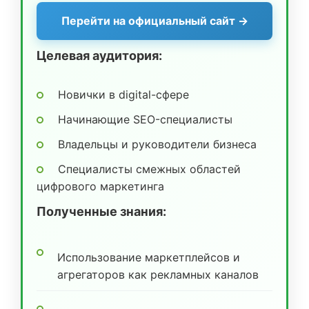
Перейти на официальный сайт →
Целевая аудитория:
Новички в digital-сфере
Начинающие SEO-специалисты
Владельцы и руководители бизнеса
Специалисты смежных областей
цифрового маркетинга
Полученные знания:
Использование маркетплейсов и
агрегаторов как рекламных каналов