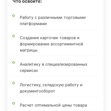
Что освоите:
Работу с различными торговыми
платформами
Создание карточек товаров и
формирование ассортиментной
матрицы
Аналитику в специализированных
сервисах
Логистику, складскую работу и
документооборот
Расчет оптимальной цены товара