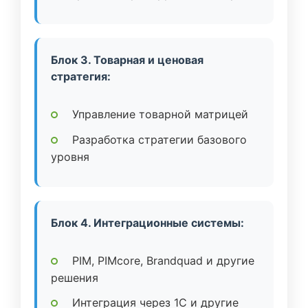
Блок 3. Товарная и ценовая
стратегия:
Управление товарной матрицей
Разработка стратегии базового
уровня
Блок 4. Интеграционные системы:
PIM, PIMcore, Brandquad и другие
решения
Интеграция через 1C и другие