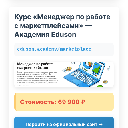
Курс «Менеджер по работе
с маркетплейсами» —
Академия Eduson
eduson.academy/marketplace
Стоимость:
69 900 ₽
Перейти на официальный сайт →