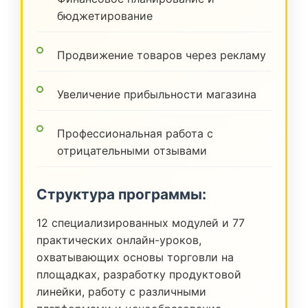
бюджетирование
Продвижение товаров через рекламу
Увеличение прибыльности магазина
Профессиональная работа с
отрицательными отзывами
Структура программы:
12 специализированных модулей и 77
практических онлайн-уроков,
охватывающих основы торговли на
площадках, разработку продуктовой
линейки, работу с различными