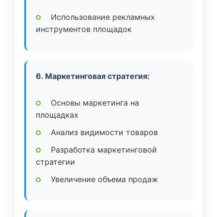
Использование рекламных
инструментов площадок
6. Маркетинговая стратегия:
Основы маркетинга на
площадках
Анализ видимости товаров
Разработка маркетинговой
стратегии
Увеличение объема продаж