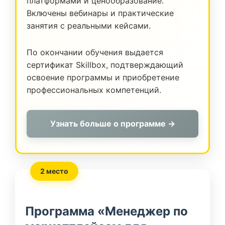
платформами и ценообразование.
Включены вебинары и практические
занятия с реальными кейсами.
По окончании обучения выдается
сертификат Skillbox, подтверждающий
освоение программы и приобретение
профессиональных компетенций.
Узнать больше о программе →
2 место
Программа «Менеджер по