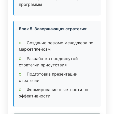
программы
Блок 5. Завершающая стратегия:
Создание резюме менеджера по
маркетплейсам
Разработка продвинутой
стратегии присутствия
Подготовка презентации
стратегии
Формирование отчетности по
эффективности