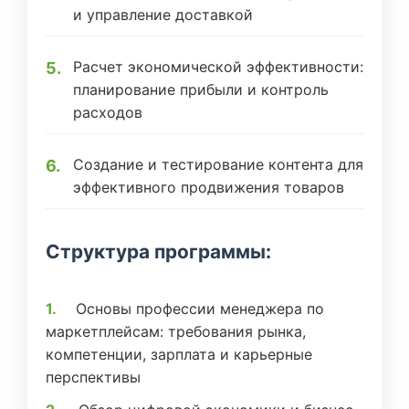
и управление доставкой
Расчет экономической эффективности:
планирование прибыли и контроль
расходов
Создание и тестирование контента для
эффективного продвижения товаров
Структура программы:
Основы профессии менеджера по
маркетплейсам: требования рынка,
компетенции, зарплата и карьерные
перспективы