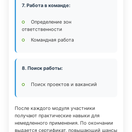
7. Работа в команде:
Определение зон
ответственности
Командная работа
8. Поиск работы:
Поиск проектов и вакансий
После каждого модуля участники
получают практические навыки для
немедленного применения. По окончании
выдается сертификат, повышающий шансы