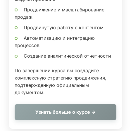
Продвижение и масштабирование
продаж
Продвинутую работу с контентом
Автоматизацию и интеграцию
процессов
Создание аналитической отчетности
По завершении курса вы создадите
комплексную стратегию продвижения,
подтвержденную официальным
документом.
Узнать больше о курсе →