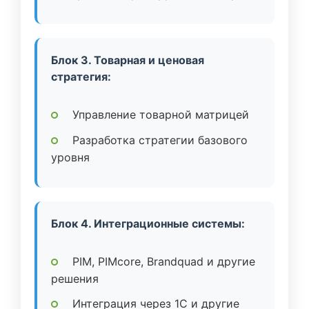
Блок 3. Товарная и ценовая
стратегия:
Управление товарной матрицей
Разработка стратегии базового
уровня
Блок 4. Интеграционные системы:
PIM, PIMcore, Brandquad и другие
решения
Интеграция через 1C и другие