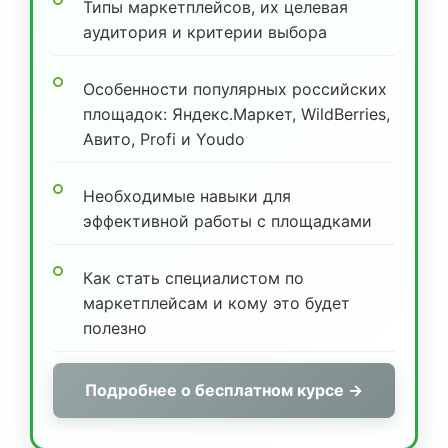
Типы маркетплейсов, их целевая
аудитория и критерии выбора
Особенности популярных российских
площадок: Яндекс.Маркет, WildBerries,
Авито, Profi и Youdo
Необходимые навыки для
эффективной работы с площадками
Как стать специалистом по
маркетплейсам и кому это будет
полезно
Подробнее о бесплатном курсе →