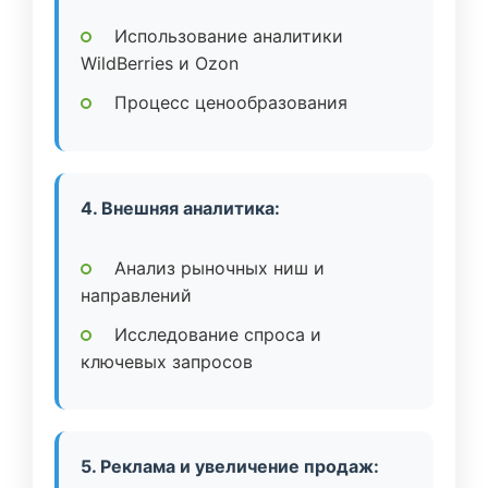
Использование аналитики
WildBerries и Ozon
Процесс ценообразования
4. Внешняя аналитика:
Анализ рыночных ниш и
направлений
Исследование спроса и
ключевых запросов
5. Реклама и увеличение продаж: