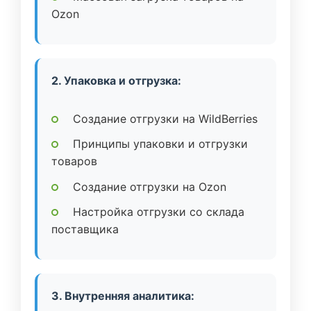
Ozon
2. Упаковка и отгрузка:
Создание отгрузки на WildBerries
Принципы упаковки и отгрузки
товаров
Создание отгрузки на Ozon
Настройка отгрузки со склада
поставщика
3. Внутренняя аналитика: