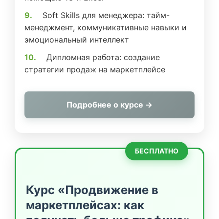
Soft Skills для менеджера: тайм-
менеджмент, коммуникативные навыки и
эмоциональный интеллект
Дипломная работа: создание
стратегии продаж на маркетплейсе
Подробнее о курсе →
БЕСПЛАТНО
Курс «Продвижение в
маркетплейсах: как