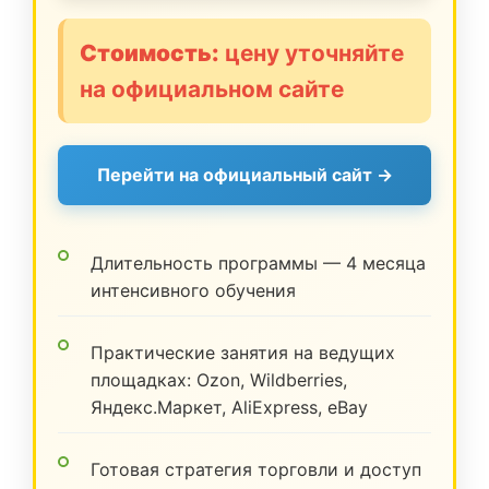
Стоимость:
цену уточняйте
на официальном сайте
Перейти на официальный сайт →
Длительность программы — 4 месяца
интенсивного обучения
Практические занятия на ведущих
площадках: Ozon, Wildberries,
Яндекс.Маркет, AliExpress, eBay
Готовая стратегия торговли и доступ