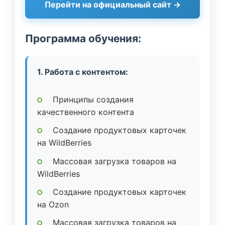
Перейти на официальный сайт →
Программа обучения:
1. Работа с контентом:
Принципы создания
качественного контента
Создание продуктовых карточек
на WildBerries
Массовая загрузка товаров на
WildBerries
Создание продуктовых карточек
на Ozon
Массовая загрузка товаров на