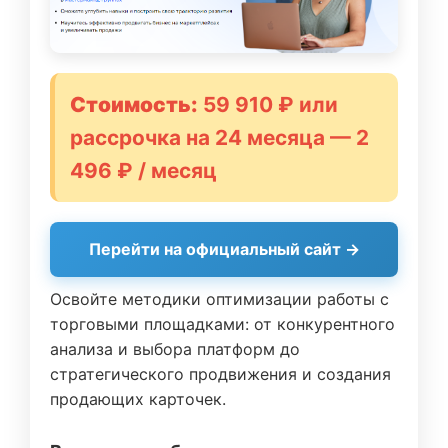
Стоимость:
59 910 ₽ или
рассрочка на 24 месяца — 2
496 ₽ / месяц
Перейти на официальный сайт →
Освойте методики оптимизации работы с
торговыми площадками: от конкурентного
анализа и выбора платформ до
стратегического продвижения и создания
продающих карточек.