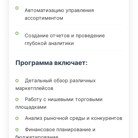
Автоматизацию управления
ассортиментом
Создание отчетов и проведение
глубокой аналитики
Программа включает:
Детальный обзор различных
маркетплейсов
Работу с нишевыми торговыми
площадками
Анализ рыночной среды и конкурентов
Финансовое планирование и
бюджетирование