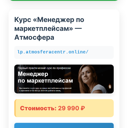
Курс «Менеджер по
маркетплейсам» —
Атмосфера
lp.atmosferacentr.online/
Стоимость:
29 990 ₽