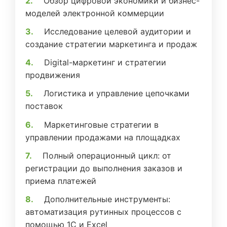
Обзор цифровой экономики и бизнес-
моделей электронной коммерции
Исследование целевой аудитории и
создание стратегии маркетинга и продаж
Digital-маркетинг и стратегии
продвижения
Логистика и управление цепочками
поставок
Маркетинговые стратегии в
управлении продажами на площадках
Полный операционный цикл: от
регистрации до выполнения заказов и
приема платежей
Дополнительные инструменты:
автоматизация рутинных процессов с
помощью 1С и Excel