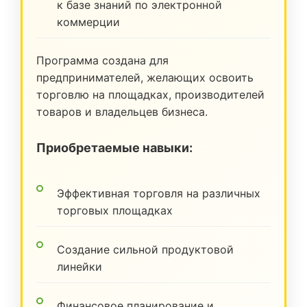
к базе знаний по электронной
коммерции
Программа создана для
предпринимателей, желающих освоить
торговлю на площадках, производителей
товаров и владельцев бизнеса.
Приобретаемые навыки:
Эффективная торговля на различных
торговых площадках
Создание сильной продуктовой
линейки
Финансовое планирование и