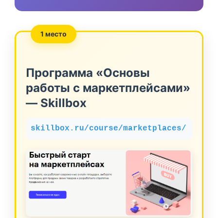
1 место
Программа «Основы
работы с маркетплейсами»
— Skillbox
skillbox.ru/course/marketplaces/