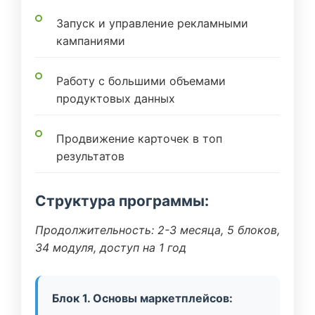
Запуск и управление рекламными
кампаниями
Работу с большими объемами
продуктовых данных
Продвижение карточек в топ
результатов
Структура программы:
Продолжительность: 2-3 месяца, 5 блоков,
34 модуля, доступ на 1 год
Блок 1. Основы маркетплейсов: