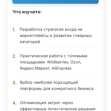
Что изучите:
Разработка стратегии входа на
маркетплейсы и развитие товарных
категорий
Практическая работа с топовыми
площадками: Wildberries, Ozon,
Яндекс.Маркет, AliExpress
Выбор наиболее подходящей
платформы для конкретного бизнеса
Оптимизация затрат через
эффективные логистические решения