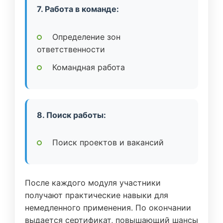
7. Работа в команде:
Определение зон
ответственности
Командная работа
8. Поиск работы:
Поиск проектов и вакансий
После каждого модуля участники
получают практические навыки для
немедленного применения. По окончании
выдается сертификат, повышающий шансы