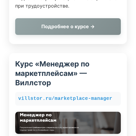
при трудоустройстве.
Подробнее о курсе →
Курс «Менеджер по
маркетплейсам» —
Виллстор
villstor.ru/marketplace-manager