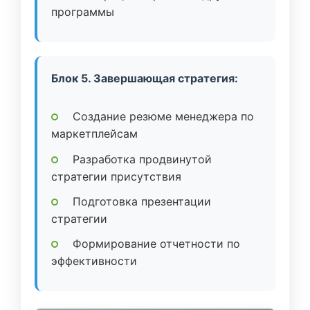
программы
Блок 5. Завершающая стратегия:
Создание резюме менеджера по
маркетплейсам
Разработка продвинутой
стратегии присутствия
Подготовка презентации
стратегии
Формирование отчетности по
эффективности