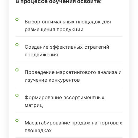
В процессе обучения освоите:
Выбор оптимальных площадок для
размещения продукции
Создание эффективных стратегий
продвижения
Проведение маркетингового анализа и
изучение конкурентов
Формирование ассортиментных
матриц
Масштабирование продаж на торговых
площадках