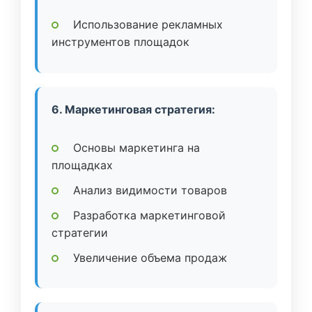
Использование рекламных
инструментов площадок
6. Маркетинговая стратегия:
Основы маркетинга на
площадках
Анализ видимости товаров
Разработка маркетинговой
стратегии
Увеличение объема продаж