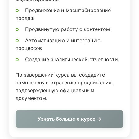
Продвижение и масштабирование
продаж
Продвинутую работу с контентом
Автоматизацию и интеграцию
процессов
Создание аналитической отчетности
По завершении курса вы создадите
комплексную стратегию продвижения,
подтвержденную официальным
документом.
Узнать больше о курсе →