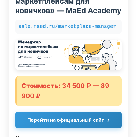
маркетплейсам для
новичков» — MaEd Academy
sale.maed.ru/marketplace-manager
Стоимость:
34 500 ₽ — 89
900 ₽
Перейти на официальный сайт →