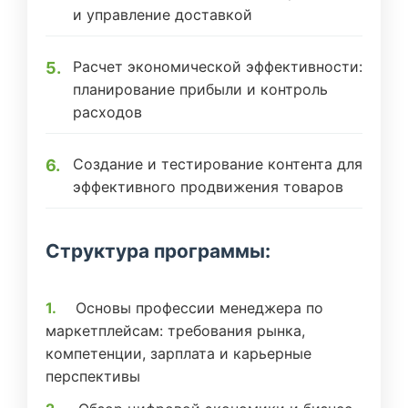
и управление доставкой
Расчет экономической эффективности:
планирование прибыли и контроль
расходов
Создание и тестирование контента для
эффективного продвижения товаров
Структура программы:
Основы профессии менеджера по
маркетплейсам: требования рынка,
компетенции, зарплата и карьерные
перспективы