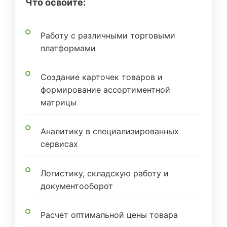
Что освоите:
Работу с различными торговыми
платформами
Создание карточек товаров и
формирование ассортиментной
матрицы
Аналитику в специализированных
сервисах
Логистику, складскую работу и
документооборот
Расчет оптимальной цены товара