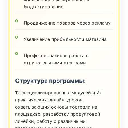
бюджетирование
Продвижение товаров через рекламу
Увеличение прибыльности магазина
Профессиональная работа с
отрицательными отзывами
Структура программы:
12 специализированных модулей и 77
практических онлайн-уроков,
охватывающих основы торговли на
площадках, разработку продуктовой
линейки, работу с различными