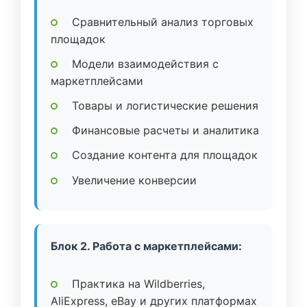
Сравнительный анализ торговых
площадок
Модели взаимодействия с
маркетплейсами
Товары и логистические решения
Финансовые расчеты и аналитика
Создание контента для площадок
Увеличение конверсии
Блок 2. Работа с маркетплейсами:
Практика на Wildberries,
AliExpress, eBay и других платформах