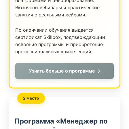
платформами и ценообразование.
Включены вебинары и практические
занятия с реальными кейсами.
По окончании обучения выдается
сертификат Skillbox, подтверждающий
освоение программы и приобретение
профессиональных компетенций.
Узнать больше о программе →
2 место
Программа «Менеджер по