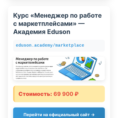
Курс «Менеджер по работе
с маркетплейсами» —
Академия Eduson
eduson.academy/marketplace
Стоимость:
69 900 ₽
Перейти на официальный сайт →