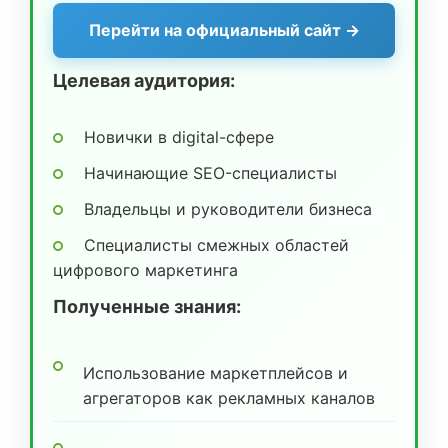
Перейти на официальный сайт →
Целевая аудитория:
Новички в digital-сфере
Начинающие SEO-специалисты
Владельцы и руководители бизнеса
Специалисты смежных областей
цифрового маркетинга
Полученные знания:
Использование маркетплейсов и
агрегаторов как рекламных каналов