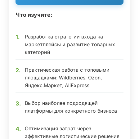
Что изучите:
Разработка стратегии входа на
маркетплейсы и развитие товарных
категорий
Практическая работа с топовыми
площадками: Wildberries, Ozon,
Яндекс.Маркет, AliExpress
Выбор наиболее подходящей
платформы для конкретного бизнеса
Оптимизация затрат через
эффективные логистические решения