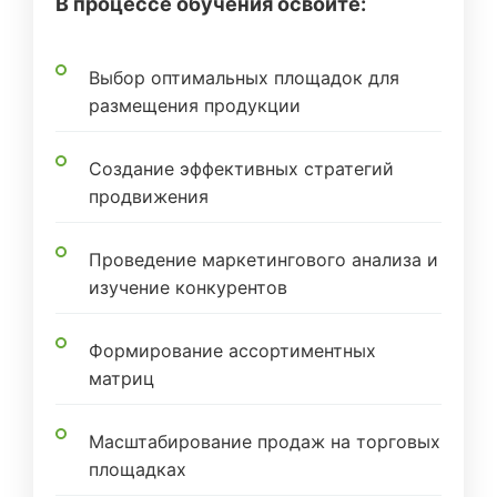
В процессе обучения освоите:
Выбор оптимальных площадок для
размещения продукции
Создание эффективных стратегий
продвижения
Проведение маркетингового анализа и
изучение конкурентов
Формирование ассортиментных
матриц
Масштабирование продаж на торговых
площадках