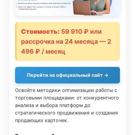
Стоимость:
59 910 ₽ или
рассрочка на 24 месяца — 2
496 ₽ / месяц
Перейти на официальный сайт →
Освойте методики оптимизации работы с
торговыми площадками: от конкурентного
анализа и выбора платформ до
стратегического продвижения и создания
продающих карточек.