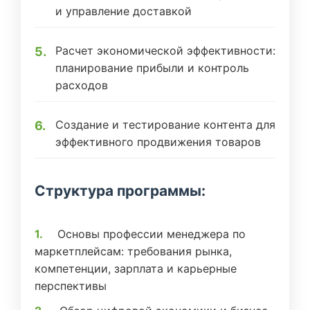
и управление доставкой
Расчет экономической эффективности:
планирование прибыли и контроль
расходов
Создание и тестирование контента для
эффективного продвижения товаров
Структура программы:
Основы профессии менеджера по
маркетплейсам: требования рынка,
компетенции, зарплата и карьерные
перспективы