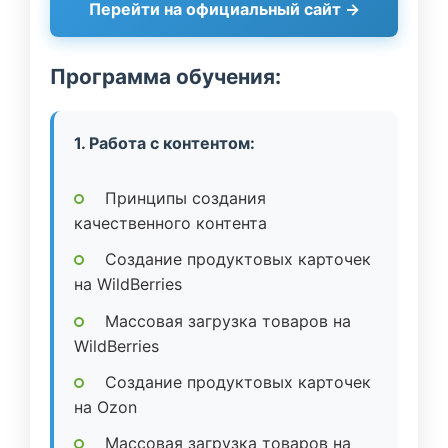
Перейти на официальный сайт →
Программа обучения:
1. Работа с контентом:
Принципы создания
качественного контента
Создание продуктовых карточек
на WildBerries
Массовая загрузка товаров на
WildBerries
Создание продуктовых карточек
на Ozon
Массовая загрузка товаров на