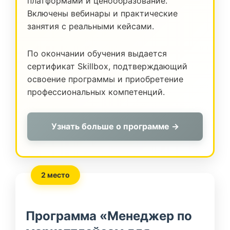
платформами и ценообразование.
Включены вебинары и практические
занятия с реальными кейсами.
По окончании обучения выдается
сертификат Skillbox, подтверждающий
освоение программы и приобретение
профессиональных компетенций.
Узнать больше о программе →
2 место
Программа «Менеджер по