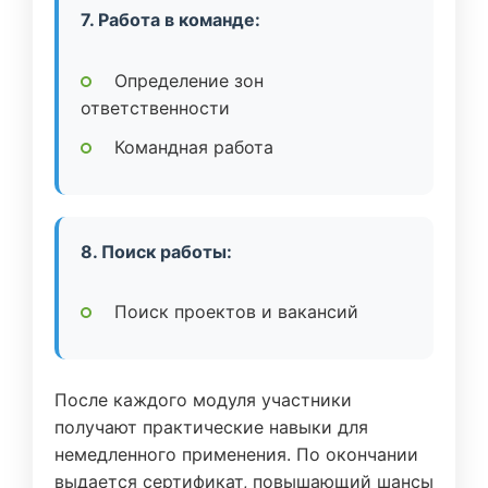
7. Работа в команде:
Определение зон
ответственности
Командная работа
8. Поиск работы:
Поиск проектов и вакансий
После каждого модуля участники
получают практические навыки для
немедленного применения. По окончании
выдается сертификат, повышающий шансы