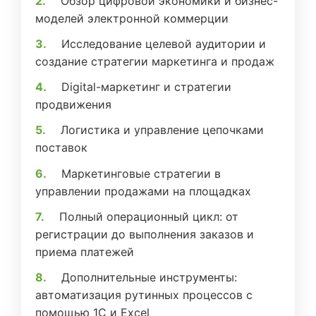
Обзор цифровой экономики и бизнес-
моделей электронной коммерции
Исследование целевой аудитории и
создание стратегии маркетинга и продаж
Digital-маркетинг и стратегии
продвижения
Логистика и управление цепочками
поставок
Маркетинговые стратегии в
управлении продажами на площадках
Полный операционный цикл: от
регистрации до выполнения заказов и
приема платежей
Дополнительные инструменты:
автоматизация рутинных процессов с
помощью 1С и Excel