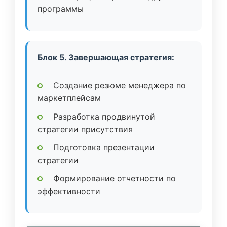
программы
Блок 5. Завершающая стратегия:
Создание резюме менеджера по
маркетплейсам
Разработка продвинутой
стратегии присутствия
Подготовка презентации
стратегии
Формирование отчетности по
эффективности