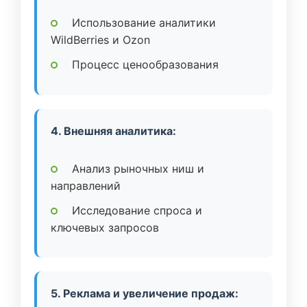
Использование аналитики
WildBerries и Ozon
Процесс ценообразования
4. Внешняя аналитика:
Анализ рыночных ниш и
направлений
Исследование спроса и
ключевых запросов
5. Реклама и увеличение продаж: