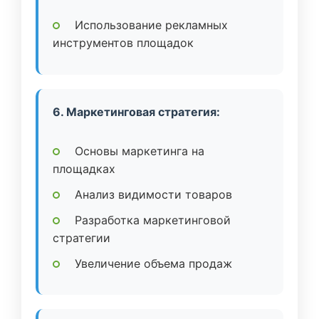
Использование рекламных
инструментов площадок
6. Маркетинговая стратегия:
Основы маркетинга на
площадках
Анализ видимости товаров
Разработка маркетинговой
стратегии
Увеличение объема продаж