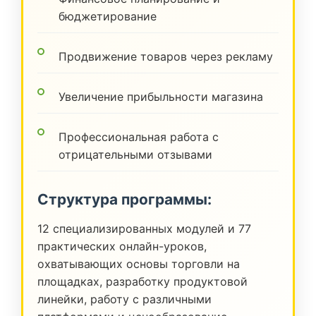
бюджетирование
Продвижение товаров через рекламу
Увеличение прибыльности магазина
Профессиональная работа с
отрицательными отзывами
Структура программы:
12 специализированных модулей и 77
практических онлайн-уроков,
охватывающих основы торговли на
площадках, разработку продуктовой
линейки, работу с различными