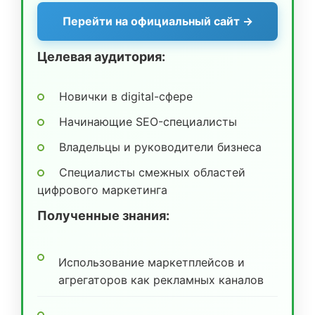
Перейти на официальный сайт →
Целевая аудитория:
Новички в digital-сфере
Начинающие SEO-специалисты
Владельцы и руководители бизнеса
Специалисты смежных областей
цифрового маркетинга
Полученные знания:
Использование маркетплейсов и
агрегаторов как рекламных каналов