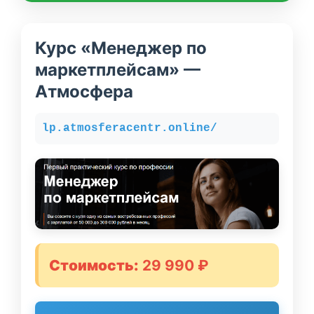
Курс «Менеджер по
маркетплейсам» —
Атмосфера
lp.atmosferacentr.online/
Стоимость:
29 990 ₽