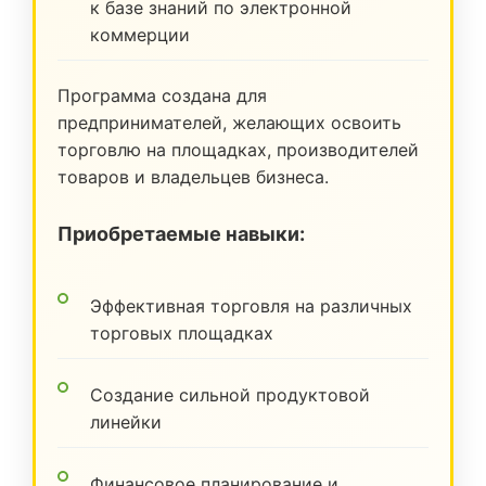
к базе знаний по электронной
коммерции
Программа создана для
предпринимателей, желающих освоить
торговлю на площадках, производителей
товаров и владельцев бизнеса.
Приобретаемые навыки:
Эффективная торговля на различных
торговых площадках
Создание сильной продуктовой
линейки
Финансовое планирование и