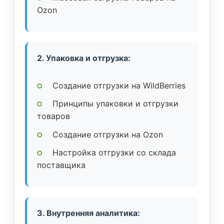
Ozon
2. Упаковка и отгрузка:
Создание отгрузки на WildBerries
Принципы упаковки и отгрузки
товаров
Создание отгрузки на Ozon
Настройка отгрузки со склада
поставщика
3. Внутренняя аналитика: