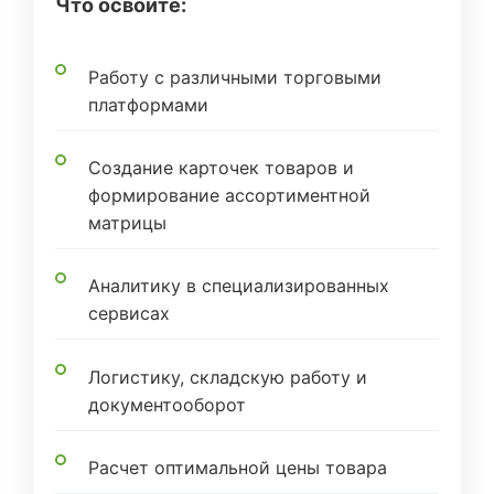
Что освоите:
Работу с различными торговыми
платформами
Создание карточек товаров и
формирование ассортиментной
матрицы
Аналитику в специализированных
сервисах
Логистику, складскую работу и
документооборот
Расчет оптимальной цены товара