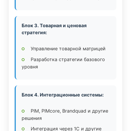
Блок 3. Товарная и ценовая
стратегия:
Управление товарной матрицей
Разработка стратегии базового
уровня
Блок 4. Интеграционные системы:
PIM, PIMcore, Brandquad и другие
решения
Интеграция через 1C и другие