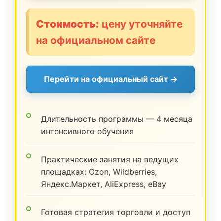
Стоимость:
цену уточняйте
на официальном сайте
Перейти на официальный сайт →
Длительность программы — 4 месяца
интенсивного обучения
Практические занятия на ведущих
площадках: Ozon, Wildberries,
Яндекс.Маркет, AliExpress, eBay
Готовая стратегия торговли и доступ