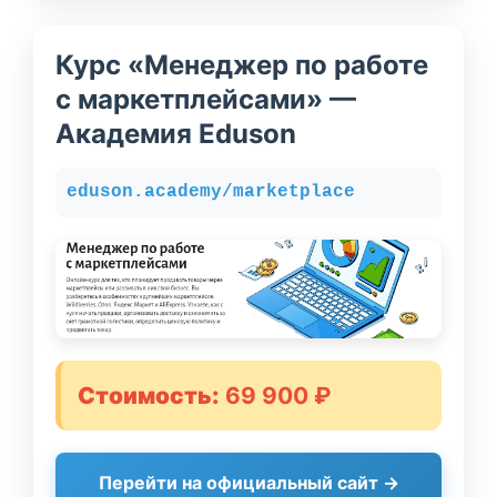
Курс «Менеджер по работе
с маркетплейсами» —
Академия Eduson
eduson.academy/marketplace
Стоимость:
69 900 ₽
Перейти на официальный сайт →