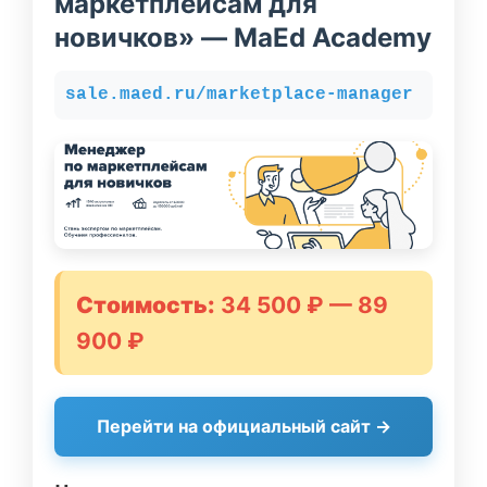
маркетплейсам для
новичков» — MaEd Academy
sale.maed.ru/marketplace-manager
Стоимость:
34 500 ₽ — 89
900 ₽
Перейти на официальный сайт →