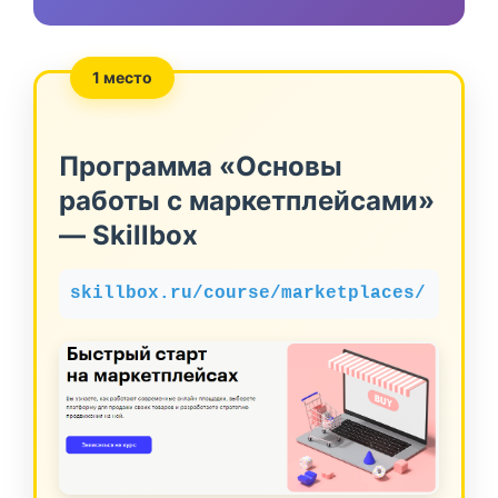
1 место
Программа «Основы
работы с маркетплейсами»
— Skillbox
skillbox.ru/course/marketplaces/