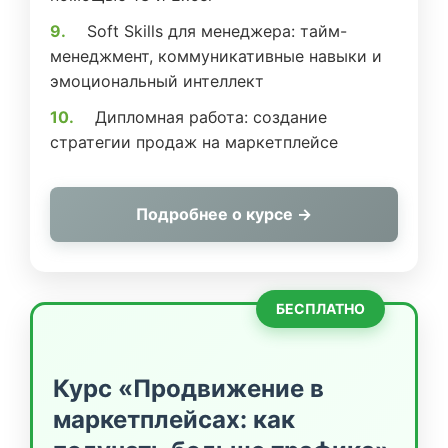
Soft Skills для менеджера: тайм-
менеджмент, коммуникативные навыки и
эмоциональный интеллект
Дипломная работа: создание
стратегии продаж на маркетплейсе
Подробнее о курсе →
БЕСПЛАТНО
Курс «Продвижение в
маркетплейсах: как