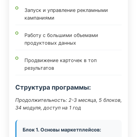
Запуск и управление рекламными
кампаниями
Работу с большими объемами
продуктовых данных
Продвижение карточек в топ
результатов
Структура программы:
Продолжительность: 2-3 месяца, 5 блоков,
34 модуля, доступ на 1 год
Блок 1. Основы маркетплейсов: