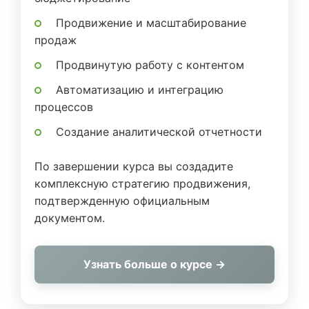
Продвижение и масштабирование
продаж
Продвинутую работу с контентом
Автоматизацию и интеграцию
процессов
Создание аналитической отчетности
По завершении курса вы создадите
комплексную стратегию продвижения,
подтвержденную официальным
документом.
Узнать больше о курсе →