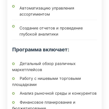
Автоматизацию управления
ассортиментом
Создание отчетов и проведение
глубокой аналитики
Программа включает:
Детальный обзор различных
маркетплейсов
Работу с нишевыми торговыми
площадками
Анализ рыночной среды и конкурентов
Финансовое планирование и
бюджетирование