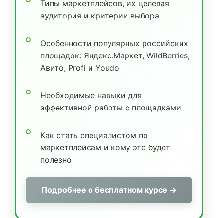
Типы маркетплейсов, их целевая
аудитория и критерии выбора
Особенности популярных российских
площадок: Яндекс.Маркет, WildBerries,
Авито, Profi и Youdo
Необходимые навыки для
эффективной работы с площадками
Как стать специалистом по
маркетплейсам и кому это будет
полезно
Подробнее о бесплатном курсе →