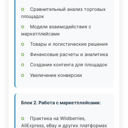
Сравнительный анализ торговых
площадок
Модели взаимодействия с
маркетплейсами
Товары и логистические решения
Финансовые расчеты и аналитика
Создание контента для площадок
Увеличение конверсии
Блок 2. Работа с маркетплейсами:
Практика на Wildberries,
AliExpress, eBay и других платформах