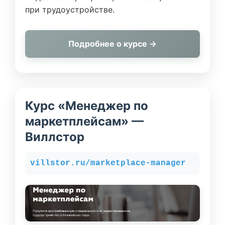
при трудоустройстве.
Подробнее о курсе →
Курс «Менеджер по
маркетплейсам» —
Виллстор
villstor.ru/marketplace-manager