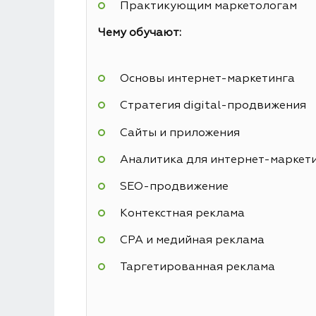
Практикующим маркетологам
Чему обучают:
Основы интернет-маркетинга
Стратегия digital-продвижения
Сайты и приложения
Аналитика для интернет-маркет
SEO-продвижение
Контекстная реклама
СРА и медийная реклама
Таргетированная реклама