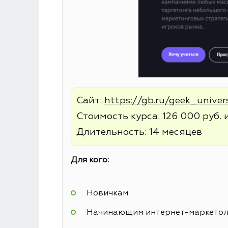
Сайт:
https://gb.ru/geek_univer
Стоимость курса: 126 000 руб. 
Длительность: 14 месяцев
Для кого:
Новичкам
Начинающим интернет-маркето