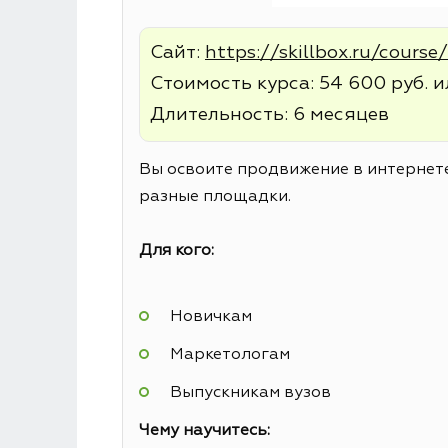
Сайт:
https://skillbox.ru/course
Стоимость курса: 54 600 руб. и
Длительность: 6 месяцев
Вы освоите продвижение в интернете
разные площадки.
Для кого:
Новичкам
Маркетологам
Выпускникам вузов
Чему научитесь: