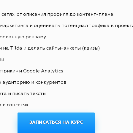
сетях: от описания профиля до контент-плана
маркетинга и оценивать потенциал трафика в проект
ированную рекламу
 на Tilda и делать сайты-анкеты (квизы)
ии
рики» и Google Analytics
ю аудиторию и конкурентов
та и писать тексты
 в соцсетях
ЗАПИСАТЬСЯ НА КУРС