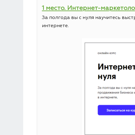
1 место. Интернет-маркетолог
За полгода вы с нуля научитесь выс
интернете.