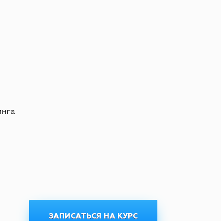
инга
ЗАПИСАТЬСЯ НА КУРС