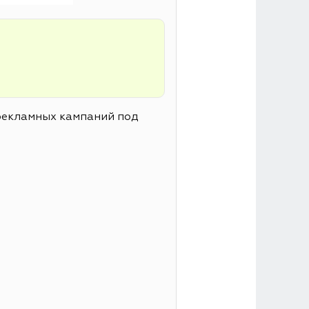
 рекламных кампаний под