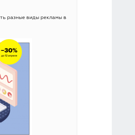
ать разные виды рекламы в