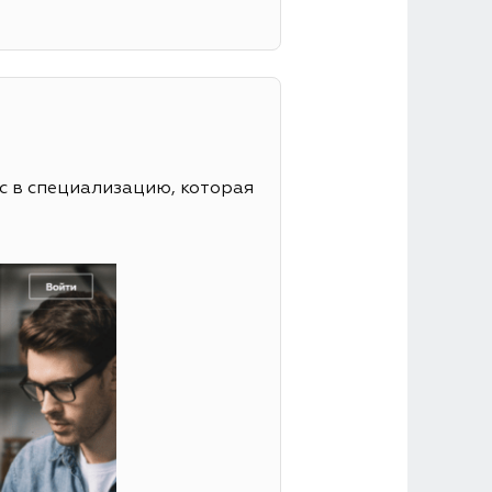
с в специализацию, которая