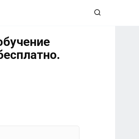
обучение
бесплатно.