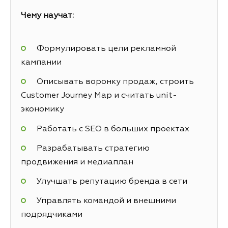
Чему научат:
Формулировать цели рекламной
кампании
Описывать воронку продаж, строить
Customer Journey Map и считать unit-
экономику
Работать с SEO в больших проектах
Разрабатывать стратегию
продвижения и медиаплан
Улучшать репутацию бренда в сети
Управлять командой и внешними
подрядчиками