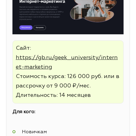
Сайт:
https://gb.ru/geek_university/intern
et-marketing
Стоимость курса: 126 000 руб. или в
рассрочку от 9 000 ₽/мес.
Длительность: 14 месяцев
Для кого:
Новичкам