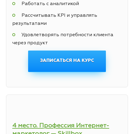
Работать с аналитикой
Рассчитывать KPI и управлять
результатами
Удовлетворять потребности клиента
через продукт
ЗАПИСАТЬСЯ НА КУРС
4 место. Профессия Интернет-
маркетолог — Skillbox