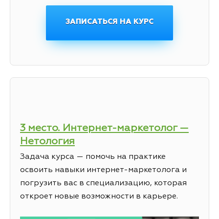
ЗАПИСАТЬСЯ НА КУРС
3 место. Интернет-маркетолог —
Нетология
Задача курса — помочь на практике
освоить навыки интернет-маркетолога и
погрузить вас в специализацию, которая
откроет новые возможности в карьере.