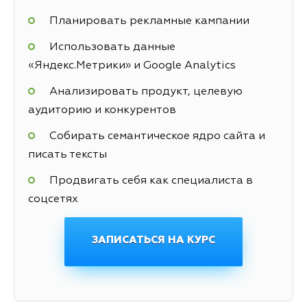
Планировать рекламные кампании
Использовать данные
«Яндекс.Метрики» и Google Analytics
Анализировать продукт, целевую
аудиторию и конкурентов
Собирать семантическое ядро сайта и
писать тексты
Продвигать себя как специалиста в
соцсетях
ЗАПИСАТЬСЯ НА КУРС