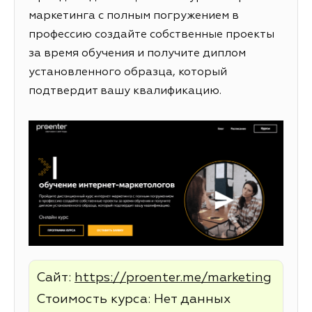
маркетинга с полным погружением в
профессию создайте собственные проекты
за время обучения и получите диплом
установленного образца, который
подтвердит вашу квалификацию.
Сайт:
https://proenter.me/marketing
Стоимость курса: Нет данных