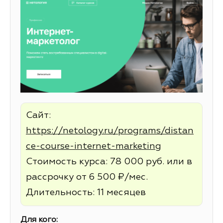
Сайт:
https://netology.ru/programs/distan
ce-course-internet-marketing
Стоимость курса: 78 000 руб. или в
рассрочку от 6 500 ₽/мес.
Длительность: 11 месяцев
Для кого: