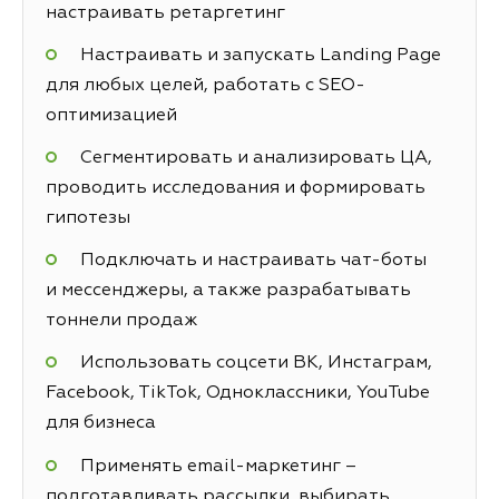
настраивать ретаргетинг
Настраивать и запускать Landing Page
для любых целей, работать с SEO-
оптимизацией
Сегментировать и анализировать ЦА,
проводить исследования и формировать
гипотезы
Подключать и настраивать чат-боты
и мессенджеры, а также разрабатывать
тоннели продаж
Использовать соцсети ВК, Инстаграм,
Facebook, TikTok, Одноклассники, YouTube
для бизнеса
Применять email-маркетинг –
подготавливать рассылки, выбирать