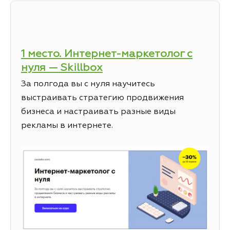
1 место. Интернет-маркетолог с
нуля — Skillbox
За полгода вы с нуля научитесь
выстраивать стратегию продвижения
бизнеса и настраивать разные виды
рекламы в интернете.