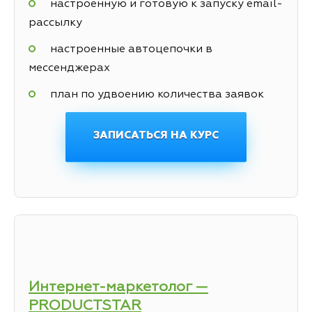
настроенную и готовую к запуску email-
рассылку
настроенные автоцепочки в
мессенджерах
план по удвоению количества заявок
ЗАПИСАТЬСЯ НА КУРС
Интернет-маркетолог —
PRODUCTSTAR