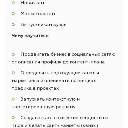
Новичкам
Маркетологам
Выпускникам вузов
Чему научитесь:
Продвигать бизнес в социальных сетях:
от описания профиля до контент-плана
Определять подходящие каналы
маркетинга и оценивать потенциал
трафика в проектах
Запускать контекстную и
таргетированную рекламу
Создавать классические лендинги на
Tilda и делать сайты-анкеты (квизы)