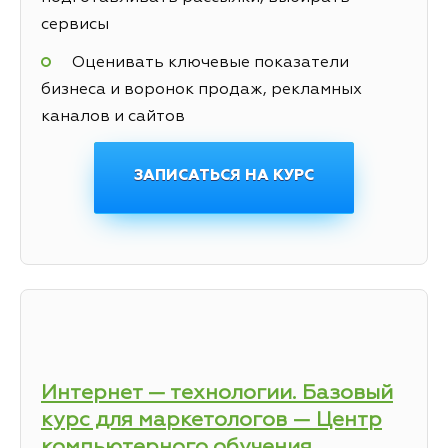
сервисы
Оценивать ключевые показатели
бизнеса и воронок продаж, рекламных
каналов и сайтов
ЗАПИСАТЬСЯ НА КУРС
Интернет — технологии. Базовый
курс для маркетологов — Центр
компьютерного обучения