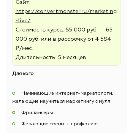
Сайт:
https://convertmonster.ru/marketing
-live/
Стоимость курса: 55 000 руб. — 65
000 руб. или в рассрочку от 4 584
₽/мес.
Длительность: 5 месяцев
Для кого:
Начинающие интернет-маркетологи,
желающие научиться маркетингу с нуля
Фрилансеры
Желающие сменить профессию