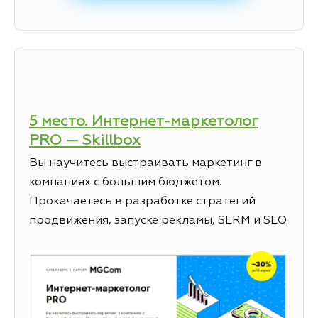
5 место. Интернет-маркетолог
PRO — Skillbox
Вы научитесь выстраивать маркетинг в
компаниях с большим бюджетом.
Прокачаетесь в разработке стратегий
продвижения, запуске рекламы, SERM и SEO.