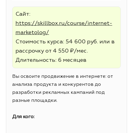
Сайт:
https://skillbox.ru/course/internet-
marketolog/
Стоимость курса: 54 600 руб. или в
рассрочку от 4 550 ₽/мес.
Длительность: 6 месяцев
Вы освоите продвижение в интернете: от
анализа продукта и конкурентов до
разработки рекламных кампаний под
разные площадки.
Для кого: