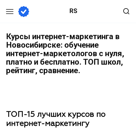
RS
Курсы интернет-маркетинга в
Новосибирске: обучение
интернет-маркетологов с нуля,
платно и бесплатно. ТОП школ,
рейтинг, сравнение.
ТОП-15 лучших курсов по
интернет-маркетингу