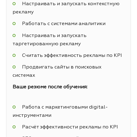
Настраивать и запускать контекстную
рекламу
Работать с системами аналитики
Настраивать и запускать
таргетированную рекламу
Считать эффективность рекламы по KPI
Продвигать сайты в поисковых
системах
Ваше резюме после обучения:
Работа с маркетинговыми digital-
инструментами
Расчёт эффективности рекламы по KPI