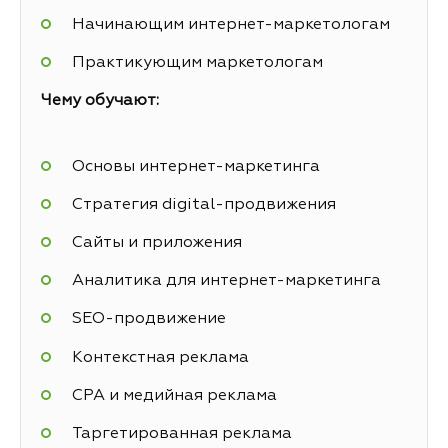
Начинающим интернет-маркетологам
Практикующим маркетологам
Чему обучают:
Основы интернет-маркетинга
Стратегия digital-продвижения
Сайты и приложения
Аналитика для интернет-маркетинга
SEO-продвижение
Контекстная реклама
СРА и медийная реклама
Таргетированная реклама