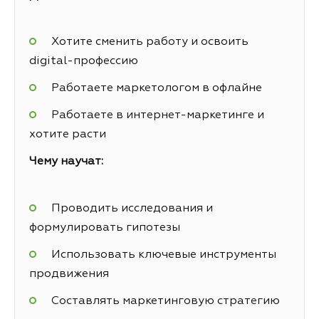
Хотите сменить работу и освоить
digital-профессию
Работаете маркетологом в офлайне
Работаете в интернет-маркетинге и
хотите расти
Чему научат:
Проводить исследования и
формулировать гипотезы
Использовать ключевые инструменты
продвижения
Составлять маркетинговую стратегию