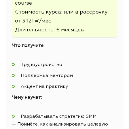
course
Стоимость курса: или в рассрочку
от 3 121 ₽/мес.
Длительность: 6 месяцев
Что получите:
Трудоустройство
Поддержка ментором
Акцент на практику
Чему научат:
Разрабатывать стратегию SMM
— Поймёте, как анализировать целевую