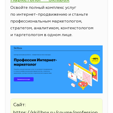
Освойте полный комплекс услуг
по интернет-продвижению и станьте
профессиональным маркетологом,
стратегом, аналитиком, контекстологом
и таргетологом в одном лице.
Сайт:
https://skillbox.ru/course/profession