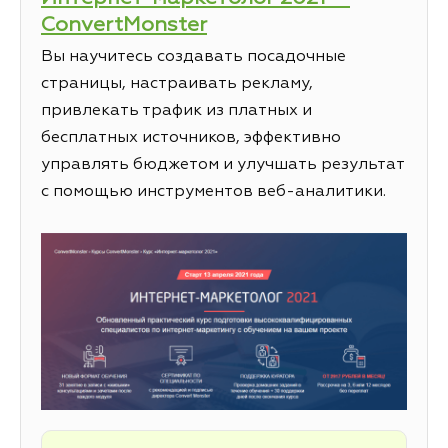
ConvertMonster
Вы научитесь создавать посадочные
страницы, настраивать рекламу,
привлекать трафик из платных и
бесплатных источников, эффективно
управлять бюджетом и улучшать результат
с помощью инструментов веб-аналитики.