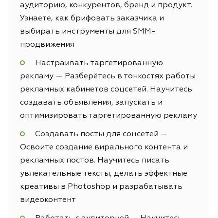
аудиторию, конкурентов, бренд и продукт.
Узнаете, как брифовать заказчика и
выбирать инструменты для SMM-
продвижения
Настраивать таргетированную
рекламу — Разберётесь в тонкостях работы
рекламных кабинетов соцсетей. Научитесь
создавать объявления, запускать и
оптимизировать таргетированную рекламу
Создавать посты для соцсетей —
Освоите создание вирального контента и
рекламных постов. Научитесь писать
увлекательные тексты, делать эффектные
креативы в Photoshop и разрабатывать
видеоконтент