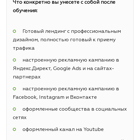
Что конкретно вы унесете с собой после
обучения:
Готовый лендинг с профессиональным
дизайном, полностью готовый к приему
трафика
настроенную рекламную кампанию в
Яндекс.Директ, Google Ads и на сайтах-
партнерах
настроенную рекламную кампанию в
Facebook, Instagram и Вконтакте
оформленные сообщества в социальных
сетях
оформленный канал на Youtube