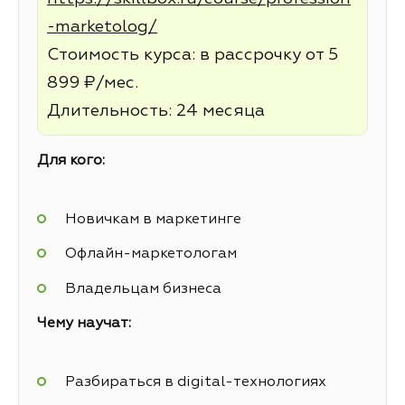
-marketolog/
Стоимость курса: в рассрочку от 5
899 ₽/мес.
Длительность: 24 месяца
Для кого:
Новичкам в маркетинге
Офлайн-маркетологам
Владельцам бизнеса
Чему научат:
Разбираться в digital-технологиях