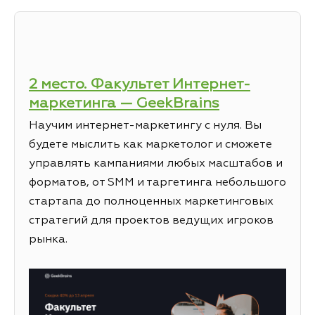
2 место. Факультет Интернет-
маркетинга — GeekBrains
Научим интернет-маркетингу с нуля. Вы
будете мыслить как маркетолог и сможете
управлять кампаниями любых масштабов и
форматов, от SMM и таргетинга небольшого
стартапа до полноценных маркетинговых
стратегий для проектов ведущих игроков
рынка.