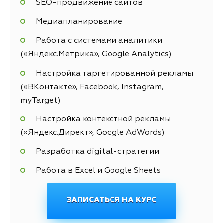
SEO-продвижение сайтов
Медиапланирование
Работа с системами аналитики
(«Яндекс.Метрика», Google Analytics)
Настройка таргетированной рекламы
(«ВКонтакте», Facebook, Instagram,
myTarget)
Настройка контекстной рекламы
(«Яндекс.Директ», Google AdWords)
Разработка digital-стратегии
Работа в Excel и Google Sheets
ЗАПИСАТЬСЯ НА КУРС