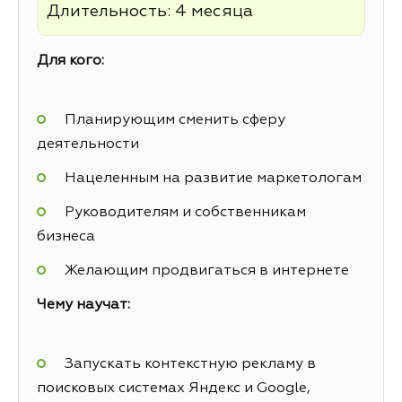
Длительность: 4 месяца
Для кого:
Планирующим сменить сферу
деятельности
Нацеленным на развитие маркетологам
Руководителям и собственникам
бизнеса
Желающим продвигаться в интернете
Чему научат:
Запускать контекстную рекламу в
поисковых системах Яндекс и Google,