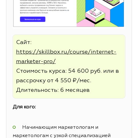
Сайт:
https://skillbox.ru/course/internet-
marketer-pro/
Стоимость курса: 54 600 руб. или в
рассрочку от 4 550 ₽/мес.
Длительность: 6 месяцев
Для кого:
Начинающим маркетологам и
маркетологам с узкой специализацией