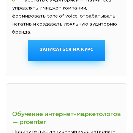
Работать с аудиторией — Научитесь
управлять имиджем компании,
формировать tone of voice, отрабатывать
негатив и создавать лояльную аудиторию
бренда.
ЗАПИСАТЬСЯ НА КУРС
Обучение интернет-маркетологов
— proenter
Пройдите дистанционный курс интернет-