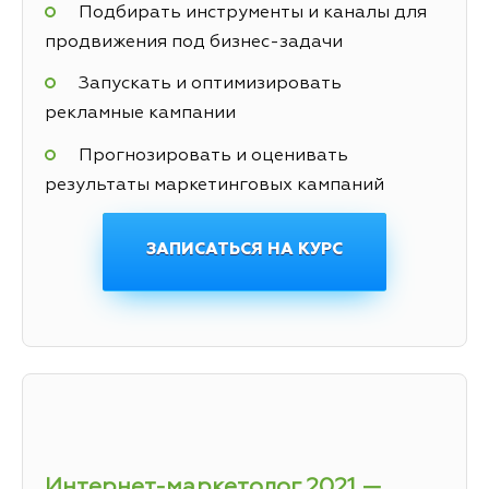
Подбирать инструменты и каналы для
продвижения под бизнес-задачи
Запускать и оптимизировать
рекламные кампании
Прогнозировать и оценивать
результаты маркетинговых кампаний
ЗАПИСАТЬСЯ НА КУРС
Интернет-маркетолог 2021 —