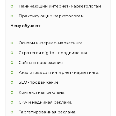
Начинающим интернет-маркетологам
Практикующим маркетологам
Чему обучают:
Основы интернет-маркетинга
Стратегия digital-продвижения
Сайты и приложения
Аналитика для интернет-маркетинга
SEO-продвижение
Контекстная реклама
СРА и медийная реклама
Таргетированная реклама