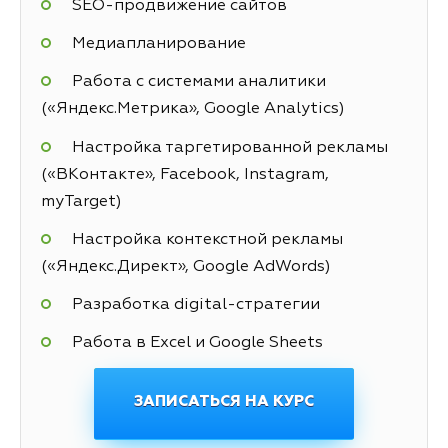
SEO-продвижение сайтов
Медиапланирование
Работа с системами аналитики
(«Яндекс.Метрика», Google Analytics)
Настройка таргетированной рекламы
(«ВКонтакте», Facebook, Instagram,
myTarget)
Настройка контекстной рекламы
(«Яндекс.Директ», Google AdWords)
Разработка digital-стратегии
Работа в Excel и Google Sheets
ЗАПИСАТЬСЯ НА КУРС