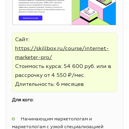
Сайт:
https://skillbox.ru/course/internet-
marketer-pro/
Стоимость курса: 54 600 руб. или в
рассрочку от 4 550 ₽/мес.
Длительность: 6 месяцев
Для кого:
Начинающим маркетологам и
маркетологам с узкой специализацией