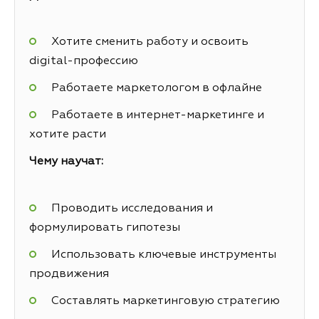
Хотите сменить работу и освоить
digital-профессию
Работаете маркетологом в офлайне
Работаете в интернет-маркетинге и
хотите расти
Чему научат:
Проводить исследования и
формулировать гипотезы
Использовать ключевые инструменты
продвижения
Составлять маркетинговую стратегию