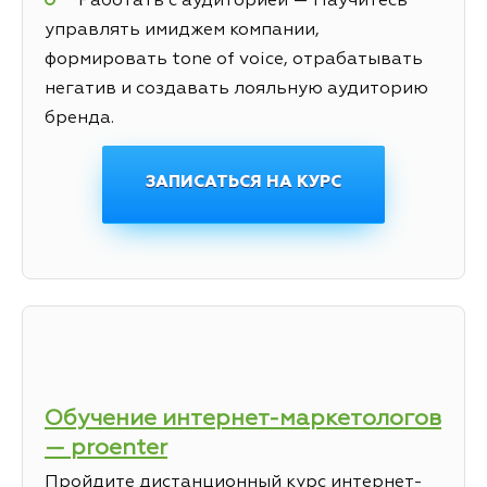
Работать с аудиторией — Научитесь
управлять имиджем компании,
формировать tone of voice, отрабатывать
негатив и создавать лояльную аудиторию
бренда.
ЗАПИСАТЬСЯ НА КУРС
Обучение интернет-маркетологов
— proenter
Пройдите дистанционный курс интернет-