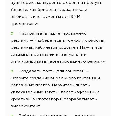
аудиторию, конкурентов, бренд и продукт.
Узнаете, как брифовать заказчика и
выбирать инструменты для SMM-
продвижения
Настраивать таргетированную
рекламу — Разберётесь в тонкостях работы
рекламных кабинетов соцсетей. Научитесь
создавать объявления, запускать и
оптимизировать таргетированную рекламу
Создавать посты для соцсетей —
Освоите создание вирального контента и
рекламных постов. Научитесь писать
увлекательные тексты, делать эффектные
креативы в Photoshop и разрабатывать
видеоконтент