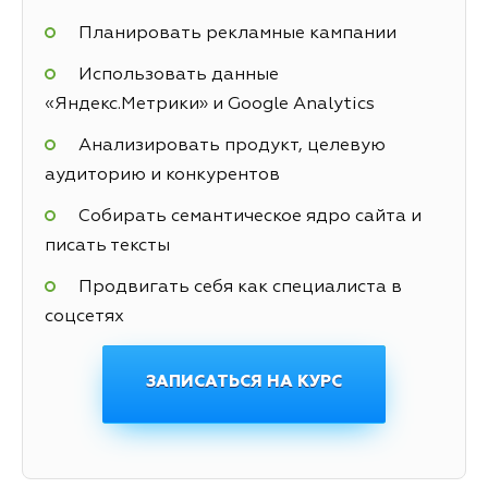
Планировать рекламные кампании
Использовать данные
«Яндекс.Метрики» и Google Analytics
Анализировать продукт, целевую
аудиторию и конкурентов
Собирать семантическое ядро сайта и
писать тексты
Продвигать себя как специалиста в
соцсетях
ЗАПИСАТЬСЯ НА КУРС