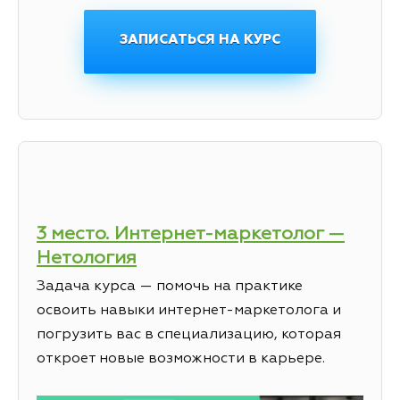
ЗАПИСАТЬСЯ НА КУРС
3 место. Интернет-маркетолог —
Нетология
Задача курса — помочь на практике
освоить навыки интернет-маркетолога и
погрузить вас в специализацию, которая
откроет новые возможности в карьере.