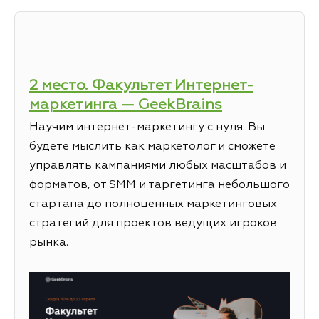
2 место. Факультет Интернет-
маркетинга — GeekBrains
Научим интернет-маркетингу с нуля. Вы
будете мыслить как маркетолог и сможете
управлять кампаниями любых масштабов и
форматов, от SMM и таргетинга небольшого
стартапа до полноценных маркетинговых
стратегий для проектов ведущих игроков
рынка.