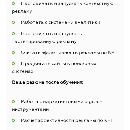
Настраивать и запускать контекстную
рекламу
Работать с системами аналитики
Настраивать и запускать
таргетированную рекламу
Считать эффективность рекламы по KPI
Продвигать сайты в поисковых
системах
Ваше резюме после обучения:
Работа с маркетинговыми digital-
инструментами
Расчёт эффективности рекламы по KPI