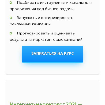
Подбирать инструменты и каналы для
продвижения под бизнес-задачи
Запускать и оптимизировать
рекламные кампании
Прогнозировать и оценивать
результаты маркетинговых кампаний
ЗАПИСАТЬСЯ НА КУРС
Интернет-маркетолог 2021 —