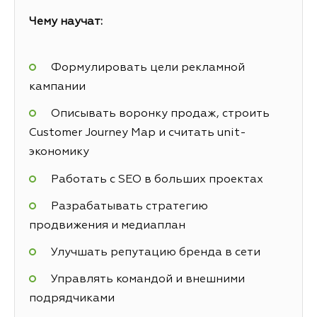
Чему научат:
Формулировать цели рекламной
кампании
Описывать воронку продаж, строить
Customer Journey Map и считать unit-
экономику
Работать с SEO в больших проектах
Разрабатывать стратегию
продвижения и медиаплан
Улучшать репутацию бренда в сети
Управлять командой и внешними
подрядчиками