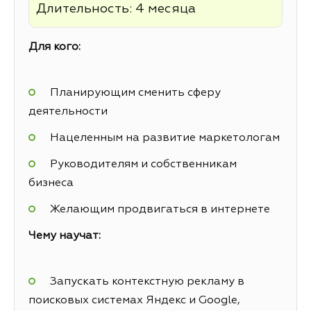
Длительность: 4 месяца
Для кого:
Планирующим сменить сферу
деятельности
Нацеленным на развитие маркетологам
Руководителям и собственникам
бизнеса
Желающим продвигаться в интернете
Чему научат:
Запускать контекстную рекламу в
поисковых системах Яндекс и Google,