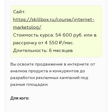
Сайт:
https://skillbox.ru/course/internet-
marketolog/
Стоимость курса: 54 600 руб. или в
рассрочку от 4 550 ₽/мес.
Длительность: 6 месяцев
Вы освоите продвижение в интернете: от
анализа продукта и конкурентов до
разработки рекламных кампаний под
разные площадки.
Для кого: