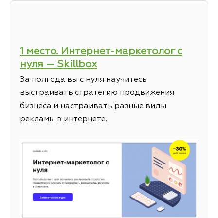
1 место. Интернет-маркетолог с
нуля — Skillbox
За полгода вы с нуля научитесь
выстраивать стратегию продвижения
бизнеса и настраивать разные виды
рекламы в интернете.