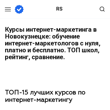
RS
Курсы интернет-маркетинга в
Новокузнецке: обучение
интернет-маркетологов с нуля,
платно и бесплатно. ТОП школ,
рейтинг, сравнение.
ТОП-15 лучших курсов по
интернет-маркетингу