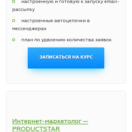
настроенную и готовую к запуску email-
рассылку
настроенные автоцепочки в
мессенджерах
план по удвоению количества заявок
ЗАПИСАТЬСЯ НА КУРС
Интернет-маркетолог —
PRODUCTSTAR