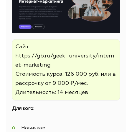
Сайт:
https://gb.ru/geek_university/intern
et-marketing
Стоимость курса: 126 000 руб. или в
рассрочку от 9 000 ₽/мес.
Длительность: 14 месяцев
Для кого:
Новичкам