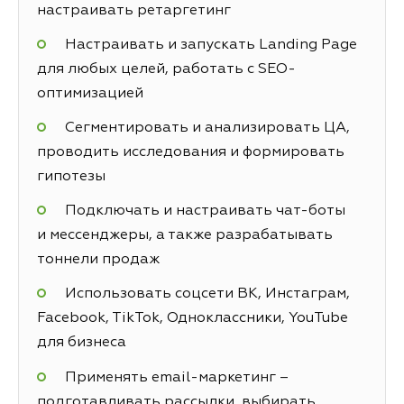
настраивать ретаргетинг
Настраивать и запускать Landing Page
для любых целей, работать с SEO-
оптимизацией
Сегментировать и анализировать ЦА,
проводить исследования и формировать
гипотезы
Подключать и настраивать чат-боты
и мессенджеры, а также разрабатывать
тоннели продаж
Использовать соцсети ВК, Инстаграм,
Facebook, TikTok, Одноклассники, YouTube
для бизнеса
Применять email-маркетинг –
подготавливать рассылки, выбирать