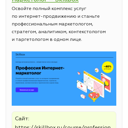
Освойте полный комплекс услуг
по интернет-продвижению и станьте
профессиональным маркетологом,
стратегом, аналитиком, контекстологом
и таргетологом в одном лице.
Сайт:
https://skillbox.ru/course/profession