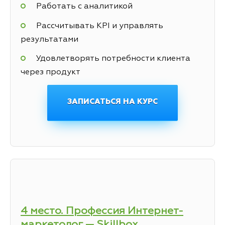
Работать с аналитикой
Рассчитывать KPI и управлять
результатами
Удовлетворять потребности клиента
через продукт
ЗАПИСАТЬСЯ НА КУРС
4 место. Профессия Интернет-
маркетолог — Skillbox