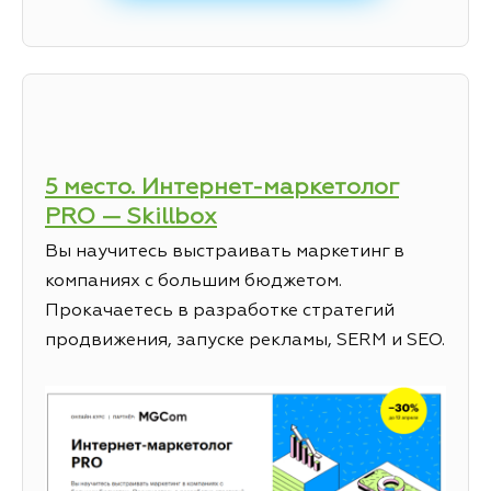
5 место. Интернет-маркетолог
PRO — Skillbox
Вы научитесь выстраивать маркетинг в
компаниях с большим бюджетом.
Прокачаетесь в разработке стратегий
продвижения, запуске рекламы, SERM и SEO.