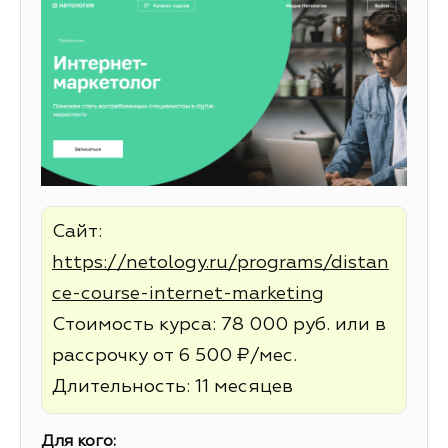
Сайт:
https://netology.ru/programs/distan
ce-course-internet-marketing
Стоимость курса: 78 000 руб. или в
рассрочку от 6 500 ₽/мес.
Длительность: 11 месяцев
Для кого: