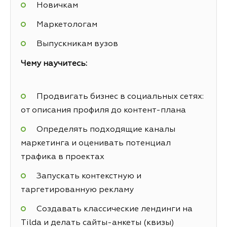
Новичкам
Маркетологам
Выпускникам вузов
Чему научитесь:
Продвигать бизнес в социальных сетях:
от описания профиля до контент-плана
Определять подходящие каналы
маркетинга и оценивать потенциал
трафика в проектах
Запускать контекстную и
таргетированную рекламу
Создавать классические лендинги на
Tilda и делать сайты-анкеты (квизы)