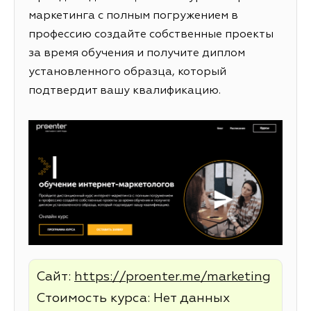
маркетинга с полным погружением в
профессию создайте собственные проекты
за время обучения и получите диплом
установленного образца, который
подтвердит вашу квалификацию.
Сайт:
https://proenter.me/marketing
Стоимость курса: Нет данных