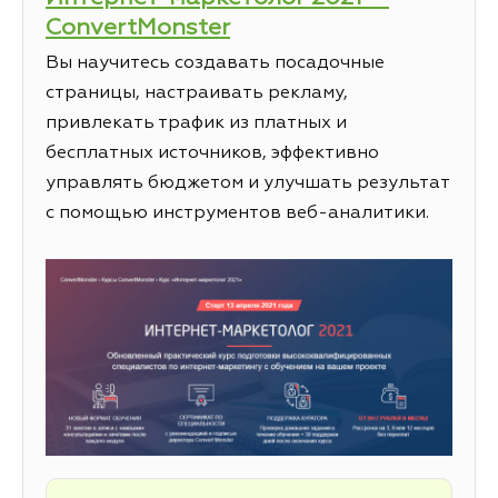
ConvertMonster
Вы научитесь создавать посадочные
страницы, настраивать рекламу,
привлекать трафик из платных и
бесплатных источников, эффективно
управлять бюджетом и улучшать результат
с помощью инструментов веб-аналитики.