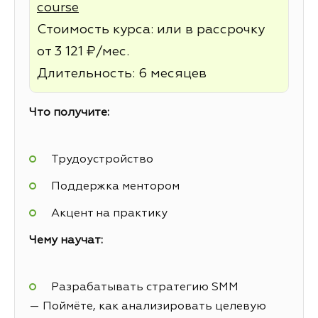
course
Стоимость курса: или в рассрочку
от 3 121 ₽/мес.
Длительность: 6 месяцев
Что получите:
Трудоустройство
Поддержка ментором
Акцент на практику
Чему научат:
Разрабатывать стратегию SMM
— Поймёте, как анализировать целевую