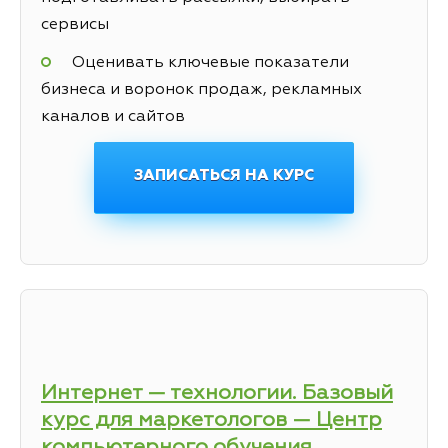
сервисы
Оценивать ключевые показатели
бизнеса и воронок продаж, рекламных
каналов и сайтов
ЗАПИСАТЬСЯ НА КУРС
Интернет — технологии. Базовый
курс для маркетологов — Центр
компьютерного обучения