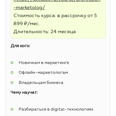
-marketolog/
Стоимость курса: в рассрочку от 5
899 ₽/мес.
Длительность: 24 месяца
Для кого:
Новичкам в маркетинге
Офлайн-маркетологам
Владельцам бизнеса
Чему научат:
Разбираться в digital-технологиях