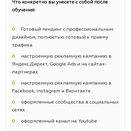
Что конкретно вы унесете с собой после
обучения:
Готовый лендинг с профессиональным
дизайном, полностью готовый к приему
трафика
настроенную рекламную кампанию в
Яндекс.Директ, Google Ads и на сайтах-
партнерах
настроенную рекламную кампанию в
Facebook, Instagram и Вконтакте
оформленные сообщества в социальных
сетях
оформленный канал на Youtube