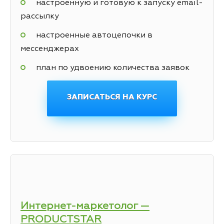
настроенную и готовую к запуску email-
рассылку
настроенные автоцепочки в
мессенджерах
план по удвоению количества заявок
ЗАПИСАТЬСЯ НА КУРС
Интернет-маркетолог —
PRODUCTSTAR