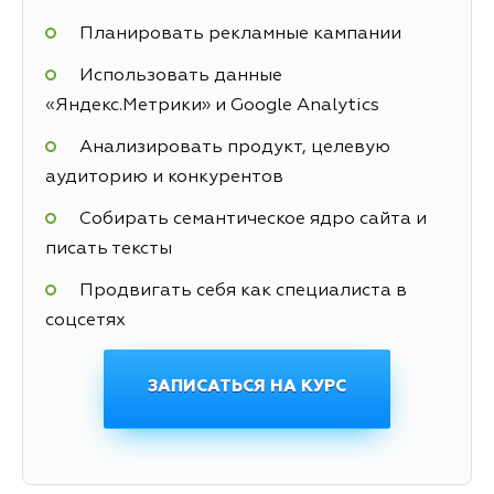
Планировать рекламные кампании
Использовать данные
«Яндекс.Метрики» и Google Analytics
Анализировать продукт, целевую
аудиторию и конкурентов
Собирать семантическое ядро сайта и
писать тексты
Продвигать себя как специалиста в
соцсетях
ЗАПИСАТЬСЯ НА КУРС