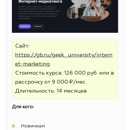
Сайт:
https://gb.ru/geek_university/intern
et-marketing
Стоимость курса: 126 000 руб. или в
рассрочку от 9 000 ₽/мес.
Длительность: 14 месяцев
Для кого:
Новичкам