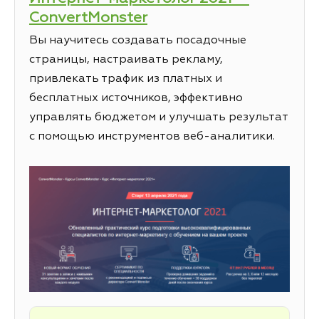
ConvertMonster
Вы научитесь создавать посадочные
страницы, настраивать рекламу,
привлекать трафик из платных и
бесплатных источников, эффективно
управлять бюджетом и улучшать результат
с помощью инструментов веб-аналитики.