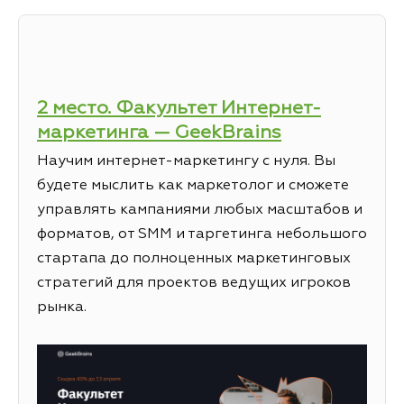
2 место. Факультет Интернет-
маркетинга — GeekBrains
Научим интернет-маркетингу с нуля. Вы
будете мыслить как маркетолог и сможете
управлять кампаниями любых масштабов и
форматов, от SMM и таргетинга небольшого
стартапа до полноценных маркетинговых
стратегий для проектов ведущих игроков
рынка.