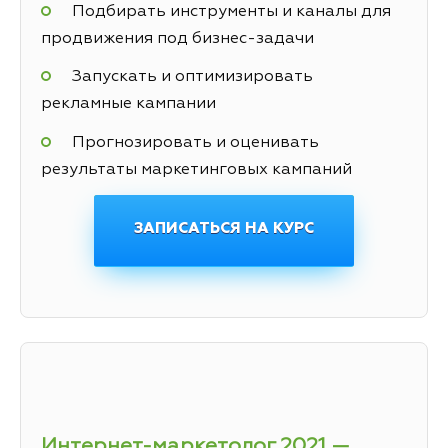
Подбирать инструменты и каналы для
продвижения под бизнес-задачи
Запускать и оптимизировать
рекламные кампании
Прогнозировать и оценивать
результаты маркетинговых кампаний
ЗАПИСАТЬСЯ НА КУРС
Интернет-маркетолог 2021 —