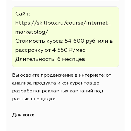
Сайт:
https://skillbox.ru/course/internet-
marketolog/
Стоимость курса: 54 600 руб. или в
рассрочку от 4 550 ₽/мес.
Длительность: 6 месяцев
Вы освоите продвижение в интернете: от
анализа продукта и конкурентов до
разработки рекламных кампаний под
разные площадки.
Для кого: