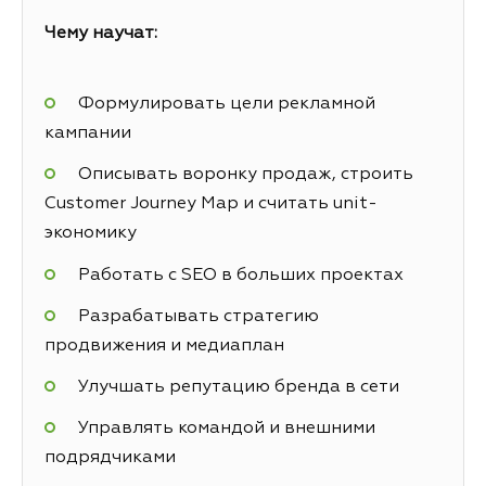
Чему научат:
Формулировать цели рекламной
кампании
Описывать воронку продаж, строить
Customer Journey Map и считать unit-
экономику
Работать с SEO в больших проектах
Разрабатывать стратегию
продвижения и медиаплан
Улучшать репутацию бренда в сети
Управлять командой и внешними
подрядчиками