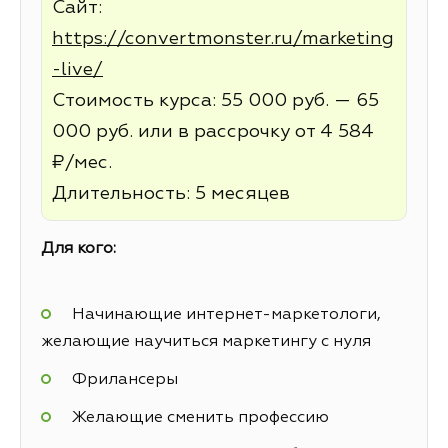
Сайт:
https://convertmonster.ru/marketing
-live/
Стоимость курса: 55 000 руб. — 65
000 руб. или в рассрочку от 4 584
₽/мес.
Длительность: 5 месяцев
Для кого:
Начинающие интернет-маркетологи,
желающие научиться маркетингу с нуля
Фрилансеры
Желающие сменить профессию