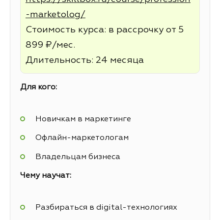
-marketolog/
Стоимость курса: в рассрочку от 5
899 ₽/мес.
Длительность: 24 месяца
Для кого:
Новичкам в маркетинге
Офлайн-маркетологам
Владельцам бизнеса
Чему научат:
Разбираться в digital-технологиях