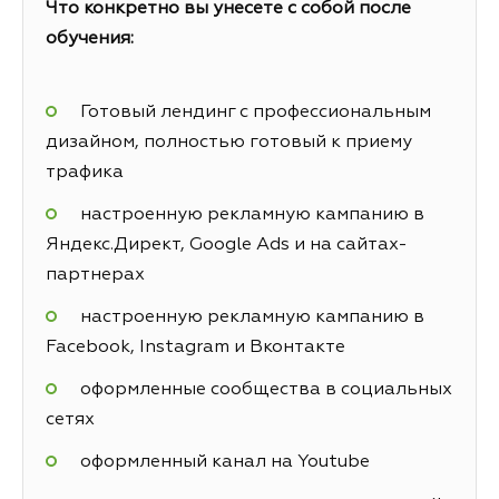
Что конкретно вы унесете с собой после
обучения:
Готовый лендинг с профессиональным
дизайном, полностью готовый к приему
трафика
настроенную рекламную кампанию в
Яндекс.Директ, Google Ads и на сайтах-
партнерах
настроенную рекламную кампанию в
Facebook, Instagram и Вконтакте
оформленные сообщества в социальных
сетях
оформленный канал на Youtube