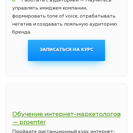
Работать с аудиторией — Научитесь
управлять имиджем компании,
формировать tone of voice, отрабатывать
негатив и создавать лояльную аудиторию
бренда.
ЗАПИСАТЬСЯ НА КУРС
Обучение интернет-маркетологов
— proenter
Пройдите дистанционный курс интернет-