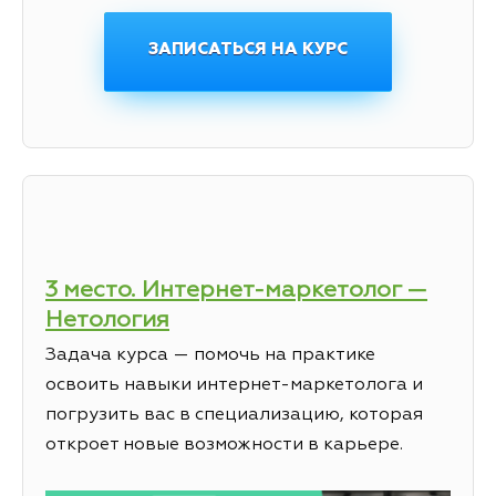
ЗАПИСАТЬСЯ НА КУРС
3 место. Интернет-маркетолог —
Нетология
Задача курса — помочь на практике
освоить навыки интернет-маркетолога и
погрузить вас в специализацию, которая
откроет новые возможности в карьере.