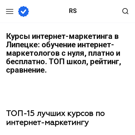
RS
Курсы интернет-маркетинга в
Липецке: обучение интернет-
маркетологов с нуля, платно и
бесплатно. ТОП школ, рейтинг,
сравнение.
ТОП-15 лучших курсов по
интернет-маркетингу