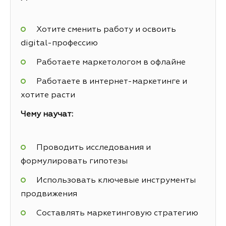
Хотите сменить работу и освоить
digital-профессию
Работаете маркетологом в офлайне
Работаете в интернет-маркетинге и
хотите расти
Чему научат:
Проводить исследования и
формулировать гипотезы
Использовать ключевые инструменты
продвижения
Составлять маркетинговую стратегию