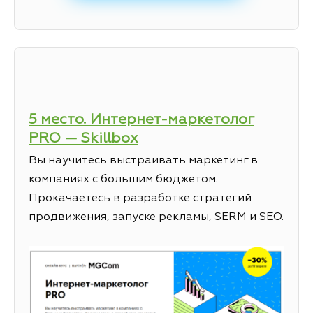
5 место. Интернет-маркетолог
PRO — Skillbox
Вы научитесь выстраивать маркетинг в
компаниях с большим бюджетом.
Прокачаетесь в разработке стратегий
продвижения, запуске рекламы, SERM и SEO.