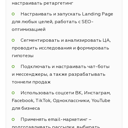
настраивать ретаргетинг
Настраивать и запускать Landing Page
для любых целей, работать с SEO-
оптимизацией
Сегментировать и анализировать ЦА,
проводить исследования и формировать
гипотезы
Подключать и настраивать чат-боты
и мессенджеры, а также разрабатывать
тоннели продаж
Использовать соцсети ВК, Инстаграм,
Facebook, TikTok, Одноклассники, YouTube
для бизнеса
Применять email-маркетинг –
подготавливать рассылки, выбирать