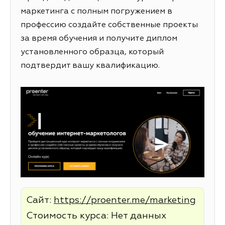
маркетинга с полным погружением в
профессию создайте собственные проекты
за время обучения и получите диплом
установленного образца, который
подтвердит вашу квалификацию.
Сайт:
https://proenter.me/marketing
Стоимость курса: Нет данных