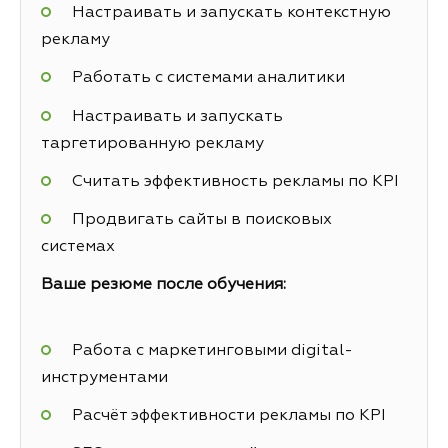
Настраивать и запускать контекстную
рекламу
Работать с системами аналитики
Настраивать и запускать
таргетированную рекламу
Считать эффективность рекламы по KPI
Продвигать сайты в поисковых
системах
Ваше резюме после обучения:
Работа с маркетинговыми digital-
инструментами
Расчёт эффективности рекламы по KPI