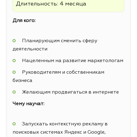
Длительность: 4 месяца
Для кого:
Планирующим сменить сферу
деятельности
Нацеленным на развитие маркетологам
Руководителям и собственникам
бизнеса
Желающим продвигаться в интернете
Чему научат:
Запускать контекстную рекламу в
поисковых системах Яндекс и Google,