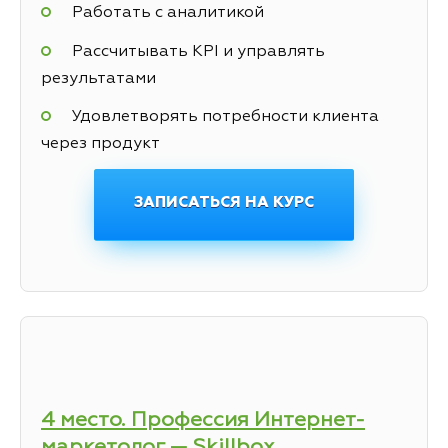
Работать с аналитикой
Рассчитывать KPI и управлять
результатами
Удовлетворять потребности клиента
через продукт
ЗАПИСАТЬСЯ НА КУРС
4 место. Профессия Интернет-
маркетолог — Skillbox