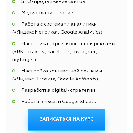
SEO-продвижение сайтов
Медиапланирование
Работа с системами аналитики
(«Яндекс.Метрика», Google Analytics)
Настройка таргетированной рекламы
(«ВКонтакте», Facebook, Instagram,
myTarget)
Настройка контекстной рекламы
(«Яндекс.Директ», Google AdWords)
Разработка digital-стратегии
Работа в Excel и Google Sheets
ЗАПИСАТЬСЯ НА КУРС