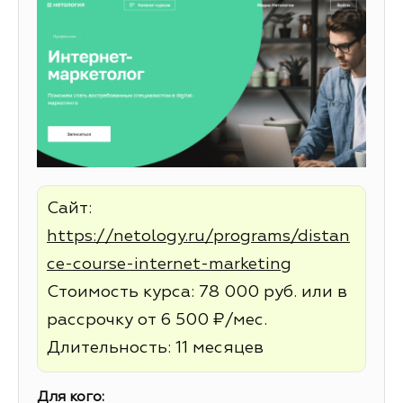
Сайт:
https://netology.ru/programs/distan
ce-course-internet-marketing
Стоимость курса: 78 000 руб. или в
рассрочку от 6 500 ₽/мес.
Длительность: 11 месяцев
Для кого: