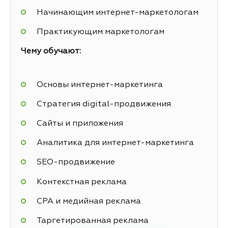
Начинающим интернет-маркетологам
Практикующим маркетологам
Чему обучают:
Основы интернет-маркетинга
Стратегия digital-продвижения
Сайты и приложения
Аналитика для интернет-маркетинга
SEO-продвижение
Контекстная реклама
СРА и медийная реклама
Таргетированная реклама