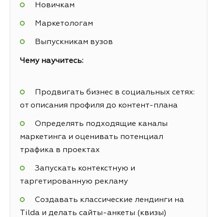
Новичкам
Маркетологам
Выпускникам вузов
Чему научитесь:
Продвигать бизнес в социальных сетях:
от описания профиля до контент-плана
Определять подходящие каналы
маркетинга и оценивать потенциал
трафика в проектах
Запускать контекстную и
таргетированную рекламу
Создавать классические лендинги на
Tilda и делать сайты-анкеты (квизы)