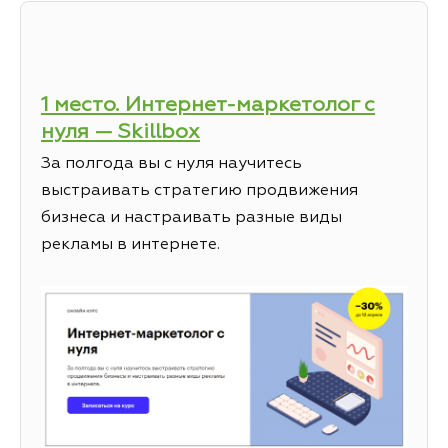
1 место. Интернет-маркетолог с
нуля — Skillbox
За полгода вы с нуля научитесь
выстраивать стратегию продвижения
бизнеса и настраивать разные виды
рекламы в интернете.