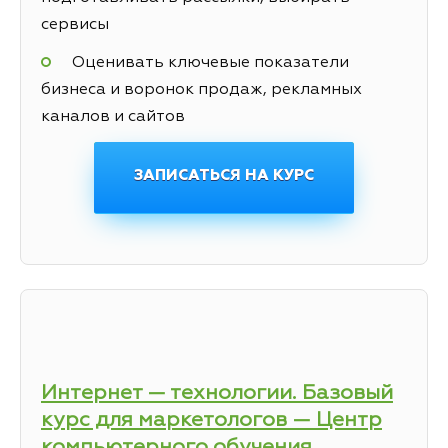
сервисы
Оценивать ключевые показатели
бизнеса и воронок продаж, рекламных
каналов и сайтов
ЗАПИСАТЬСЯ НА КУРС
Интернет — технологии. Базовый
курс для маркетологов — Центр
компьютерного обучения