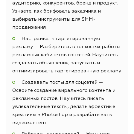
аудиторию, конкурентов, бренд и продукт.
Узнаете, как брифовать заказчика и
выбирать инструменты для SMM-
продвижения
Настраивать таргетированную
рекламу — Разберётесь в тонкостях работы
рекламных кабинетов соцсетей. Научитесь
создавать объявления, запускать и
оптимизировать таргетированную рекламу
Создавать посты для соцсетей —
Освоите создание вирального контента и
рекламных постов. Научитесь писать
увлекательные тексты, делать эффектные
креативы в Photoshop и разрабатывать
видеоконтент