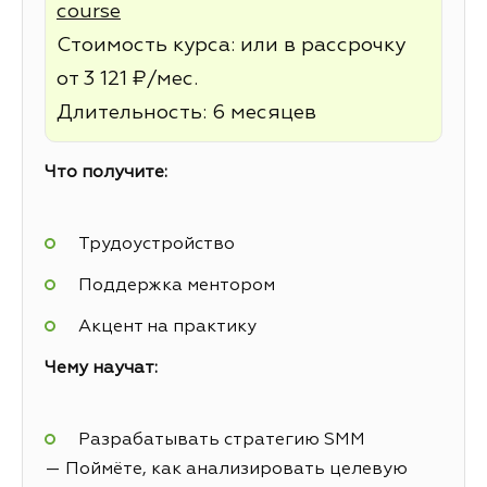
course
Стоимость курса: или в рассрочку
от 3 121 ₽/мес.
Длительность: 6 месяцев
Что получите:
Трудоустройство
Поддержка ментором
Акцент на практику
Чему научат:
Разрабатывать стратегию SMM
— Поймёте, как анализировать целевую