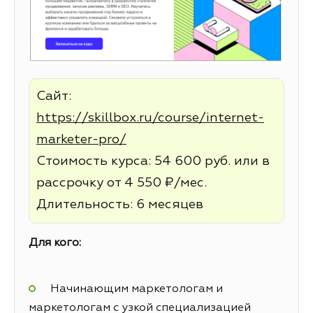
Сайт:
https://skillbox.ru/course/internet-
marketer-pro/
Стоимость курса: 54 600 руб. или в
рассрочку от 4 550 ₽/мес.
Длительность: 6 месяцев
Для кого:
Начинающим маркетологам и
маркетологам с узкой специализацией