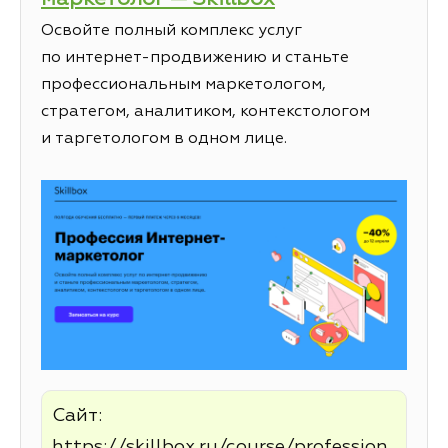
Освойте полный комплекс услуг
по интернет-продвижению и станьте
профессиональным маркетологом,
стратегом, аналитиком, контекстологом
и таргетологом в одном лице.
Сайт:
https://skillbox.ru/course/profession